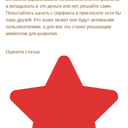
а вкладывать в это деньги или нет, решайте сами.
Попытайтесь начать с сёрфинга и пригласите хотя бы
пару друзей. Кто знает, может они будут активными
пользователями, а для вас это станет решающим
моментом для развития.
Оцените статью