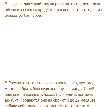
В разделе для заработка на рефералах представлена
обычная ссылка и предлагается использовать один из
форматов баннеров:
В России этот сайт не сильно популярен, поэтому
можно набрать большую активную команду. С неё
ещё можно повысить доход, если купить премиум
аккаунт. Продаются они на срок от 3 до 12 месяцев,
сейчас действуют акции, поэтому вы потратите