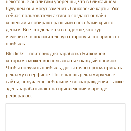
некоторые аналитики уверенны, что в ближайшем
будущем они могут заменить банковские карты. Уже
сейчас пользователи активно создают онлайн
кошельки и собирают разными способами крипто
деньги. Всё это делается в надежде, что курс
изменится в положительную сторону и это принесет
прибыль.
Btcclicks – почтовик для заработка Биткоинов,
которым сможет воспользоваться каждый новичок.
Чтобы получить прибыль, достаточно просматривать
рекламу в сёрфинге. Посещаешь рекламируемые
сайты, получаешь небольшие вознаграждения. Также
здесь зарабатывают на привлечении и аренде
рефералов.