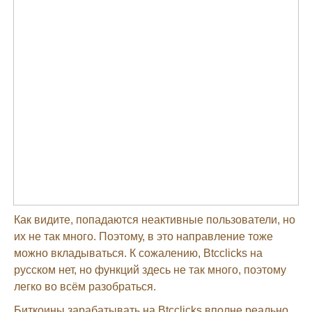
Как видите, попадаются неактивные пользователи, но
их не так много. Поэтому, в это направление тоже
можно вкладываться. К сожалению, Btcclicks на
русском нет, но функций здесь не так много, поэтому
легко во всём разобраться.
Биткоины зарабатывать на Btcclicks вполне реально,