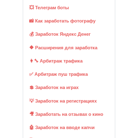
💥 Телеграм боты
📸 Как заработать фотографу
💰 Заработок Яндекс Денег
🔶 Расширения для заработка
👩‍🔧 Арбитраж трафика
✅ Арбитраж пуш трафика
💲 Заработок на играх
💡 Заработок на регистрациях
🎥 Заработать на отзывах о кино
🤖 Заработок на вводе капчи