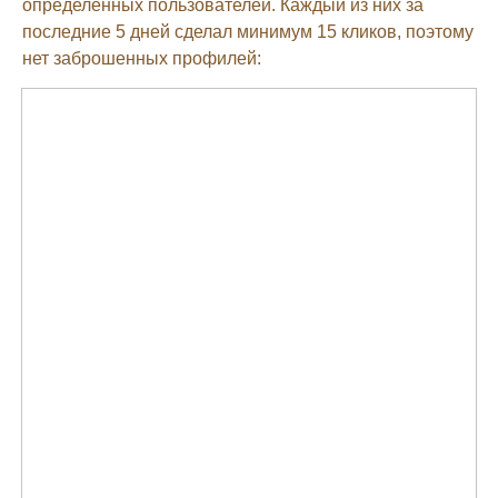
определенных пользователей. Каждый из них за
последние 5 дней сделал минимум 15 кликов, поэтому
нет заброшенных профилей: