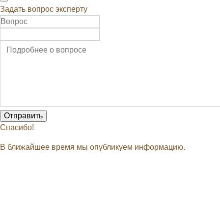
Задать вопрос эксперту
Спасибо!
В ближайшее время мы опубликуем информацию.