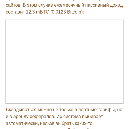
сайтов. В этом случае ежемесячный пассивный доход
составит 12.3 mBTC (0.0123 Bitcoin):
Вкладываться можно не только в платные тарифы, но
и в аренду рефералов. Их система выбирает
автоматически, нельзя выбрать каких-то