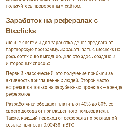
пользуйтесь проверенным сайтом.
Заработок на рефералах с
Btcclicks
Любые системы для заработка денег предлагают
партнёрскую программу. Зарабатывать с Btcclicks на
реф. сетях ещё выгоднее. Для это здесь создано 2
интересных способа.
Первый классический, это получение прибыли за
активность приглашенных людей. Второй часто
встречается только на зарубежных проектах – аренда
рефералов.
Разработчики обещают платить от 40% до 80% со
своего дохода от приглашенного пользователя.
Также, каждый переход от реферала по рекламной
ссылке приносит 0.00438 mВТС.