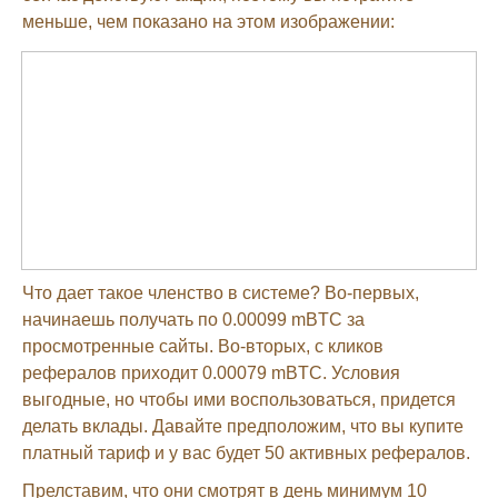
меньше, чем показано на этом изображении:
Что дает такое членство в системе? Во-первых,
начинаешь получать по 0.00099 mBTC за
просмотренные сайты. Во-вторых, с кликов
рефералов приходит 0.00079 mBTC. Условия
выгодные, но чтобы ими воспользоваться, придется
делать вклады. Давайте предположим, что вы купите
платный тариф и у вас будет 50 активных рефералов.
Прелставим, что они смотрят в день минимум 10