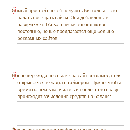
Самый простой способ получить Биткоины – это
начать посещать сайты. Они добавлены в
разделе «Surf Ads», списки обновляются
постоянно, ночью предлагается ещё больше
рекламных сайтов:
После перехода по ссылке на сайт рекламодателя,
открывается вкладка с таймером. Нужно, чтобы
время на нём закончилось и после этого сразу
происходит зачисление средств на баланс: