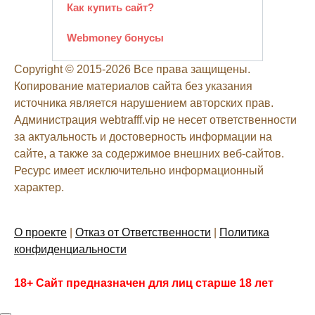
Как купить сайт?
Webmoney бонусы
Copyright © 2015-2026 Все права защищены.
Копирование материалов сайта без указания
источника является нарушением авторских прав.
Администрация webtrafff.vip не несет ответственности
за актуальность и достоверность информации на
сайте, а также за содержимое внешних веб-сайтов.
Ресурс имеет исключительно информационный
характер.
О проекте
|
Отказ от Ответственности
|
Политика
конфиденциальности
18+ Сайт предназначен для лиц старше 18 лет