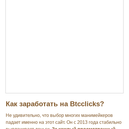
Как заработать на Btcclicks?
Не удивительно, что выбор многих манимейкеров
падает именно на этот сайт. Он с 2013 года стабильно