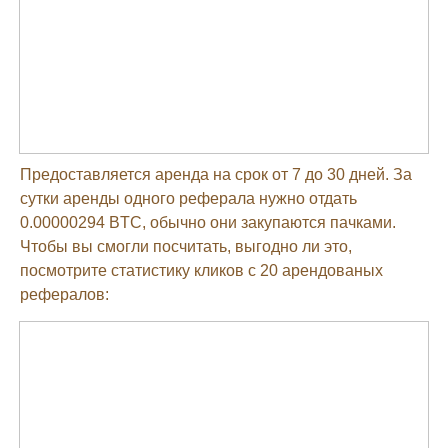
Предоставляется аренда на срок от 7 до 30 дней. За
сутки аренды одного реферала нужно отдать
0.00000294 BTC, обычно они закупаются пачками.
Чтобы вы смогли посчитать, выгодно ли это,
посмотрите статистику кликов с 20 арендованых
рефералов: