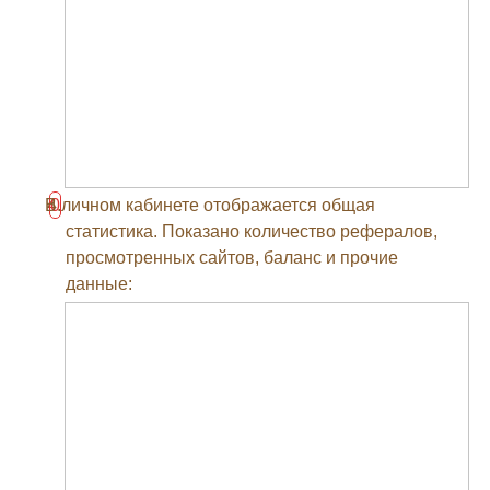
В личном кабинете отображается общая
статистика. Показано количество рефералов,
просмотренных сайтов, баланс и прочие
данные: