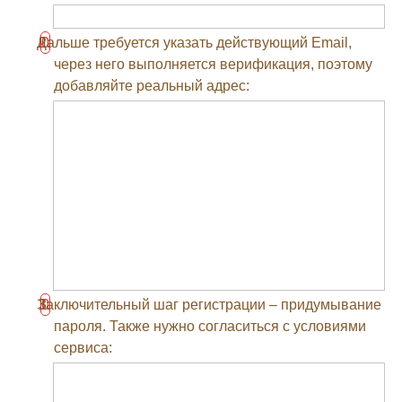
Дальше требуется указать действующий Email,
через него выполняется верификация, поэтому
добавляйте реальный адрес:
Заключительный шаг регистрации – придумывание
пароля. Также нужно согласиться с условиями
сервиса: