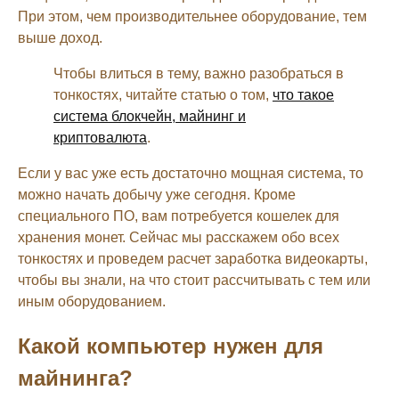
При этом, чем производительнее оборудование, тем
выше доход.
Чтобы влиться в тему, важно разобраться в
тонкостях, читайте статью о том,
что такое
система блокчейн, майнинг и
криптовалюта
.
Если у вас уже есть достаточно мощная система, то
можно начать добычу уже сегодня. Кроме
специального ПО, вам потребуется кошелек для
хранения монет. Сейчас мы расскажем обо всех
тонкостях и проведем расчет заработка видеокарты,
чтобы вы знали, на что стоит рассчитывать с тем или
иным оборудованием.
Какой компьютер нужен для
майнинга?