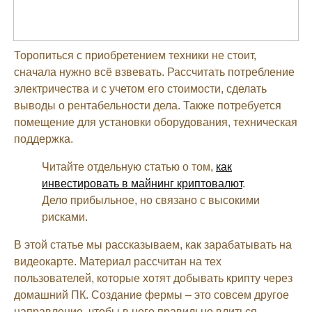
Торопиться с приобретением техники не стоит,
сначала нужно всё взвевать. Рассчитать потребление
электричества и с учетом его стоимости, сделать
выводы о рентабельности дела. Также потребуется
помещение для установки оборудования, техническая
поддержка.
Читайте отдельную статью о том,
как
инвестировать в майнинг криптовалют
.
Дело прибыльное, но связано с высокими
рисками.
В этой статье мы рассказываем, как зарабатывать на
видеокарте. Материал рассчитан на тех
пользователей, которые хотят добывать крипту через
домашний ПК. Создание фермы – это совсем другое
направление, чтобы в него правильно влиться,