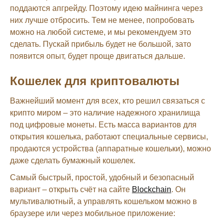
поддаются апгрейду. Поэтому идею майнинга через
них лучше отбросить. Тем не менее, попробовать
можно на любой системе, и мы рекомендуем это
сделать. Пускай прибыль будет не большой, зато
появится опыт, будет проще двигаться дальше.
Кошелек для криптовалюты
Важнейший момент для всех, кто решил связаться с
крипто миром – это наличие надежного хранилища
под цифровые монеты. Есть масса вариантов для
открытия кошелька, работают специальные сервисы,
продаются устройства (аппаратные кошельки), можно
даже сделать бумажный кошелек.
Самый быстрый, простой, удобный и безопасный
вариант – открыть счёт на сайте
Blockchain
. Он
мультивалютный, а управлять кошельком можно в
браузере или через мобильное приложение: