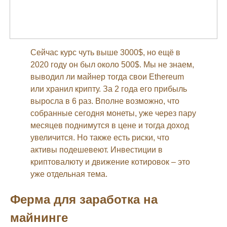
Сейчас курс чуть выше 3000$, но ещё в
2020 году он был около 500$. Мы не знаем,
выводил ли майнер тогда свои Ethereum
или хранил крипту. За 2 года его прибыль
выросла в 6 раз. Вполне возможно, что
собранные сегодня монеты, уже через пару
месяцев поднимутся в цене и тогда доход
увеличится. Но также есть риски, что
активы подешевеют. Инвестиции в
криптовалюту и движение котировок – это
уже отдельная тема.
Ферма для заработка на
майнинге