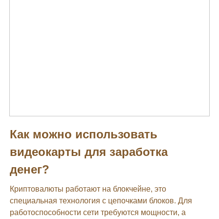
Как можно использовать
видеокарты для заработка
денег?
Криптовалюты работают на блокчейне, это
специальная технология с цепочками блоков. Для
работоспособности сети требуются мощности, а