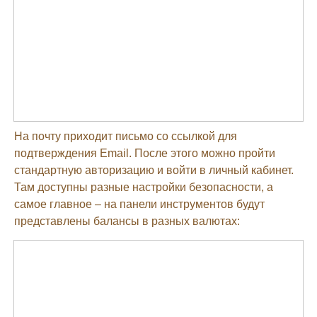
На почту приходит письмо со ссылкой для
подтверждения Email. После этого можно пройти
стандартную авторизацию и войти в личный кабинет.
Там доступны разные настройки безопасности, а
самое главное – на панели инструментов будут
представлены балансы в разных валютах: