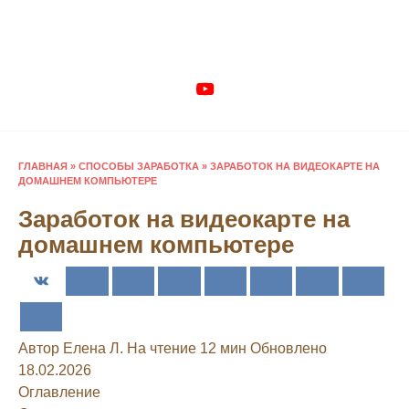
Перейти
к
содержанию
ГЛАВНАЯ
»
СПОСОБЫ ЗАРАБОТКА
»
ЗАРАБОТОК НА ВИДЕОКАРТЕ НА
ДОМАШНЕМ КОМПЬЮТЕРЕ
Заработок на видеокарте на
домашнем компьютере
Автор
Елена Л.
На чтение
12 мин
Обновлено
18.02.2026
Оглавление