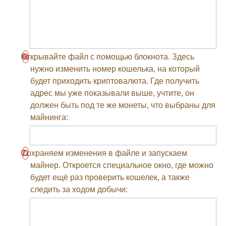
Открывайте файл с помощью блокнота. Здесь
нужно изменить номер кошелька, на который
будет приходить криптовалюта. Где получить
адрес мы уже показывали выше, учтите, он
должен быть под те же монеты, что выбраны для
майнинга:
Сохраняем изменения в файле и запускаем
майнер. Откроется специальное окно, где можно
будет ещё раз проверить кошелек, а также
следить за ходом добычи: