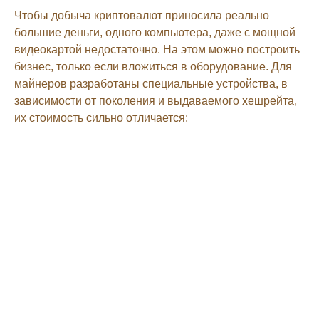
Чтобы добыча криптовалют приносила реально
большие деньги, одного компьютера, даже с мощной
видеокартой недостаточно. На этом можно построить
бизнес, только если вложиться в оборудование. Для
майнеров разработаны специальные устройства, в
зависимости от поколения и выдаваемого хешрейта,
их стоимость сильно отличается: