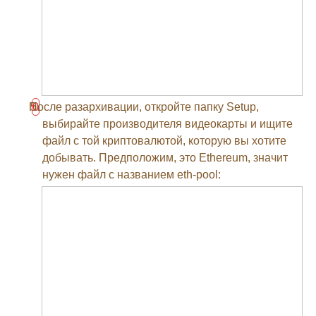
После разархивации, откройте папку Setup,
выбирайте производителя видеокарты и ищите
файл с той криптовалютой, которую вы хотите
добывать. Предположим, это Ethereum, значит
нужен файл с названием eth-pool: