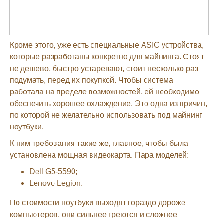
Кроме этого, уже есть специальные ASIC устройства,
которые разработаны конкретно для майнинга. Стоят
не дешево, быстро устаревают, стоит несколько раз
подумать, перед их покупкой. Чтобы система
работала на пределе возможностей, ей необходимо
обеспечить хорошее охлаждение. Это одна из причин,
по которой не желательно использовать под майнинг
ноутбуки.
К ним требования такие же, главное, чтобы была
установлена мощная видеокарта. Пара моделей:
Dell G5-5590;
Lenovo Legion.
По стоимости ноутбуки выходят гораздо дороже
компьютеров, они сильнее греются и сложнее