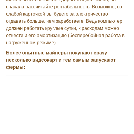
сначала рассчитайте рентабельность. Возможно, со
слабой карточкой вы будете за электричество
отдавать больше, чем заработаете. Ведь компьютер
должен работать круглые сутки, к расходам можно
отнести и его амортизацию (бесперебойная работа в
нагруженном режиме).
Более опытные майнеры покупают сразу
несколько видеокарт и тем самым запускают
фермы: