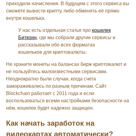
приходили начисления. В будущем с этого сервиса вы
сможете вывести крипту, либо обменять её прямо
внутри кошелька.
У нас есть отдельная статья про
кошелек
Биткоин
, где мы собрали другие сервисы и
рассказывали обо всех форматах
кошельков для криптовалюты.
Не храните монеты на балансах бирж криптовалют и
не пользуйтесь малоизвестными сервисами.
Неоднократно были случаи, когда счета
замораживались по разным причинам. Сайт
Blockchain работает с 2011 года и если
воспользоваться всеми настройками безопасности на
нём, кошелек будет надежно защищен.
Как начать заработок на
видеокартах автоматически?