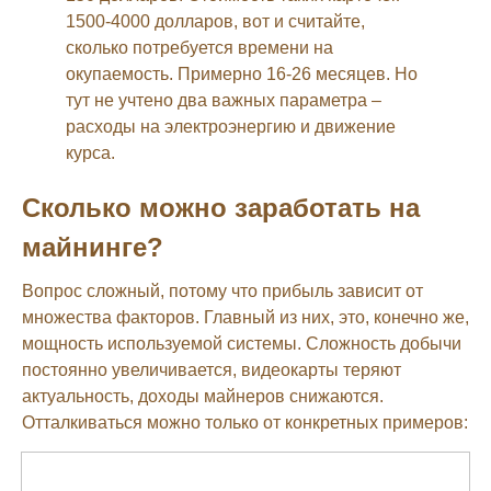
1500-4000 долларов, вот и считайте,
сколько потребуется времени на
окупаемость. Примерно 16-26 месяцев. Но
тут не учтено два важных параметра –
расходы на электроэнергию и движение
курса.
Сколько можно заработать на
майнинге?
Вопрос сложный, потому что прибыль зависит от
множества факторов. Главный из них, это, конечно же,
мощность используемой системы. Сложность добычи
постоянно увеличивается, видеокарты теряют
актуальность, доходы майнеров снижаются.
Отталкиваться можно только от конкретных примеров: