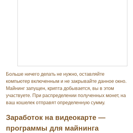
Больше ничего делать не нужно, оставляйте
компьютер включенным и не закрывайте данное окно.
Майнинг запущен, крипта добывается, вы в этом
участвуете. При распределении полученных монет, на
ваш кошелек отправят определенную сумму.
Заработок на видеокарте —
программы для майнинга