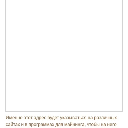
Именно этот адрес будет указываться на различных
сайтах и в программах для майнинга, чтобы на него