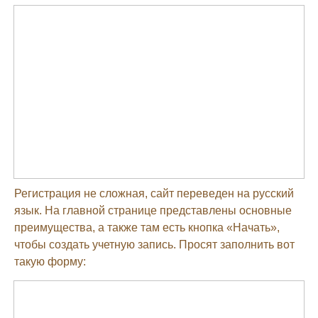
Регистрация не сложная, сайт переведен на русский
язык. На главной странице представлены основные
преимущества, а также там есть кнопка «Начать»,
чтобы создать учетную запись. Просят заполнить вот
такую форму: