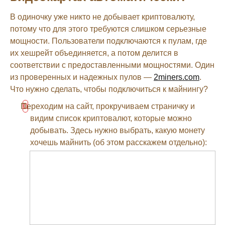
В одиночку уже никто не добывает криптовалюту,
потому что для этого требуются слишком серьезные
мощности. Пользователи подключаются к пулам, где
их хешрейт объединяется, а потом делится в
соответствии с предоставленными мощностями. Один
из проверенных и надежных пулов —
2miners.com
.
Что нужно сделать, чтобы подключиться к майнингу?
Переходим на сайт, прокручиваем страничку и
видим список криптовалют, которые можно
добывать. Здесь нужно выбрать, какую монету
хочешь майнить (об этом расскажем отдельно):