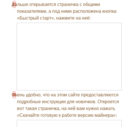
Дальше открывается страничка с общими
показателями, а под ними расположена кнопка
«Быстрый старт», нажмите на неё:
Очень удобно, что на этом сайте предоставляются
подробные инструкции для новичков. Откроется
вот такая страничка, на ней вам нужно нажать
«Скачайте готовую к работе версию майнера»: