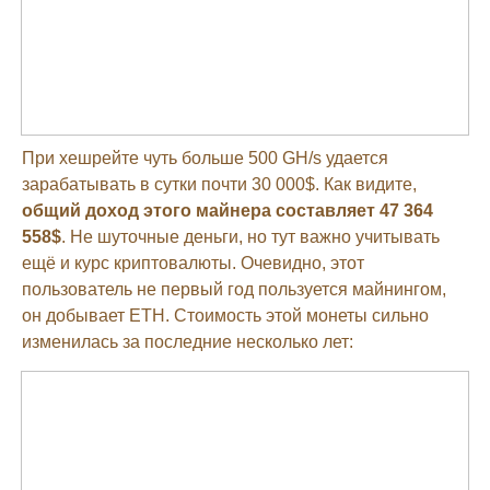
При хешрейте чуть больше 500 GH/s удается
зарабатывать в сутки почти 30 000$. Как видите,
общий доход этого майнера составляет 47 364
558$
. Не шуточные деньги, но тут важно учитывать
ещё и курс криптовалюты. Очевидно, этот
пользователь не первый год пользуется майнингом,
он добывает ETH. Стоимость этой монеты сильно
изменилась за последние несколько лет: