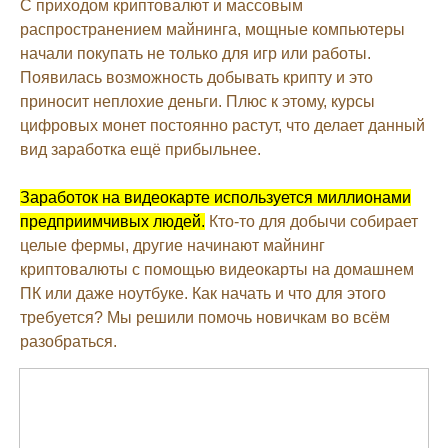
С приходом криптовалют и массовым
распространением майнинга, мощные компьютеры
начали покупать не только для игр или работы.
Появилась возможность добывать крипту и это
приносит неплохие деньги. Плюс к этому, курсы
цифровых монет постоянно растут, что делает данный
вид заработка ещё прибыльнее.
Заработок на видеокарте используется миллионами
предприимчивых людей.
Кто-то для добычи собирает
целые фермы, другие начинают майнинг
криптовалюты с помощью видеокарты на домашнем
ПК или даже ноутбуке. Как начать и что для этого
требуется? Мы решили помочь новичкам во всём
разобраться.