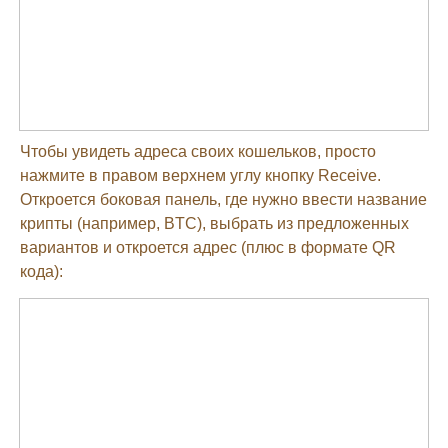
Чтобы увидеть адреса своих кошельков, просто
нажмите в правом верхнем углу кнопку Receive.
Откроется боковая панель, где нужно ввести название
крипты (например, BTC), выбрать из предложенных
вариантов и откроется адрес (плюс в формате QR
кода):