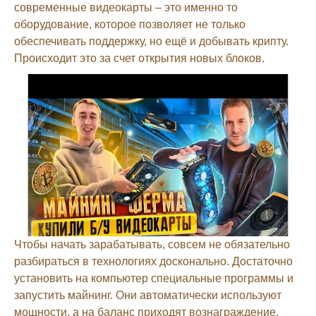
современные видеокарты – это именно то
оборудование, которое позволяет не только
обеспечивать поддержку, но ещё и добывать крипту.
Происходит это за счет открытия новых блоков.
Чтобы начать зарабатывать, совсем не обязательно
разбираться в технологиях досконально. Достаточно
установить на компьютер специальные программы и
запустить майнинг. Они автоматически используют
мощности, а на баланс приходят вознаграждение.