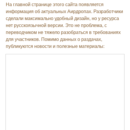
На главной странице этого сайта появляется
информация об актуальных Аирдропах. Разработчики
сделали максимально удобный дизайн, но у ресурса
нет русскоязычной версии. Это не проблема, с
переводчиком не тяжело разобраться в требованиях
для участников. Помимо данных о раздачах,
публикуются новости и полезные материалы: