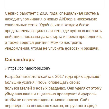
Сервис работает с 2018 года, специальная система
находит упоминания о новых AirDrop в нескольких
социальных сетях. Удобно, что в каждом блоке
представлена социальная сеть, где нужно выполнять
действия, показана дата старта и время проведения,
а также ведется рейтинг. Можно настроить
уведомления, чтобы не упускать новости и раздачи.
Coinairdrops
✅
https://coinairdrops.com/
Разработчики этого сайта с 2017 года прикладывают
большие усилия, чтобы оповещать своих
пользователей о новых раздачах. Они уделяют этому
уйму внимания и тщательно проверяют Аирдропы,
чтобы не порекомендовать мошенников. Сайт
переведен на несколько языков, но русского среди