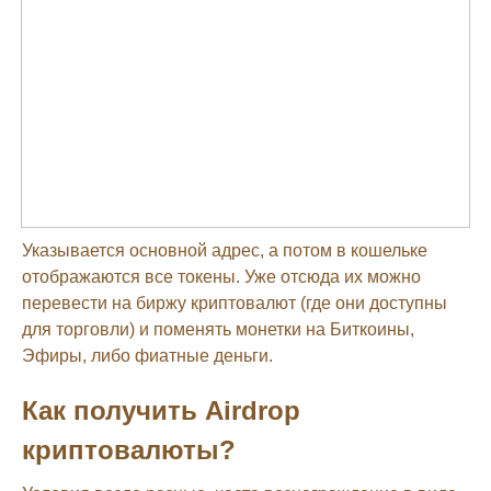
Указывается основной адрес, а потом в кошельке
отображаются все токены. Уже отсюда их можно
перевести на биржу криптовалют (где они доступны
для торговли) и поменять монетки на Биткоины,
Эфиры, либо фиатные деньги.
Как получить Airdrop
криптовалюты?