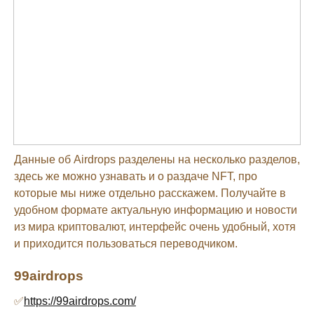
Данные об Airdrops разделены на несколько разделов,
здесь же можно узнавать и о раздаче NFT, про
которые мы ниже отдельно расскажем. Получайте в
удобном формате актуальную информацию и новости
из мира криптовалют, интерфейс очень удобный, хотя
и приходится пользоваться переводчиком.
99airdrops
✅
https://99airdrops.com/