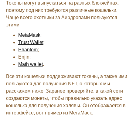
Токены могут выпускаться на разных блокчейнах,
поэтому под них требуются различные кошельки.
Чаще всего охотники за Аирдропами пользуются
этими:
MetaMask
;
Trust Wallet
;
Phantom
;
Enjin;
Math wallet
.
Все эти кошельки поддерживают токены, а также ими
пользуются для получения NFT, о которых мы
расскажем ниже. Заранее проверяйте, в какой сети
создаются монеты, чтобы правильно указать адрес
кошелька для получения халявы. Он отображается в
интерфейсе, вот пример из МетаМаск: