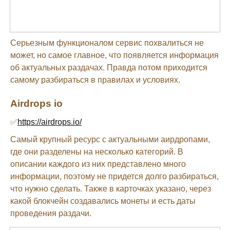
Серьезным функционалом сервис похвалиться не
может, но самое главное, что появляется информация
об актуальных раздачах. Правда потом приходится
самому разбираться в правилах и условиях.
Airdrops io
✅
https://airdrops.io/
Самый крупный ресурс с актуальными аирдропами,
где они разделены на несколько категорий. В
описании каждого из них представлено много
информации, поэтому не придется долго разбираться,
что нужно сделать. Также в карточках указано, через
какой блокчейн создавались монеты и есть даты
проведения раздачи.