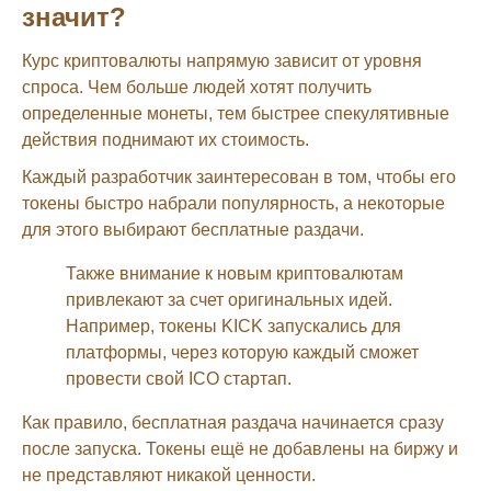
значит?
Курс криптовалюты напрямую зависит от уровня
спроса. Чем больше людей хотят получить
определенные монеты, тем быстрее спекулятивные
действия поднимают их стоимость.
Каждый разработчик заинтересован в том, чтобы его
токены быстро набрали популярность, а некоторые
для этого выбирают бесплатные раздачи.
Также внимание к новым криптовалютам
привлекают за счет оригинальных идей.
Например, токены KICK запускались для
платформы, через которую каждый сможет
провести свой ICO стартап.
Как правило, бесплатная раздача начинается сразу
после запуска. Токены ещё не добавлены на биржу и
не представляют никакой ценности.