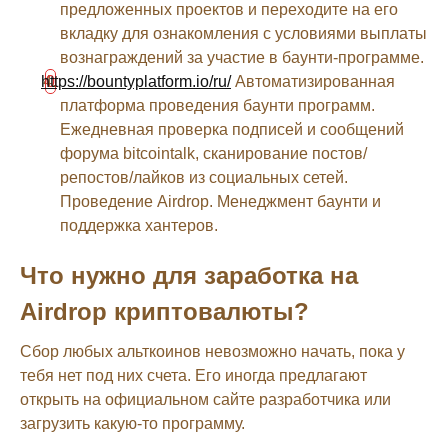
предложенных проектов и переходите на его
вкладку для ознакомления с условиями выплаты
вознаграждений за участие в баунти-программе.
https://bountyplatform.io/ru/
Автоматизированная
платформа проведения баунти программ.
Ежедневная проверка подписей и сообщений
форума bitcointalk, сканирование постов/
репостов/лайков из социальных сетей.
Проведение Airdrop. Менеджмент баунти и
поддержка хантеров.
Что нужно для заработка на
Airdrop криптовалюты?
Сбор любых альткоинов невозможно начать, пока у
тебя нет под них счета. Его иногда предлагают
открыть на официальном сайте разработчика или
загрузить какую-то программу.