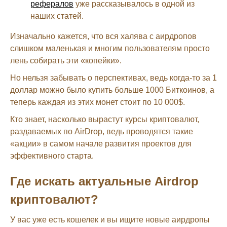
рефералов
уже рассказывалось в одной из
наших статей.
Изначально кажется, что вся халява с аирдропов
слишком маленькая и многим пользователям просто
лень собирать эти «копейки».
Но нельзя забывать о перспективах, ведь когда-то за 1
доллар можно было купить больше 1000 Биткоинов, а
теперь каждая из этих монет стоит по 10 000$.
Кто знает, насколько вырастут курсы криптовалют,
раздаваемых по AirDrop, ведь проводятся такие
«акции» в самом начале развития проектов для
эффективного старта.
Где искать актуальные Airdrop
криптовалют?
У вас уже есть кошелек и вы ищите новые аирдропы