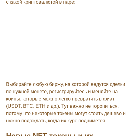
с какой криптовалютой в паре:
Выбирайте любую биржу, на которой ведутся сделки
по нужной монете, регистрируйтесь и меняйте на
коины, которые можно легко превратить в фиат
(USDT, BTC, ETH и др.). Тут важно не торопиться,
потому что некоторые токены могут стоить дешево и
нужно подождать, когда их курс поднимется.
Новые NFT токены и их