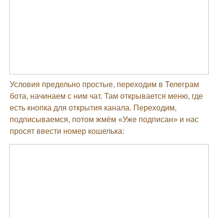
Условия предельно простые, переходим в Телеграм
бота, начинаем с ним чат. Там открывается меню, где
есть кнопка для открытия канала. Переходим,
подписываемся, потом жмём «Уже подписан» и нас
просят ввести номер кошелька: