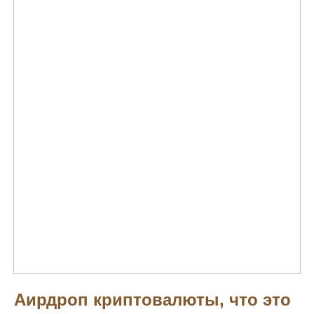
Аирдроп криптовалюты, что это