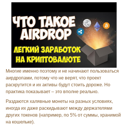
Многие именно поэтому и не начинают пользоваться
аирдропами, потому что не верят, что проект
раскрутится и их активы будут стоить дороже. Но
практика показывает – это вполне реально.
Раздаются халявные монеты на разных условиях,
иногда их даже раскидывают между держателями
других токенов (например, по 5% от суммы, хранимой
на кошельке).