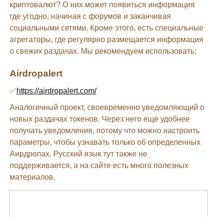
криптовалют? О них может появиться информация
где угодно, начиная с форумов и заканчивая
социальными сетями. Кроме этого, есть специальные
агрегаторы, где регулярно размещается информация
о свежих раздачах. Мы рекомендуем использовать:
Airdropalert
✅
https://airdropalert.com/
Аналогичный проект, своевременно уведомляющий о
новых раздачах токенов. Через него ещё удобнее
получать уведомления, потому что можно настроить
параметры, чтобы узнавать только об определенных
Аирдропах. Русский язык тут также не
поддерживается, а на сайте есть много полезных
материалов.