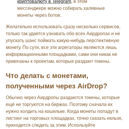
криптовалюту в Telegram
, в этом
мессенджере можно собирать халявные
монеты через ботов.
Желательно использовать сразу несколько сервисов,
только так удается узнавать обо всех Аирдропах и не
упускать шанс поймать какую-нибудь перспективную
монету. По сути, все эти агрегаторы являются лишь
информационными площадками, сами они никак не
привязаны к проектам, которые раздают токены.
Что делать с монетами,
полученными через AirDrop?
Обычно через Аирдропы раздаются токены, которые
ещё не торгуются на биржах. Поэтому сначала их
нужно холдить на кошельке. Когда монеты попадут в
листинг на торговых площадках, точно сказать нельзя,
приходится следить за этим. Используйте