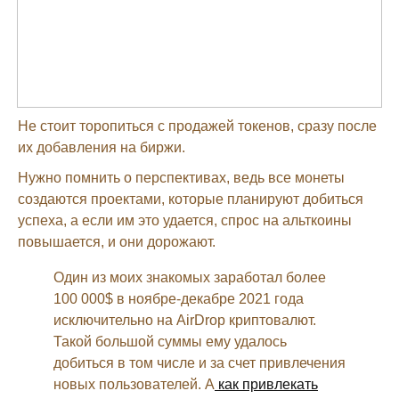
Не стоит торопиться с продажей токенов, сразу после
их добавления на биржи.
Нужно помнить о перспективах, ведь все монеты
создаются проектами, которые планируют добиться
успеха, а если им это удается, спрос на альткоины
повышается, и они дорожают.
Один из моих знакомых заработал более
100 000$ в ноябре-декабре 2021 года
исключительно на AirDrop криптовалют.
Такой большой суммы ему удалось
добиться в том числе и за счет привлечения
новых пользователей. А
как привлекать