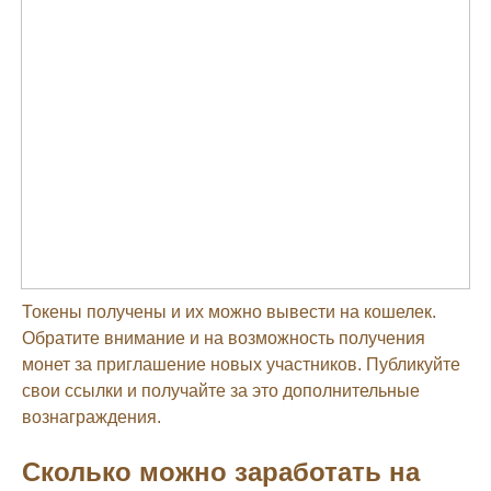
Токены получены и их можно вывести на кошелек.
Обратите внимание и на возможность получения
монет за приглашение новых участников. Публикуйте
свои ссылки и получайте за это дополнительные
вознаграждения.
Сколько можно заработать на