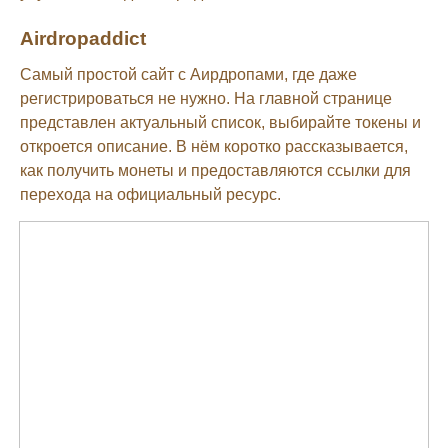
Airdropaddict
Самый простой сайт с Аирдропами, где даже
регистрироваться не нужно. На главной странице
представлен актуальный список, выбирайте токены и
откроется описание. В нём коротко рассказывается,
как получить монеты и предоставляются ссылки для
перехода на официальный ресурс.