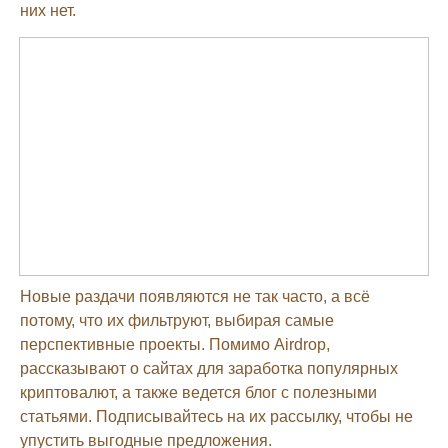
них нет.
Новые раздачи появляются не так часто, а всё
потому, что их фильтруют, выбирая самые
перспективные проекты. Помимо Airdrop,
рассказывают о сайтах для заработка популярных
криптовалют, а также ведется блог с полезными
статьями. Подписывайтесь на их рассылку, чтобы не
упустить выгодные предложения.