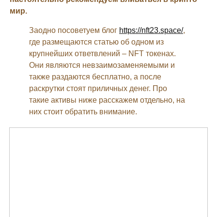
мир.
Заодно посоветуем блог
https://nft23.space/
,
где размещаются статью об одном из
крупнейших ответвлений – NFT токенах.
Они являются невзаимозаменяемыми и
также раздаются бесплатно, а после
раскрутки стоят приличных денег. Про
такие активы ниже расскажем отдельно, на
них стоит обратить внимание.