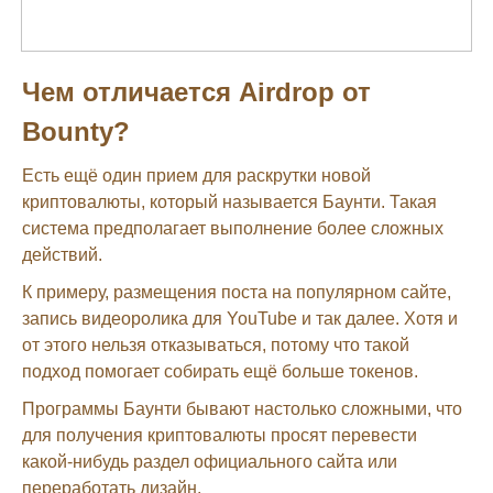
Чем отличается Airdrop от
Bounty?
Есть ещё один прием для раскрутки новой
криптовалюты, который называется Баунти. Такая
система предполагает выполнение более сложных
действий.
К примеру, размещения поста на популярном сайте,
запись видеоролика для YouTube и так далее. Хотя и
от этого нельзя отказываться, потому что такой
подход помогает собирать ещё больше токенов.
Программы Баунти бывают настолько сложными, что
для получения криптовалюты просят перевести
какой-нибудь раздел официального сайта или
переработать дизайн.