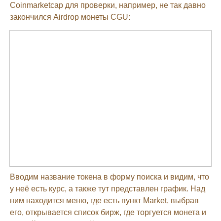
Coinmarketcap для проверки, например, не так давно
закончился Airdrop монеты CGU:
Вводим название токена в форму поиска и видим, что
у неё есть курс, а также тут представлен график. Над
ним находится меню, где есть пункт Market, выбрав
его, открывается список бирж, где торгуется монета и