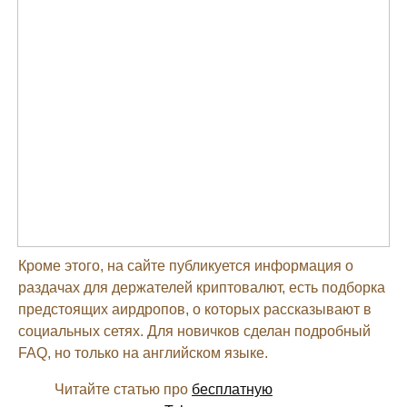
Кроме этого, на сайте публикуется информация о
раздачах для держателей криптовалют, есть подборка
предстоящих аирдропов, о которых рассказывают в
социальных сетях. Для новичков сделан подробный
FAQ, но только на английском языке.
Читайте статью про
бесплатную