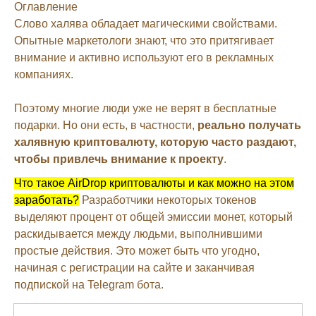
Оглавление
Слово халява обладает магическими свойствами.
Опытные маркетологи знают, что это притягивает
внимание и активно используют его в рекламных
компаниях.
Поэтому многие люди уже не верят в бесплатные
подарки. Но они есть, в частности,
реально получать
халявную криптовалюту, которую часто раздают,
чтобы привлечь внимание к проекту
.
Что такое AirDrop криптовалюты и как можно на этом
заработать?
Разработчики некоторых токенов
выделяют процент от общей эмиссии монет, который
раскидывается между людьми, выполнившими
простые действия. Это может быть что угодно,
начиная с регистрации на сайте и заканчивая
подпиской на Telegram бота.