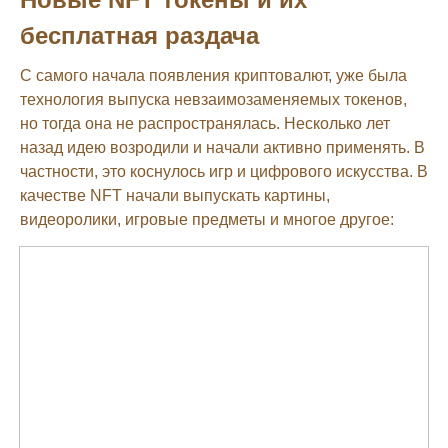
бесплатная раздача
С самого начала появления криптовалют, уже была
технология выпуска невзаимозаменяемых токенов,
но тогда она не распространялась. Несколько лет
назад идею возродили и начали активно применять. В
частности, это коснулось игр и цифрового искусства. В
качестве NFT начали выпускать картины,
видеоролики, игровые предметы и многое другое: