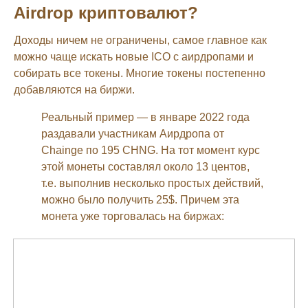
Airdrop криптовалют?
Доходы ничем не ограничены, самое главное как
можно чаще искать новые ICO с аирдропами и
собирать все токены. Многие токены постепенно
добавляются на биржи.
Реальный пример — в январе 2022 года
раздавали участникам Аирдропа от
Chainge по 195 CHNG. На тот момент курс
этой монеты составлял около 13 центов,
т.е. выполнив несколько простых действий,
можно было получить 25$. Причем эта
монета уже торговалась на биржах: