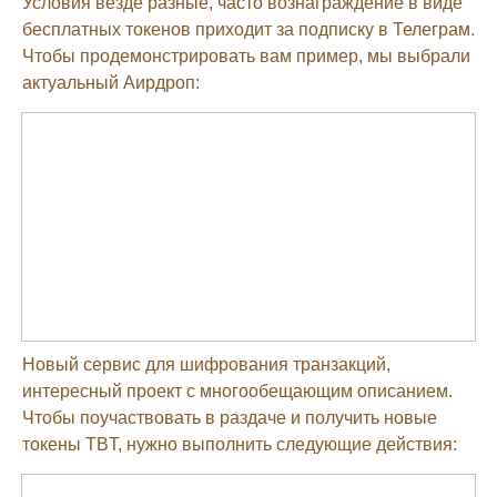
Условия везде разные, часто вознаграждение в виде
бесплатных токенов приходит за подписку в Телеграм.
Чтобы продемонстрировать вам пример, мы выбрали
актуальный Аирдроп:
Новый сервис для шифрования транзакций,
интересный проект с многообещающим описанием.
Чтобы поучаствовать в раздаче и получить новые
токены TBT, нужно выполнить следующие действия: