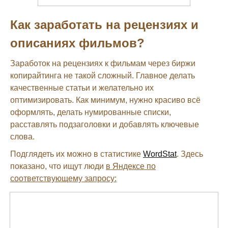
Как заработать на рецензиях и
описаниях фильмов?
Заработок на рецензиях к фильмам через биржи
копирайтинга не такой сложный. Главное делать
качественные статьи и желательно их
оптимизировать. Как минимум, нужно красиво всё
оформлять, делать нумированные списки,
расставлять подзаголовки и добавлять ключевые
слова.
Подглядеть их можно в статистике
WordStat
. Здесь
показано, что ищут люди
в Яндексе по
соответствующему запросу: