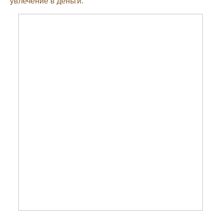
увлечение в деньги.