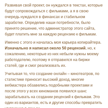
Развивая свой проект, он нуждался в текстах, которые
будут сопровождаться с фильмами, а я в свою
очередь нуждался в финансах и стабильном
заработке. Определив наши потребности, было
принято решение, что администратор этого сайта,
будет платить мне за каждую рецензию к фильмам.
Именно с этого и началась моя карьера копирайтера.
Изначально я написал около 50 рецензий
, но, к
сожалению, некоторые из них небыли нужны моему
работодателю, поэтому я отправился на биржи
статей, где и смог реализовать их.
Учитывая то, что создание онлайн – кинотеатров, по
статистике приносит высокий доход, многие
вебмастера обзавелись подобными проектами и
после этого у всех киноманов появился шанс
зарабатывать на создании рецензий к фильмам. Это
один из вариантов, есть и другие способы превратить