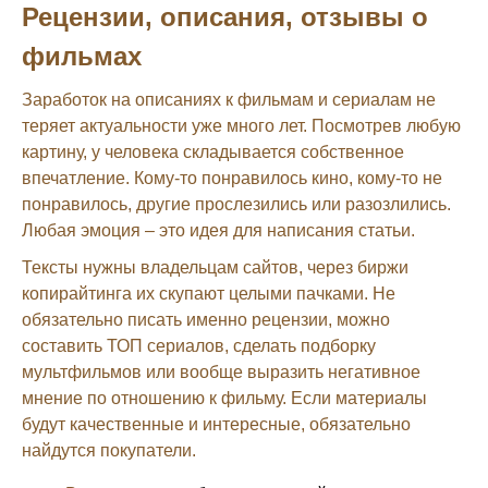
Рецензии, описания, отзывы о
фильмах
Заработок на описаниях к фильмам и сериалам не
теряет актуальности уже много лет. Посмотрев любую
картину, у человека складывается собственное
впечатление. Кому-то понравилось кино, кому-то не
понравилось, другие прослезились или разозлились.
Любая эмоция – это идея для написания статьи.
Тексты нужны владельцам сайтов, через биржи
копирайтинга их скупают целыми пачками. Не
обязательно писать именно рецензии, можно
составить ТОП сериалов, сделать подборку
мультфильмов или вообще выразить негативное
мнение по отношению к фильму. Если материалы
будут качественные и интересные, обязательно
найдутся покупатели.