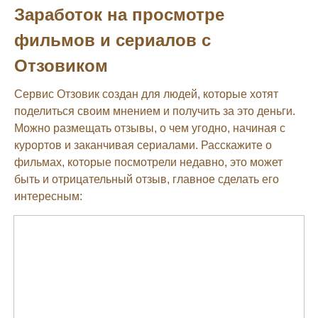
Заработок на просмотре
фильмов и сериалов с
Отзовиком
Сервис Отзовик создан для людей, которые хотят
поделиться своим мнением и получить за это деньги.
Можно размещать отзывы, о чем угодно, начиная с
курортов и заканчивая сериалами. Расскажите о
фильмах, которые посмотрели недавно, это может
быть и отрицательный отзыв, главное сделать его
интересным: