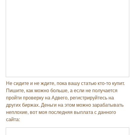
Не сидите и не ждите, пока вашу статью кто-то купит.
Пишите, как можно больше, а если не получается
пройти проверку на Адвего, регистрируйтесь на
других биржах. Деньги на этом можно зарабатывать
неплохие, вот моя последняя выплата с данного
сайта: