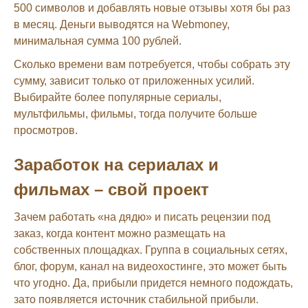
500 символов и добавлять новые отзывы хотя бы раз
в месяц. Деньги выводятся на Webmoney,
минимальная сумма 100 рублей.
Сколько времени вам потребуется, чтобы собрать эту
сумму, зависит только от приложенных усилий.
Выбирайте более популярные сериалы,
мультфильмы, фильмы, тогда получите больше
просмотров.
Заработок на сериалах и
фильмах – свой проект
Зачем работать «на дядю» и писать рецензии под
заказ, когда контент можно размещать на
собственных площадках. Группа в социальных сетях,
блог, форум, канал на видеохостинге, это может быть
что угодно. Да, прибыли придется немного подождать,
зато появляется источник стабильной прибыли.