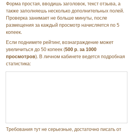
Форма простая, вводишь заголовок, текст отзыва, а
также заполняешь несколько дополнительных полей.
Проверка занимает не больше минуты, после
размещения за каждый просмотр начисляется по 5
копеек.
Если поднимете рейтинг, вознаграждение может
увеличиться до 50 копеек (
500 р. за 1000
просмотров
). В личном кабинете ведется подробная
статистика:
Требования тут не серьезные, достаточно писать от