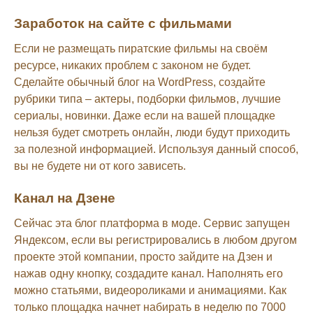
Заработок на сайте с фильмами
Если не размещать пиратские фильмы на своём
ресурсе, никаких проблем с законом не будет.
Сделайте обычный блог на WordPress, создайте
рубрики типа – актеры, подборки фильмов, лучшие
сериалы, новинки. Даже если на вашей площадке
нельзя будет смотреть онлайн, люди будут приходить
за полезной информацией. Используя данный способ,
вы не будете ни от кого зависеть.
Канал на Дзене
Сейчас эта блог платформа в моде. Сервис запущен
Яндексом, если вы регистрировались в любом другом
проекте этой компании, просто зайдите на Дзен и
нажав одну кнопку, создадите канал. Наполнять его
можно статьями, видеороликами и анимациями. Как
только площадка начнет набирать в неделю по 7000