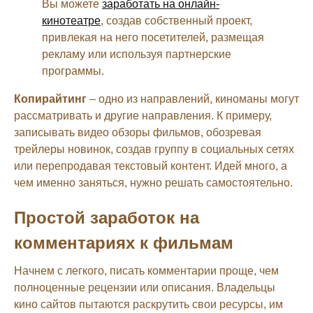
Вы можете
заработать на онлайн-
кинотеатре
, создав собственный проект,
привлекая на него посетителей, размещая
рекламу или используя партнерские
программы.
Копирайтинг
– одно из направлений, киноманы могут
рассматривать и другие направления. К примеру,
записывать видео обзоры фильмов, обозревая
трейлеры новинок, создав группу в социальных сетях
или перепродавая текстовый контент. Идей много, а
чем именно заняться, нужно решать самостоятельно.
Простой заработок на
комментариях к фильмам
Начнем с легкого, писать комментарии проще, чем
полноценные рецензии или описания. Владельцы
кино сайтов пытаются раскрутить свои ресурсы, им