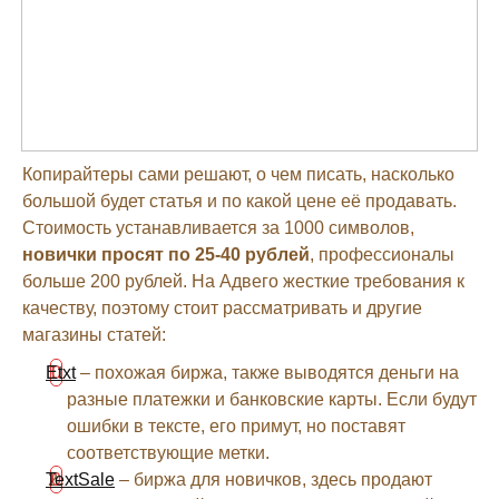
Копирайтеры сами решают, о чем писать, насколько
большой будет статья и по какой цене её продавать.
Стоимость устанавливается за 1000 символов,
новички просят по 25-40 рублей
, профессионалы
больше 200 рублей. На Адвего жесткие требования к
качеству, поэтому стоит рассматривать и другие
магазины статей:
Etxt
– похожая биржа, также выводятся деньги на
разные платежки и банковские карты. Если будут
ошибки в тексте, его примут, но поставят
соответствующие метки.
TextSale
– биржа для новичков, здесь продают