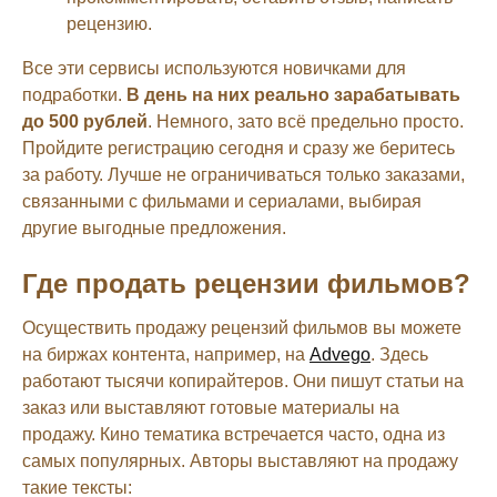
рецензию.
Все эти сервисы используются новичками для
подработки.
В день на них реально зарабатывать
до 500 рублей
. Немного, зато всё предельно просто.
Пройдите регистрацию сегодня и сразу же беритесь
за работу. Лучше не ограничиваться только заказами,
связанными с фильмами и сериалами, выбирая
другие выгодные предложения.
Где продать рецензии фильмов?
Осуществить продажу рецензий фильмов вы можете
на биржах контента, например, на
Advego
. Здесь
работают тысячи копирайтеров. Они пишут статьи на
заказ или выставляют готовые материалы на
продажу. Кино тематика встречается часто, одна из
самых популярных. Авторы выставляют на продажу
такие тексты: