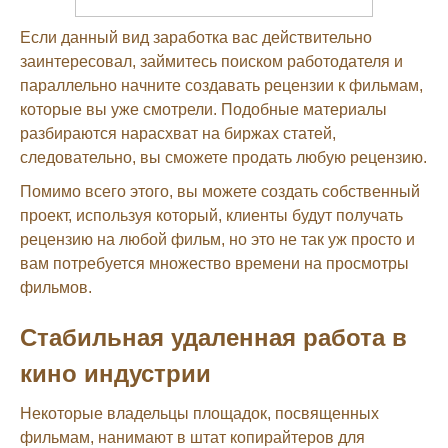
Если данный вид заработка вас действительно
заинтересовал, займитесь поиском работодателя и
параллельно начните создавать рецензии к фильмам,
которые вы уже смотрели. Подобные материалы
разбираются нарасхват на биржах статей,
следовательно, вы сможете продать любую рецензию.
Помимо всего этого, вы можете создать собственный
проект, используя который, клиенты будут получать
рецензию на любой фильм, но это не так уж просто и
вам потребуется множество времени на просмотры
фильмов.
Стабильная удаленная работа в
кино индустрии
Некоторые владельцы площадок, посвященных
фильмам, нанимают в штат копирайтеров для