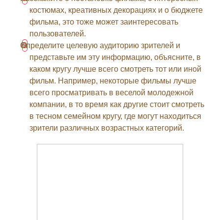
костюмах, креативных декорациях и о бюджете
фильма, это тоже может заинтересовать
пользователей.
Определите целевую аудиторию зрителей и
представьте им эту информацию, объясните, в
каком кругу лучше всего смотреть тот или иной
фильм. Например, некоторые фильмы лучше
всего просматривать в веселой молодежной
компании, в то время как другие стоит смотреть
в тесном семейном кругу, где могут находиться
зрители различных возрастных категорий.