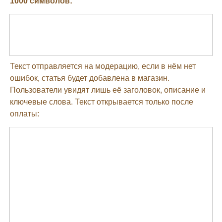
1000 символов:
Текст отправляется на модерацию, если в нём нет
ошибок, статья будет добавлена в магазин.
Пользователи увидят лишь её заголовок, описание и
ключевые слова. Текст открывается только после
оплаты: