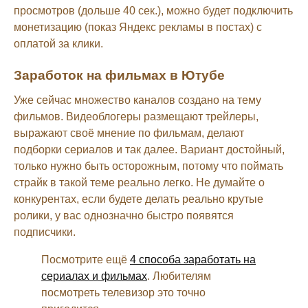
просмотров (дольше 40 сек.), можно будет подключить
монетизацию (показ Яндекс рекламы в постах) с
оплатой за клики.
Заработок на фильмах в Ютубе
Уже сейчас множество каналов создано на тему
фильмов. Видеоблогеры размещают трейлеры,
выражают своё мнение по фильмам, делают
подборки сериалов и так далее. Вариант достойный,
только нужно быть осторожным, потому что поймать
страйк в такой теме реально легко. Не думайте о
конкурентах, если будете делать реально крутые
ролики, у вас однозначно быстро появятся
подписчики.
Посмотрите ещё
4 способа заработать на
сериалах и фильмах
. Любителям
посмотреть телевизор это точно