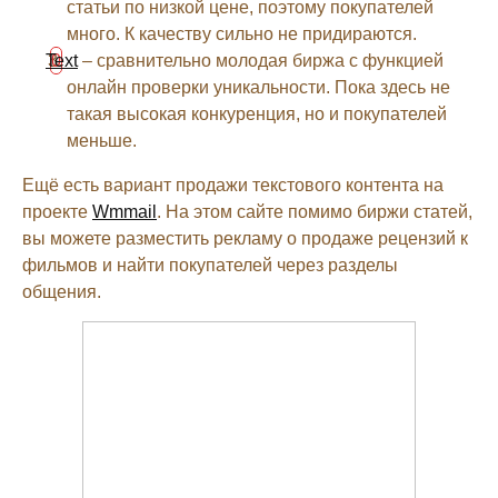
статьи по низкой цене, поэтому покупателей
много. К качеству сильно не придираются.
Text
– сравнительно молодая биржа с функцией
онлайн проверки уникальности. Пока здесь не
такая высокая конкуренция, но и покупателей
меньше.
Ещё есть вариант продажи текстового контента на
проекте
Wmmail
. На этом сайте помимо биржи статей,
вы можете разместить рекламу о продаже рецензий к
фильмов и найти покупателей через разделы
общения.