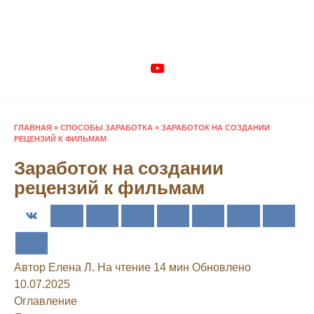
Перейти
к
содержанию
ГЛАВНАЯ
»
СПОСОБЫ ЗАРАБОТКА
»
ЗАРАБОТОК НА СОЗДАНИИ
РЕЦЕНЗИЙ К ФИЛЬМАМ
Заработок на создании
рецензий к фильмам
Автор
Елена Л.
На чтение
14 мин
Обновлено
10.07.2025
Оглавление