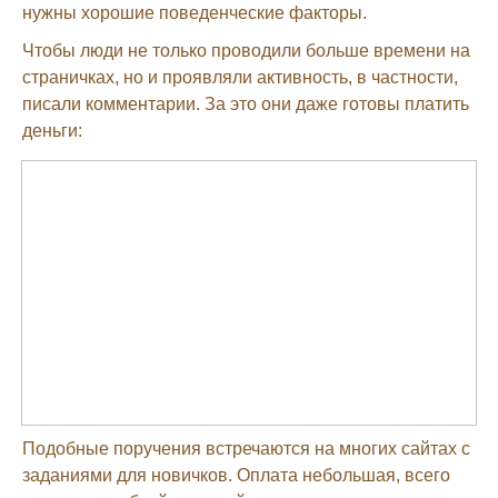
нужны хорошие поведенческие факторы.
Чтобы люди не только проводили больше времени на
страничках, но и проявляли активность, в частности,
писали комментарии. За это они даже готовы платить
деньги:
Подобные поручения встречаются на многих сайтах с
заданиями для новичков. Оплата небольшая, всего