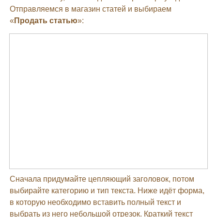
Отправляемся в магазин статей и выбираем
«
Продать статью
»:
Сначала придумайте цепляющий заголовок, потом
выбирайте категорию и тип текста. Ниже идёт форма,
в которую необходимо вставить полный текст и
выбрать из него небольшой отрезок. Краткий текст