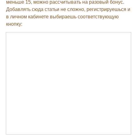
меньше 15, можно рассчитывать на разовый бонус.
Добавлять сюда статьи не сложно, регистрируешься и
в личном кабинете выбираешь соответствующую
кнопку: