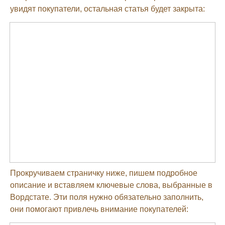
увидят покупатели, остальная статья будет закрыта:
Прокручиваем страничку ниже, пишем подробное
описание и вставляем ключевые слова, выбранные в
Вордстате. Эти поля нужно обязательно заполнить,
они помогают привлечь внимание покупателей: