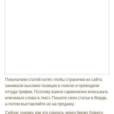
Покупатели статей хотят, чтобы странички их сайта
занимали высокие позиции в поиске и приводили
оттуда трафик. Поэтому важно гармонично вписывать
ключевые слова в текст. Пишите свои статьи в Ворде,
а потом выставляйте их на продажу.
Сейчас покажу, как это сделать через биржу Адвего.