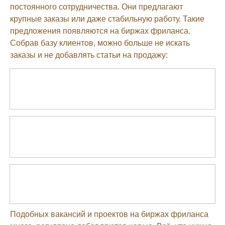
постоянного сотрудничества. Они предлагают
крупные заказы или даже стабильную работу. Такие
предложения появляются на биржах фриланса.
Собрав базу клиентов, можно больше не искать
заказы и не добавлять статьи на продажу:
Подобных вакансий и проектов на биржах фриланса