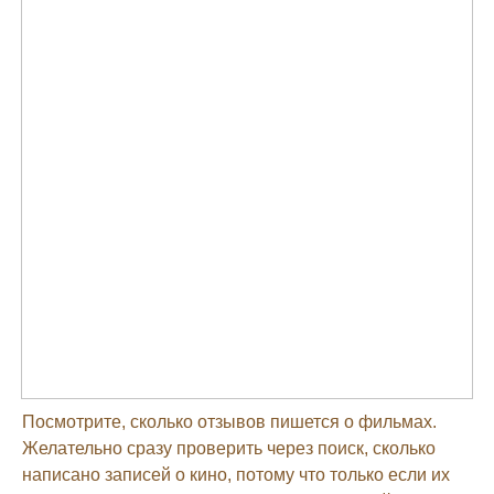
Посмотрите, сколько отзывов пишется о фильмах.
Желательно сразу проверить через поиск, сколько
написано записей о кино, потому что только если их