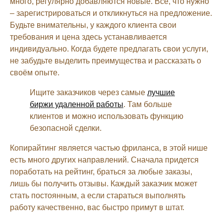
много, регулярно добавляются новые. Всё, что нужно
– зарегистрироваться и откликнуться на предложение.
Будьте внимательны, у каждого клиента свои
требования и цена здесь устанавливается
индивидуально. Когда будете предлагать свои услуги,
не забудьте выделить преимущества и рассказать о
своём опыте.
Ищите заказчиков через самые
лучшие
биржи удаленной работы
. Там больше
клиентов и можно использовать функцию
безопасной сделки.
Копирайтинг является частью фриланса, в этой нише
есть много других направлений. Сначала придется
поработать на рейтинг, браться за любые заказы,
лишь бы получить отзывы. Каждый заказчик может
стать постоянным, а если стараться выполнять
работу качественно, вас быстро примут в штат.