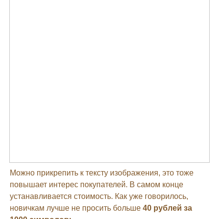
Можно прикрепить к тексту изображения, это тоже
повышает интерес покупателей. В самом конце
устанавливается стоимость. Как уже говорилось,
новичкам лучше не просить больше
40 рублей за