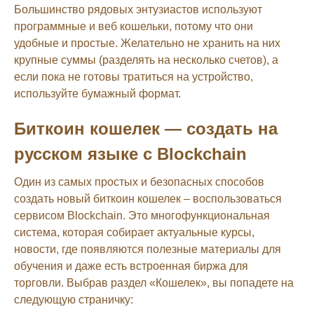
Большинство рядовых энтузиастов используют
программные и веб кошельки, потому что они
удобные и простые. Желательно не хранить на них
крупные суммы (разделять на несколько счетов), а
если пока не готовы тратиться на устройство,
используйте бумажный формат.
Биткоин кошелек — создать на
русском языке с Blockchain
Один из самых простых и безопасных способов
создать новый биткоин кошелек – воспользоваться
сервисом Blockchain. Это многофункциональная
система, которая собирает актуальные курсы,
новости, где появляются полезные материалы для
обучения и даже есть встроенная биржа для
торговли. Выбрав раздел «Кошелек», вы попадете на
следующую страничку: