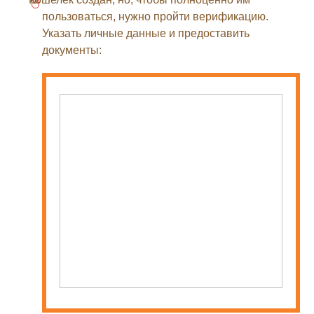
пользоваться, нужно пройти верификацию.
Указать личные данные и предоставить
документы: