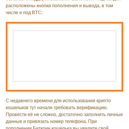
расположены кнопки пополнения и вывода, в том
числе и под BTC:
С недавнего времени для использования крипто
кошельков тут начали требовать верификацию.
Провести её не сложно, достаточно заполнить личные
данные и привязать номер телефона. При
пополнении Биткоин кошелька вы увидите свой