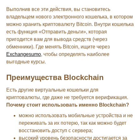
Выполнив все эти действия, вы становитесь
владельцем нового электронного кошелька, в котором
можно хранить криптовалюту Bitcoin. Внутри кошелька
есть функция «Отправить деньги», которая
пригодится вам для вывода средств (через
обменники). Где менять Bitcoin, ищите через
Exchangesumo
, чтобы определять наиболее
выгодные курсы.
Преимущества Blockchain
Есть другие виртуальные кошельки для
криптовалюты, где даже не требуется верификация.
Почему стоит использовать именно Blockchain?
можно использовать мобильные устройства и не
переживать за их потерю, так как можно будет
восстановить доступ с сервера;
высокий уровень безопасности достигается за