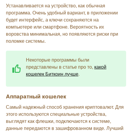
Устанавливается на устройство, как обычная
программа. Очень удобный вариант, в приложении
будет интерфейс, а ключи сохраняются на
компьютере или смартфоне. Вероятность их
воровства минимальная, но появляются риски при
поломке системы.
Некоторые программы были
представлены в статье про то,
какой
кошелек Биткоин лучше
.
Аппаратный кошелек
Самый надежный способ хранения криптовалют. Для
этого используются специальные устройства,
выглядят как флешки, подключаются к системе,
данные передаются в зашифрованном виде. Лучший