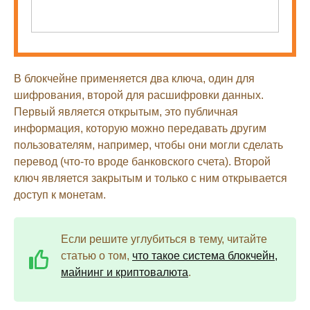
В блокчейне применяется два ключа, один для
шифрования, второй для расшифровки данных.
Первый является открытым, это публичная
информация, которую можно передавать другим
пользователям, например, чтобы они могли сделать
перевод (что-то вроде банковского счета). Второй
ключ является закрытым и только с ним открывается
доступ к монетам.
Если решите углубиться в тему, читайте
статью о том,
что такое система блокчейн,
майнинг и криптовалюта
.