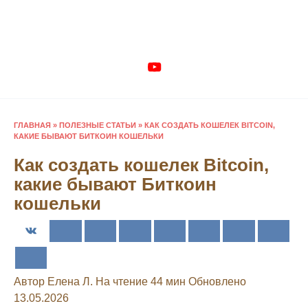
Перейти
к
содержанию
ГЛАВНАЯ
»
ПОЛЕЗНЫЕ СТАТЬИ
»
КАК СОЗДАТЬ КОШЕЛЕК BITCOIN,
КАКИЕ БЫВАЮТ БИТКОИН КОШЕЛЬКИ
Как создать кошелек Bitcoin,
какие бывают Биткоин
кошельки
Автор
Елена Л.
На чтение
44 мин
Обновлено
13.05.2026