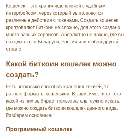
Кошелек – это хранилище ключей с удобным
интерфейсом, через который выполняются
различные действия с токенами. Создать кошелек
криптовалют биткоин не сложно, для этого создано
много разных сервисов. Абсолютно не важно, где вы
находитесь, в Беларуси, России или любой другой
стране.
Какой биткоин кошелек можно
создать?
Есть несколько способов хранения ключей, т.е.
разные форматы кошельков. В зависимости от того,
какой из них выбирает пользователь, нужно искать,
где можно создать биткоин кошелек данного вида.
Разберем основные:
Программный кошелек