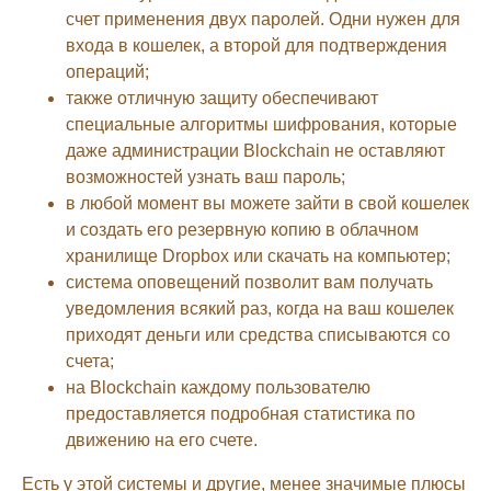
счет применения двух паролей. Одни нужен для
входа в кошелек, а второй для подтверждения
операций;
также отличную защиту обеспечивают
специальные алгоритмы шифрования, которые
даже администрации Blockchain не оставляют
возможностей узнать ваш пароль;
в любой момент вы можете зайти в свой кошелек
и создать его резервную копию в облачном
хранилище Dropbox или скачать на компьютер;
система оповещений позволит вам получать
уведомления всякий раз, когда на ваш кошелек
приходят деньги или средства списываются со
счета;
на Blockchain каждому пользователю
предоставляется подробная статистика по
движению на его счете.
Есть у этой системы и другие, менее значимые плюсы