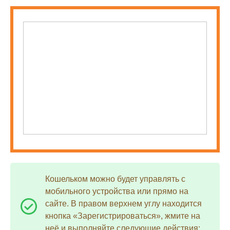
Кошельком можно будет управлять с
мобильного устройства или прямо на
сайте. В правом верхнем углу находится
кнопка «Зарегистрироваться», жмите на
неё и выполняйте следующие действия: