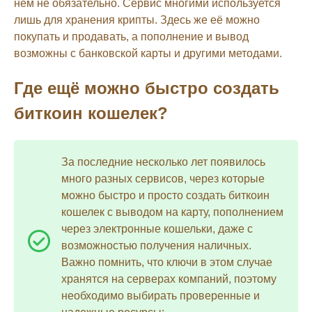
нём не обязательно. Сервис многими используется
лишь для хранения крипты. Здесь же её можно
покупать и продавать, а пополнение и вывод
возможны с банковской карты и другими методами.
Где ещё можно быстро создать
биткоин кошелек?
За последние несколько лет появилось
много разных сервисов, через которые
можно быстро и просто создать биткоин
кошелек с выводом на карту, пополнением
через электронные кошельки, даже с
возможностью получения наличных.
Важно помнить, что ключи в этом случае
хранятся на серверах компаний, поэтому
необходимо выбирать проверенные и