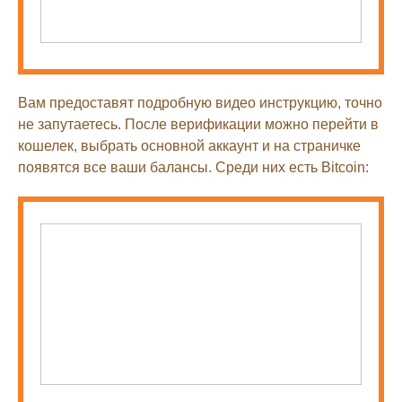
Вам предоставят подробную видео инструкцию, точно
не запутаетесь. После верификации можно перейти в
кошелек, выбрать основной аккаунт и на страничке
появятся все ваши балансы. Среди них есть Bitcoin: