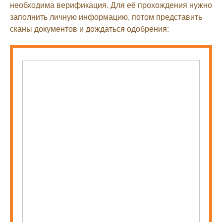
необходима верификация. Для её прохождения нужно
заполнить личную информацию, потом представить
сканы документов и дождаться одобрения: