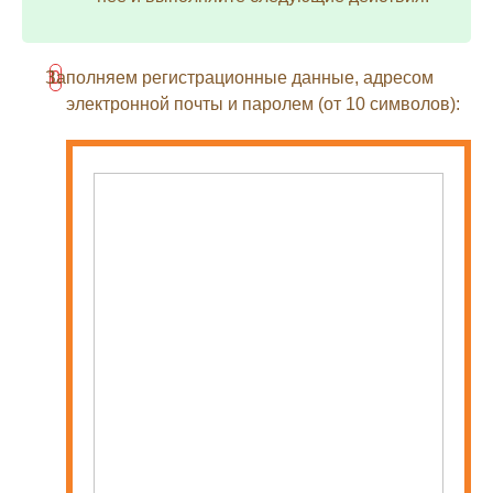
Заполняем регистрационные данные, адресом
электронной почты и паролем (от 10 символов):