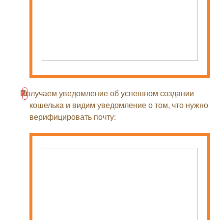
Получаем уведомление об успешном создании
кошелька и видим уведомление о том, что нужно
верифицировать почту: