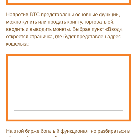
Напротив BTC представлены основные функции,
можно купить или продать крипту, торговать ей,
вводить и выводить монеты. Выбрав пункт «Ввод»,
откроется страничка, где будет представлен адрес
кошелька:
На этой бирже богатый функционал, но разбираться в