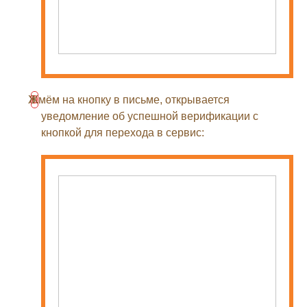
Жмём на кнопку в письме, открывается
уведомление об успешной верификации с
кнопкой для перехода в сервис: