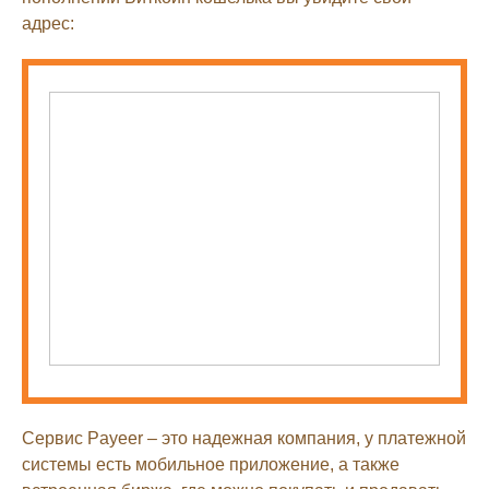
адрес:
Сервис Payeer – это надежная компания, у платежной
системы есть мобильное приложение, а также