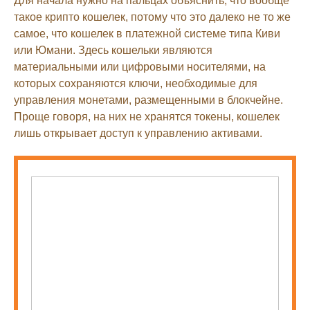
Для начала нужно на пальцах объяснить, что вообще
такое крипто кошелек, потому что это далеко не то же
самое, что кошелек в платежной системе типа Киви
или Юмани. Здесь кошельки являются
материальными или цифровыми носителями, на
которых сохраняются ключи, необходимые для
управления монетами, размещенными в блокчейне.
Проще говоря, на них не хранятся токены, кошелек
лишь открывает доступ к управлению активами.