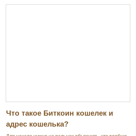
Что такое Биткоин кошелек и
адрес кошелька?