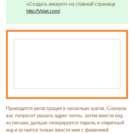
«Создать аккаунт» на главной странице
http://Volet.com/
:
Проводится регистрация в несколько шагов. Сначала
вас попросят указать адрес почты, затем ввести код
из письма, дальше генерируется пароль и секретный
код и остается только ввести имя с фамилией: