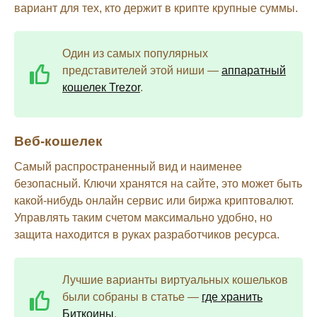
вариант для тех, кто держит в крипте крупные суммы.
Один из самых популярных
представителей этой ниши —
аппаратный
кошелек Trezor
.
Веб-кошелек
Самый распространенный вид и наименее
безопасный. Ключи хранятся на сайте, это может быть
какой-нибудь онлайн сервис или биржа криптовалют.
Управлять таким счетом максимально удобно, но
защита находится в руках разработчиков ресурса.
Лучшие варианты виртуальных кошельков
были собраны в статье —
где хранить
Биткоины
.