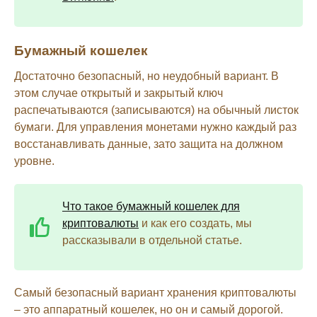
Бумажный кошелек
Достаточно безопасный, но неудобный вариант. В
этом случае открытый и закрытый ключ
распечатываются (записываются) на обычный листок
бумаги. Для управления монетами нужно каждый раз
восстанавливать данные, зато защита на должном
уровне.
Что такое бумажный кошелек для
криптовалюты
и как его создать, мы
рассказывали в отдельной статье.
Самый безопасный вариант хранения криптовалюты
– это аппаратный кошелек, но он и самый дорогой.