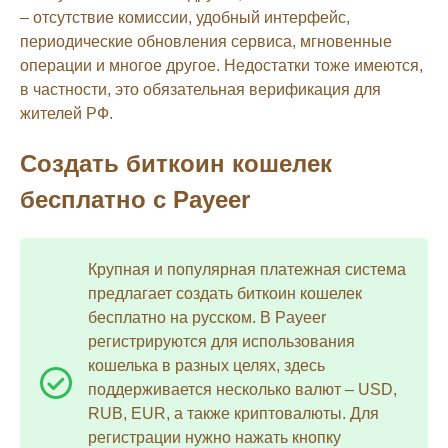
– отсутствие комиссии, удобный интерфейс,
периодические обновления сервиса, мгновенные
операции и многое другое. Недостатки тоже имеются,
в частности, это обязательная верификация для
жителей РФ.
Создать биткоин кошелек
бесплатно с Payeer
Крупная и популярная платежная система
предлагает создать биткоин кошелек
бесплатно на русском. В Payeer
регистрируются для использования
кошелька в разных целях, здесь
поддерживается несколько валют – USD,
RUB, EUR, а также криптовалюты. Для
регистрации нужно нажать кнопку