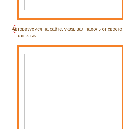
Авторизуемся на сайте, указывая пароль от своего
кошелька: