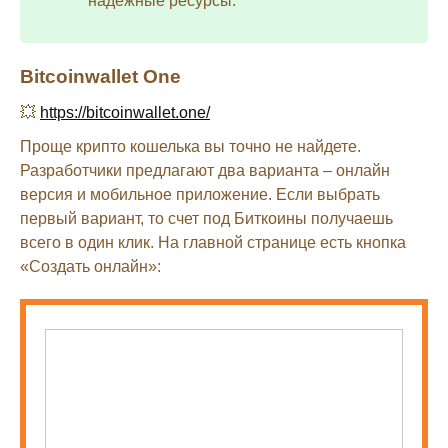
надежные ресурсы:
Bitcoinwallet One
💥
https://bitcoinwallet.one/
Проще крипто кошелька вы точно не найдете.
Разработчики предлагают два варианта – онлайн
версия и мобильное приложение. Если выбрать
первый вариант, то счет под Биткоины получаешь
всего в один клик. На главной странице есть кнопка
«Создать онлайн»: