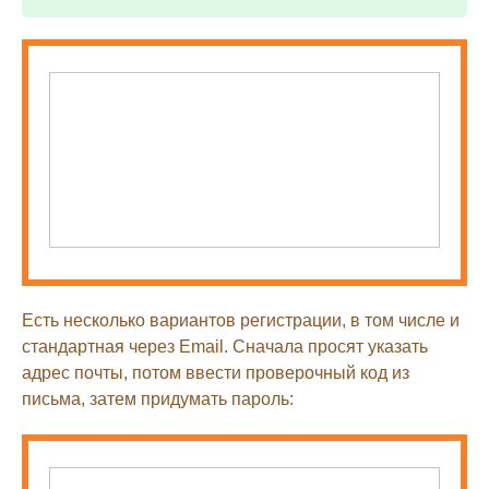
Есть несколько вариантов регистрации, в том числе и
стандартная через Email. Сначала просят указать
адрес почты, потом ввести проверочный код из
письма, затем придумать пароль: