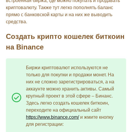
встроенная биржа, где можно покупать и продавать
криптовалюту. Также тут легко пополнять баланс
прямо с банковской карты и на них же выводить
средства.
Создать крипто кошелек биткоин
на Binance
Биржи криптовалют используются не
только для покупки и продажи монет. На
них не сложно зарегистрироваться, а на
аккаунте можно хранить активы. Самый
крупный проект в этой сфере – Бинанс.
Здесь легко создать кошелек биткоин,
переходите на официальный сайт
https://www.binance.com/
и жмите кнопку
для регистрации: