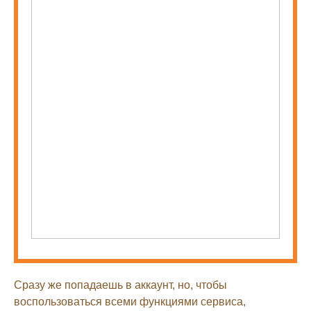
Сразу же попадаешь в аккаунт, но, чтобы
воспользоваться всеми функциями сервиса,