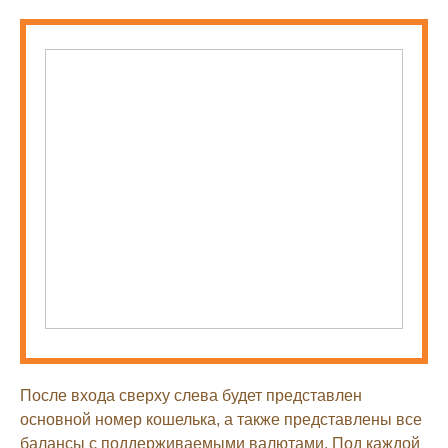
После входа сверху слева будет представлен
основной номер кошелька, а также представлены все
балансы с поддерживаемыми валютами. Под каждой