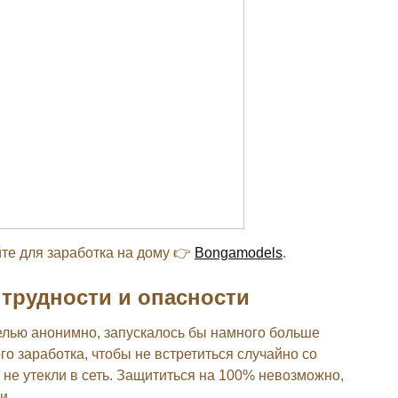
те для заработка на дому 👉
Bongamodels
.
трудности и опасности
елью анонимно, запускалось бы намного больше
го заработка, чтобы не встретиться случайно со
не утекли в сеть. Защититься на 100% невозможно,
и.