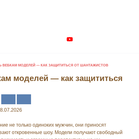
 ВЕБКАМ МОДЕЛЕЙ — КАК ЗАЩИТИТЬСЯ ОТ ШАНТАЖИСТОВ
ам моделей — как защититься
8.07.2026
ие не только одиноких мужчин, они приносят
ивают откровенные шоу. Модели получают свободный