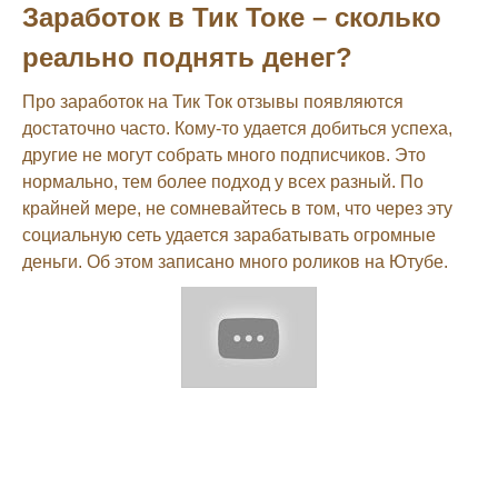
Заработок в Тик Токе – сколько
реально поднять денег?
Про заработок на Тик Ток отзывы появляются
достаточно часто. Кому-то удается добиться успеха,
другие не могут собрать много подписчиков. Это
нормально, тем более подход у всех разный. По
крайней мере, не сомневайтесь в том, что через эту
социальную сеть удается зарабатывать огромные
деньги. Об этом записано много роликов на Ютубе.