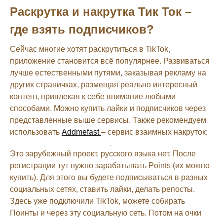
Раскрутка и накрутка Тик Ток –
где взять подписчиков?
Сейчас многие хотят раскрутиться в TikTok,
приложение становится всё популярнее. Развиваться
лучше естественными путями, заказывая рекламу на
других страничках, размещая реально интересный
контент, привлекая к себе внимание любыми
способами. Можно купить лайки и подписчиков через
представленные выше сервисы. Также рекомендуем
использовать
Addmefast
– сервис взаимных накруток:
Это зарубежный проект, русского языка нет. После
регистрации тут нужно зарабатывать Points (их можно
купить). Для этого вы будете подписываться в разных
социальных сетях, ставить лайки, делать репосты.
Здесь уже подключили TikTok, можете собирать
Поинты и через эту социальную сеть. Потом на очки