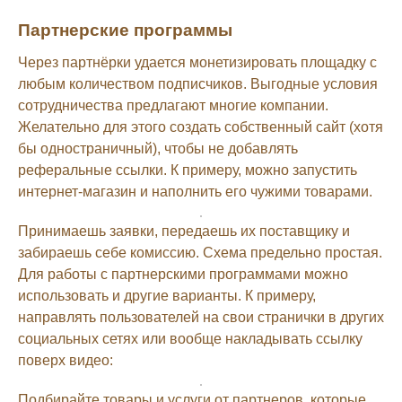
Партнерские программы
Через партнёрки удается монетизировать площадку с
любым количеством подписчиков. Выгодные условия
сотрудничества предлагают многие компании.
Желательно для этого создать собственный сайт (хотя
бы одностраничный), чтобы не добавлять
реферальные ссылки. К примеру, можно запустить
интернет-магазин и наполнить его чужими товарами.
Принимаешь заявки, передаешь их поставщику и
забираешь себе комиссию. Схема предельно простая.
Для работы с партнерскими программами можно
использовать и другие варианты. К примеру,
направлять пользователей на свои странички в других
социальных сетях или вообще накладывать ссылку
поверх видео:
Подбирайте товары и услуги от партнеров, которые