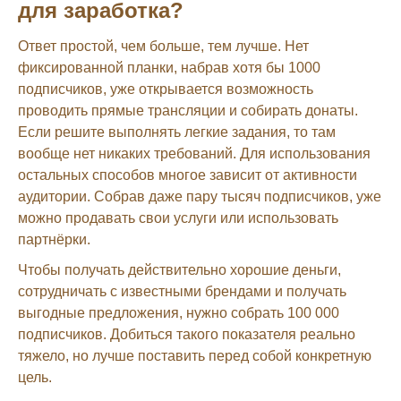
для заработка?
Ответ простой, чем больше, тем лучше. Нет
фиксированной планки, набрав хотя бы 1000
подписчиков, уже открывается возможность
проводить прямые трансляции и собирать донаты.
Если решите выполнять легкие задания, то там
вообще нет никаких требований. Для использования
остальных способов многое зависит от активности
аудитории. Собрав даже пару тысяч подписчиков, уже
можно продавать свои услуги или использовать
партнёрки.
Чтобы получать действительно хорошие деньги,
сотрудничать с известными брендами и получать
выгодные предложения, нужно собрать 100 000
подписчиков. Добиться такого показателя реально
тяжело, но лучше поставить перед собой конкретную
цель.