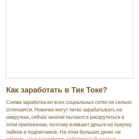
Как заработать в Тик Токе?
Схема заработка во всех социальных сетях не сильно
отличается. Новички могут легко зарабатывать на
накрутках, сейчас многие пытаются раскрутиться в
этом приложении, поэтому вливают деньги на покупку
лайков и подписчиков. На этом больших денег не