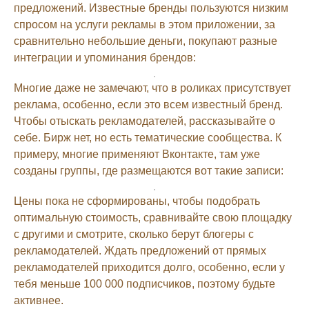
предложений. Известные бренды пользуются низким
спросом на услуги рекламы в этом приложении, за
сравнительно небольшие деньги, покупают разные
интеграции и упоминания брендов:
Многие даже не замечают, что в роликах присутствует
реклама, особенно, если это всем известный бренд.
Чтобы отыскать рекламодателей, рассказывайте о
себе. Бирж нет, но есть тематические сообщества. К
примеру, многие применяют Вконтакте, там уже
созданы группы, где размещаются вот такие записи:
Цены пока не сформированы, чтобы подобрать
оптимальную стоимость, сравнивайте свою площадку
с другими и смотрите, сколько берут блогеры с
рекламодателей. Ждать предложений от прямых
рекламодателей приходится долго, особенно, если у
тебя меньше 100 000 подписчиков, поэтому будьте
активнее.