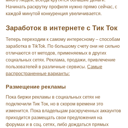
Начинать раскрутку профиля нужно прямо сейчас, с
каждой минутой конкуренция увеличивается.
Заработок в интернете с Тик Ток
Теперь переходим к самому интересному – способам
заработка в TikTok. По большому счету они не сильно
отличаются от методов, применяемых в других
социальных сетях. Реклама, продажи, привлечение
пользователей в различные сервисы.
Самые
распространенные варианты:
Размещение рекламы
Пока биржи рекламы в социальных сетях не
подключили Тик Ток, но в скором времени это
изменится. Пока владельцам раскрученных аккаунтов
приходится размещать свои предложения на
форумах и в соц. сетях, либо дождаться прямых