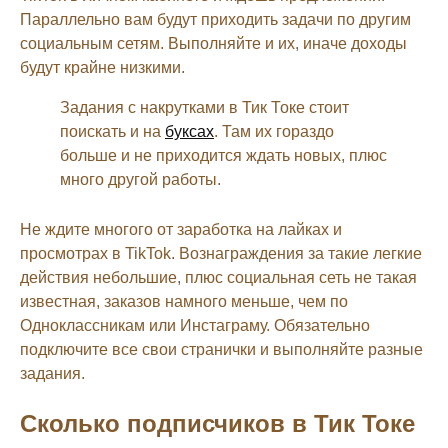
Параллельно вам будут приходить задачи по другим
социальным сетям. Выполняйте и их, иначе доходы
будут крайне низкими.
Задания с накрутками в Тик Токе стоит
поискать и на
буксах
. Там их гораздо
больше и не приходится ждать новых, плюс
много другой работы.
Не ждите многого от заработка на лайках и
просмотрах в TikTok. Вознаграждения за такие легкие
действия небольшие, плюс социальная сеть не такая
известная, заказов намного меньше, чем по
Одноклассникам или Инстаграму. Обязательно
подключите все свои странички и выполняйте разные
задания.
Сколько подписчиков в Тик Токе