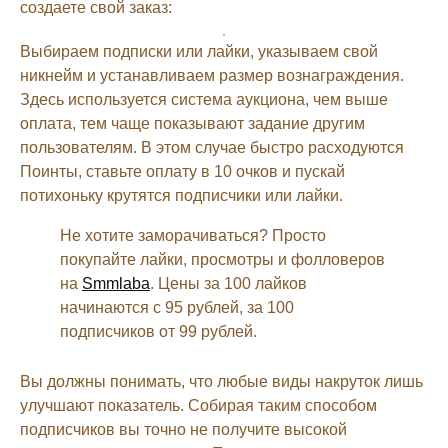
создаете свой заказ:
Выбираем подписки или лайки, указываем свой
никнейм и устанавливаем размер вознаграждения.
Здесь используется система аукциона, чем выше
оплата, тем чаще показывают задание другим
пользователям. В этом случае быстро расходуются
Поинты, ставьте оплату в 10 очков и пускай
потихоньку крутятся подписчики или лайки.
Не хотите заморачиваться? Просто
покупайте лайки, просмотры и фолловеров
на
Smmlaba
. Цены за 100 лайков
начинаются с 95 рублей, за 100
подписчиков от 99 рублей.
Вы должны понимать, что любые виды накруток лишь
улучшают показатель. Собирая таким способом
подписчиков вы точно не получите высокой