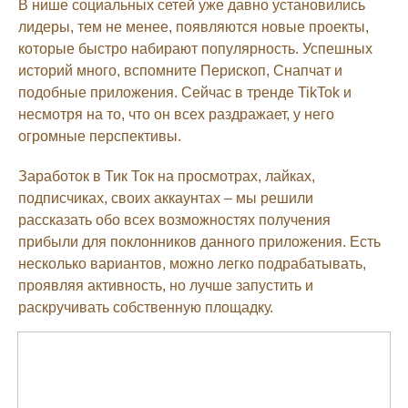
В нише социальных сетей уже давно установились
лидеры, тем не менее, появляются новые проекты,
которые быстро набирают популярность. Успешных
историй много, вспомните Перископ, Снапчат и
подобные приложения. Сейчас в тренде TikTok и
несмотря на то, что он всех раздражает, у него
огромные перспективы.
Заработок в Тик Ток на просмотрах, лайках,
подписчиках, своих аккаунтах – мы решили
рассказать обо всех возможностях получения
прибыли для поклонников данного приложения. Есть
несколько вариантов, можно легко подрабатывать,
проявляя активность, но лучше запустить и
раскручивать собственную площадку.