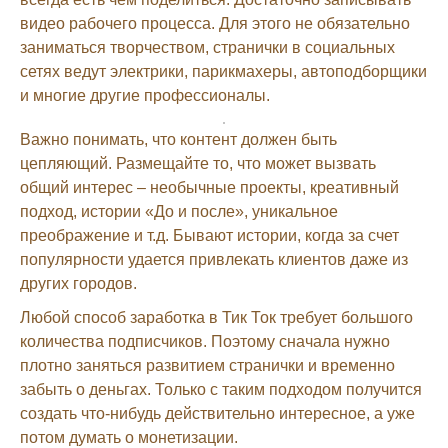
видео рабочего процесса. Для этого не обязательно
заниматься творчеством, странички в социальных
сетях ведут электрики, парикмахеры, автоподборщики
и многие другие профессионалы.
Важно понимать, что контент должен быть
цепляющий. Размещайте то, что может вызвать
общий интерес – необычные проекты, креативный
подход, истории «До и после», уникальное
преображение и т.д. Бывают истории, когда за счет
популярности удается привлекать клиентов даже из
других городов.
Любой способ заработка в Тик Ток требует большого
количества подписчиков. Поэтому сначала нужно
плотно заняться развитием странички и временно
забыть о деньгах. Только с таким подходом получится
создать что-нибудь действительно интересное, а уже
потом думать о монетизации.