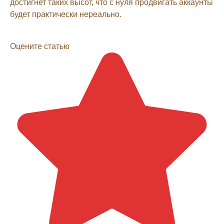
достигнет таких высот, что с нуля продвигать аккаунты
будет практически нереально.
Оцените статью