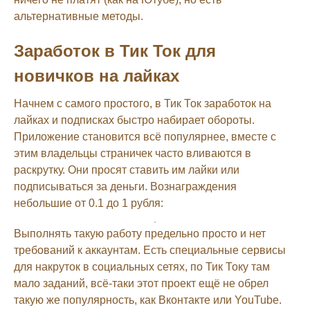
альтернативные методы.
Заработок в Тик Ток для
новичков на лайках
Начнем с самого простого, в Тик Ток заработок на
лайках и подписках быстро набирает обороты.
Приложение становится всё популярнее, вместе с
этим владельцы страничек часто вливаются в
раскрутку. Они просят ставить им лайки или
подписываться за деньги. Вознаграждения
небольшие от 0.1 до 1 рубля:
Выполнять такую работу предельно просто и нет
требований к аккаунтам. Есть специальные сервисы
для накруток в социальных сетях, по Тик Току там
мало заданий, всё-таки этот проект ещё не обрел
такую же популярность, как Вконтакте или YouTube.