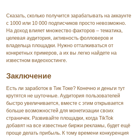
Сказать, сколько получится зарабатывать на аккаунте
с 1000 или 10 000 подписчиков просто невозможно.
На доход влияет множество факторов – тематика,
целевая аудитория, активность фолловеров и
владельца площадки. Нужно отталкиваться от
конкретных примеров, а их вы легко найдете на
известном видеохостинге.
Заключение
Есть ли заработок в Тик Токе? Конечно и деньги тут
крутятся не шуточные. Аудитория пользователей
быстро увеличивается, вместе с этим открывается
больше возможностей для монетизации своих
страничек. Развивайте площадки, когда TikTok
добавят на все известные биржи рекламы, будет ещё
проще делать прибыль. К тому времени конкуренция