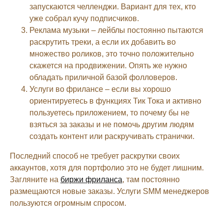
запускаются челленджи. Вариант для тех, кто
уже собрал кучу подписчиков.
Реклама музыки – лейблы постоянно пытаются
раскрутить треки, а если их добавить во
множество роликов, это точно положительно
скажется на продвижении. Опять же нужно
обладать приличной базой фолловеров.
Услуги во фрилансе – если вы хорошо
ориентируетесь в функциях Тик Тока и активно
пользуетесь приложением, то почему бы не
взяться за заказы и не помочь другим людям
создать контент или раскручивать странички.
Последний способ не требует раскрутки своих
аккаунтов, хотя для портфолио это не будет лишним.
Загляните на
биржи фриланса
, там постоянно
размещаются новые заказы. Услуги SMM менеджеров
пользуются огромным спросом.