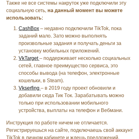
Также не все системы накруток уже подключили эту
социальную сеть,
на данный момент вы можете
использовать:
CashBox
– недавно подключили TikTok, пока
заданий мало. Зато можно выполнять
произвольные задания и получать деньги за
установку мобильных приложений.
VkTarget
– поддерживает несколько социальных
сетей, главное преимущество сервиса, это
способы вывода (на телефон, электронные
кошельки, в Steam).
Vkserfing
– в 2019 году проект обновили и
добавили сюда Тик Ток. Зарабатывать можно
только при использовании мобильного
устройства, выплаты на телефон и Вебмани.
Инструкция по работе ничем не отличается.
Регистрируешься на сайте, подключаешь свой аккаунт
TikTok в личном кабинете и ждешь предложений.