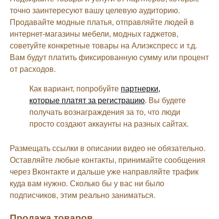
точно заинтересуют вашу целевую аудиторию.
Продавайте модные платья, отправляйте людей в
интернет-магазины мебели, модных гаджетов,
советуйте конкретные товары на Алиэкспресс и т.д.
Вам будут платить фиксированную сумму или процент
от расходов.
Как вариант, попробуйте
партнерки,
которые платят за регистрацию
. Вы будете
получать вознаграждения за то, что люди
просто создают аккаунты на разных сайтах.
Размещать ссылки в описании видео не обязательно.
Оставляйте любые контакты, принимайте сообщения
через Вконтакте и дальше уже направляйте трафик
куда вам нужно. Сколько бы у вас ни было
подписчиков, этим реально заниматься.
Продажа товаров