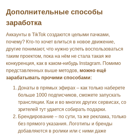
Дополнительные способы
заработка
Аккаунты в TikTok создаются целыми пачками,
почему? Кто-то хочет влиться в новое движение,
другие понимают, что нужно успеть воспользоваться
таким проектом, пока на нём не стала такая же
конкуренция, как в каком-нибудь Instagram. Помимо
представленных выше методов,
можно ещё
зарабатывать прочими способами:
Донаты в прямых эфирах – как только наберете
больше 1000 подписчиков, сможете запускать
трансляции. Как и во многих других сервисах, со
зрителей тут удается собирать подарки.
Брендирование – по сути, та же реклама, только
без прямого указания. Логотипы и бренды
добавляются в ролики или с ними даже