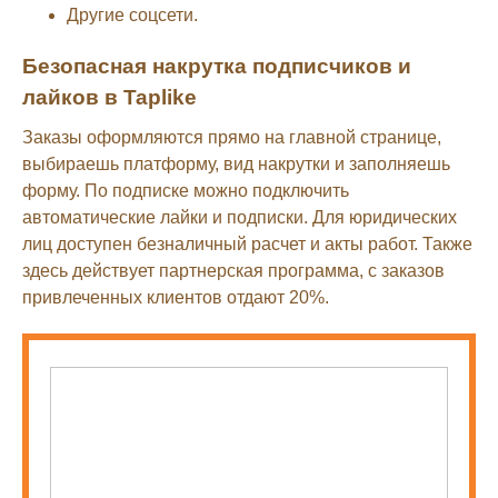
Другие соцсети.
Безопасная накрутка подписчиков и
лайков в Taplike
Заказы оформляются прямо на главной странице,
выбираешь платформу, вид накрутки и заполняешь
форму. По подписке можно подключить
автоматические лайки и подписки. Для юридических
лиц доступен безналичный расчет и акты работ. Также
здесь действует партнерская программа, с заказов
привлеченных клиентов отдают 20%.