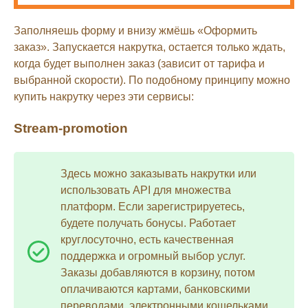
Заполняешь форму и внизу жмёшь «Оформить
заказ». Запускается накрутка, остается только ждать,
когда будет выполнен заказ (зависит от тарифа и
выбранной скорости). По подобному принципу можно
купить накрутку через эти сервисы:
Stream-promotion
Здесь можно заказывать накрутки или
использовать API для множества
платформ. Если зарегистрируетесь,
будете получать бонусы. Работает
круглосуточно, есть качественная
поддержка и огромный выбор услуг.
Заказы добавляются в корзину, потом
оплачиваются картами, банковскими
переводами, электронными кошельками