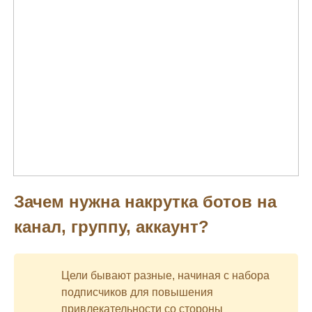
Зачем нужна накрутка ботов на
канал, группу, аккаунт?
Цели бывают разные, начиная с набора
подписчиков для повышения
привлекательности со стороны