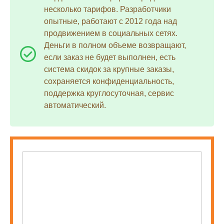
несколько тарифов. Разработчики
опытные, работают с 2012 года над
продвижением в социальных сетях.
Деньги в полном объеме возвращают,
если заказ не будет выполнен, есть
система скидок за крупные заказы,
сохраняется конфиденциальность,
поддержка круглосуточная, сервис
автоматический.