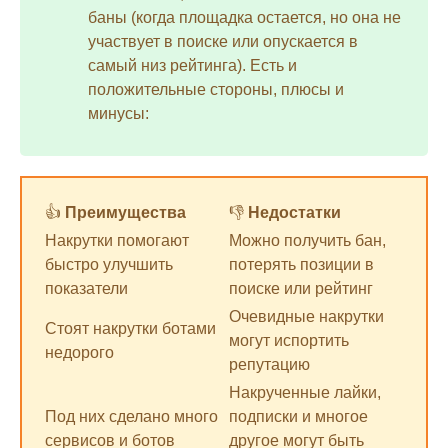
баны (когда площадка остается, но она не
участвует в поиске или опускается в
самый низ рейтинга). Есть и
положительные стороны, плюсы и
минусы:
👍
Преимущества
👎
Недостатки
Накрутки помогают
Можно получить бан,
быстро улучшить
потерять позиции в
показатели
поиске или рейтинг
Очевидные накрутки
Стоят накрутки ботами
могут испортить
недорого
репутацию
Накрученные лайки,
Под них сделано много
подписки и многое
сервисов и ботов
другое могут быть