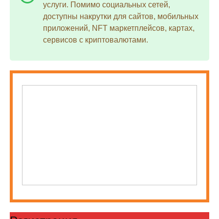
услуги. Помимо социальных сетей,
доступны накрутки для сайтов, мобильных
приложений, NFT маркетплейсов, картах,
сервисов с криптовалютами.