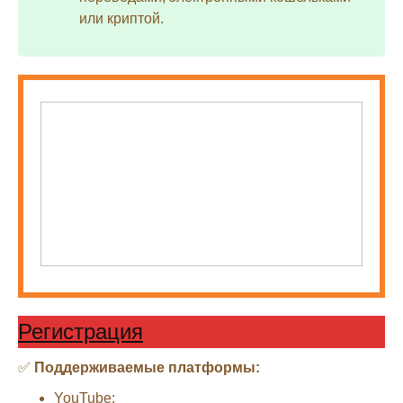
или криптой.
Регистрация
✅
Поддерживаемые платформы:
YouTube;