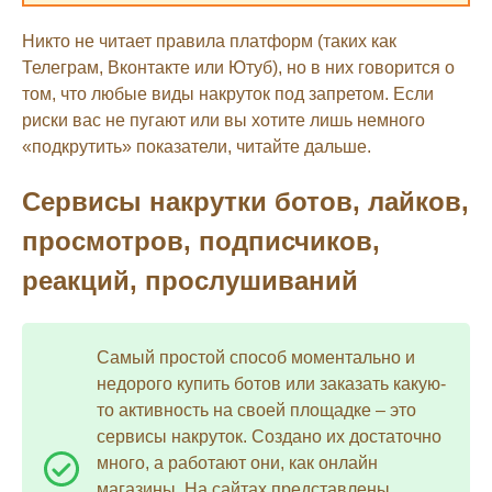
Никто не читает правила платформ (таких как
Телеграм, Вконтакте или Ютуб), но в них говорится о
том, что любые виды накруток под запретом. Если
риски вас не пугают или вы хотите лишь немного
«подкрутить» показатели, читайте дальше.
Сервисы накрутки ботов, лайков,
просмотров, подписчиков,
реакций, прослушиваний
Самый простой способ моментально и
недорого купить ботов или заказать какую-
то активность на своей площадке – это
сервисы накруток. Создано их достаточно
много, а работают они, как онлайн
магазины. На сайтах представлены