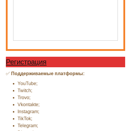
Регистрация
✅
Поддерживаемые платформы:
YouTube;
Twitch;
Trovo;
Vkontakte;
Instagram;
TikTok;
Telegram;