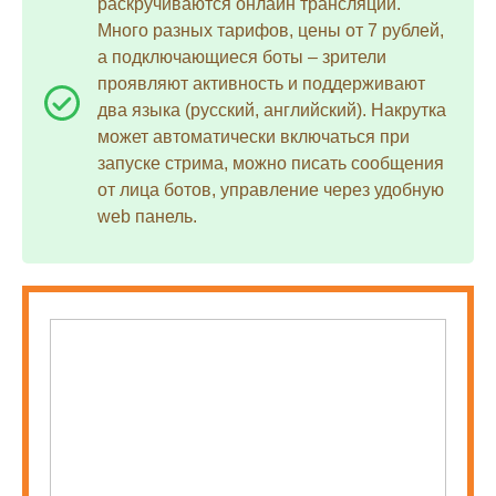
раскручиваются онлайн трансляции.
Много разных тарифов, цены от 7 рублей,
а подключающиеся боты – зрители
проявляют активность и поддерживают
два языка (русский, английский). Накрутка
может автоматически включаться при
запуске стрима, можно писать сообщения
от лица ботов, управление через удобную
web панель.