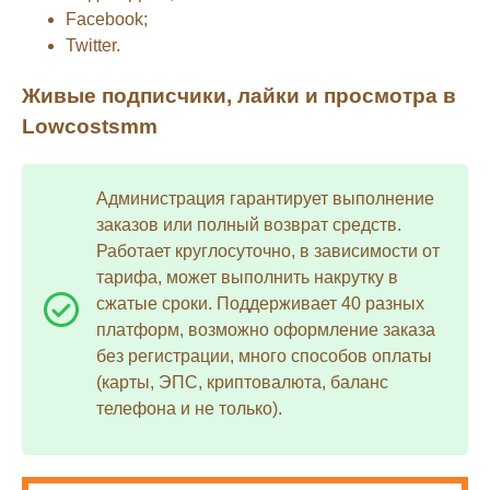
Facebook;
Twitter.
Живые подписчики, лайки и просмотра в
Lowcostsmm
Администрация гарантирует выполнение
заказов или полный возврат средств.
Работает круглосуточно, в зависимости от
тарифа, может выполнить накрутку в
сжатые сроки. Поддерживает 40 разных
платформ, возможно оформление заказа
без регистрации, много способов оплаты
(карты, ЭПС, криптовалюта, баланс
телефона и не только).