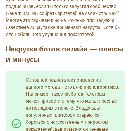
подписчиков, если ты только запустил сообщество
(канал) или как собрать зрителей на своих стримах?
Многие это скрывают, но на крупных площадках и
известные лица, также применяют накрутки, хотя бы
для небольшого улучшения показателей.
Накрутка ботов онлайн — плюсы
и минусы
Основной недостаток применения
данного метода – это влияние алгоритмов.
Например, накрутка ботов Телеграм
может привести к тому, что канал просядет
по позициям в поиске. Владельцы
популярных платформ стараются
бороться с искусственным приростом
показателей, выписываются теневые