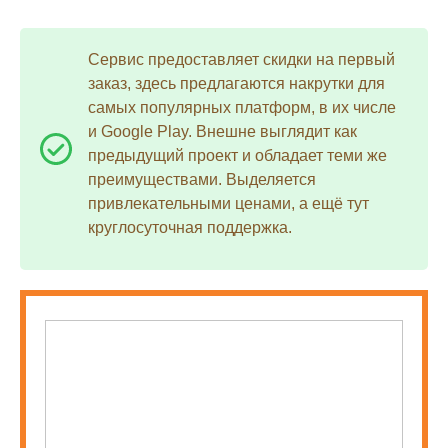
Сервис предоставляет скидки на первый
заказ, здесь предлагаются накрутки для
самых популярных платформ, в их числе
и Google Play. Внешне выглядит как
предыдущий проект и обладает теми же
преимуществами. Выделяется
привлекательными ценами, а ещё тут
круглосуточная поддержка.