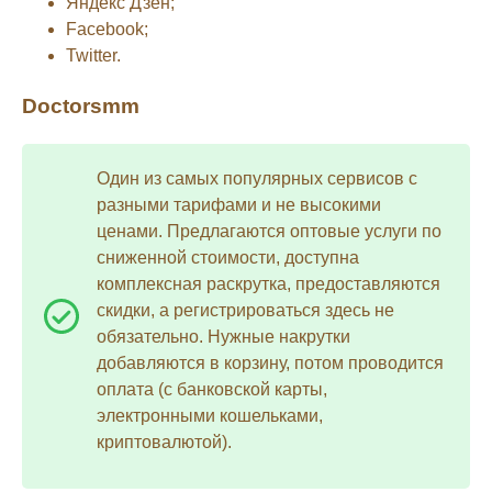
Яндекс Дзен;
Facebook;
Twitter.
Doctorsmm
Один из самых популярных сервисов с
разными тарифами и не высокими
ценами. Предлагаются оптовые услуги по
сниженной стоимости, доступна
комплексная раскрутка, предоставляются
скидки, а регистрироваться здесь не
обязательно. Нужные накрутки
добавляются в корзину, потом проводится
оплата (с банковской карты,
электронными кошельками,
криптовалютой).