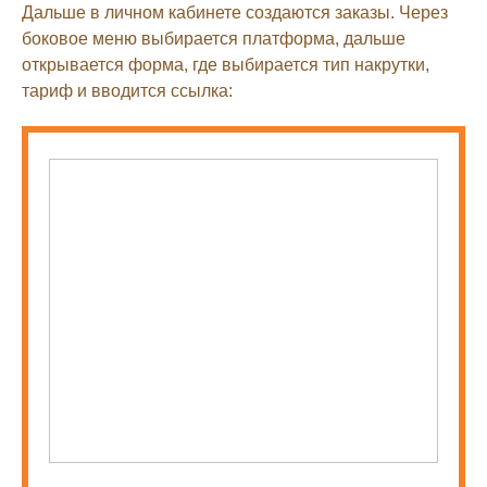
Дальше в личном кабинете создаются заказы. Через
боковое меню выбирается платформа, дальше
открывается форма, где выбирается тип накрутки,
тариф и вводится ссылка: