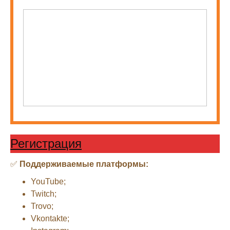
Регистрация
✅
Поддерживаемые платформы:
YouTube;
Twitch;
Trovo;
Vkontakte;