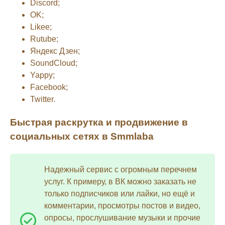
Discord;
OK;
Likee;
Rutube;
Яндекс Дзен;
SoundCloud;
Yappy;
Facebook;
Twitter.
Быстрая раскрутка и продвижение в
социальных сетях в Smmlaba
Надежный сервис с огромным перечнем
услуг. К примеру, в ВК можно заказать не
только подписчиков или лайки, но ещё и
комментарии, просмотры постов и видео,
опросы, прослушивание музыки и прочие