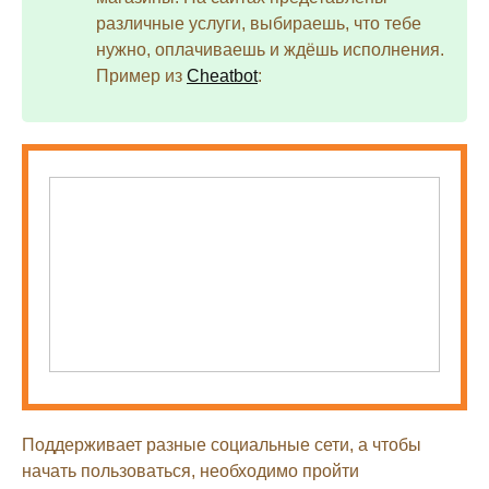
различные услуги, выбираешь, что тебе
нужно, оплачиваешь и ждёшь исполнения.
Пример из
Cheatbot
:
Поддерживает разные социальные сети, а чтобы
начать пользоваться, необходимо пройти