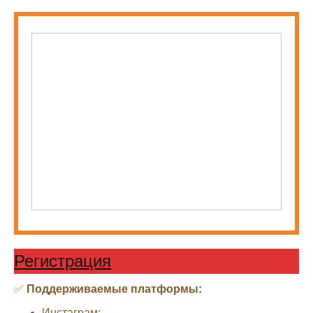
Регистрация
✅
Поддерживаемые платформы:
Инстаграм;