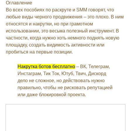
Оглавление
Во всех пособиях по раскруте и SMM говорят, что
любые виды черного продвижения – это плохо. В ним
относятся и накрутки, но при грамотном
использовании, это весьма полезный инструмент. В
частности, когда нужно хоть немного поднять новую
площадку, создать видимость активности или
пробиться на первые позиции.
Накрутка ботов бесплатно
– ВК, Телеграм,
Инстаграм, Тик Ток, Ютуб, Твич, Дискорд
дело не сложное, но действовать нужно
правильно, чтобы не рисковать репутацией
или даже блокировкой проекта.