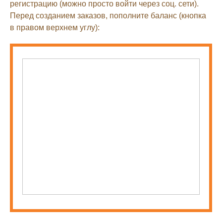
регистрацию (можно просто войти через соц. сети).
Перед созданием заказов, пополните баланс (кнопка
в правом верхнем углу):