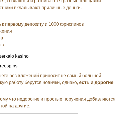
тся, создаются и развиваются разные площадки
работчики вкладывают приличные деньги.
к первому депозиту и 1000 фриспинов
ожения
ов
ов.
/zerkalo kasino
freespins
нете без вложений приносит не самый большой
акую работу берутся новички, однако,
есть и дорогие
тому что недорогие и простые поручения добавляются
той на другие.