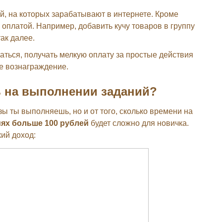
й, на которых зарабатывают в интернете. Кроме
 оплатой. Например, добавить кучу товаров в группу
так далее.
ться, получать мелкую оплату за простые действия
е вознаграждение.
ь на выполнении заданий?
азы ты выполняешь, но и от того, сколько времени на
иях больше 100 рублей
будет сложно для новичка.
ий доход: