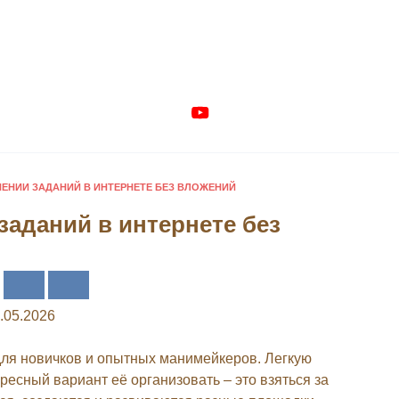
ЕНИИ ЗАДАНИЙ В ИНТЕРНЕТЕ БЕЗ ВЛОЖЕНИЙ
заданий в интернете без
.05.2026
для новичков и опытных манимейкеров. Легкую
ресный вариант её организовать – это взяться за