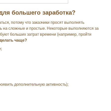
для большего заработка?
ться, потому что заказчики просят выполнять
ь на сложные и простые. Некоторые выполняются за
ребуют больших затрат времени (например, пройти
сделать чаще?
е;
роявить дополнительную активность);