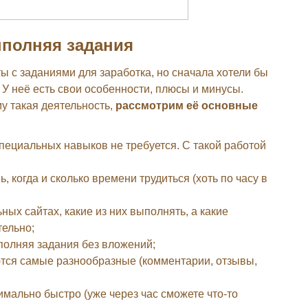
ыполняя задания
ы с заданиями для заработка, но сначала хотели бы
 У неё есть свои особенности, плюсы и минусы.
у такая деятельность,
рассмотрим её основные
специальных навыков не требуется. С такой работой
, когда и сколько времени трудиться (хоть по часу в
ых сайтах, какие из них выполнять, а какие
тельно;
полняя задания без вложений;
ются самые разнообразные (комментарии, отзывы,
имально быстро (уже через час сможете что-то