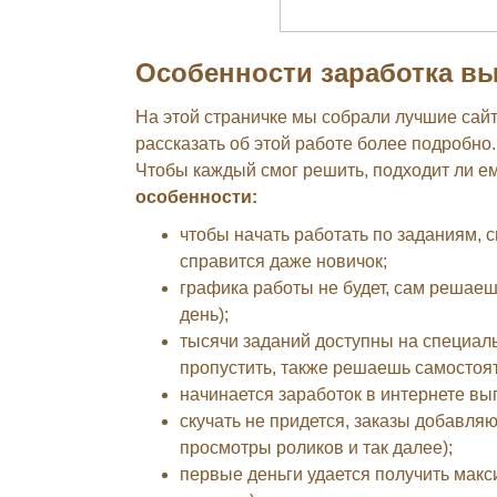
Особенности заработка в
На этой страничке мы собрали лучшие сайт
рассказать об этой работе более подробно.
Чтобы каждый смог решить, подходит ли ем
особенности:
чтобы начать работать по заданиям, 
справится даже новичок;
графика работы не будет, сам решаешь
день);
тысячи заданий доступны на специальн
пропустить, также решаешь самостоя
начинается заработок в интернете вы
скучать не придется, заказы добавля
просмотры роликов и так далее);
первые деньги удается получить макс