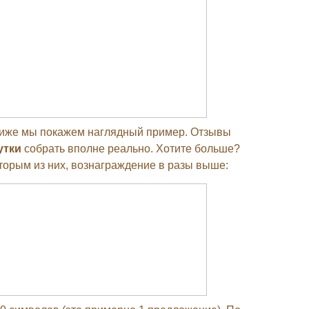
ниже мы покажем наглядный пример. Отзывы
утки
собрать вполне реально. Хотите больше?
торым из них, вознаграждение в разы выше: