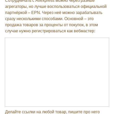
Сотрудничать с Aliexpress можно через разные
агрегаторы, но лучше воспользоваться официальной
партнёркой – EPN. Через неё можно зарабатывать
сразу несколькими способами. Основной – это
продажа товаров за проценты от покупок, в этом
случае нужно регистрироваться как вебмастер:
Делайте ссылки на любой товар, пишите про него