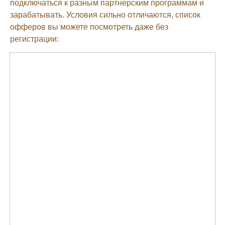
подключаться к разным партнерским программам и
зарабатывать. Условия сильно отличаются, список
офферов вы можете посмотреть даже без
регистрации: