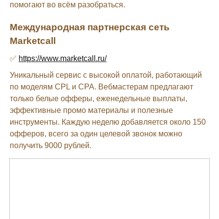
помогают во всём разобраться.
Международная партнерская сеть
Marketcall
✅
https://www.marketcall.ru/
Уникальный сервис с высокой оплатой, работающий
по моделям CPL и CPA. Вебмастерам предлагают
только белые офферы, еженедельные выплаты,
эффективные промо материалы и полезные
инструменты. Каждую неделю добавляется около 150
офферов, всего за один целевой звонок можно
получить 9000 рублей.