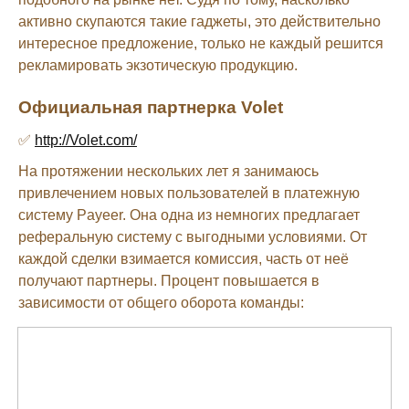
активно скупаются такие гаджеты, это действительно
интересное предложение, только не каждый решится
рекламировать экзотическую продукцию.
Официальная партнерка Volet
✅
http://Volet.com/
На протяжении нескольких лет я занимаюсь
привлечением новых пользователей в платежную
систему Payeer. Она одна из немногих предлагает
реферальную систему с выгодными условиями. От
каждой сделки взимается комиссия, часть от неё
получают партнеры. Процент повышается в
зависимости от общего оборота команды: