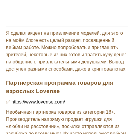
Я сделал акцент на привлечение моделей, для этого
на моём блоге есть целый раздел, посвященный
вебкам работе. Можно попробовать и приглашать
зрителей, некоторые из них готовы тратить кучу денег
на общение с привлекательными девушками. Вывод
доступен разными способами, даже в криптовалютах.
Партнерская программа товаров для
взрослых Lovense
✅
https://www.lovense.com/
Необычная партнерка товаров из категории 18+.
Производитель напрямую продает игрушки для
«любви на расстоянии», посылки отправляются из
зарубежа по всему миру. Их часто используют вебкам