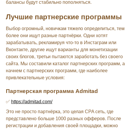
балансы будут стабильно пополняться.
Лучшие партнерские программы
Выбор огромный, новичкам тяжело определиться, тем
более они ищут разные партнёрки. Одни хотят
зарабатывать, рекламируя что-то в Инстаграм или
Вконтакте, другие ищут варианты для монетизации
своих блогов, третьи пытаются заработать без своего
сайта. Мы составили каталог партнерских программ, а
начнем с партнерских программ, где наиболее
привлекательные условия:
Партнерская программа Admitad
✅
https://admitad.com/
Это не просто партнёрка, это целая CPA сеть, где
представлено больше 1000 разных офферов. После
регистрации и добавления своей площадки, можно