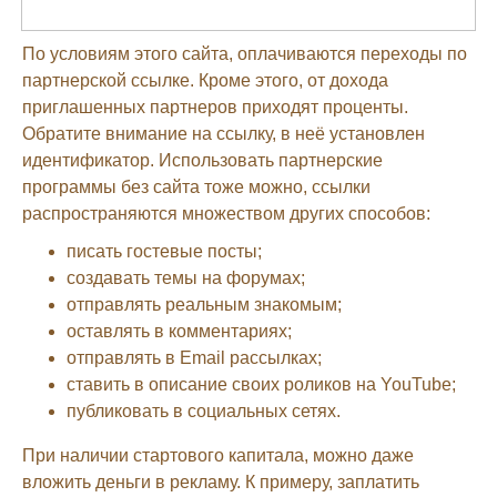
По условиям этого сайта, оплачиваются переходы по
партнерской ссылке. Кроме этого, от дохода
приглашенных партнеров приходят проценты.
Обратите внимание на ссылку, в неё установлен
идентификатор. Использовать партнерские
программы без сайта тоже можно, ссылки
распространяются множеством других способов:
писать гостевые посты;
создавать темы на форумах;
отправлять реальным знакомым;
оставлять в комментариях;
отправлять в Email рассылках;
ставить в описание своих роликов на YouTube;
публиковать в социальных сетях.
При наличии стартового капитала, можно даже
вложить деньги в рекламу. К примеру, заплатить