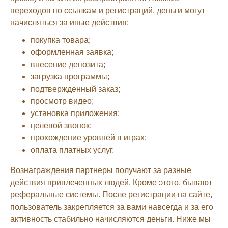
переходов по ссылкам и регистраций, деньги могут
начисляться за иные действия:
покупка товара;
оформленная заявка;
внесение депозита;
загрузка программы;
подтвержденный заказ;
просмотр видео;
установка приложения;
целевой звонок;
прохождение уровней в играх;
оплата платных услуг.
Вознаграждения партнеры получают за разные
действия привлеченных людей. Кроме этого, бывают
реферальные системы. После регистрации на сайте,
пользователь закрепляется за вами навсегда и за его
активность стабильно начисляются деньги. Ниже мы