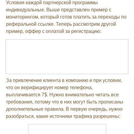
Условия каждой партнерской программы
индивидуальные. Выше представлен пример с
мониторингом, который готов платить за переходы по
реферальной ссылке. Теперь рассмотрим другой
пример, оффер с оплатой за регистрацию:
За привлечение клиента в компанию и при условии,
что он верифицирует номер телефона,
выплачивается 7$. Нужно внимательно читать все
требования, потому что в них могут быть прописаны
дополнительные правила. В первую очередь, нужно
разобраться, какие источники трафика разрешены: