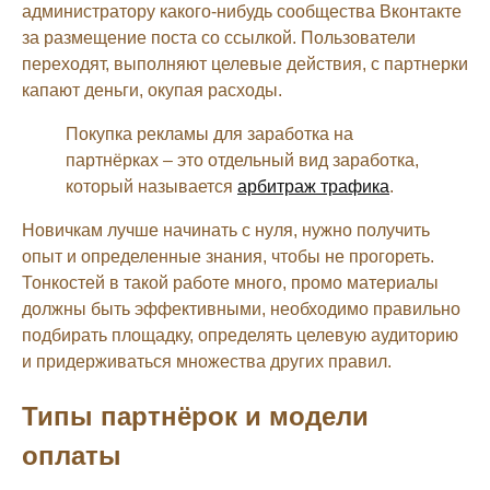
администратору какого-нибудь сообщества Вконтакте
за размещение поста со ссылкой. Пользователи
переходят, выполняют целевые действия, с партнерки
капают деньги, окупая расходы.
Покупка рекламы для заработка на
партнёрках – это отдельный вид заработка,
который называется
арбитраж трафика
.
Новичкам лучше начинать с нуля, нужно получить
опыт и определенные знания, чтобы не прогореть.
Тонкостей в такой работе много, промо материалы
должны быть эффективными, необходимо правильно
подбирать площадку, определять целевую аудиторию
и придерживаться множества других правил.
Типы партнёрок и модели
оплаты