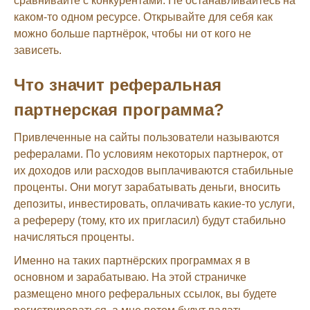
сравнивайте с конкурентами. Не останавливайтесь на
каком-то одном ресурсе. Открывайте для себя как
можно больше партнёрок, чтобы ни от кого не
зависеть.
Что значит реферальная
партнерская программа?
Привлеченные на сайты пользователи называются
рефералами. По условиям некоторых партнерок, от
их доходов или расходов выплачиваются стабильные
проценты. Они могут зарабатывать деньги, вносить
депозиты, инвестировать, оплачивать какие-то услуги,
а рефереру (тому, кто их пригласил) будут стабильно
начисляться проценты.
Именно на таких партнёрских программах я в
основном и зарабатываю. На этой страничке
размещено много реферальных ссылок, вы будете