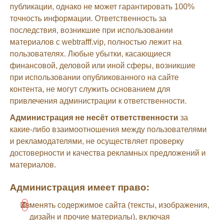
публикации, однако не может гарантировать 100%
точность информации. Ответственность за
последствия, возникшие при использовании
материалов с webtrafff.vip, полностью лежит на
пользователях. Любые убытки, касающиеся
финансовой, деловой или иной сферы, возникшие
при использовании опубликованного на сайте
контента, не могут служить основанием для
привлечения администрации к ответственности.
Администрация не несёт ответственности
за
какие-либо взаимоотношения между пользователями
и рекламодателями, не осуществляет проверку
достоверности и качества рекламных предложений и
материалов.
Администрация имеет право:
Изменять содержимое сайта (тексты, изображения,
дизайн и прочие материалы), включая