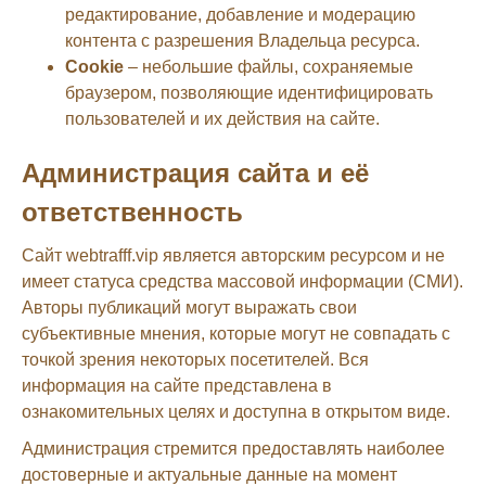
редактирование, добавление и модерацию
контента с разрешения Владельца ресурса.
Cookie
– небольшие файлы, сохраняемые
браузером, позволяющие идентифицировать
пользователей и их действия на сайте.
Администрация сайта и её
ответственность
Сайт webtrafff.vip является авторским ресурсом и не
имеет статуса средства массовой информации (СМИ).
Авторы публикаций могут выражать свои
субъективные мнения, которые могут не совпадать с
точкой зрения некоторых посетителей. Вся
информация на сайте представлена в
ознакомительных целях и доступна в открытом виде.
Администрация стремится предоставлять наиболее
достоверные и актуальные данные на момент