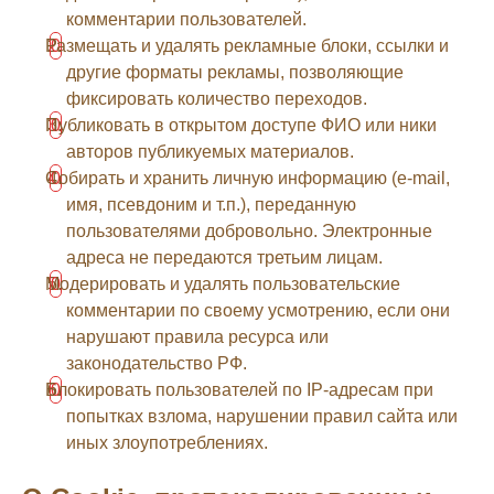
комментарии пользователей.
Размещать и удалять рекламные блоки, ссылки и
другие форматы рекламы, позволяющие
фиксировать количество переходов.
Публиковать в открытом доступе ФИО или ники
авторов публикуемых материалов.
Собирать и хранить личную информацию (e-mail,
имя, псевдоним и т.п.), переданную
пользователями добровольно. Электронные
адреса не передаются третьим лицам.
Модерировать и удалять пользовательские
комментарии по своему усмотрению, если они
нарушают правила ресурса или
законодательство РФ.
Блокировать пользователей по IP-адресам при
попытках взлома, нарушении правил сайта или
иных злоупотреблениях.