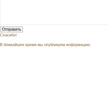
Спасибо!
В ближайшее время мы опубликуем информацию.