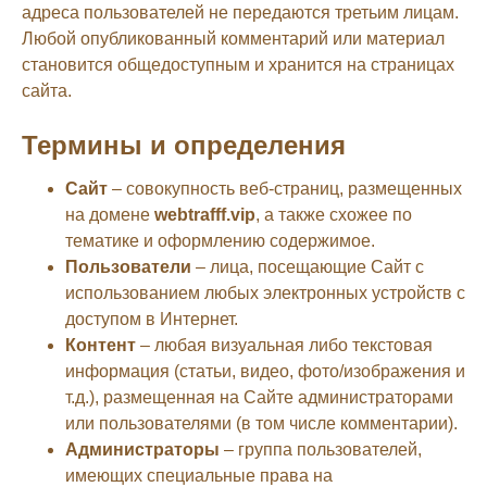
адреса пользователей не передаются третьим лицам.
Любой опубликованный комментарий или материал
становится общедоступным и хранится на страницах
сайта.
Термины и определения
Сайт
– совокупность веб-страниц, размещенных
на домене
webtrafff.vip
, а также схожее по
тематике и оформлению содержимое.
Пользователи
– лица, посещающие Сайт с
использованием любых электронных устройств с
доступом в Интернет.
Контент
– любая визуальная либо текстовая
информация (статьи, видео, фото/изображения и
т.д.), размещенная на Сайте администраторами
или пользователями (в том числе комментарии).
Администраторы
– группа пользователей,
имеющих специальные права на