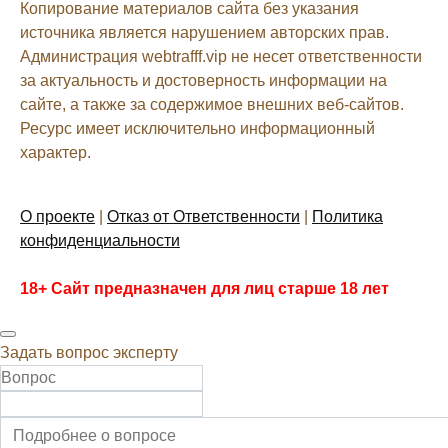
Копирование материалов сайта без указания
источника является нарушением авторских прав.
Администрация webtrafff.vip не несет ответственности
за актуальность и достоверность информации на
сайте, а также за содержимое внешних веб-сайтов.
Ресурс имеет исключительно информационный
характер.
О проекте
|
Отказ от Ответственности
|
Политика
конфиденциальности
18+ Сайт предназначен для лиц старше 18 лет
Задать вопрос эксперту