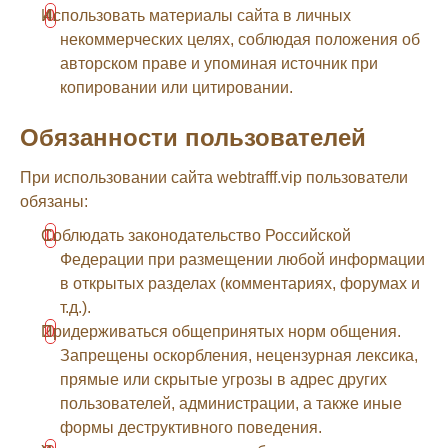
Использовать материалы сайта в личных
некоммерческих целях, соблюдая положения об
авторском праве и упоминая источник при
копировании или цитировании.
Обязанности пользователей
При использовании сайта webtrafff.vip пользователи
обязаны:
Соблюдать законодательство Российской
Федерации при размещении любой информации
в открытых разделах (комментариях, форумах и
т.д.).
Придерживаться общепринятых норм общения.
Запрещены оскорбления, нецензурная лексика,
прямые или скрытые угрозы в адрес других
пользователей, администрации, а также иные
формы деструктивного поведения.