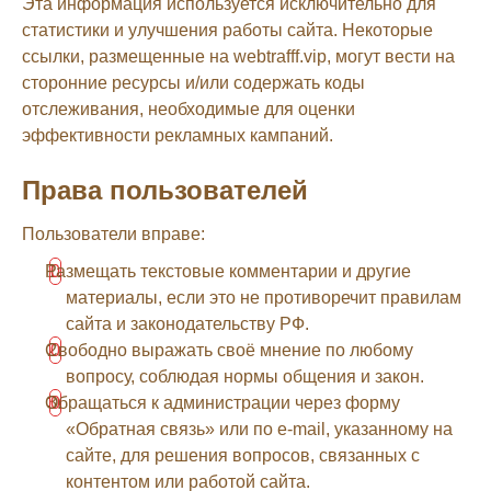
Эта информация используется исключительно для
статистики и улучшения работы сайта. Некоторые
ссылки, размещенные на webtrafff.vip, могут вести на
сторонние ресурсы и/или содержать коды
отслеживания, необходимые для оценки
эффективности рекламных кампаний.
Права пользователей
Пользователи вправе:
Размещать текстовые комментарии и другие
материалы, если это не противоречит правилам
сайта и законодательству РФ.
Свободно выражать своё мнение по любому
вопросу, соблюдая нормы общения и закон.
Обращаться к администрации через форму
«Обратная связь» или по e-mail, указанному на
сайте, для решения вопросов, связанных с
контентом или работой сайта.