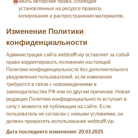
Уважать авторские права, соблюдая
установленные на ресурсе правила
копирования и распространения материалов.
Изменение Политики
конфиденциальности
Администрация сайта webtrafff.vip оставляет за собой
право корректировать положения настоящей
Политики конфиденциальности без дополнительного
уведомления пользователей, если изменения
требуются в связи с нововведениями в
законодательстве РФ или по другим причинам. Новая
редакция Политики конфиденциальности вступает в
силу с момента её публикации на сайте. Если
пользователь не согласен с новыми условиями, он
должен прекратить использование webtrafff.vip.
Дата последнего изменения: 20.03.2025