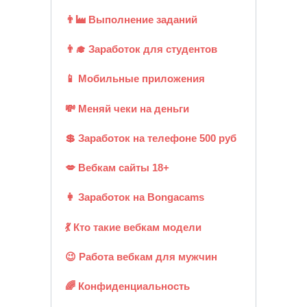
👨‍🏭 Выполнение заданий
👨‍🎓 Заработок для студентов
📱 Мобильные приложения
💸 Меняй чеки на деньги
💲 Заработок на телефоне 500 руб
💋 Вебкам сайты 18+
👩 Заработок на Bongacams
💃 Кто такие вебкам модели
😉 Работа вебкам для мужчин
🌈 Конфиденциальность