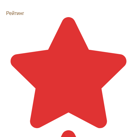
Рейтинг