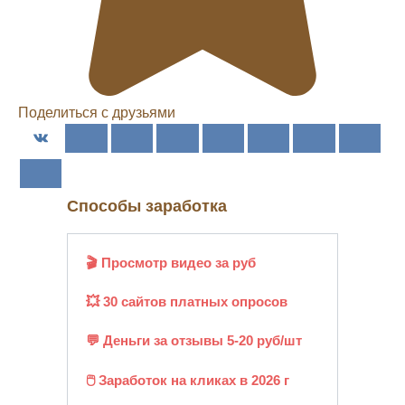
Поделиться с друзьями
Способы заработка
🎬 Просмотр видео за руб
💥 30 сайтов платных опросов
💬 Деньги за отзывы 5-20 руб/шт
🖱️ Заработок на кликах в 2026 г