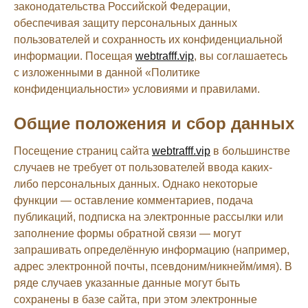
законодательства Российской Федерации,
обеспечивая защиту персональных данных
пользователей и сохранность их конфиденциальной
информации. Посещая
webtrafff.vip
, вы соглашаетесь
с изложенными в данной «Политике
конфиденциальности» условиями и правилами.
Общие положения и сбор данных
Посещение страниц сайта
webtrafff.vip
в большинстве
случаев не требует от пользователей ввода каких-
либо персональных данных. Однако некоторые
функции — оставление комментариев, подача
публикаций, подписка на электронные рассылки или
заполнение формы обратной связи — могут
запрашивать определённую информацию (например,
адрес электронной почты, псевдоним/никнейм/имя). В
ряде случаев указанные данные могут быть
сохранены в базе сайта, при этом электронные