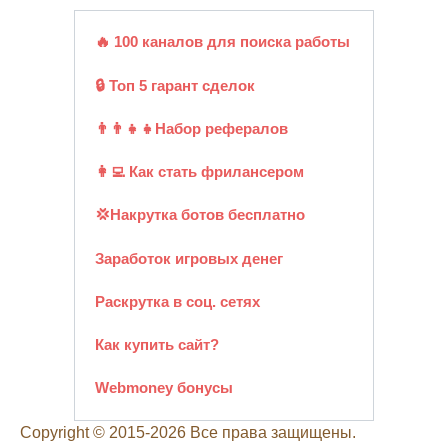
🔥 100 каналов для поиска работы
🔒 Топ 5 гарант сделок
👨‍👨‍👧‍👧Набор рефералов
👩‍💻 Как стать фрилансером
💢Накрутка ботов бесплатно
Заработок игровых денег
Раскрутка в соц. сетях
Как купить сайт?
Webmoney бонусы
Copyright © 2015-2026 Все права защищены.