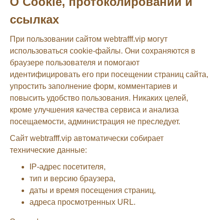
О Cookie, протоколировании и
ссылках
При пользовании сайтом webtrafff.vip могут
использоваться cookie-файлы. Они сохраняются в
браузере пользователя и помогают
идентифицировать его при посещении страниц сайта,
упростить заполнение форм, комментариев и
повысить удобство пользования. Никаких целей,
кроме улучшения качества сервиса и анализа
посещаемости, администрация не преследует.
Сайт webtrafff.vip автоматически собирает
технические данные:
IP-адрес посетителя,
тип и версию браузера,
даты и время посещения страниц,
адреса просмотренных URL.