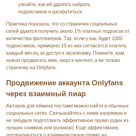
узнайте, как ей удалось набрать
подписчиков и раскрутиться.
Практика показала, что со страничек социальных
сетей удается получить около 1% платных подписок от
количества фолловеров. Так, если у вас будет 1000
подписчиков, примерно 10 из них согласятся платить
каждый месяц за доступ к эксклюзиву. Помните, вам
нужно продвигать имя, лицо и контент, а не только
страничку на Onlyfans.
Продвижение аккаунта Onlyfans
через взаимный пиар
Авторов для обмена постами можно найти в обычных
социальных сетях. Связывайтесь с ними напрямую и
не забудьте подготовить эффективное промо (один из
лучших снимков или роликов). Ещё эффективнее,
договариваться о взаимном пиаре прямо на