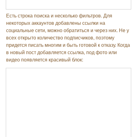
Есть строка поиска и несколько фильтров. Для
некоторых аккаунтов добавлены ссылки на
социальные сети, можно обратиться и через них. Не у
всех открыто количество подписчиков, поэтому
придется писать многим и быть готовой к отказу. Когда
в новый пост добавляется ссылка, под фото или
видео появляется красивый блок: