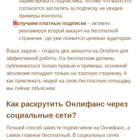
зафиксировать подписчика, потому что мало кто
согласится заплатить за подписку, не увидев
примеры контента.
Получаем платные подписки
– активно
рекламируя второй аккаунт на бесплатной
страничке, где уже появится целевая аудитория.
Ваша задача – создать два аккаунта на Onlyfans для
эффективной работы. На бесплатном должны
публиковаться только превью и примеры, основной
эксклюзив попадает только на платную страничку. А
как привлекать людей на свою бесплатную площадку,
мы сейчас объясним.
Как раскрутить Онлифанс через
социальные сети?
Лучший способ завести подписчиков на Онлифанс, а
самое главное бесплатный. В социальных сетях