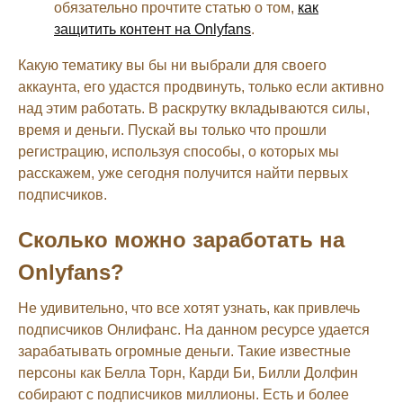
обязательно прочтите статью о том,
как
защитить контент на Onlyfans
.
Какую тематику вы бы ни выбрали для своего
аккаунта, его удастся продвинуть, только если активно
над этим работать. В раскрутку вкладываются силы,
время и деньги. Пускай вы только что прошли
регистрацию, используя способы, о которых мы
расскажем, уже сегодня получится найти первых
подписчиков.
Сколько можно заработать на
Onlyfans?
Не удивительно, что все хотят узнать, как привлечь
подписчиков Онлифанс. На данном ресурсе удается
зарабатывать огромные деньги. Такие известные
персоны как Белла Торн, Карди Би, Билли Долфин
собирают с подписчиков миллионы. Есть и более