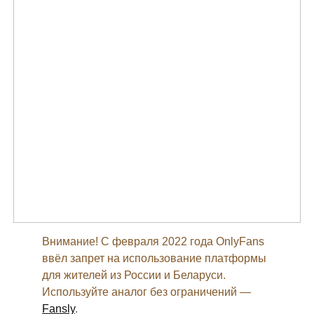
Внимание! С февраля 2022 года OnlyFans
ввёл запрет на использование платформы
для жителей из России и Беларуси.
Используйте аналог без ограничений —
Fansly
.