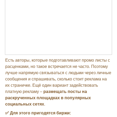
Есть авторы, которые подготавливают промо листы с
расценками, но такое встречается не часто. Поэтому
лучше напрямую связываться с людьми через личные
сообщения и спрашивать, сколько стоит реклама на
их страничке. Ещё один вариант задействовать
платную рекламу –
размещать посты на
раскрученных площадках в популярных
социальных сетях
.
✅ Для этого пригодятся биржи: