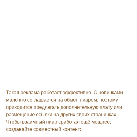
Такая реклама работает эффективно. С новичками
мало кто соглашается на обмен пиаром, поэтому
приходится предлагать дополнительную плату или
размещение ссылки на других своих страничках.
Чтобы взаимный пиар сработал ещё мощнее,
создавайте совместный контент: