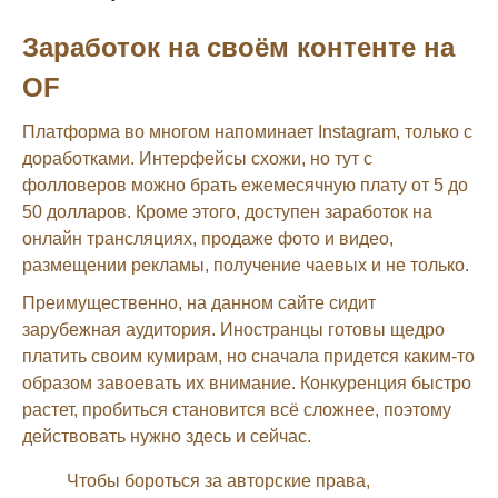
Заработок на своём контенте на
OF
Платформа во многом напоминает Instagram, только с
доработками. Интерфейсы схожи, но тут с
фолловеров можно брать ежемесячную плату от 5 до
50 долларов. Кроме этого, доступен заработок на
онлайн трансляциях, продаже фото и видео,
размещении рекламы, получение чаевых и не только.
Преимущественно, на данном сайте сидит
зарубежная аудитория. Иностранцы готовы щедро
платить своим кумирам, но сначала придется каким-то
образом завоевать их внимание. Конкуренция быстро
растет, пробиться становится всё сложнее, поэтому
действовать нужно здесь и сейчас.
Чтобы бороться за авторские права,