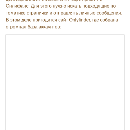
Онлифанс. Для этого нужно искать подходящие по
тематике странички и отправлять личные сообщения.
В этом деле пригодится сайт Onlyfinder, где собрана
огромная база аккаунтов: