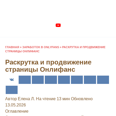
Перейти
к
содержанию
ГЛАВНАЯ
»
ЗАРАБОТОК В ONLYFANS
»
РАСКРУТКА И ПРОДВИЖЕНИЕ
СТРАНИЦЫ ОНЛИФАНС
Раскрутка и продвижение
страницы Онлифанс
Автор
Елена Л.
На чтение
13 мин
Обновлено
13.05.2026
Оглавление