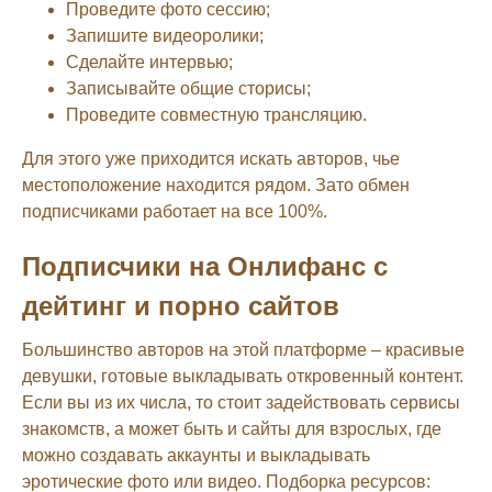
Проведите фото сессию;
Запишите видеоролики;
Сделайте интервью;
Записывайте общие сторисы;
Проведите совместную трансляцию.
Для этого уже приходится искать авторов, чье
местоположение находится рядом. Зато обмен
подписчиками работает на все 100%.
Подписчики на Онлифанс с
дейтинг и порно сайтов
Большинство авторов на этой платформе – красивые
девушки, готовые выкладывать откровенный контент.
Если вы из их числа, то стоит задействовать сервисы
знакомств, а может быть и сайты для взрослых, где
можно создавать аккаунты и выкладывать
эротические фото или видео. Подборка ресурсов: