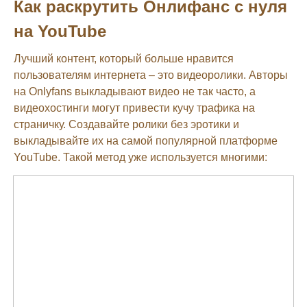
Как раскрутить Онлифанс с нуля
на YouTube
Лучший контент, который больше нравится
пользователям интернета – это видеоролики. Авторы
на Onlyfans выкладывают видео не так часто, а
видеохостинги могут привести кучу трафика на
страничку. Создавайте ролики без эротики и
выкладывайте их на самой популярной платформе
YouTube. Такой метод уже используется многими: