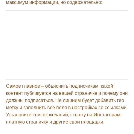
максимум информации, но содержательно:
Самое главное – объяснить подписчикам, какой
контент публикуется на вашей страничке и почему они
должны подписаться. Не лишним будет добавить гео
метку и заполнить все поля в настройках со ссылками.
Установите список желаний, ссылку на Инстагорам,
платную страничку и другие свои площадки.