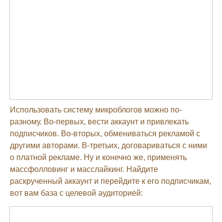
Использовать систему микроблогов можно по-
разному. Во-первых, вести аккаунт и привлекать
подписчиков. Во-вторых, обмениваться рекламой с
другими авторами. В-третьих, договариваться с ними
о платной рекламе. Ну и конечно же, применять
массфолловинг и масслайкинг. Найдите
раскрученный аккаунт и перейдите к его подписчикам,
вот вам база с целевой аудиторией: