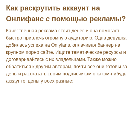
Как раскрутить аккаунт на
Онлифанс с помощью рекламы?
Качественная реклама стоит денег, и она помогает
быстро привлечь огромную аудиторию. Одна девушка
добилась успеха на Onlyfans, оплачивая баннер на
крупном порно сайте. Ищите тематические ресурсы и
договаривайтесь с их владельцами. Также можно
обратиться к другим авторам, почти все они готовы за
деньги рассказать своим подписчикам о каком-нибудь
аккаунте, цены у всех разные: