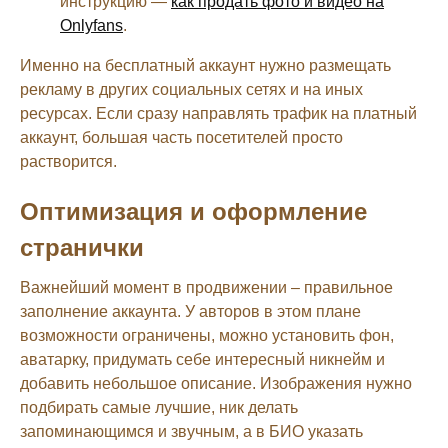
инструкцию —
как продать фото и видео на
Onlyfans
.
Именно на бесплатный аккаунт нужно размещать
рекламу в других социальных сетях и на иных
ресурсах. Если сразу направлять трафик на платный
аккаунт, большая часть посетителей просто
растворится.
Оптимизация и оформление
странички
Важнейший момент в продвижении – правильное
заполнение аккаунта. У авторов в этом плане
возможности ограничены, можно установить фон,
аватарку, придумать себе интересный никнейм и
добавить небольшое описание. Изображения нужно
подбирать самые лучшие, ник делать
запоминающимся и звучным, а в БИО указать