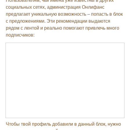
Пользователям, чьи имена уже известны в других
социальных сетях, администрация Онлифанс
предлагает уникальную возможность – попасть в блок
с предложениями. Эти рекомендации выдаются
рядом с лентой и реально помогают привлечь много
подписчиков:
Чтобы твой профиль добавили в данный блок, нужно