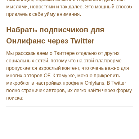
мыслями, новостями и так далее. Это мощный способ
привлечь к себе уйму внимания.
Набрать подписчиков для
Онлифанс через Twitter
Мы рассказываем о Твиттере отдельно от других
социальных сетей, потому что на этой платформе
пропускается взрослый контент, что очень важно для
многих авторов OF. К тому же, можно прикрепить
микроблог в настройках профиля Onlyfans. В Twitter
полно страничек авторов, их легко найти через форму
поиска: