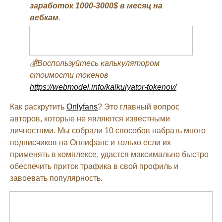
заработок 1000-3000$ в месяц на
вебкам
.
💰Воспользуйтесь калькулятором
стоимости токенов
https://webmodel.info/kalkulyator-tokenov/
Как раскрутить
Onlyfans
? Это главный вопрос
авторов, которые не являются известными
личностями. Мы собрали 10 способов набрать много
подписчиков на Онлифанс и только если их
применять в комплексе, удастся максимально быстро
обеспечить приток трафика в свой профиль и
завоевать популярность.