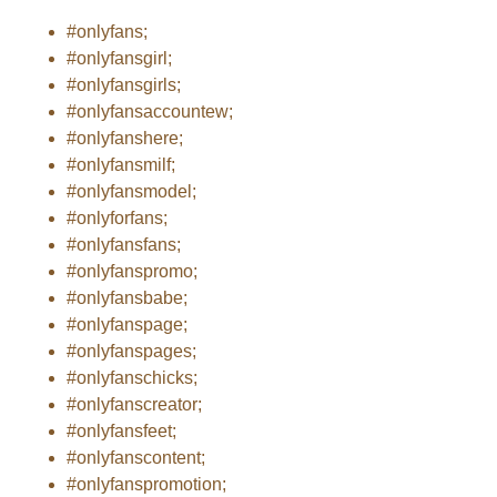
#onlyfans;
#onlyfansgirl;
#onlyfansgirls;
#onlyfansaccountew;
#onlyfanshere;
#onlyfansmilf;
#onlyfansmodel;
#onlyforfans;
#onlyfansfans;
#onlyfanspromo;
#onlyfansbabe;
#onlyfanspage;
#onlyfanspages;
#onlyfanschicks;
#onlyfanscreator;
#onlyfansfeet;
#onlyfanscontent;
#onlyfanspromotion;