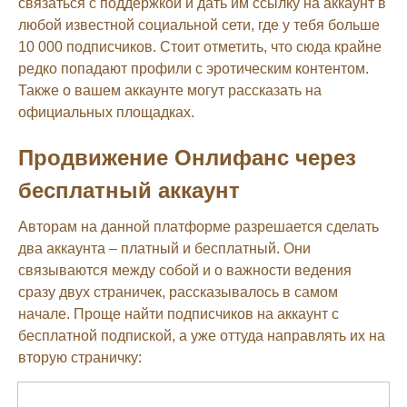
связаться с поддержкой и дать им ссылку на аккаунт в
любой известной социальной сети, где у тебя больше
10 000 подписчиков. Стоит отметить, что сюда крайне
редко попадают профили с эротическим контентом.
Также о вашем аккаунте могут рассказать на
официальных площадках.
Продвижение Онлифанс через
бесплатный аккаунт
Авторам на данной платформе разрешается сделать
два аккаунта – платный и бесплатный. Они
связываются между собой и о важности ведения
сразу двух страничек, рассказывалось в самом
начале. Проще найти подписчиков на аккаунт с
бесплатной подпиской, а уже оттуда направлять их на
вторую страничку: