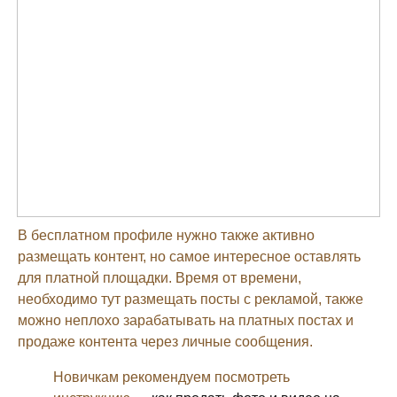
В бесплатном профиле нужно также активно
размещать контент, но самое интересное оставлять
для платной площадки. Время от времени,
необходимо тут размещать посты с рекламой, также
можно неплохо зарабатывать на платных постах и
продаже контента через личные сообщения.
Новичкам рекомендуем посмотреть