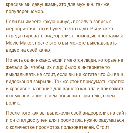
красивыми девушками, это для мужчин, так же
популярен юмор.
Если вы имеете какую-нибудь весёлую запись с
мероприятия, это и будет то что надо. Вы можете
отредактировать видеоролик с помощью программы
Movie Maker, после этого вы можете выкладывать
видео на свой канал.
Но есть один нюанс, если имеются люди, которые не
желали бы чтобы, их лицо было в интернете то
выкладывать не стоит, если вы не хотите что бы ваш
видеоканал закрыли. Так же стоит придумать коротко
и красивое название для вашего канала и приложить
к нему описание, в нём объяснить зрителю, о чём
ролик.
После того как вы выложили свой видеоролик на сайт
и он стал доступен для просмотра, нужно задуматься
о количестве просмотра пользователей. Стоит