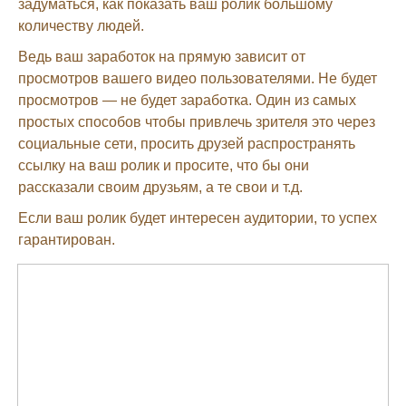
задуматься, как показать ваш ролик большому
количеству людей.
Ведь ваш заработок на прямую зависит от
просмотров вашего видео пользователями. Не будет
просмотров — не будет заработка. Один из самых
простых способов чтобы привлечь зрителя это через
социальные сети, просить друзей распространять
ссылку на ваш ролик и просите, что бы они
рассказали своим друзьям, а те свои и т.д.
Если ваш ролик будет интересен аудитории, то успех
гарантирован.