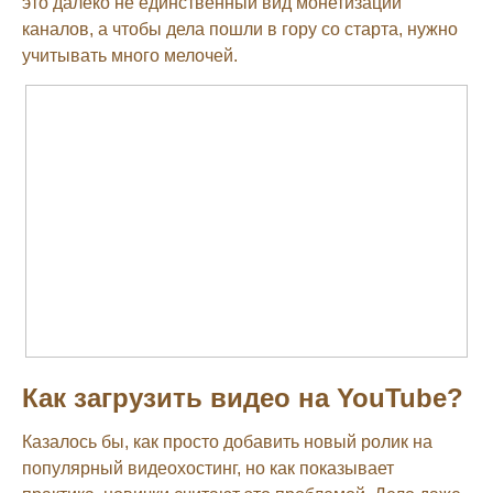
это далеко не единственный вид монетизации
каналов, а чтобы дела пошли в гору со старта, нужно
учитывать много мелочей.
Как загрузить видео на YouTube?
Казалось бы, как просто добавить новый ролик на
популярный видеохостинг, но как показывает