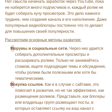
Нет смысла начинать заработок через YouTube, пока
не наберется много подписчиков и, каждый ролик не
будет собирать кучу просмотров. Это дело намного
труднее, чем создание канала и его наполнение. Даже
популярные видеоблогеры постоянно что-то делают
для повышения своей популярности.
Рассмотрим основные методы развития:
Форумы и социальные сети.
Через них удается
собирать дополнительные просмотры и
расшаривать ролики. Только не занимайтесь
спамом, ищите подходящие темы и обсуждения,
чтобы ролики были полезными или хотя бы
тематическими.
Покупка ссылок.
Как и в случае с сайтами, это
помогает в развитии, но не так эффективно, как
размещение роликов. Представьте, как блогеры
или владельцы групп размещают посты, в
которых оставляют ссылку на ваш канал с