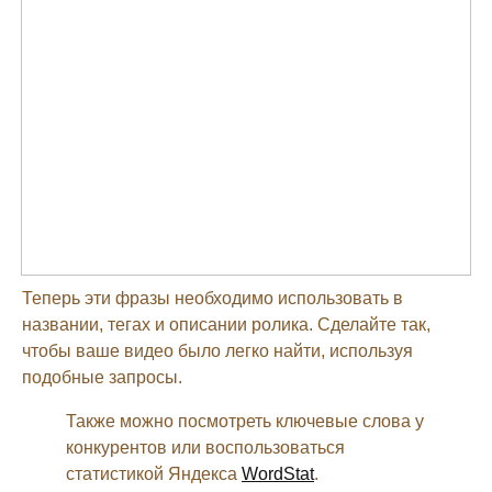
Теперь эти фразы необходимо использовать в
названии, тегах и описании ролика. Сделайте так,
чтобы ваше видео было легко найти, используя
подобные запросы.
Также можно посмотреть ключевые слова у
конкурентов или воспользоваться
статистикой Яндекса
WordStat
.