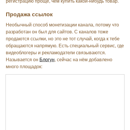
регистрацию проще, чем купить какой-нибудь товар.
Продажа ссылок
Необычный способ монетизации канала, потому что
разработан он был для сайтов. С каналов тоже
продаются ссылки, но это не тот случай, когда к тебе
обращаются напрямую. Есть специальный сервис, где
видеоблогеры и рекламодатели связываются.
Называется он
Блогун
, сейчас на нём добавлено
много площадок: