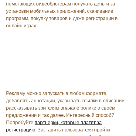
помогающих видеоблогерам получать деньги за
установки мобильных приложений, скачивание
программ, покупку товаров и даже регистрации в
онлайн играх:
Рекламу можно запускать в любом формате,
добавлять аннотации, указывать ссылки в описании,
рассказывать зрителям вначале ролике о своём
предложении и так далее. Интересный способ?
Попробуйте
партнерки, которые платят за
регистрацию
. Заставить пользователя пройти