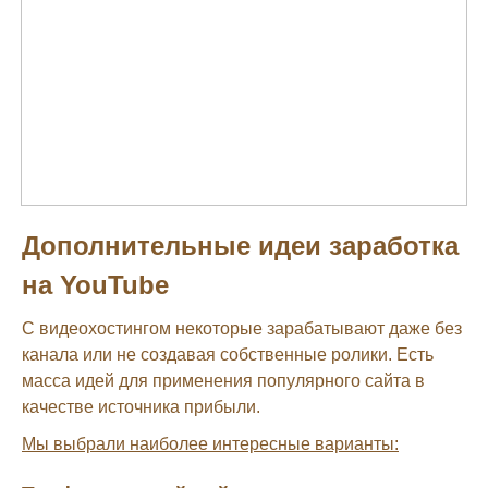
Дополнительные идеи заработка
на YouTube
С видеохостингом некоторые зарабатывают даже без
канала или не создавая собственные ролики. Есть
масса идей для применения популярного сайта в
качестве источника прибыли.
Мы выбрали наиболее интересные варианты: