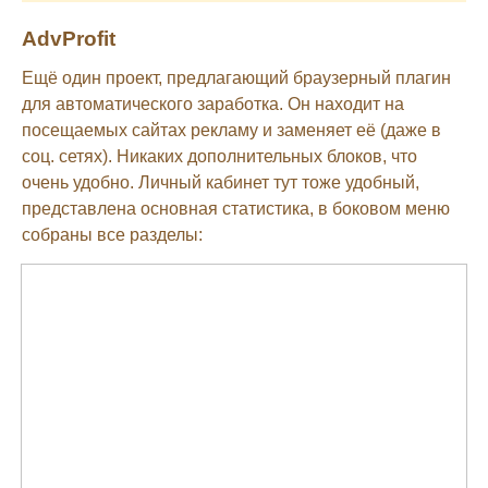
AdvProfit
Ещё один проект, предлагающий браузерный плагин
для автоматического заработка. Он находит на
посещаемых сайтах рекламу и заменяет её (даже в
соц. сетях). Никаких дополнительных блоков, что
очень удобно. Личный кабинет тут тоже удобный,
представлена основная статистика, в боковом меню
собраны все разделы: