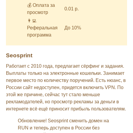
💰 Оплата за
0.01 р.
просмотр
👨‍💻
Реферальная
До 10%
программа
Seosprint
Работает с 2010 года, предлагает сёрфинг и задания.
Выплаты только на электронные кошельки. Занимает
первое место по количеству поручений. Есть нюанс, в
России сайт недоступен, придется включить VPN. По
этой же причине, сейчас тут стало меньше
рекламодателей, но просмотр рекламы за деньги в
интернете всё ещё приносит прибыль пользователям.
Обновление! Seosprint сменить домен на
RUN и теперь доступен в России без