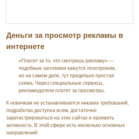
Деньги за просмотр рекламы в
интернете
«Платят за то, что смотришь рекламу» —
подобные заголовки кажутся лохотроном,
но на самом деле, тут предельно простая
схема. Через специальные сервисы,
рекламодатели платят за просмотры.
К новичкам не устанавливается никаких требований,
подработка доступна всем, достаточно
зарегистрироваться на этих сайтах и проявить
активность. В этой сфере есть несколько основных
направлений: