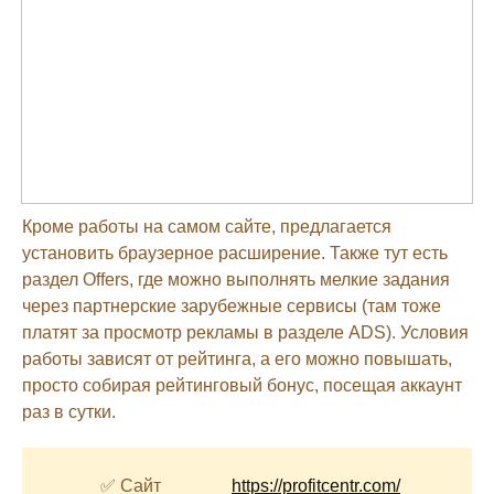
Кроме работы на самом сайте, предлагается
установить браузерное расширение. Также тут есть
раздел Offers, где можно выполнять мелкие задания
через партнерские зарубежные сервисы (там тоже
платят за просмотр рекламы в разделе ADS). Условия
работы зависят от рейтинга, а его можно повышать,
просто собирая рейтинговый бонус, посещая аккаунт
раз в сутки.
✅ Сайт
https://profitcentr.com/