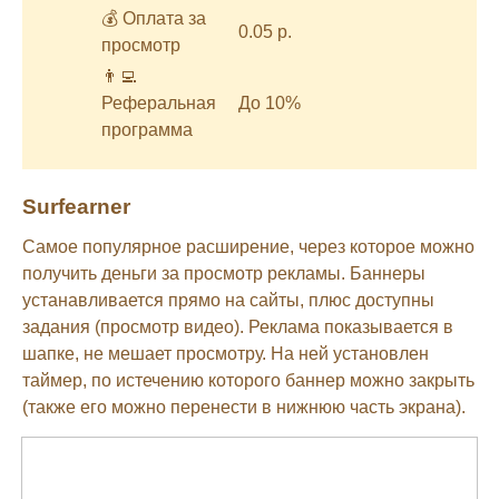
💰 Оплата за
0.05 р.
просмотр
👨‍💻
Реферальная
До 10%
программа
Surfearner
Самое популярное расширение, через которое можно
получить деньги за просмотр рекламы. Баннеры
устанавливается прямо на сайты, плюс доступны
задания (просмотр видео). Реклама показывается в
шапке, не мешает просмотру. На ней установлен
таймер, по истечению которого баннер можно закрыть
(также его можно перенести в нижнюю часть экрана).