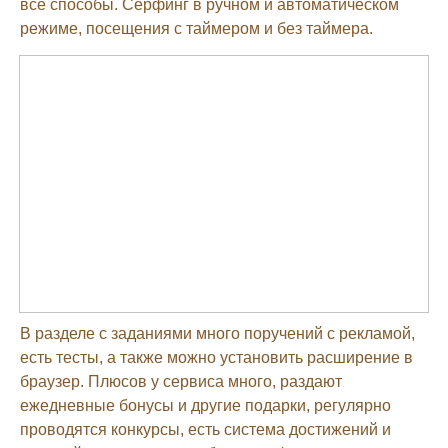
все способы. Сёрфинг в ручном и автоматическом
режиме, посещения с таймером и без таймера.
В разделе с заданиями много поручений с рекламой,
есть тесты, а также можно установить расширение в
браузер. Плюсов у сервиса много, раздают
ежедневные бонусы и другие подарки, регулярно
проводятся конкурсы, есть система достижений и