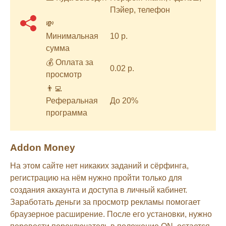
Пэйер, телефон
💸
Минимальная
10 р.
сумма
💰 Оплата за
0.02 р.
просмотр
👨‍💻
Реферальная
До 20%
программа
Addon Money
На этом сайте нет никаких заданий и сёрфинга,
регистрацию на нём нужно пройти только для
создания аккаунта и доступа в личный кабинет.
Заработать деньги за просмотр рекламы помогает
браузерное расширение. После его установки, нужно