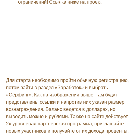
ограничений! Ссылка ниже на проект.
Для старта необходимо пройти обычную регистрацию,
потом зайти в раздел «Заработок» и выбрать
«Сёрфинг». Как на изображении выше, там будут
представлены ссылки и напротив них указан размер
вознаграждения. Баланс ведется в долларах, но
выводить можно и рублями. Также на сайте действует
2х уровневая партнерская программа, приглашайте
новых участников и получайте от их дохода проценты.