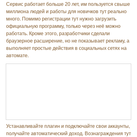
Сервис работает больше 20 лет, им пользуется свыше
миллиона людей и работы для новичков тут реально
много. Помимо регистрации тут нужно загрузить
официальную программу, только через неё можно
работать. Кроме этого, разработчики сделали
браузерное расширение, но не показывает рекламу, а
выполняет простые действия в социальных сетях на
автомате.
Устанавливайте плагин и подключайте свои аккаунты,
получайте автоматический доход. Вознаграждения тут