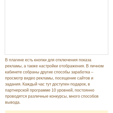
В плагине есть кнопки для отключения показа
рекламы, а также настройки отображения. В личном
кабинете собраны другие способы заработка –
просмотр видео рекламы, посещение сайтов и
задания. Каждый час тут доступен подарок, в
партнерской программе 10 уровней, постоянно
проводятся различные конкурсы, много способов
вывода.