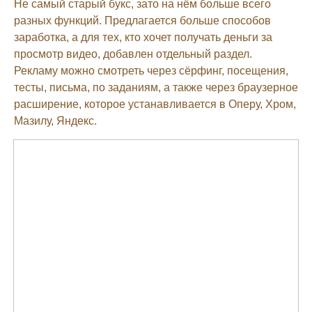
Не самый старый букс, зато на нём больше всего
разных функций. Предлагается больше способов
заработка, а для тех, кто хочет получать деньги за
просмотр видео, добавлен отдельный раздел.
Рекламу можно смотреть через сёрфинг, посещения,
тесты, письма, по заданиям, а также через браузерное
расширение, которое устанавливается в Оперу, Хром,
Мазилу, Яндекс.