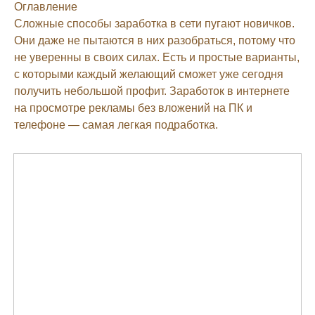
Оглавление
Сложные способы заработка в сети пугают новичков.
Они даже не пытаются в них разобраться, потому что
не уверенны в своих силах. Есть и простые варианты,
с которыми каждый желающий сможет уже сегодня
получить небольшой профит. Заработок в интернете
на просмотре рекламы без вложений на ПК и
телефоне — самая легкая подработка.