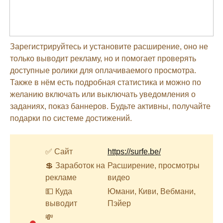
Зарегистрируйтесь и установите расширение, оно не
только выводит рекламу, но и помогает проверять
доступные ролики для оплачиваемого просмотра.
Также в нём есть подробная статистика и можно по
желанию включать или выключать уведомления о
заданиях, показ баннеров. Будьте активны, получайте
подарки по системе достижений.
✅ Сайт
https://surfe.be/
💲 Заработок на
Расширение, просмотры
рекламе
видео
💵 Куда
Юмани, Киви, Вебмани,
выводит
Пэйер
💸