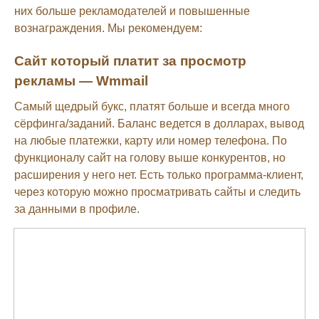
них больше рекламодателей и повышенные
вознаграждения. Мы рекомендуем:
Сайт который платит за просмотр
рекламы — Wmmail
Самый щедрый букс, платят больше и всегда много
сёрфинга/заданий. Баланс ведется в долларах, вывод
на любые платежки, карту или номер телефона. По
функционалу сайт на голову выше конкурентов, но
расширения у него нет. Есть только программа-клиент,
через которую можно просматривать сайты и следить
за данными в профиле.