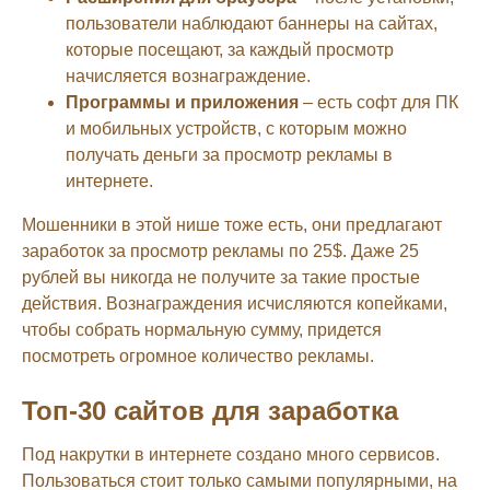
пользователи наблюдают баннеры на сайтах,
которые посещают, за каждый просмотр
начисляется вознаграждение.
Программы и приложения
– есть софт для ПК
и мобильных устройств, с которым можно
получать деньги за просмотр рекламы в
интернете.
Мошенники в этой нише тоже есть, они предлагают
заработок за просмотр рекламы по 25$. Даже 25
рублей вы никогда не получите за такие простые
действия. Вознаграждения исчисляются копейками,
чтобы собрать нормальную сумму, придется
посмотреть огромное количество рекламы.
Топ-30 сайтов для заработка
Под накрутки в интернете создано много сервисов.
Пользоваться стоит только самыми популярными, на