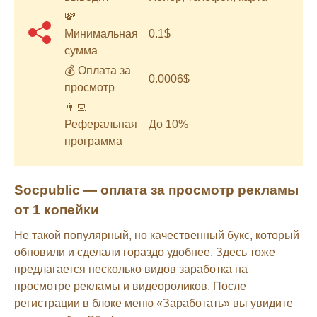
💸
Минимальная
0.1$
сумма
💰 Оплата за
0.0006$
просмотр
👨‍💻
Реферальная
До 10%
программа
Socpublic — оплата за просмотр рекламы
от 1 копейки
Не такой популярный, но качественный букс, который
обновили и сделали гораздо удобнее. Здесь тоже
предлагается несколько видов заработка на
просмотре рекламы и видеороликов. После
регистрации в блоке меню «Заработать» вы увидите