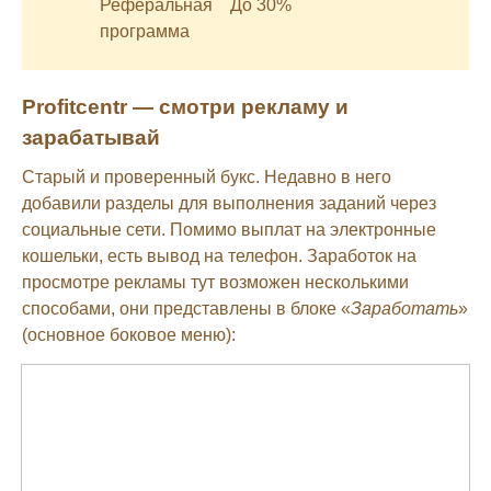
Реферальная
До 30%
программа
Profitcentr — смотри рекламу и
зарабатывай
Старый и проверенный букс. Недавно в него
добавили разделы для выполнения заданий через
социальные сети. Помимо выплат на электронные
кошельки, есть вывод на телефон. Заработок на
просмотре рекламы тут возможен несколькими
способами, они представлены в блоке «
Заработать
»
(основное боковое меню):