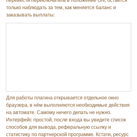
перевести переключатель в положение ON, остается
только наблюдать за тем, как меняется баланс и
заказывать выплаты:
Для работы плагина открывается отдельное окно
браузера, в нём выполняются необходимые действия
на автомате. Самому ничего делать не нужно.
Интерфейс простой, после входа вы увидите список
способов для вывода, реферальную ссылку и
статистику по партнерской программе. Кстати, ресурс