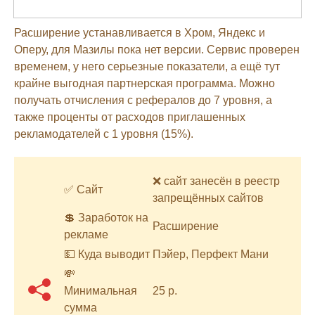
Расширение устанавливается в Хром, Яндекс и
Оперу, для Мазилы пока нет версии. Сервис проверен
временем, у него серьезные показатели, а ещё тут
крайне выгодная партнерская программа. Можно
получать отчисления с рефералов до 7 уровня, а
также проценты от расходов приглашенных
рекламодателей с 1 уровня (15%).
❌ сайт занесён в реестр
✅ Сайт
запрещённых сайтов
💲 Заработок на
Расширение
рекламе
💵 Куда выводит
Пэйер, Перфект Мани
💸
Минимальная
25 р.
сумма