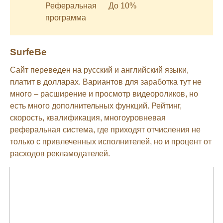
Реферальная
До 10%
программа
SurfeBe
Сайт переведен на русский и английский языки,
платит в долларах. Вариантов для заработка тут не
много – расширение и просмотр видеороликов, но
есть много дополнительных функций. Рейтинг,
скорость, квалификация, многоуровневая
реферальная система, где приходят отчисления не
только с привлеченных исполнителей, но и процент от
расходов рекламодателей.