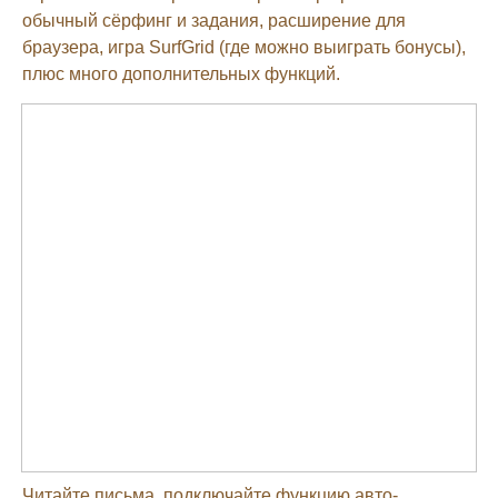
обычный сёрфинг и задания, расширение для
браузера, игра SurfGrid (где можно выиграть бонусы),
плюс много дополнительных функций.
Читайте письма, подключайте функцию авто-