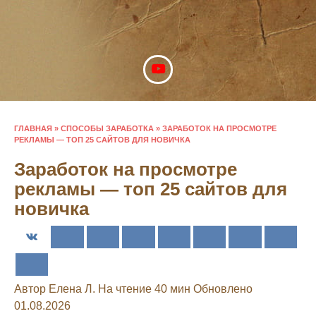
Перейти
к
содержанию
ГЛАВНАЯ
»
СПОСОБЫ ЗАРАБОТКА
»
ЗАРАБОТОК НА ПРОСМОТРЕ
РЕКЛАМЫ — ТОП 25 САЙТОВ ДЛЯ НОВИЧКА
Заработок на просмотре
рекламы — топ 25 сайтов для
новичка
Автор
Елена Л.
На чтение
40 мин
Обновлено
01.08.2026