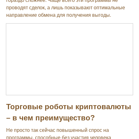
гораздо сложнее. Чаще всего эти программы не
проводят сделок, а лишь показывают оптимальные
направление обмена для получения выгоды.
Торговые роботы криптовалюты
– в чем преимущество?
Не просто так сейчас повышенный спрос на
программы, способные без участия человека