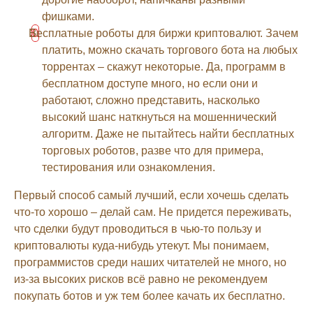
фишками.
Бесплатные роботы для биржи криптовалют. Зачем
платить, можно скачать торгового бота на любых
торрентах – скажут некоторые. Да, программ в
бесплатном доступе много, но если они и
работают, сложно представить, насколько
высокий шанс наткнуться на мошеннический
алгоритм. Даже не пытайтесь найти бесплатных
торговых роботов, разве что для примера,
тестирования или ознакомления.
Первый способ самый лучший, если хочешь сделать
что-то хорошо – делай сам. Не придется переживать,
что сделки будут проводиться в чью-то пользу и
криптовалюты куда-нибудь утекут. Мы понимаем,
программистов среди наших читателей не много, но
из-за высоких рисков всё равно не рекомендуем
покупать ботов и уж тем более качать их бесплатно.