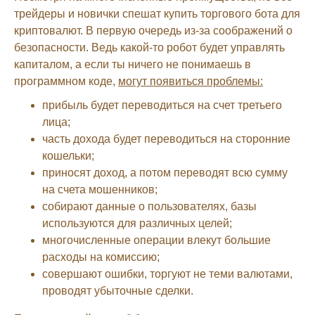
трейдеры и новички спешат купить торгового бота для
криптовалют. В первую очередь из-за соображений о
безопасности. Ведь какой-то робот будет управлять
капиталом, а если ты ничего не понимаешь в
программном коде,
могут появиться проблемы:
прибыль будет переводиться на счет третьего
лица;
часть дохода будет переводиться на сторонние
кошельки;
приносят доход, а потом переводят всю сумму
на счета мошенников;
собирают данные о пользователях, базы
используются для различных целей;
многочисленные операции влекут большие
расходы на комиссию;
совершают ошибки, торгуют не теми валютами,
проводят убыточные сделки.