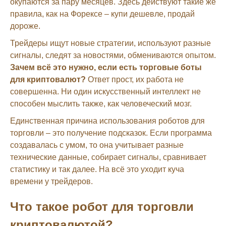
окупаются за пару месяцев. Здесь действуют такие же
правила, как на Форексе – купи дешевле, продай
дороже.
Трейдеры ищут новые стратегии, используют разные
сигналы, следят за новостями, обмениваются опытом.
Зачем всё это нужно, если есть торговые боты
для криптовалют?
Ответ прост, их работа не
совершенна. Ни один искусственный интеллект не
способен мыслить также, как человеческий мозг.
Единственная причина использования роботов для
торговли – это получение подсказок. Если программа
создавалась с умом, то она учитывает разные
технические данные, собирает сигналы, сравнивает
статистику и так далее. На всё это уходит куча
времени у трейдеров.
Что такое робот для торговли
криптовалютой?