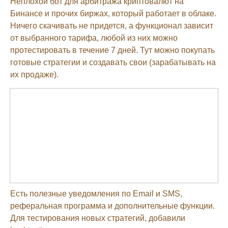
Неплохой бот для арбитража криптовалют на
Бинансе и прочих биржах, который работает в облаке.
Ничего скачивать не придется, а функционал зависит
от выбранного тарифа, любой из них можно
протестировать в течение 7 дней. Тут можно покупать
готовые стратегии и создавать свои (зарабатывать на
их продаже).
Есть полезные уведомления по Email и SMS,
реферальная программа и дополнительные функции.
Для тестирования новых стратегий, добавили