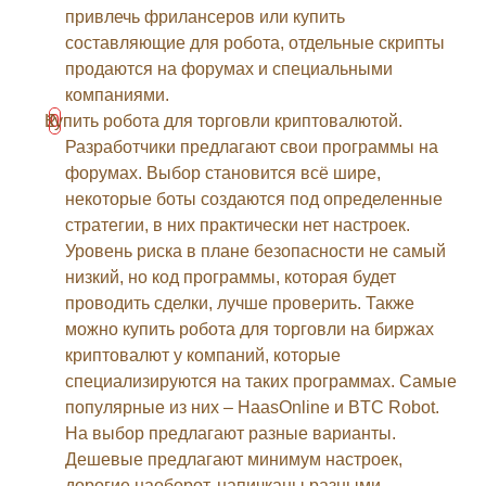
привлечь фрилансеров или купить
составляющие для робота, отдельные скрипты
продаются на форумах и специальными
компаниями.
Купить робота для торговли криптовалютой.
Разработчики предлагают свои программы на
форумах. Выбор становится всё шире,
некоторые боты создаются под определенные
стратегии, в них практически нет настроек.
Уровень риска в плане безопасности не самый
низкий, но код программы, которая будет
проводить сделки, лучше проверить. Также
можно купить робота для торговли на биржах
криптовалют у компаний, которые
специализируются на таких программах. Самые
популярные из них – HaasOnline и BTC Robot.
На выбор предлагают разные варианты.
Дешевые предлагают минимум настроек,
дорогие наоборот, напичканы разными