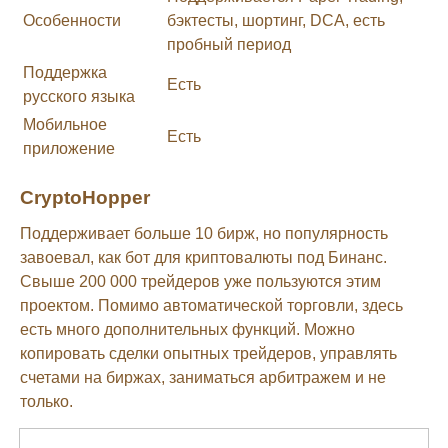
Особенности
бэктесты, шортинг, DCA, есть
пробный период
Поддержка
Есть
русского языка
Мобильное
Есть
приложение
CryptoHopper
Поддерживает больше 10 бирж, но популярность
завоевал, как бот для криптовалюты под Бинанс.
Свыше 200 000 трейдеров уже пользуются этим
проектом. Помимо автоматической торговли, здесь
есть много дополнительных функций. Можно
копировать сделки опытных трейдеров, управлять
счетами на биржах, заниматься арбитражем и не
только.