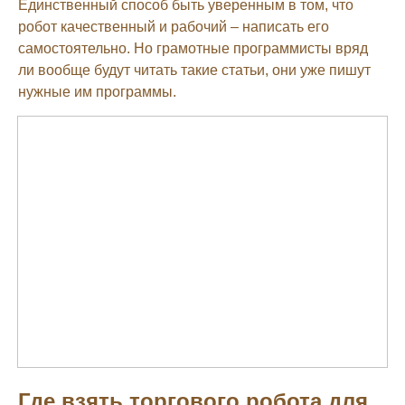
Единственный способ быть уверенным в том, что
робот качественный и рабочий – написать его
самостоятельно. Но грамотные программисты вряд
ли вообще будут читать такие статьи, они уже пишут
нужные им программы.
Где взять торгового робота для