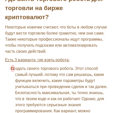
торговли на бирже
криптовалют?
Некоторые новички считают, что боты в любом случае
будут вести торговлю более грамотно, чем они сами.
Также некоторые профессионалы ищут программы,
чтобы получать подсказки или автоматизировать
часть своих действий.
Есть 3 варианта, где взять робота:
Создать своего торгового робота. Этот способ
самый лучший, потому что сам решаешь, какие
функции включить, какие параметры будут
учитываться при проведении сделок и так далее.
Безопасность максимальная, ты точно знаешь,
что в твоем коде и как он работает. Однако, для
этого требуются серьезные знания
программирования. Как вариант, можно