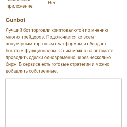
Нет
приложение
Gunbot
Лучший бот торговли криптовалютой по мнению
многих трейдеров. Подключается ко всем
популярным торговым платформам и обладает
богатым функционалом. С ним можно на автомате
проводить сделки одновременно через несколько
бирж. В сервисе есть готовые стратегии и можно
добавлять собственные.