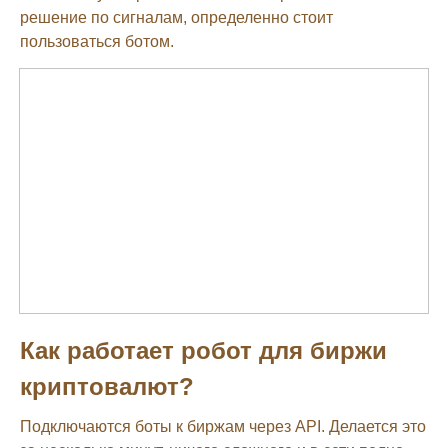
решение по сигналам, определенно стоит
пользоваться ботом.
Как работает робот для биржи
криптовалют?
Подключаются боты к биржам через API. Делается это