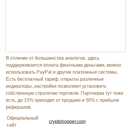
В отличие от большинства аналогов, здесь
поддерживается оплата фиатными деньгами, можно
использовать PayPal и другие платежные системы.
Есть бесплатный тариф, открыты различные
индикаторы, настройки позволяют установить
собственную стратегию торговли. Партнерка тут тоже
есть, до 15% приходит от продажи и 50% с прибыли
рефералов.
Официальный
cryptohopper.com
сайт