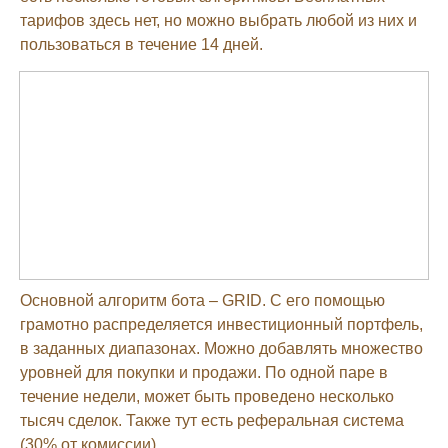
тарифов здесь нет, но можно выбрать любой из них и
пользоваться в течение 14 дней.
Основной алгоритм бота – GRID. С его помощью
грамотно распределяется инвестиционный портфель,
в заданных диапазонах. Можно добавлять множество
уровней для покупки и продажи. По одной паре в
течение недели, может быть проведено несколько
тысяч сделок. Также тут есть реферальная система
(30% от комиссии).