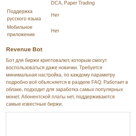
DCA, Paper Trading
Поддержка
Нет
русского языка
Мобильное
Нет
приложение
Revenue Bot
Бот для биржи криптовалют, которым смогут
воспользоваться даже новички. Требуется
минимальная настройка, по каждому параметру
подробно всё объясняется в разделе FAQ. Работает в
облаке, подходит для заработка самых популярных
монет. Абонентской платы нет, поддерживаются
самые известные биржи.