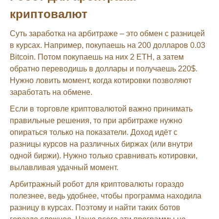
криптовалют
Суть заработка на арбитраже – это обмен с разницей
в курсах. Например, покупаешь на 200 долларов 0.03
Bitcoin. Потом покупаешь на них 2 ETH, а затем
обратно переводишь в доллары и получаешь 220$.
Нужно ловить момент, когда котировки позволяют
заработать на обмене.
Если в торговле криптовалютой важно принимать
правильные решения, то при арбитраже нужно
опираться только на показатели. Доход идёт с
разницы курсов на различных биржах (или внутри
одной биржи). Нужно только сравнивать котировки,
вылавливая удачный момент.
Арбитражный робот для криптовалюты гораздо
полезнее, ведь удобнее, чтобы программа находила
разницу в курсах. Поэтому и найти таких ботов