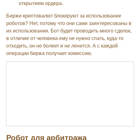
открытием ордера.
Биржи криптовалют блокируют за использование
роботов? Нет, потому что они сами заинтересованы в
их использовании. Бот будет проводить много сделок,
в отличие от человека ему не нужно спать, куда-то
отходить, он не болеет и не ленится. А с каждой
операции биржа получает комиссию.
Робот для арбитража