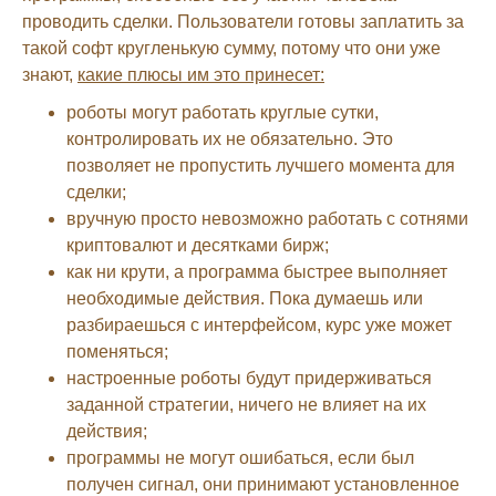
проводить сделки. Пользователи готовы заплатить за
такой софт кругленькую сумму, потому что они уже
знают,
какие плюсы им это принесет:
роботы могут работать круглые сутки,
контролировать их не обязательно. Это
позволяет не пропустить лучшего момента для
сделки;
вручную просто невозможно работать с сотнями
криптовалют и десятками бирж;
как ни крути, а программа быстрее выполняет
необходимые действия. Пока думаешь или
разбираешься с интерфейсом, курс уже может
поменяться;
настроенные роботы будут придерживаться
заданной стратегии, ничего не влияет на их
действия;
программы не могут ошибаться, если был
получен сигнал, они принимают установленное