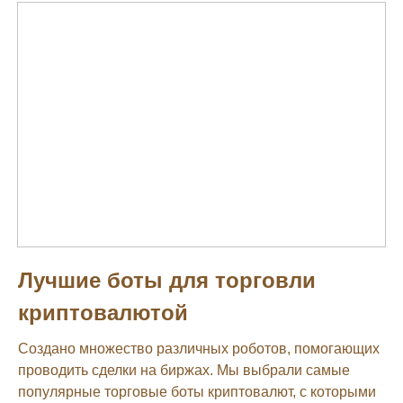
Лучшие боты для торговли
криптовалютой
Создано множество различных роботов, помогающих
проводить сделки на биржах. Мы выбрали самые
популярные торговые боты криптовалют, с которыми