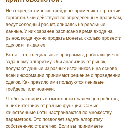
Не секрет, что многие трейдеры применяют стратегии
торговли. Они действуют по определенным правилам,
ведут холодный расчет, опираясь на реальные
данные. У них заранее расписано время входа на
рынок, когда нужно продать монеты, сколько провести
сделок и так далее.
Боты – это специальные программы, работающие по
заданному алгоритму. Они анализируют рынок,
получают данные из разных источников и на основе
всей информации принимают решение о проведении
сделок. Как правило ими пользуются ленивые
трейдеры или новички.
Чтобы расширить возможности владельцев роботов,
в них интегрируют разные функции. Самые
качественные боты настраиваются по множеству
параметров. Это позволяет задать алгоритму
собственную стратегию. Если вы принимаете