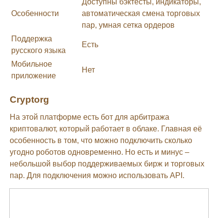
Доступны бэктесты, индикаторы,
Особенности
автоматическая смена торговых
пар, умная сетка ордеров
Поддержка
Есть
русского языка
Мобильное
Нет
приложение
Cryptorg
На этой платформе есть бот для арбитража
криптовалют, который работает в облаке. Главная её
особенность в том, что можно подключить сколько
угодно роботов одновременно. Но есть и минус –
небольшой выбор поддерживаемых бирж и торговых
пар. Для подключения можно использовать API.