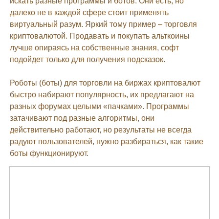
искать разные программы и ботов. Они есть, но
далеко не в каждой сфере стоит применять
виртуальный разум. Яркий тому пример – торговля
криптовалютой. Продавать и покупать альткоины
лучше опираясь на собственные знания, софт
подойдет только для получения подсказок.
Роботы (боты) для торговли на биржах криптовалют
быстро набирают популярность, их предлагают на
разных форумах целыми «пачками». Программы
затачивают под разные алгоритмы, они
действительно работают, но результаты не всегда
радуют пользователей, нужно разбираться, как такие
боты функционируют.