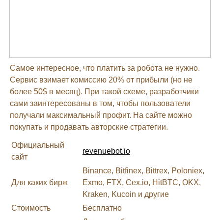
Самое интересное, что платить за робота не нужно.
Сервис взимает комиссию 20% от прибыли (но не
более 50$ в месяц). При такой схеме, разработчики
сами заинтересованы в том, чтобы пользователи
получали максимальный профит. На сайте можно
покупать и продавать авторские стратегии.
Официальный
revenuebot.io
сайт
Binance, Bitfinex, Bittrex, Poloniex,
Для каких бирж
Exmo, FTX, Cex.io, HitBTC, OKX,
Kraken, Kucoin и другие
Стоимость
Бесплатно