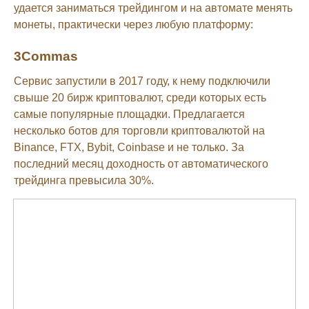
удается заниматься трейдингом и на автомате менять
монеты, практически через любую платформу:
3Commas
Сервис запустили в 2017 году, к нему подключили
свыше 20 бирж криптовалют, среди которых есть
самые популярные площадки. Предлагается
несколько ботов для торговли криптовалютой на
Binance, FTX, Bybit, Coinbase и не только. За
последний месяц доходность от автоматического
трейдинга превысила 30%.