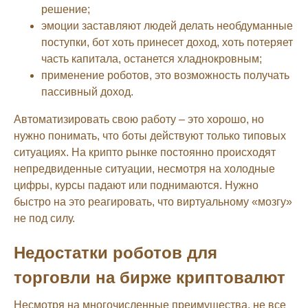
решение;
эмоции заставляют людей делать необдуманные
поступки, бот хоть принесет доход, хоть потеряет
часть капитала, останется хладнокровным;
применение роботов, это возможность получать
пассивный доход.
Автоматизировать свою работу – это хорошо, но
нужно понимать, что боты действуют только типовых
ситуациях. На крипто рынке постоянно происходят
непредвиденные ситуации, несмотря на холодные
цифры, курсы падают или поднимаются. Нужно
быстро на это реагировать, что виртуальному «мозгу»
не под силу.
Недостатки роботов для
торговли на бирже криптовалют
Несмотря на многочисленные преимущества, не все