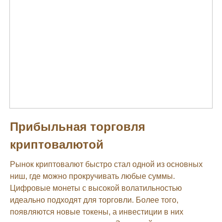
Прибыльная торговля
криптовалютой
Рынок криптовалют быстро стал одной из основных
ниш, где можно прокручивать любые суммы.
Цифровые монеты с высокой волатильностью
идеально подходят для торговли. Более того,
появляются новые токены, а инвестиции в них