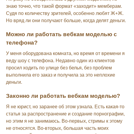
знаю точно, что такой формат «заходит» мемберам.
Судя по количеству зрителей, особенно любят Ж+Ж.
Но вряд ли они получают больше, когда делят деньги.
Можно ли работать вебкам моделью с
телефона?
У меня оборудована комната, но время от времени я
веду шоу с телефона. Недавно один из клиентов
просил ходить по улице без белья, без проблем
выполнила его заказ и получила за это неплохие
деньги.
Законно ли работать вебкам моделью?
Я не юрист, но заранее об этом узнала. Есть какая-то
статья за распространение и создание порнографии,
но этим я не занимаюсь. Во-первых, стримы к этому
не относятся. Во-вторых, большая часть моих