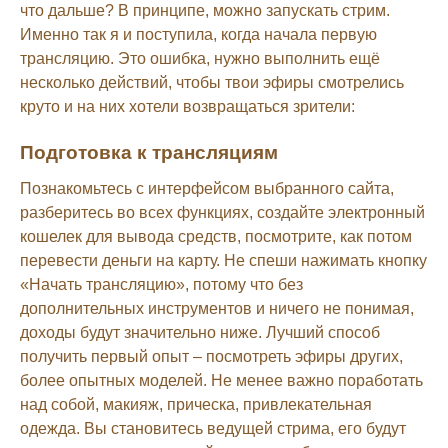
что дальше? В принципе, можно запускать стрим.
Именно так я и поступила, когда начала первую
трансляцию. Это ошибка, нужно выполнить ещё
несколько действий, чтобы твои эфиры смотрелись
круто и на них хотели возвращаться зрители:
Подготовка к трансляциям
Познакомьтесь с интерфейсом выбранного сайта,
разберитесь во всех функциях, создайте электронный
кошелек для вывода средств, посмотрите, как потом
перевести деньги на карту. Не спеши нажимать кнопку
«Начать трансляцию», потому что без
дополнительных инструментов и ничего не понимая,
доходы будут значительно ниже. Лучший способ
получить первый опыт – посмотреть эфиры других,
более опытных моделей. Не менее важно поработать
над собой, макияж, прическа, привлекательная
одежда. Вы становитесь ведущей стрима, его будут