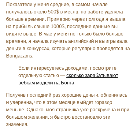
Показатели у меня средние, в самом начале
получалось около 500$ в месяц, но работе уделяла
больше времени. Примерно через полгода я вышла
на прибыль свыше 1000$, последние данные вы
видите выше. В мае у меня не только было больше
времени, я начала изучать английский и выигрывала
деньги в конкурсах, которые регулярно проводятся на
Bongacams.
Если интересуетесь доходами, посмотрите
отдельную статью —
сколько зарабатывают
вебкам модели на Бонга
.
Получив последний раз хорошие деньги, обленилась
и уверенна, что в этом месяце выйдет гораздо
меньше. Однако, моя страничка уже раскручена и при
большом желании, я быстро восстановлю эти
значения.