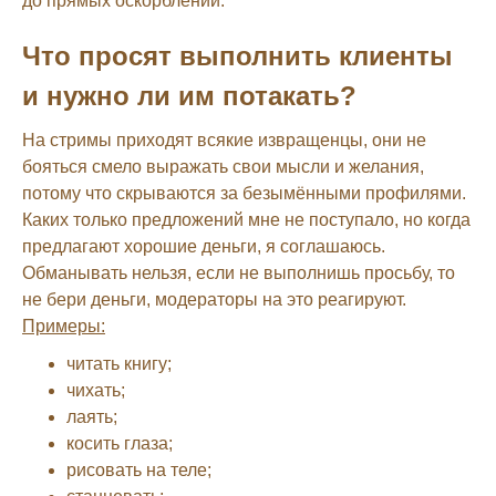
до прямых оскорблений.
Что просят выполнить клиенты
и нужно ли им потакать?
На стримы приходят всякие извращенцы, они не
бояться смело выражать свои мысли и желания,
потому что скрываются за безымёнными профилями.
Каких только предложений мне не поступало, но когда
предлагают хорошие деньги, я соглашаюсь.
Обманывать нельзя, если не выполнишь просьбу, то
не бери деньги, модераторы на это реагируют.
Примеры:
читать книгу;
чихать;
лаять;
косить глаза;
рисовать на теле;