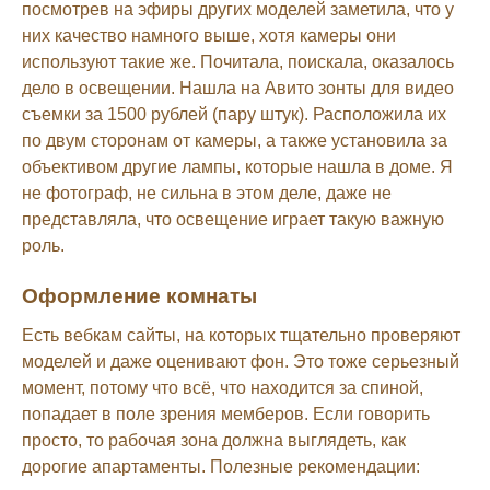
посмотрев на эфиры других моделей заметила, что у
них качество намного выше, хотя камеры они
используют такие же. Почитала, поискала, оказалось
дело в освещении. Нашла на Авито зонты для видео
съемки за 1500 рублей (пару штук). Расположила их
по двум сторонам от камеры, а также установила за
объективом другие лампы, которые нашла в доме. Я
не фотограф, не сильна в этом деле, даже не
представляла, что освещение играет такую важную
роль.
Оформление комнаты
Есть вебкам сайты, на которых тщательно проверяют
моделей и даже оценивают фон. Это тоже серьезный
момент, потому что всё, что находится за спиной,
попадает в поле зрения мемберов. Если говорить
просто, то рабочая зона должна выглядеть, как
дорогие апартаменты. Полезные рекомендации: