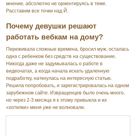
мнение, абсолютно не ориентируясь в теме.
Расставим все точки над Й.
Почему девушки решают
работать вебкам на дому?
Переживала сложные времена, бросил муж, осталась
одна с ребенком без средств на существование.
Никогда даже не задумывалась о работе в
видеочатах, а когда начала искать удаленную
подработку, наткнулась на интересную статью.
Решила попробовать, и зарегистрировалась на одном
зарубежном сайте. Извращенцев было очень много,
но через 2-3 месяца я к этому привыкла и их
«хотелки» меня уже не волновали.