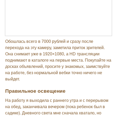
Обошлась всего в 7000 рублей и сразу после
перехода на эту камеру, заметила приток зрителей.
Она снимает уже в 1920×1080, а HD трансляции
поднимают в каталоге на первые места. Покупайте на
досках объявлений, просите у знакомых, заимствуйте
на работе, без нормальной вебки точно ничего не
выйдет.
Правильное освещение
На работу я выходила с раннего утра и с перерывом
на обед, заканчивала вечером (пока ребенок был в
садике). Дневного света мне сначала хватало, но