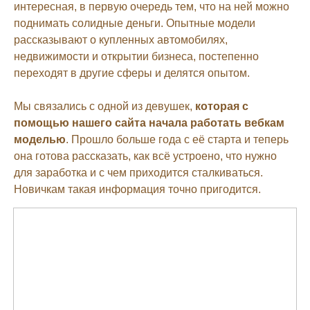
интересная, в первую очередь тем, что на ней можно
поднимать солидные деньги. Опытные модели
рассказывают о купленных автомобилях,
недвижимости и открытии бизнеса, постепенно
переходят в другие сферы и делятся опытом.
Мы связались с одной из девушек,
которая с
помощью нашего сайта начала работать вебкам
моделью
. Прошло больше года с её старта и теперь
она готова рассказать, как всё устроено, что нужно
для заработка и с чем приходится сталкиваться.
Новичкам такая информация точно пригодится.