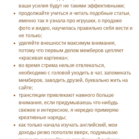
ваши усилия будут не такими эффективными;
продолжайте учиться и читать подобные статьи,
именно так я узнала про игрушки, о продаже
фото и видео, научилась правильно себя вести и
не только;
уделяйте внешности максимум внимания,
потому что первым делом мемберов цепляет
«красивая картинка»;
во время стрима нельзя отвлекаться,
необходимо с головой уходить в чат, запоминать
мемберов, заводить друзей, буквально жить на
сайте;
трансляции привлекают намного больше
внимания, если придумываешь что-нибудь
свежее и интересное, я нередко примеряю
креативные наряды;
как только начала изучать английский, мои
доходы резко поползли вверх, подумываю