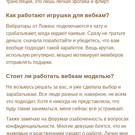
трансляций, это лишь легкая эротика и флирт.
Как работают игрушки для вебкам?
Вибраторы от Ловенс подключаются к чату и
срабатывают, когда кидают чаевые. Сразу не тратьте
деньги, сначала поработайте и убедитесь, что вам
вообще подходит такой заработок. Вещь крутая,
использую регулярно, мощно мотивирует мемберов
отправлять подарки.
Стоит ли работать вебкам моделью?
Не возьмусь решать за вас, я уже сделала выбор и
зарабатываю. Все люди разные и, наверное, не всем
это подходит. Хотя я никогда не представляла, что
буду таким заниматься, меня сейчас всё устраивает.
Также замечаю на форумах озабоченность в вопросах
конфиденциальности. Многие девушки боятся, что их
знакомые и родственники узнают о работе. Лично мне