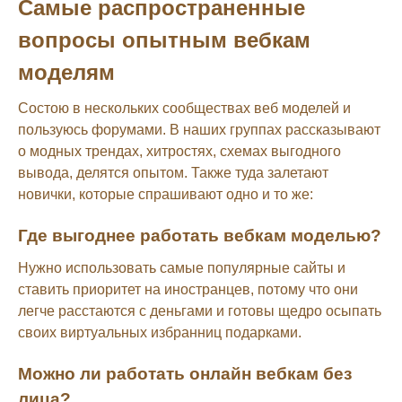
Самые распространенные
вопросы опытным вебкам
моделям
Состою в нескольких сообществах веб моделей и
пользуюсь форумами. В наших группах рассказывают
о модных трендах, хитростях, схемах выгодного
вывода, делятся опытом. Также туда залетают
новички, которые спрашивают одно и то же:
Где выгоднее работать вебкам моделью?
Нужно использовать самые популярные сайты и
ставить приоритет на иностранцев, потому что они
легче расстаются с деньгами и готовы щедро осыпать
своих виртуальных избранниц подарками.
Можно ли работать онлайн вебкам без
лица?