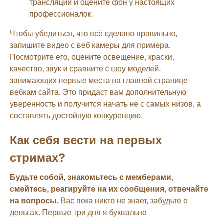
трансляций и оцените фон у настоящих
профессионалок.
Чтобы убедиться, что всё сделано правильно,
запишите видео с веб камеры для примера.
Посмотрите его, оцените освещение, краски,
качество, звук и сравните с шоу моделей,
занимающих первые места на главной странице
вебкам сайта. Это придаст вам дополнительную
уверенность и получится начать не с самых низов, а
составлять достойную конкуренцию.
Как себя вести на первых
стримах?
Будьте собой, знакомьтесь с мемберами,
смейтесь, реагируйте на их сообщения, отвечайте
на вопросы.
Вас пока никто не знает, забудьте о
деньгах. Первые три дня я буквально