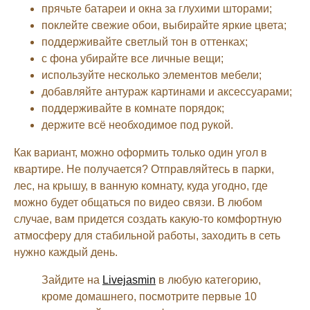
прячьте батареи и окна за глухими шторами;
поклейте свежие обои, выбирайте яркие цвета;
поддерживайте светлый тон в оттенках;
с фона убирайте все личные вещи;
используйте несколько элементов мебели;
добавляйте антураж картинами и аксессуарами;
поддерживайте в комнате порядок;
держите всё необходимое под рукой.
Как вариант, можно оформить только один угол в
квартире. Не получается? Отправляйтесь в парки,
лес, на крышу, в ванную комнату, куда угодно, где
можно будет общаться по видео связи. В любом
случае, вам придется создать какую-то комфортную
атмосферу для стабильной работы, заходить в сеть
нужно каждый день.
Зайдите на
Livejasmin
в любую категорию,
кроме домашнего, посмотрите первые 10