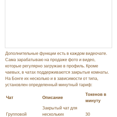
Дополнительные функции есть в каждом видеочате.
Сама зарабатываю на продаже фото и видео,
которые регулярно загружаю в профиль. Кроме
чаевых, в чатах поддерживаются закрытые комнаты.
На Бонге их несколько и в зависимости от типа,
установлен определенный минутный тариф:
Токенов в
Чат
Описание
минуту
Закрытый чат для
Групповой
нескольких
30