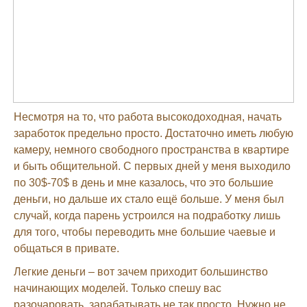
Несмотря на то, что работа высокодоходная, начать
заработок предельно просто. Достаточно иметь любую
камеру, немного свободного пространства в квартире
и быть общительной. С первых дней у меня выходило
по 30$-70$ в день и мне казалось, что это большие
деньги, но дальше их стало ещё больше. У меня был
случай, когда парень устроился на подработку лишь
для того, чтобы переводить мне большие чаевые и
общаться в привате.
Легкие деньги – вот зачем приходит большинство
начинающих моделей. Только спешу вас
разочаровать, зарабатывать не так просто. Нужно не