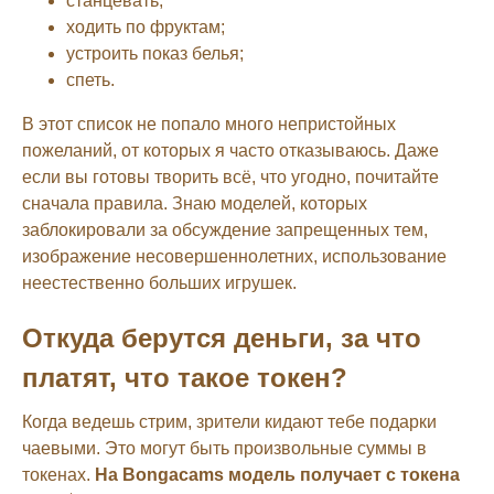
станцевать;
ходить по фруктам;
устроить показ белья;
спеть.
В этот список не попало много непристойных
пожеланий, от которых я часто отказываюсь. Даже
если вы готовы творить всё, что угодно, почитайте
сначала правила. Знаю моделей, которых
заблокировали за обсуждение запрещенных тем,
изображение несовершеннолетних, использование
неестественно больших игрушек.
Откуда берутся деньги, за что
платят, что такое токен?
Когда ведешь стрим, зрители кидают тебе подарки
чаевыми. Это могут быть произвольные суммы в
токенах.
На Bongacams модель получает с токена