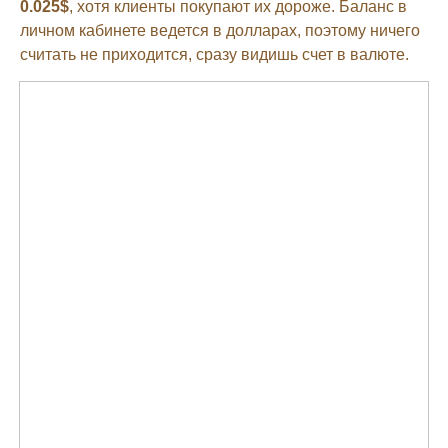
0.025$
, хотя клиенты покупают их дороже. Баланс в
личном кабинете ведется в долларах, поэтому ничего
считать не приходится, сразу видишь счет в валюте.