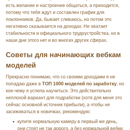
есть желание и настроение общаться, а приходится,
потому что тебя ждут и составлен график для
поклонников. Да, бывает сливаюсь, но потом это
негативно сказывается на доходах. Не хватает
стабильности и официального трудоустройства, но в
наши дни этого нет и во многих других сферах.
Советы для начинающих вебкам
моделей
Прекрасно понимаю, что со своими доходами я не
попадаю даже в
ТОП 1000 моделей по заработку
, но
кое-чему я успела научиться. Это действительно
неплохой вариант для подработки (хотя для меня это
сейчас основной источник прибыли), а чтобы не
засиживаться в новичках, рекомендую:
купите нормальную камеру в первый же день,
они стоят не так дорого, а без нормальной вебки