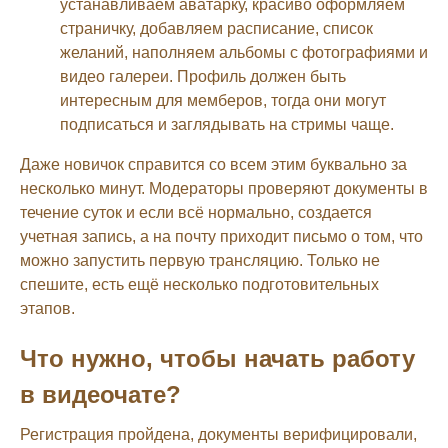
устанавливаем аватарку, красиво оформляем
страничку, добавляем расписание, список
желаний, наполняем альбомы с фотографиями и
видео галереи. Профиль должен быть
интересным для мемберов, тогда они могут
подписаться и заглядывать на стримы чаще.
Даже новичок справится со всем этим буквально за
несколько минут. Модераторы проверяют документы в
течение суток и если всё нормально, создается
учетная запись, а на почту приходит письмо о том, что
можно запустить первую трансляцию. Только не
спешите, есть ещё несколько подготовительных
этапов.
Что нужно, чтобы начать работу
в видеочате?
Регистрация пройдена, документы верифицировали,