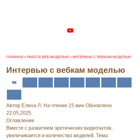
Перейти
к
содержанию
ГЛАВНАЯ
»
РАБОТА ВЕБ МОДЕЛЬЮ
»
ИНТЕРВЬЮ С ВЕБКАМ МОДЕЛЬЮ
Интервью с вебкам моделью
Автор
Елена Л.
На чтение
15 мин
Обновлено
22.05.2025
Оглавление
Вместе с развитием эротических видеочатов,
увеличивается и количество моделей. Тема