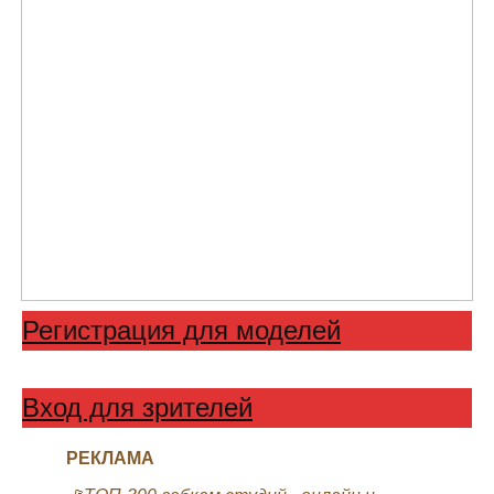
Регистрация для моделей
Вход для зрителей
РЕКЛАМА