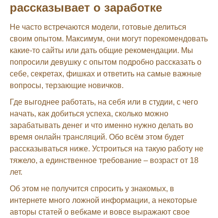
рассказывает о заработке
Не часто встречаются модели, готовые делиться
своим опытом. Максимум, они могут порекомендовать
какие-то сайты или дать общие рекомендации. Мы
попросили девушку с опытом подробно рассказать о
себе, секретах, фишках и ответить на самые важные
вопросы, терзающие новичков.
Где выгоднее работать, на себя или в студии, с чего
начать, как добиться успеха, сколько можно
зарабатывать денег и что именно нужно делать во
время онлайн трансляций. Обо всём этом будет
рассказываться ниже. Устроиться на такую работу не
тяжело, а единственное требование – возраст от 18
лет.
Об этом не получится спросить у знакомых, в
интернете много ложной информации, а некоторые
авторы статей о вебкаме и вовсе выражают свое