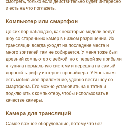
смотреть, только если действительно будет интересно
и есть на что поглазеть.
Компьютер или смартфон
До сих пор наблюдаю, как некоторые модели ведут
шоу со стареньких камер в низком разрешении. Их
трансляции всегда уходят на последние места и
много зрителей там не собирается. У меня тоже был
древний компьютер с вебкой, но с первой же прибыли
я купила нормальную систему и перешла на самый
дорогой тариф у интернет провайдера. У Бонгакамс
есть мобильное приложение, удобно вести шоу со
смартфона. Его можно установить на штатив и
подключить к компьютеру, чтобы использовать в
качестве камеры.
Камера для трансляций
Самое важное оборудование, потому что без