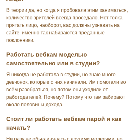
В теории да, но когда я пробовала этим заниматься,
количество зрителей всегда проседало. Нет толка
прятать лицо, наоборот, вас должны узнавать на
сайте, именно так набираются преданные
поклонники.
Работать вебкам моделью
самостоятельно или в студии?
Я никогда не работала в студии, но знаю много
девчонок, которые с них начинали. Им помогали во
всём разобраться, но потом они уходили от
работодателей. Почему? Потому что там забирают
около половины дохода.
Стоит ли работать вебкам парой и как
начать?
Ни разу не объединялась с другими моделями, но