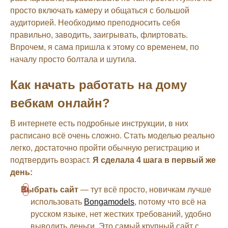
просто включать камеру и общаться с большой
аудиторией. Необходимо преподносить себя
правильно, заводить, заигрывать, флиртовать.
Впрочем, я сама пришла к этому со временем, по
началу просто болтала и шутила.
Как начать работать на дому
вебкам онлайн?
В интернете есть подробные инструкции, в них
расписано всё очень сложно. Стать моделью реально
легко, достаточно пройти обычную регистрацию и
подтвердить возраст.
Я сделала 4 шага в первый же
день:
Выбрать сайт
— тут всё просто, новичкам лучше
использовать
Bongamodels
, потому что всё на
русском языке, нет жестких требований, удобно
выводить деньги. Это самый крупный сайт с