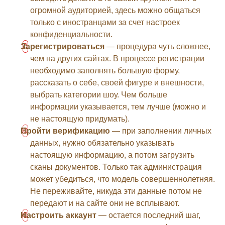
огромной аудиторией, здесь можно общаться
только с иностранцами за счет настроек
конфиденциальности.
Зарегистрироваться
— процедура чуть сложнее,
чем на других сайтах. В процессе регистрации
необходимо заполнять большую форму,
рассказать о себе, своей фигуре и внешности,
выбрать категории шоу. Чем больше
информации указывается, тем лучше (можно и
не настоящую придумать).
Пройти верификацию
— при заполнении личных
данных, нужно обязательно указывать
настоящую информацию, а потом загрузить
сканы документов. Только так администрация
может убедиться, что модель совершеннолетняя.
Не переживайте, никуда эти данные потом не
передают и на сайте они не всплывают.
Настроить аккаунт
— остается последний шаг,