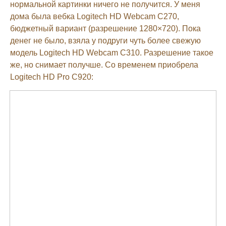
нормальной картинки ничего не получится. У меня
дома была вебка Logitech HD Webcam C270,
бюджетный вариант (разрешение 1280×720). Пока
денег не было, взяла у подруги чуть более свежую
модель Logitech HD Webcam C310. Разрешение такое
же, но снимает получше. Со временем приобрела
Logitech HD Pro С920: