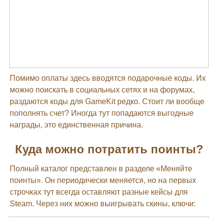
Помимо оплаты здесь вводятся подарочные коды. Их
можно поискать в социальных сетях и на форумах,
раздаются коды для GameKit редко. Стоит ли вообще
пополнять счет? Иногда тут попадаются выгодные
награды, это единственная причина.
Куда можно потратить поинты?
Полный каталог представлен в разделе «Меняйте
поинты». Он периодически меняется, но на первых
строчках тут всегда оставляют разные кейсы для
Steam. Через них можно выигрывать скины, ключи: