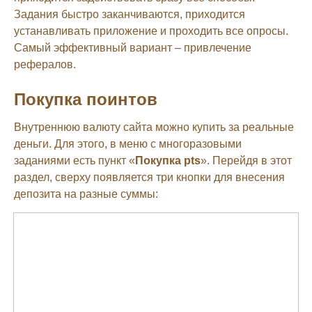
Задания быстро заканчиваются, приходится
устанавливать приложение и проходить все опросы.
Самый эффективный вариант – привлечение
рефералов.
Покупка поинтов
Внутреннюю валюту сайта можно купить за реальные
деньги. Для этого, в меню с многоразовыми
заданиями есть пункт «
Покупка pts
». Перейдя в этот
раздел, сверху появляется три кнопки для внесения
депозита на разные суммы: