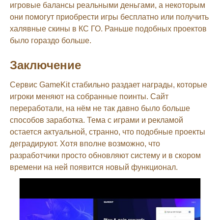
игровые балансы реальными деньгами, а некоторым
они помогут приобрести игры бесплатно или получить
халявные скины в КС ГО. Раньше подобных проектов
было гораздо больше.
Заключение
Сервис GameKit стабильно раздает награды, которые
игроки меняют на собранные поинты. Сайт
переработали, на нём не так давно было больше
способов заработка. Тема с играми и рекламой
остается актуальной, странно, что подобные проекты
деградируют. Хотя вполне возможно, что
разработчики просто обновляют систему и в скором
времени на ней появится новый функционал.