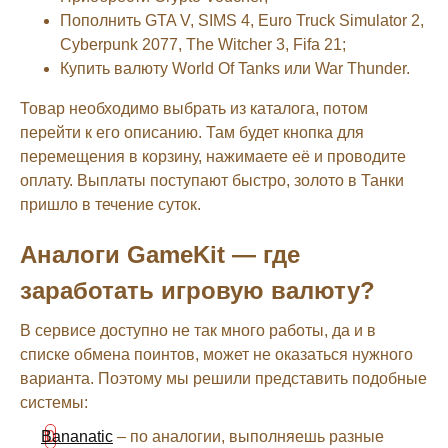
Пополнить GTA V, SIMS 4, Euro Truck Simulator 2,
Cyberpunk 2077, The Witcher 3, Fifa 21;
Купить валюту World Of Tanks или War Thunder.
Товар необходимо выбрать из каталога, потом
перейти к его описанию. Там будет кнопка для
перемещения в корзину, нажимаете её и проводите
оплату. Выплаты поступают быстро, золото в Танки
пришло в течение суток.
Аналоги GameKit — где
заработать игровую валюту?
В сервисе доступно не так много работы, да и в
списке обмена поинтов, может не оказаться нужного
варианта. Поэтому мы решили представить подобные
системы:
Bananatic
– по аналогии, выполняешь разные