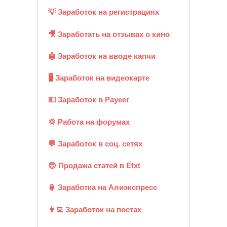
💡 Заработок на регистрациях
🎥 Заработать на отзывах о кино
🤖 Заработок на вводе капчи
🖥️ Заработок на видеокарте
💵 Заработок в Payeer
💢 Работа на форумах
💬 Заработок в соц. сетях
😎 Продажа статей в Etxt
🏮 Заработка на Алиэкспресс
👨‍💻 Заработок на постах