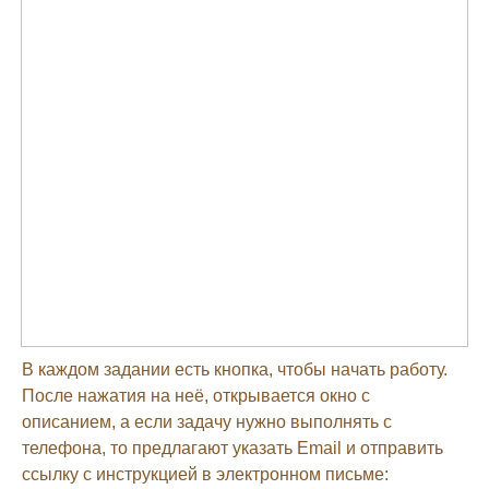
В каждом задании есть кнопка, чтобы начать работу.
После нажатия на неё, открывается окно с
описанием, а если задачу нужно выполнять с
телефона, то предлагают указать Email и отправить
ссылку с инструкцией в электронном письме: