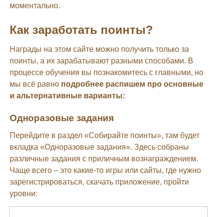
моментально.
Как заработать поинты?
Награды на этом сайте можно получить только за
поинты, а их зарабатывают разными способами. В
процессе обучения вы познакомитесь с главными, но
мы всё равно
подробнее распишем про основные
и альтернативные варианты:
Одноразовые задания
Перейдите в раздел «Собирайте поинты», там будет
вкладка «Одноразовые задания». Здесь собраны
различные задания с приличным вознаграждением.
Чаще всего – это какие-то игры или сайты, где нужно
зарегистрироваться, скачать приложение, пройти
уровни: