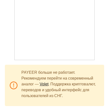
PAYEER больше не работает.
Рекомендуем перейти на современный
аналог —
Volet
. Поддержка криптовалют,
переводов и удобный интерфейс для
пользователей из СНГ.