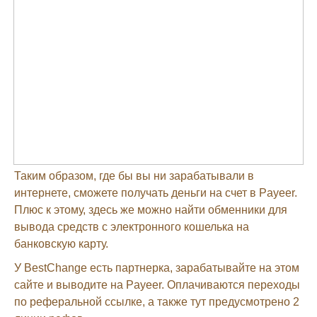
Таким образом, где бы вы ни зарабатывали в
интернете, сможете получать деньги на счет в Payeer.
Плюс к этому, здесь же можно найти обменники для
вывода средств с электронного кошелька на
банковскую карту.
У BestChange есть партнерка, зарабатывайте на этом
сайте и выводите на Payeer. Оплачиваются переходы
по реферальной ссылке, а также тут предусмотрено 2