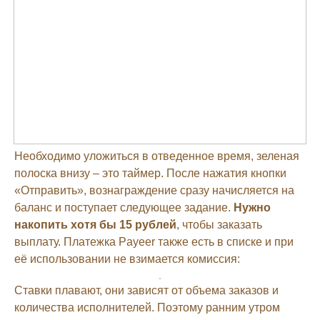
Необходимо уложиться в отведенное время, зеленая
полоска внизу – это таймер. После нажатия кнопки
«Отправить», вознаграждение сразу начисляется на
баланс и поступает следующее задание.
Нужно
накопить хотя бы 15 рублей
, чтобы заказать
выплату. Платежка Payeer также есть в списке и при
её использовании не взимается комиссия:
Ставки плавают, они зависят от объема заказов и
количества исполнителей. Поэтому ранним утром