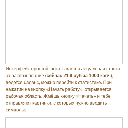
Интерфейс простой, показывается актуальная ставка
за распознавание (
сейчас 21.9 руб за 1000 капч
),
ведется баланс, можно перейти к статистике. При
нажатии на кнопку «Начать работу», открывается
рабочая область. Жмёшь кнопку «Начать» и тебе
отправляют картинки, с которых нужно вводить
символы: