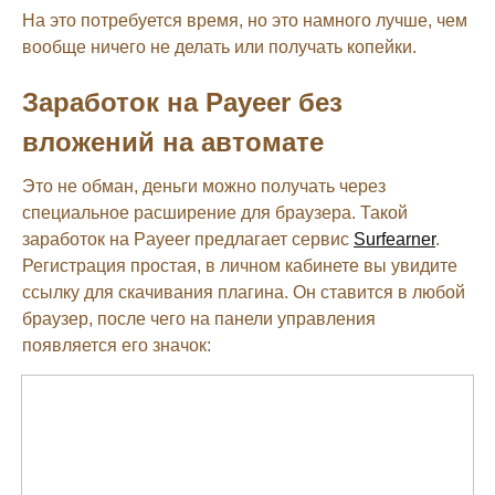
На это потребуется время, но это намного лучше, чем
вообще ничего не делать или получать копейки.
Заработок на Payeer без
вложений на автомате
Это не обман, деньги можно получать через
специальное расширение для браузера. Такой
заработок на Payeer предлагает сервис
Surfearner
.
Регистрация простая, в личном кабинете вы увидите
ссылку для скачивания плагина. Он ставится в любой
браузер, после чего на панели управления
появляется его значок: