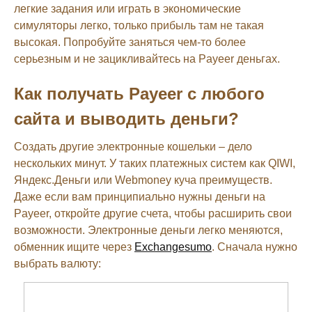
легкие задания или играть в экономические
симуляторы легко, только прибыль там не такая
высокая. Попробуйте заняться чем-то более
серьезным и не зацикливайтесь на Payeer деньгах.
Как получать Payeer с любого
сайта и выводить деньги?
Создать другие электронные кошельки – дело
нескольких минут. У таких платежных систем как QIWI,
Яндекс.Деньги или Webmoney куча преимуществ.
Даже если вам принципиально нужны деньги на
Payeer, откройте другие счета, чтобы расширить свои
возможности. Электронные деньги легко меняются,
обменник ищите через
Exchangesumo
. Сначала нужно
выбрать валюту: