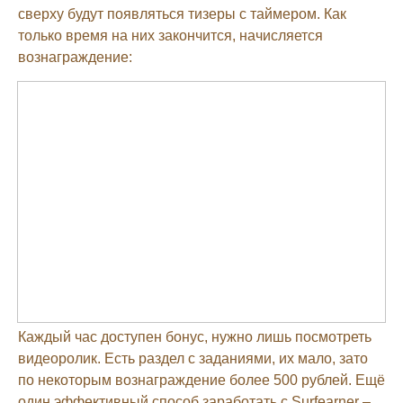
сверху будут появляться тизеры с таймером. Как
только время на них закончится, начисляется
вознаграждение:
Каждый час доступен бонус, нужно лишь посмотреть
видеоролик. Есть раздел с заданиями, их мало, зато
по некоторым вознаграждение более 500 рублей. Ещё
один эффективный способ заработать с Surfearner –