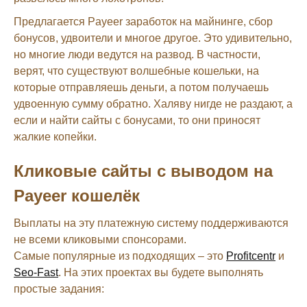
Предлагается Payeer заработок на майнинге, сбор
бонусов, удвоители и многое другое. Это удивительно,
но многие люди ведутся на развод. В частности,
верят, что существуют волшебные кошельки, на
которые отправляешь деньги, а потом получаешь
удвоенную сумму обратно. Халяву нигде не раздают, а
если и найти сайты с бонусами, то они приносят
жалкие копейки.
Кликовые сайты с выводом на
Payeer кошелёк
Выплаты на эту платежную систему поддерживаются
не всеми кликовыми спонсорами.
Самые популярные из подходящих – это
Profitcentr
и
Seo-Fast
. На этих проектах вы будете выполнять
простые задания: