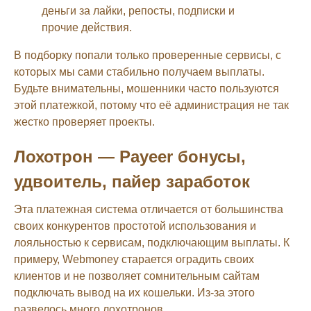
деньги за лайки, репосты, подписки и
прочие действия.
В подборку попали только проверенные сервисы, с
которых мы сами стабильно получаем выплаты.
Будьте внимательны, мошенники часто пользуются
этой платежкой, потому что её администрация не так
жестко проверяет проекты.
Лохотрон — Payeer бонусы,
удвоитель, пайер заработок
Эта платежная система отличается от большинства
своих конкурентов простотой использования и
лояльностью к сервисам, подключающим выплаты. К
примеру, Webmoney старается оградить своих
клиентов и не позволяет сомнительным сайтам
подключать вывод на их кошельки. Из-за этого
развелось много лохотронов.