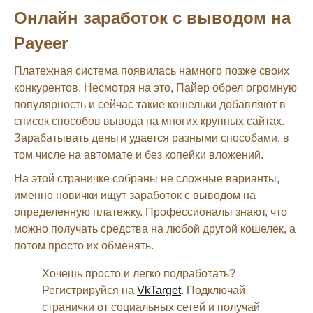
Онлайн заработок с выводом на
Payeer
Платежная система появилась намного позже своих
конкурентов. Несмотря на это, Пайер обрел огромную
популярность и сейчас такие кошельки добавляют в
список способов вывода на многих крупных сайтах.
Зарабатывать деньги удается разными способами, в
том числе на автомате и без копейки вложений.
На этой страничке собраны не сложные варианты,
именно новички ищут заработок с выводом на
определенную платежку. Профессионалы знают, что
можно получать средства на любой другой кошелек, а
потом просто их обменять.
Хочешь просто и легко подработать?
Регистрируйся на
VkTarget
. Подключай
странички от социальных сетей и получай