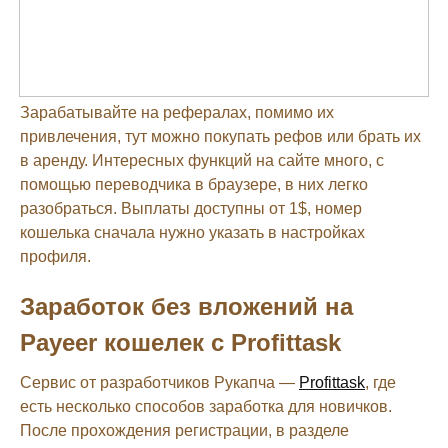
Зарабатывайте на рефералах, помимо их
привлечения, тут можно покупать рефов или брать их
в аренду. Интересных функций на сайте много, с
помощью переводчика в браузере, в них легко
разобраться. Выплаты доступны от 1$, номер
кошелька сначала нужно указать в настройках
профиля.
Заработок без вложений на
Payeer кошелек с Profittask
Сервис от разработчиков Рукапча —
Profittask
, где
есть несколько способов заработка для новичков.
После прохождения регистрации, в разделе