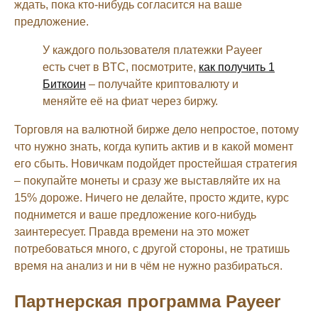
ждать, пока кто-нибудь согласится на ваше
предложение.
У каждого пользователя платежки Payeer
есть счет в BTC, посмотрите,
как получить 1
Биткоин
– получайте криптовалюту и
меняйте её на фиат через биржу.
Торговля на валютной бирже дело непростое, потому
что нужно знать, когда купить актив и в какой момент
его сбыть. Новичкам подойдет простейшая стратегия
– покупайте монеты и сразу же выставляйте их на
15% дороже. Ничего не делайте, просто ждите, курс
поднимется и ваше предложение кого-нибудь
заинтересует. Правда времени на это может
потребоваться много, с другой стороны, не тратишь
время на анализ и ни в чём не нужно разбираться.
Партнерская программа Payeer