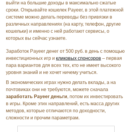
выйти на большие доходы в максимально сжатые
сроки. Открывайте кошелек Payeer, в этой платежной
системе можно делать переводы без привязки в
различных направлениях (на карту, телефон, другие
кошельки) и именно с ней работают сервисы, о
которых вы сейчас узнаете.
Заработок Payeer денег от 500 руб. в день с помощью
инвестиционных игр и
кликовых спонсоров
– первая
пара вариантов для всех тех, кто не имеет высокого
уровня знаний и не хочет ничему учиться.
В экономических играх нужно делать вклады, а на
почтовиках они не требуются, можете сначала
заработать Payeer деньги
, потом их инвестировать
в игры. Кроме этих направлений, есть масса других
методов, которые отличаются по доходности,
сложности и прочим параметрам.