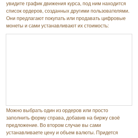
увидите график движения курса, под ним находится
список ордеров, созданных другими пользователями.
Они предлагают покупать или продавать цифровые
монеты и сами устанавливают их стоимость:
Можно выбрать один из ордеров или просто
заполнить форму справа, добавив на биржу своё
предложение. Во втором случае вы сами
устанавливаете цену и объем валюты. Придется