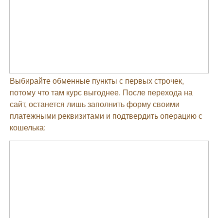
Выбирайте обменные пункты с первых строчек,
потому что там курс выгоднее. После перехода на
сайт, останется лишь заполнить форму своими
платежными реквизитами и подтвердить операцию с
кошелька: