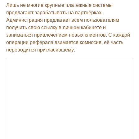
Лишь не многие крупные платежные системы
предлагают зарабатывать на партнёрках.
Администрация предлагает всем пользователям
получить свою ссылку в личном кабинете и
заниматься привлечением новых клиентов. С каждой
операции реферала взимается комиссия, её часть
переводится пригласившему: