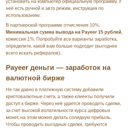
установить на компьютер официальную программу. У
неё есть ручной и авто режим, инструкция по
использованию:
В партнерской программе отчисления 10%.
Минимальная сумма вывода на Payeer 15 рублей
,
комиссия 1%. Попробуйте все варианты заработка,
определите, какой вам больше подходит (выгоднее
всего искать рефералов).
Payeer деньги — заработок на
валютной бирже
Не так давно в платежную систему добавили
криптовалютные счета, а также клиенты получили
доступ к бирже. Через неё удается проводить сделки,
за счет высокой волатильности курса цифровых
монет, на этом можно делать солидную прибыль.
Чтобы проводить выгодные сделки, требуются