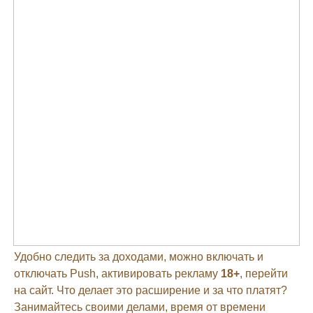
Удобно следить за доходами, можно включать и
отключать Push, активировать рекламу
18+
, перейти
на сайт. Что делает это расширение и за что платят?
Занимайтесь своими делами, время от времени