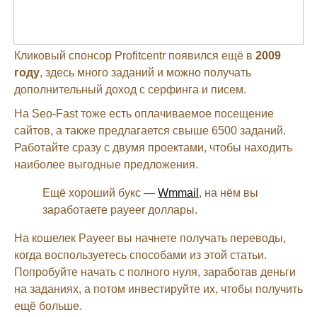
Кликовый спонсор Profitcentr появился ещё в
2009
году
, здесь много заданий и можно получать
дополнительный доход с серфинга и писем.
На Seo-Fast тоже есть оплачиваемое посещение
сайтов, а также предлагается свыше 6500 заданий.
Работайте сразу с двумя проектами, чтобы находить
наиболее выгодные предложения.
Ещё хороший букс —
Wmmail
, на нём вы
заработаете payeer доллары.
На кошелек Payeer вы начнете получать переводы,
когда воспользуетесь способами из этой статьи.
Попробуйте начать с полного нуля, заработав деньги
на заданиях, а потом инвестируйте их, чтобы получить
ещё больше.