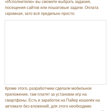
«Исполнителю» вы сможете выбрать задания,
посещения сайтов или пошаговые задачи. Оплата
скромная, зато всё предельно просто:
Кроме этого, разработчики сделали мобильное
приложение, там платят за установки игр на
смартфоны. Есть и заработок на Пайер кошелек на
автомате без вложений, для этого необходимо