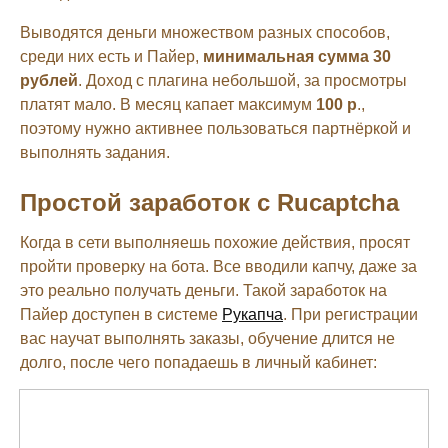
Выводятся деньги множеством разных способов,
среди них есть и Пайер,
минимальная сумма 30
рублей
. Доход с плагина небольшой, за просмотры
платят мало. В месяц капает максимум
100 р
.,
поэтому нужно активнее пользоваться партнёркой и
выполнять задания.
Простой заработок с Rucaptcha
Когда в сети выполняешь похожие действия, просят
пройти проверку на бота. Все вводили капчу, даже за
это реально получать деньги. Такой заработок на
Пайер доступен в системе
Рукапча
. При регистрации
вас научат выполнять заказы, обучение длится не
долго, после чего попадаешь в личный кабинет: