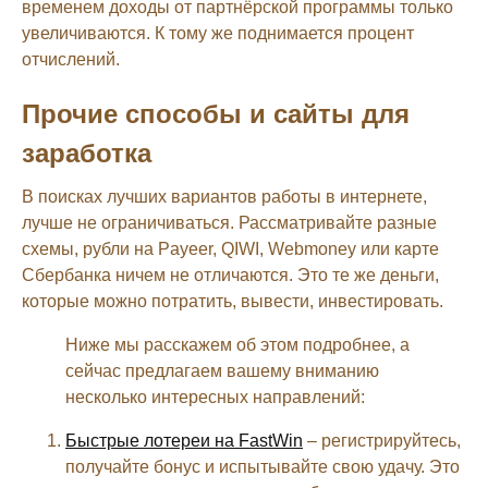
временем доходы от партнёрской программы только
увеличиваются. К тому же поднимается процент
отчислений.
Прочие способы и сайты для
заработка
В поисках лучших вариантов работы в интернете,
лучше не ограничиваться. Рассматривайте разные
схемы, рубли на Payeer, QIWI, Webmoney или карте
Сбербанка ничем не отличаются. Это те же деньги,
которые можно потратить, вывести, инвестировать.
Ниже мы расскажем об этом подробнее, а
сейчас предлагаем вашему вниманию
несколько интересных направлений:
Быстрые лотереи на FastWin
– регистрируйтесь,
получайте бонус и испытывайте свою удачу. Это