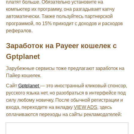
платят больше. Обязательно установите на
компьютер их программу, она разгадывает капчу
автоматически. Также пользуйтесь партнерской
программой, по 15% приходит с доходов и расходов
рефералов.
Заработок на Payeer кошелек с
Gptplanet
Зарубежные сервисы тоже предлагают заработок на
Пайер кошелек.
Сайт
Gptplanet
— это иностранный кликовый спонсор,
русского языка нет, но разобраться в интерфейсе под
силу любому новичку. После обычной регистрации и
входа, переходите на вкладку
VIEW ADS
, здесь
оплачиваются переходы на сайты рекламодателей: