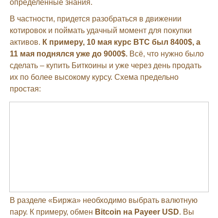
определенные знания.
В частности, придется разобраться в движении
котировок и поймать удачный момент для покупки
активов.
К примеру, 10 мая курс BTC был 8400$, а
11 мая поднялся уже до 9000$.
Всё, что нужно было
сделать – купить Биткоины и уже через день продать
их по более высокому курсу. Схема предельно
простая:
В разделе «Биржа» необходимо выбрать валютную
пару. К примеру, обмен
Bitcoin на Payeer USD
. Вы