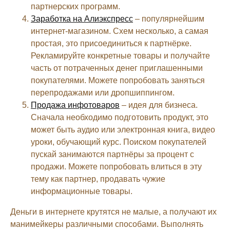
партнерских программ.
Заработка на Алиэкспресс
– популярнейшим
интернет-магазином. Схем несколько, а самая
простая, это присоединиться к партнёрке.
Рекламируйте конкретные товары и получайте
часть от потраченных денег приглашенными
покупателями. Можете попробовать заняться
перепродажами или дропшиппингом.
Продажа инфотоваров
– идея для бизнеса.
Сначала необходимо подготовить продукт, это
может быть аудио или электронная книга, видео
уроки, обучающий курс. Поиском покупателей
пускай занимаются партнёры за процент с
продажи. Можете попробовать влиться в эту
тему как партнер, продавать чужие
информационные товары.
Деньги в интернете крутятся не малые, а получают их
манимейкеры различными способами. Выполнять