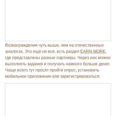
Вознаграждения чуть выше, чем на отечественных
аналогах. Это ещё не всё, есть раздел
EARN MORE
,
где представлены разные партнеры. Через них можно
выполнять задания и получать намного больше денег.
Чаще всего тут просят пройти опрос, установить
мобильное приложение или зарегистрироваться: