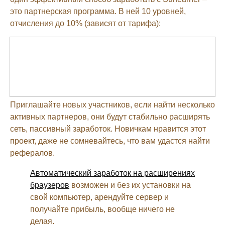
это партнерская программа. В ней 10 уровней,
отчисления до 10% (зависят от тарифа):
Приглашайте новых участников, если найти несколько
активных партнеров, они будут стабильно расширять
сеть, пассивный заработок. Новичкам нравится этот
проект, даже не сомневайтесь, что вам удастся найти
рефералов.
Автоматический заработок на расширениях
браузеров
возможен и без их установки на
свой компьютер, арендуйте сервер и
получайте прибыль, вообще ничего не
делая.