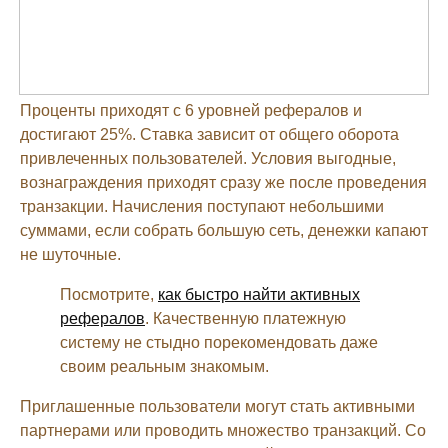
Проценты приходят с 6 уровней рефералов и
достигают 25%. Ставка зависит от общего оборота
привлеченных пользователей. Условия выгодные,
вознаграждения приходят сразу же после проведения
транзакции. Начисления поступают небольшими
суммами, если собрать большую сеть, денежки капают
не шуточные.
Посмотрите,
как быстро найти активных
рефералов
. Качественную платежную
систему не стыдно порекомендовать даже
своим реальным знакомым.
Приглашенные пользователи могут стать активными
партнерами или проводить множество транзакций. Со