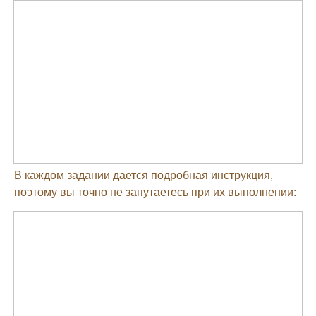
В каждом задании дается подробная инструкция,
поэтому вы точно не запутаетесь при их выполнении: