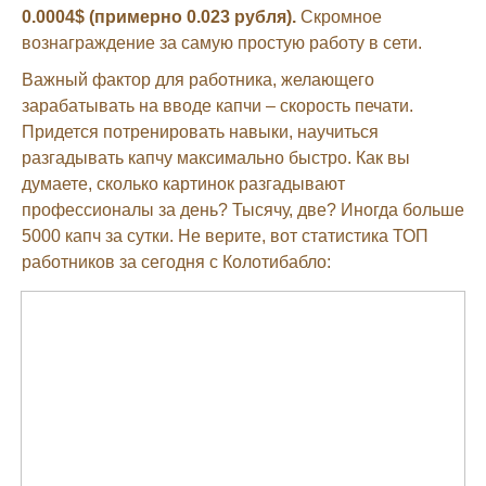
0.0004$ (примерно 0.023 рубля).
Скромное
вознаграждение за самую простую работу в сети.
Важный фактор для работника, желающего
зарабатывать на вводе капчи – скорость печати.
Придется потренировать навыки, научиться
разгадывать капчу максимально быстро. Как вы
думаете, сколько картинок разгадывают
профессионалы за день? Тысячу, две? Иногда больше
5000 капч за сутки. Не верите, вот статистика ТОП
работников за сегодня с Колотибабло: