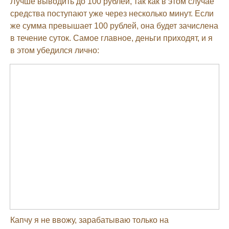
Лучше выводить до 100 рублей, так как в этом случае
средства поступают уже через несколько минут. Если
же сумма превышает 100 рублей, она будет зачислена
в течение суток. Самое главное, деньги приходят, и я
в этом убедился лично:
Капчу я не ввожу, зарабатываю только на