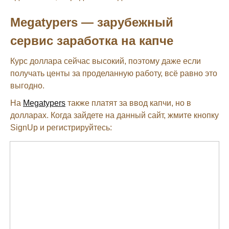
Megatypers — зарубежный
сервис заработка на капче
Курс доллара сейчас высокий, поэтому даже если
получать центы за проделанную работу, всё равно это
выгодно.
На
Megatypers
также платят за ввод капчи, но в
долларах. Когда зайдете на данный сайт, жмите кнопку
SignUp и регистрируйтесь: