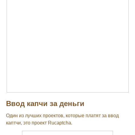
Ввод капчи за деньги
Один из лучших проектов, которые платят за ввод
каптчи, это проект Rucaptcha.