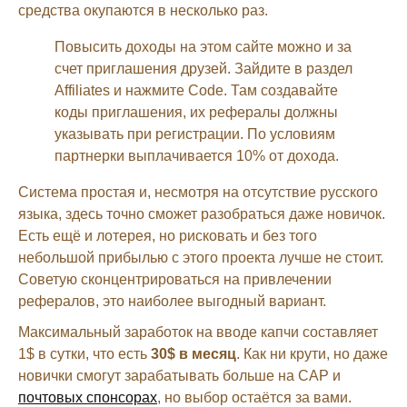
средства окупаются в несколько раз.
Повысить доходы на этом сайте можно и за
счет приглашения друзей. Зайдите в раздел
Affiliates и нажмите Code. Там создавайте
коды приглашения, их рефералы должны
указывать при регистрации. По условиям
партнерки выплачивается 10% от дохода.
Система простая и, несмотря на отсутствие русского
языка, здесь точно сможет разобраться даже новичок.
Есть ещё и лотерея, но рисковать и без того
небольшой прибылью с этого проекта лучше не стоит.
Советую сконцентрироваться на привлечении
рефералов, это наиболее выгодный вариант.
Максимальный заработок на вводе капчи составляет
1$ в сутки, что есть
30$ в месяц
. Как ни крути, но даже
новички смогут зарабатывать больше на САР и
почтовых спонсорах
, но выбор остаётся за вами.