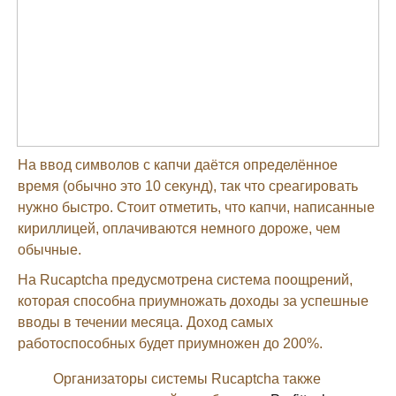
На ввод символов с капчи даётся определённое
время (обычно это 10 секунд), так что среагировать
нужно быстро. Стоит отметить, что капчи, написанные
кириллицей, оплачиваются немного дороже, чем
обычные.
На Rucaptcha предусмотрена система поощрений,
которая способна приумножать доходы за успешные
вводы в течении месяца. Доход самых
работоспособных будет приумножен до 200%.
Организаторы системы Rucaptcha также