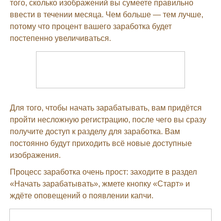
того, сколько изображений вы сумеете правильно
ввести в течении месяца. Чем больше — тем лучше,
потому что процент вашего заработка будет
постепенно увеличиваться.
Для того, чтобы начать зарабатывать, вам придётся
пройти несложную регистрацию, после чего вы сразу
получите доступ к разделу для заработка. Вам
постоянно будут приходить всё новые доступные
изображения.
Процесс заработка очень прост: заходите в раздел
«Начать зарабатывать», жмете кнопку «Старт» и
ждёте оповещений о появлении капчи.