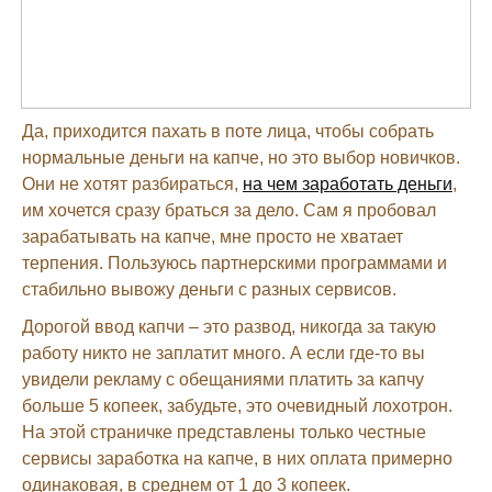
Да, приходится пахать в поте лица, чтобы собрать
нормальные деньги на капче, но это выбор новичков.
Они не хотят разбираться,
на чем заработать деньги
,
им хочется сразу браться за дело. Сам я пробовал
зарабатывать на капче, мне просто не хватает
терпения. Пользуюсь партнерскими программами и
стабильно вывожу деньги с разных сервисов.
Дорогой ввод капчи – это развод, никогда за такую
работу никто не заплатит много. А если где-то вы
увидели рекламу с обещаниями платить за капчу
больше 5 копеек, забудьте, это очевидный лохотрон.
На этой страничке представлены только честные
сервисы заработка на капче, в них оплата примерно
одинаковая, в среднем от 1 до 3 копеек.