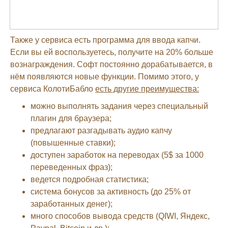
Также у сервиса есть программа для ввода капчи.
Если вы ей воспользуетесь, получите на 20% больше
вознаграждения. Софт постоянно дорабатывается, в
нём появляются новые функции. Помимо этого, у
сервиса КолотиБабло
есть другие преимущества:
можно выполнять задания через специальный
плагин для браузера;
предлагают разгадывать аудио капчу
(повышенные ставки);
доступен заработок на переводах (5$ за 1000
переведенных фраз);
ведется подробная статистика;
система бонусов за активность (до 25% от
заработанных денег);
много способов вывода средств (QIWI, Яндекс,