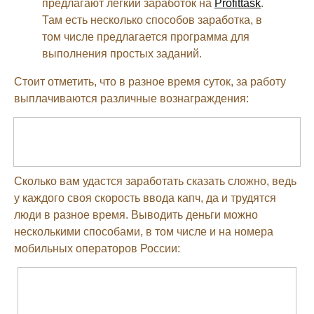
предлагают легкий заработок на
Profittask
.
Там есть несколько способов заработка, в
том числе предлагается программа для
выполнения простых заданий.
Стоит отметить, что в разное время суток, за работу
выплачиваются различные вознаграждения:
Сколько вам удастся заработать сказать сложно, ведь
у каждого своя скорость ввода капч, да и трудятся
люди в разное время. Выводить деньги можно
несколькими способами, в том числе и на номера
мобильных операторов России: