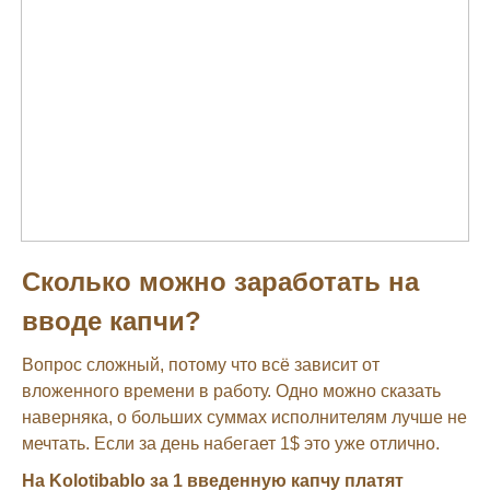
Сколько можно заработать на
вводе капчи?
Вопрос сложный, потому что всё зависит от
вложенного времени в работу. Одно можно сказать
наверняка, о больших суммах исполнителям лучше не
мечтать. Если за день набегает 1$ это уже отлично.
На Kolotibablo за 1 введенную капчу платят