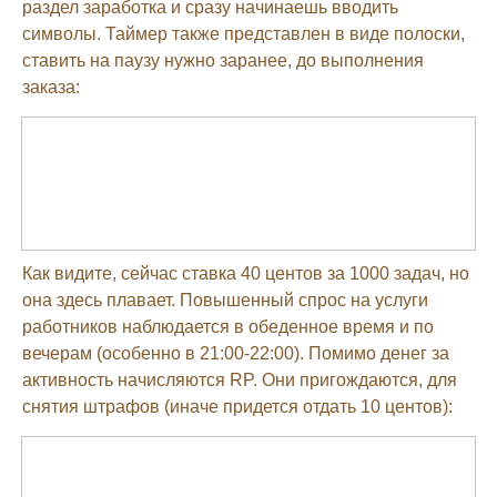
раздел заработка и сразу начинаешь вводить
символы. Таймер также представлен в виде полоски,
ставить на паузу нужно заранее, до выполнения
заказа:
Как видите, сейчас ставка 40 центов за 1000 задач, но
она здесь плавает. Повышенный спрос на услуги
работников наблюдается в обеденное время и по
вечерам (особенно в 21:00-22:00). Помимо денег за
активность начисляются RP. Они пригождаются, для
снятия штрафов (иначе придется отдать 10 центов):