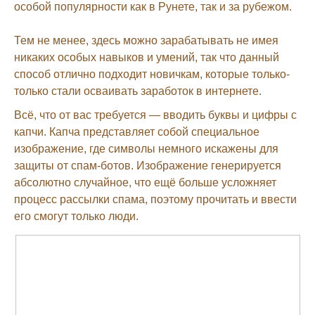
особой популярности как в Рунете, так и за рубежом.
Тем не менее, здесь можно зарабатывать не имея
никаких особых навыков и умений, так что данный
способ отлично подходит новичкам, которые только-
только стали осваивать заработок в интернете.
Всё, что от вас требуется — вводить буквы и цифры с
капчи. Капча представляет собой специальное
изображение, где символы немного искажены для
защиты от спам-ботов. Изображение генерируется
абсолютно случайное, что ещё больше усложняет
процесс рассылки спама, поэтому прочитать и ввести
его смогут только люди.