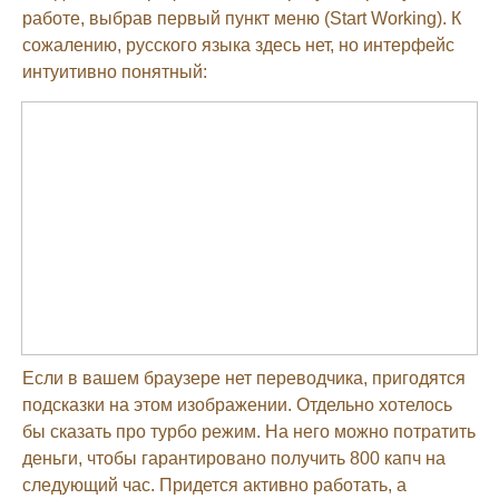
работе, выбрав первый пункт меню (Start Working). К
сожалению, русского языка здесь нет, но интерфейс
интуитивно понятный:
Если в вашем браузере нет переводчика, пригодятся
подсказки на этом изображении. Отдельно хотелось
бы сказать про турбо режим. На него можно потратить
деньги, чтобы гарантировано получить 800 капч на
следующий час. Придется активно работать, а