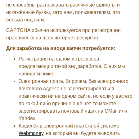
не способны распознавать различные шрифты и
искажённые буквы, зато нам, пользователям, это
весьма под силу.
CAPTCHA обычно используется при регистрации
практически на всех интернет-ресурсов.
Для заработка на вводе капчи потребуется:
Регистрация на одном из ресурсов,
предлагающих такой вид заработка. О них мы
напишем ниже.
Электронная почта. Впрочем, без электронного
почтового адреса не зарегистрироваться
практически ни на одном сайте, но если у вас его
по какой-либо причине ещё нет, то можете
зарегистрировать почтовый ящик на GMail или
Yandex.
Кошелёк в электронной платёжной системе
Webmoney
, на который вы будете выводить