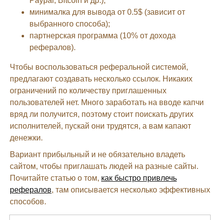
Paypal, Bitcoin и др.);
минималка для вывода от 0.5$ (зависит от
выбранного способа);
партнерская программа (10% от дохода
рефералов).
Чтобы воспользоваться реферальной системой,
предлагают создавать несколько ссылок. Никаких
ограничений по количеству приглашенных
пользователей нет. Много заработать на вводе капчи
вряд ли получится, поэтому стоит поискать других
исполнителей, пускай они трудятся, а вам капают
денежки.
Вариант прибыльный и не обязательно владеть
сайтом, чтобы приглашать людей на разные сайты.
Почитайте статью о том,
как быстро привлечь
рефералов
, там описывается несколько эффективных
способов.