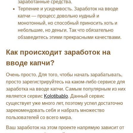
заработанные средства.
Терпение и усидчивость. Заработок на вводе
капчи — процесс довольно нудный и
монотонный, но способный приносить хоть и
небольшие, но деньги. Так что обязательно
обзаведитесь этими прекрасными качествами.
Как происходит заработок на
вводе капчи?
Очень просто. Для того, чтобы начать зарабатывать,
просто зарегистрируйтесь на каком-либо сервисе для
заработка на вводе капчи. Самым популярным из них
является сервис
Kolotibablo
. Данный сервис
существует уже много лет, поэтому успел достаточно
зарекомендовать себя и набрать множество
пользователей со всего мира.
Ваш заработок на этом проекте напрямую зависит от