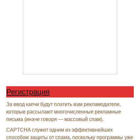
Регистрация
За ввод капчи будут платить вам рекламодатели,
которые рассылают многочисленные рекламные
письма (иначе говоря — массовый спам).
CAPTCHA служит одним из эффективнейших
способом защиты от спама, поскольку программы уже