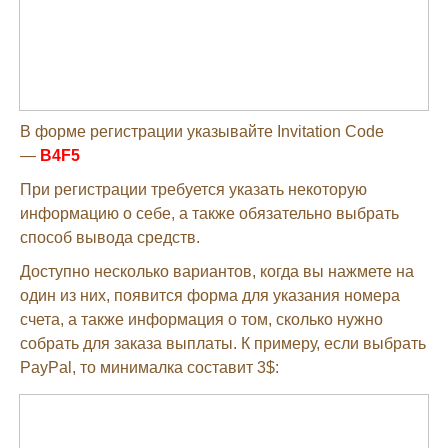
В форме регистрации указывайте Invitation Code
—
B4F5
При регистрации требуется указать некоторую
информацию о себе, а также обязательно выбрать
способ вывода средств.
Доступно несколько вариантов, когда вы нажмете на
один из них, появится форма для указания номера
счета, а также информация о том, сколько нужно
собрать для заказа выплаты. К примеру, если выбрать
PayPal, то минималка составит 3$: