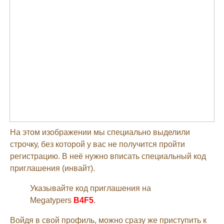
На этом изображении мы специально выделили
строчку, без которой у вас не получится пройти
регистрацию. В неё нужно вписать специальный код
приглашения (инвайт).
Указывайте код приглашения на
Megatypers
B4F5
.
Войдя в свой профиль, можно сразу же приступить к