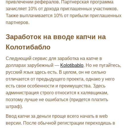
привлечении рефералов. Партнерская программа
зачисляет 10% от дохода приглашенных участников.
Также выплачивается 10% от прибыли приглашенных
партнеров.
Заработок на вводе капчи на
Колотибабло
Следующий сервис для заработка на капче в
долларах зарубежный —
Kolotibablo
. Но не пугайтесь,
русский язык здесь есть. В целом, он не сильно
отличается от предыдущего проекта, однако у него
есть свои особенности и преимущества. Здесь
администрация строго относится к халявщикам,
поэтому лучше не ошибаться (придется платить
штраф).
Ввод капчи за деньги проще всего начать в web
версии. После обычной регистрации переходишь в