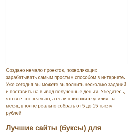
Создано немало проектов, позволяющих
зарабатывать самым простым способом в интернете.
Уже сегодня вы можете выполнить несколько заданий
и поставить на вывод полученные деньги. Убедитесь,
что всё это реально, а если приложите усилия, за
месяц вполне реально собрать от 5 до 15 тысяч
рублей.
Лучшие сайты (буксы) для