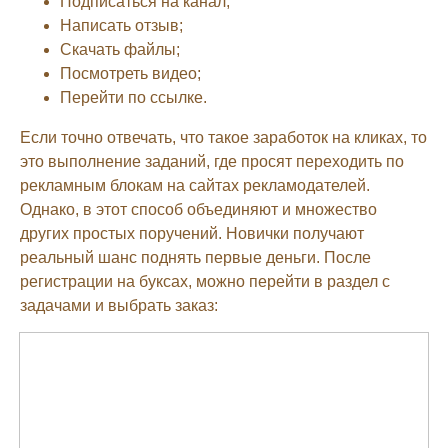
Подписаться на канал;
Написать отзыв;
Скачать файлы;
Посмотреть видео;
Перейти по ссылке.
Если точно отвечать, что такое заработок на кликах, то
это выполнение заданий, где просят переходить по
рекламным блокам на сайтах рекламодателей.
Однако, в этот способ объединяют и множество
других простых поручений. Новички получают
реальный шанс поднять первые деньги. После
регистрации на буксах, можно перейти в раздел с
задачами и выбрать заказ: