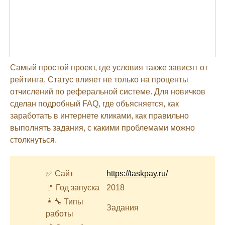
Самый простой проект, где условия также зависят от
рейтинга. Статус влияет не только на проценты
отчислений по реферальной системе. Для новичков
сделан подробный FAQ, где объясняется, как
заработать в интернете кликами, как правильно
выполнять задания, с какими проблемами можно
столкнуться.
✅ Сайт
https://taskpay.ru/
🚩 Год запуска
2018
👩‍🔧 Типы
Задания
работы