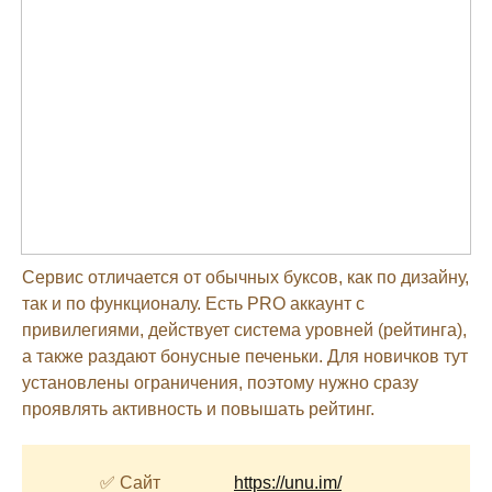
Сервис отличается от обычных буксов, как по дизайну,
так и по функционалу. Есть PRO аккаунт с
привилегиями, действует система уровней (рейтинга),
а также раздают бонусные печеньки. Для новичков тут
установлены ограничения, поэтому нужно сразу
проявлять активность и повышать рейтинг.
✅ Сайт
https://unu.im/