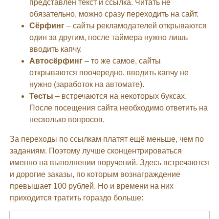
представлен текст и ссылка. Читать не
обязательно, можно сразу переходить на сайт.
Сёрфинг
– сайты рекламодателей открываются
один за другим, после таймера нужно лишь
вводить капчу.
Автосёрфинг
– то же самое, сайты
открываются поочередно, вводить капчу не
нужно (заработок на автомате).
Тесты
– встречаются на некоторых буксах.
После посещения сайта необходимо ответить на
несколько вопросов.
За переходы по ссылкам платят ещё меньше, чем по
заданиям. Поэтому лучше сконцентрироваться
именно на выполнении поручений. Здесь встречаются
и дорогие заказы, по которым вознаграждение
превышает 100 рублей. Но и времени на них
приходится тратить гораздо больше: