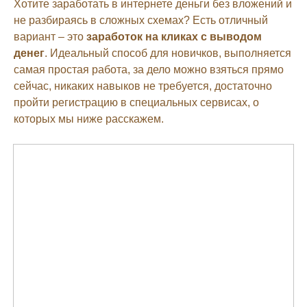
Хотите заработать в интернете деньги без вложений и
не разбираясь в сложных схемах? Есть отличный
вариант – это
заработок на кликах с выводом
денег
. Идеальный способ для новичков, выполняется
самая простая работа, за дело можно взяться прямо
сейчас, никаких навыков не требуется, достаточно
пройти регистрацию в специальных сервисах, о
которых мы ниже расскажем.