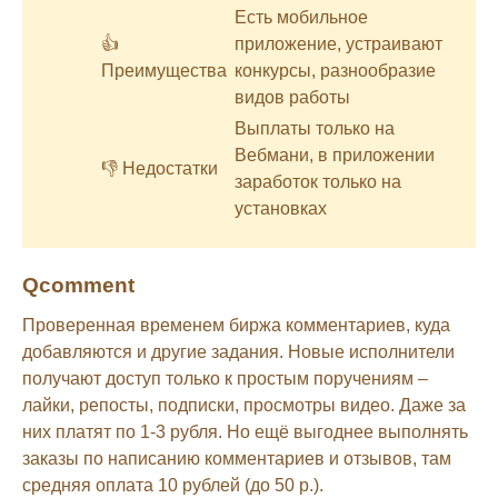
Есть мобильное
👍
приложение, устраивают
Преимущества
конкурсы, разнообразие
видов работы
Выплаты только на
Вебмани, в приложении
👎 Недостатки
заработок только на
установках
Qcomment
Проверенная временем биржа комментариев, куда
добавляются и другие задания. Новые исполнители
получают доступ только к простым поручениям –
лайки, репосты, подписки, просмотры видео. Даже за
них платят по 1-3 рубля. Но ещё выгоднее выполнять
заказы по написанию комментариев и отзывов, там
средняя оплата 10 рублей (до 50 р.).