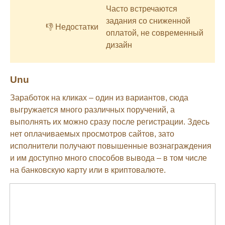
Часто встречаются
задания со сниженной
👎 Недостатки
оплатой, не современный
дизайн
Unu
Заработок на кликах – один из вариантов, сюда
выгружается много различных поручений, а
выполнять их можно сразу после регистрации. Здесь
нет оплачиваемых просмотров сайтов, зато
исполнители получают повышенные вознаграждения
и им доступно много способов вывода – в том числе
на банковскую карту или в криптовалюте.