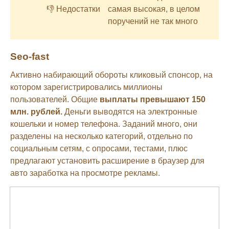
👎 Недостатки
самая высокая, в целом
поручений не так много
Seo-fast
Активно набирающий обороты кликовый спонсор, на
котором зарегистрировались миллионы
пользователей. Общие
выплаты превышают 150
млн. рублей.
Деньги выводятся на электронные
кошельки и номер телефона. Заданий много, они
разделены на несколько категорий, отдельно по
социальным сетям, с опросами, тестами, плюс
предлагают установить расширение в браузер для
авто заработка на просмотре рекламы.