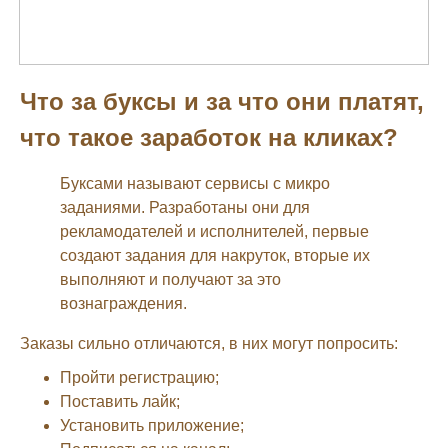
Что за буксы и за что они платят,
что такое заработок на кликах?
Буксами называют сервисы с микро
заданиями. Разработаны они для
рекламодателей и исполнителей, первые
создают задания для накруток, вторые их
выполняют и получают за это
вознаграждения.
Заказы сильно отличаются, в них могут попросить:
Пройти регистрацию;
Поставить лайк;
Установить приложение;