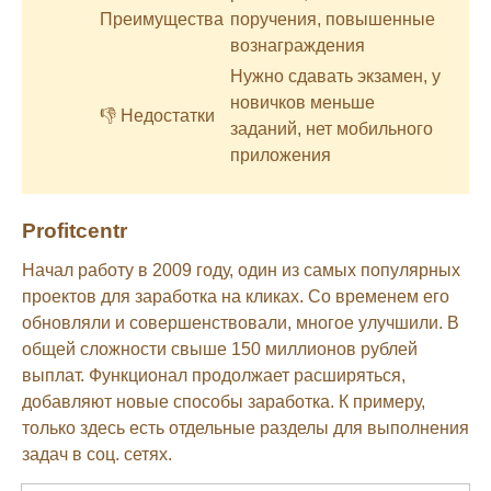
Преимущества
поручения, повышенные
вознаграждения
Нужно сдавать экзамен, у
новичков меньше
👎 Недостатки
заданий, нет мобильного
приложения
Profitcentr
Начал работу в 2009 году, один из самых популярных
проектов для заработка на кликах. Со временем его
обновляли и совершенствовали, многое улучшили. В
общей сложности свыше 150 миллионов рублей
выплат. Функционал продолжает расширяться,
добавляют новые способы заработка. К примеру,
только здесь есть отдельные разделы для выполнения
задач в соц. сетях.