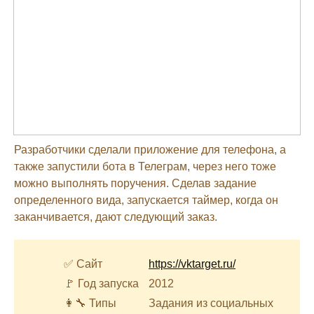
Разработчики сделали приложение для телефона, а
также запустили бота в Телеграм, через него тоже
можно выполнять поручения. Сделав задание
определенного вида, запускается таймер, когда он
заканчивается, дают следующий заказ.
✅ Сайт
https://vktarget.ru/
🚩 Год запуска
2012
👩‍🔧 Типы
Задания из социальных