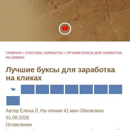
Перейти
к
содержанию
ГЛАВНАЯ
»
СПОСОБЫ ЗАРАБОТКА
»
ЛУЧШИЕ БУКСЫ ДЛЯ ЗАРАБОТКА
НА КЛИКАХ
Лучшие буксы для заработка
на кликах
Автор
Елена Л.
На чтение
41 мин
Обновлено
01.08.2026
Оглавление