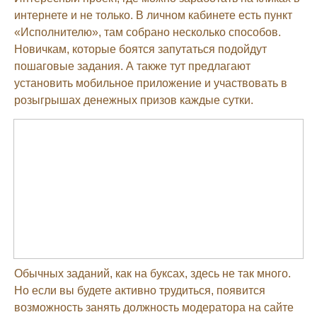
интернете и не только. В личном кабинете есть пункт
«Исполнителю», там собрано несколько способов.
Новичкам, которые боятся запутаться подойдут
пошаговые задания. А также тут предлагают
установить мобильное приложение и участвовать в
розыгрышах денежных призов каждые сутки.
Обычных заданий, как на буксах, здесь не так много.
Но если вы будете активно трудиться, появится
возможность занять должность модератора на сайте