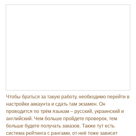
Чтобы браться за такую работу, необходимо перейти в
настройки аккаунта и сдать там экзамен. Он
проводится по трём языкам – русский, украинский и
английский. Чем больше пройдете проверок, тем
больше будете получать заказов. Также тут есть
система рейтинга с рангами, от неё тоже зависит