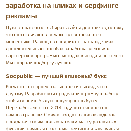
заработка на кликах и серфинге
рекламы
Нужно тщательно выбирать сайты для кликов, потому
что они отличаются и даже тут встречаются
мошенники. Разница в средних вознаграждениях,
дополнительных способах заработка, условиях
партнерской программы, методах вывода и не только.
Мы собрали подборку лучших:
Socpublic — лучший кликовый букс
Когда-то этот проект назывался и выглядел по-
другому. Разработчики проделали огромную работу,
чтобы вернуть былую популярность буксу.
Переработали его в 2014 году, но появился он
намного раньше. Сейчас входит в список лидеров,
предлагая своим пользователям массу различных
функций, начиная с системы рейтинга и заканчивая