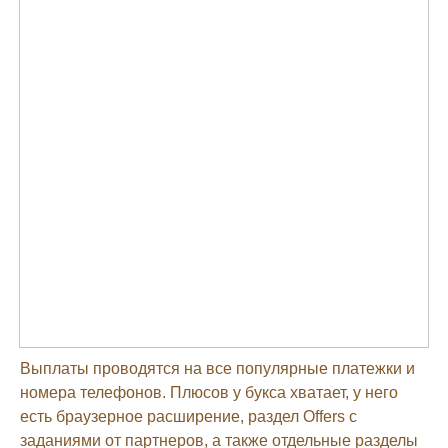
Выплаты проводятся на все популярные платежки и
номера телефонов. Плюсов у букса хватает, у него
есть браузерное расширение, раздел Offers с
заданиями от партнеров, а также отдельные разделы