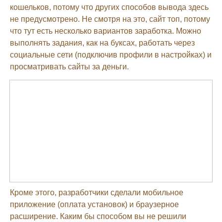
кошельков, потому что других способов вывода здесь
не предусмотрено. Не смотря на это, сайт топ, потому
что тут есть несколько вариантов заработка. Можно
выполнять задания, как на буксах, работать через
социальные сети (подключив профили в настройках) и
просматривать сайты за деньги.
Кроме этого, разработчики сделали мобильное
приложение (оплата установок) и браузерное
расширение. Каким бы способом вы не решили