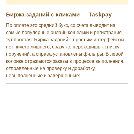
Биржа заданий с кликами — Taskpay
По оплате это средний букс, со счета выводит на
самые популярные онлайн кошельки и регистрация
тут простая. Биржа заданий с простым интерфейсом,
нет ничего лишнего, сразу же переходишь к списку
поручений, а справа установлены фильтры. В левой
колонке отражаются заказы в процессе выполнения,
отправленные на проверку и доработку,
невыполненные и завершенные: