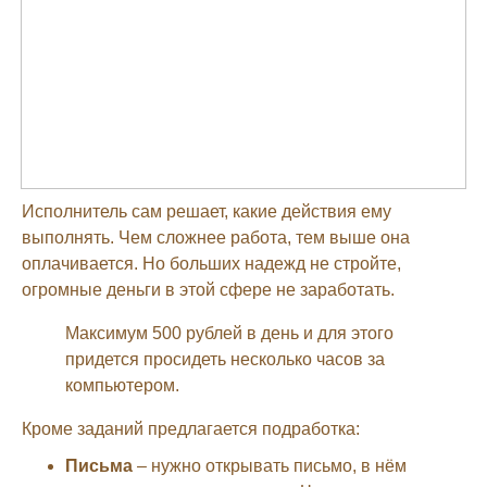
Исполнитель сам решает, какие действия ему
выполнять. Чем сложнее работа, тем выше она
оплачивается. Но больших надежд не стройте,
огромные деньги в этой сфере не заработать.
Максимум 500 рублей в день и для этого
придется просидеть несколько часов за
компьютером.
Кроме заданий предлагается подработка:
Письма
– нужно открывать письмо, в нём