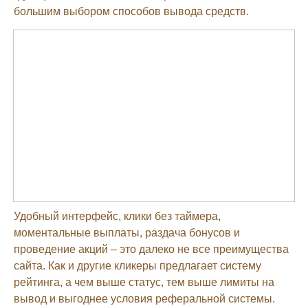
большим выбором способов вывода средств.
Удобный интерфейс, клики без таймера,
моментальные выплаты, раздача бонусов и
проведение акций – это далеко не все преимущества
сайта. Как и другие кликеры предлагает систему
рейтинга, а чем выше статус, тем выше лимиты на
вывод и выгоднее условия реферальной системы.