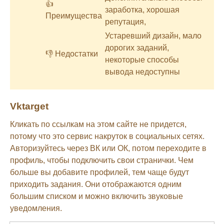
👍
заработка, хорошая
Преимущества
репутация,
Устаревший дизайн, мало
дорогих заданий,
👎 Недостатки
некоторые способы
вывода недоступны
Vktarget
Кликать по ссылкам на этом сайте не придется,
потому что это сервис накруток в социальных сетях.
Авторизуйтесь через ВК или ОК, потом переходите в
профиль, чтобы подключить свои странички. Чем
больше вы добавите профилей, тем чаще будут
приходить задания. Они отображаются одним
большим списком и можно включить звуковые
уведомления.