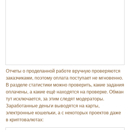
Отчеты о проделанной работе вручную проверяются
заказчиками, поэтому оплата поступает не мгновенно.
В разделе статистики можно проверить, какие задания
оплачены, а какие ещё находятся на проверке. Обман
тут исключается, за этим следят модераторы.
Заработанные деньги выводятся на карты,
электронные кошельки, а с некоторых проектов даже
в криптовалютах: