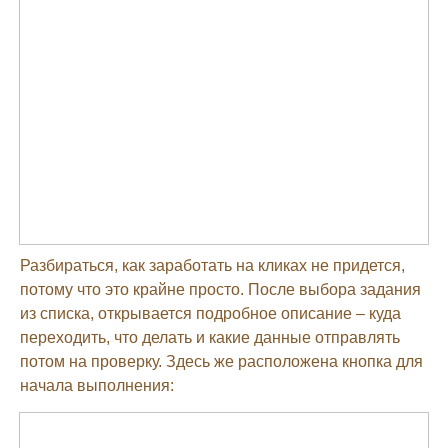
Разбираться, как заработать на кликах не придется,
потому что это крайне просто. После выбора задания
из списка, открывается подробное описание – куда
переходить, что делать и какие данные отправлять
потом на проверку. Здесь же расположена кнопка для
начала выполнения: