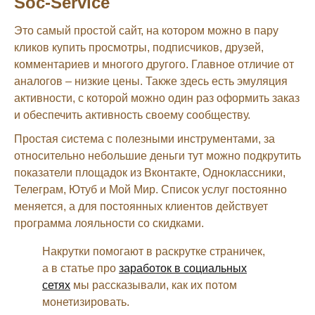
Soc-Service
Это самый простой сайт, на котором можно в пару
кликов купить просмотры, подписчиков, друзей,
комментариев и многого другого. Главное отличие от
аналогов – низкие цены. Также здесь есть эмуляция
активности, с которой можно один раз оформить заказ
и обеспечить активность своему сообществу.
Простая система с полезными инструментами, за
относительно небольшие деньги тут можно подкрутить
показатели площадок из Вконтакте, Одноклассники,
Телеграм, Ютуб и Мой Мир. Список услуг постоянно
меняется, а для постоянных клиентов действует
программа лояльности со скидками.
Накрутки помогают в раскрутке страничек,
а в статье про
заработок в социальных
сетях
мы рассказывали, как их потом
монетизировать.