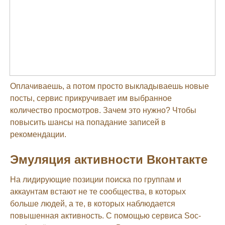
Оплачиваешь, а потом просто выкладываешь новые
посты, сервис прикручивает им выбранное
количество просмотров. Зачем это нужно? Чтобы
повысить шансы на попадание записей в
рекомендации.
Эмуляция активности Вконтакте
На лидирующие позиции поиска по группам и
аккаунтам встают не те сообщества, в которых
больше людей, а те, в которых наблюдается
повышенная активность. С помощью сервиса Soc-