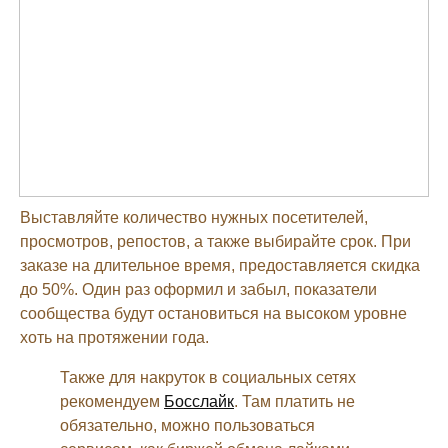
Выставляйте количество нужных посетителей,
просмотров, репостов, а также выбирайте срок. При
заказе на длительное время, предоставляется скидка
до 50%. Один раз оформил и забыл, показатели
сообщества будут остановиться на высоком уровне
хоть на протяжении года.
Также для накруток в социальных сетях
рекомендуем
Босслайк
. Там платить не
обязательно, можно пользоваться