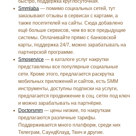
быстро, поддержка круглосуточная.
Smmlaba
— помимо социальных сетей, тут
заказывают отзывы в сервисах с картами, а
также посетителей на сайты. Сюда добавлено
ещё больше сервисов, чем во все предыдущие
системы. Оплачивайте прямо с банковской
карты, поддержка 24/7, можно зарабатывать на
партнерской программе.
Smoservice
— в каталоге услуг накрутки
представлены все популярные социальные
сети. Кроме этого, предлагается раскрутка
мобильных приложений и сайтов, есть SMM
инструменты, доступны подписки на услуги,
предлагается продвижение в соц. сетях под ключ
и можно зарабатывать на партнёрке.
Doctorsmm
— цены низкие, по накруткам
предлагаются различные тарифы.
Поддерживается много платформ, среди них
Телеграм, СаундКлауд, Твич и другие.