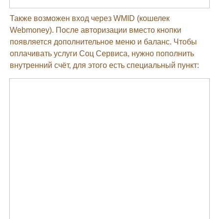
Также возможен вход через WMID (кошелек
Webmoney). После авторизации вместо кнопки
появляется дополнительное меню и баланс. Чтобы
оплачивать услуги Соц Сервиса, нужно пополнить
внутренний счёт, для этого есть специальный пункт: