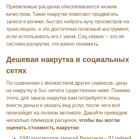
Приемлемые расценки обеспечиваются низким
качеством. Такие накрутки помогают продвигать
записи и ролики, быстро набрать кучу просмотров на
трансляциях, а это достаточно полезный инструмент,
если использовать его с умом. Соц сервис – это не
система раскрутки, это важно понимать.
Дешевая накрутка в социальных
сетях
По сравнению с множеством других сервисов, цены
на накрутку в Soc-service существенно ниже. Помимо
этого, для заказа накрутки вам потребуется лишь
внести деньги и указать вид услуг, после чего всё
произойдет на полном автомате. Давайте приведем
несколько примеров расценок,
чтобы вы могли
оценить стоимость накрутки:
1000 просмотров записей Вконтакте – 57 рублей.