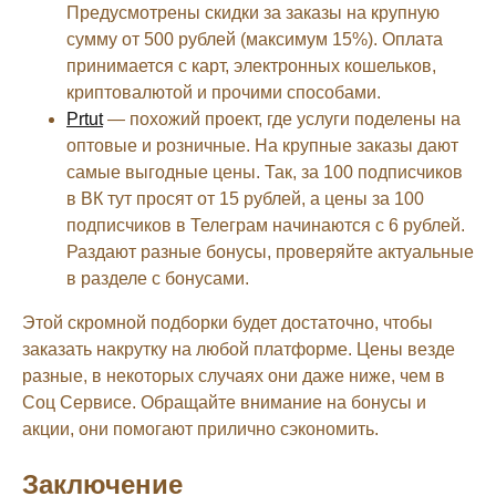
Предусмотрены скидки за заказы на крупную
сумму от 500 рублей (максимум 15%). Оплата
принимается с карт, электронных кошельков,
криптовалютой и прочими способами.
Prtut
— похожий проект, где услуги поделены на
оптовые и розничные. На крупные заказы дают
самые выгодные цены. Так, за 100 подписчиков
в ВК тут просят от 15 рублей, а цены за 100
подписчиков в Телеграм начинаются с 6 рублей.
Раздают разные бонусы, проверяйте актуальные
в разделе с бонусами.
Этой скромной подборки будет достаточно, чтобы
заказать накрутку на любой платформе. Цены везде
разные, в некоторых случаях они даже ниже, чем в
Соц Сервисе. Обращайте внимание на бонусы и
акции, они помогают прилично сэкономить.
Заключение