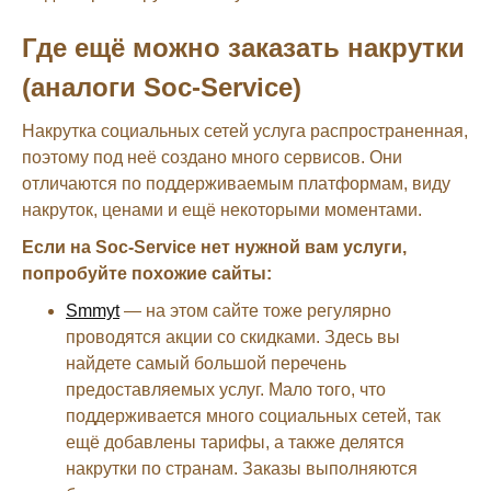
Где ещё можно заказать накрутки
(аналоги Soc-Service)
Накрутка социальных сетей услуга распространенная,
поэтому под неё создано много сервисов. Они
отличаются по поддерживаемым платформам, виду
накруток, ценами и ещё некоторыми моментами.
Если на Soc-Service нет нужной вам услуги,
попробуйте похожие сайты:
Smmyt
— на этом сайте тоже регулярно
проводятся акции со скидками. Здесь вы
найдете самый большой перечень
предоставляемых услуг. Мало того, что
поддерживается много социальных сетей, так
ещё добавлены тарифы, а также делятся
накрутки по странам. Заказы выполняются