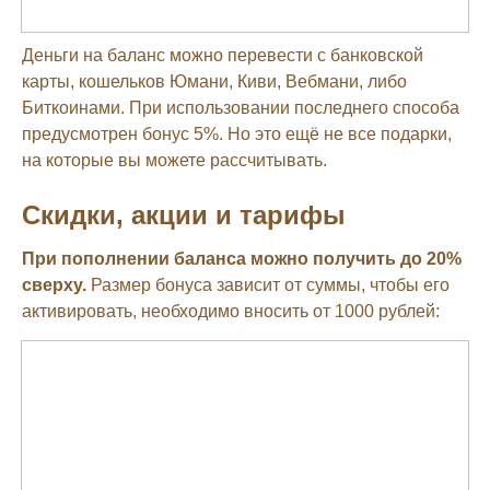
Деньги на баланс можно перевести с банковской
карты, кошельков Юмани, Киви, Вебмани, либо
Биткоинами. При использовании последнего способа
предусмотрен бонус 5%. Но это ещё не все подарки,
на которые вы можете рассчитывать.
Скидки, акции и тарифы
При пополнении баланса можно получить до 20%
сверху.
Размер бонуса зависит от суммы, чтобы его
активировать, необходимо вносить от 1000 рублей: