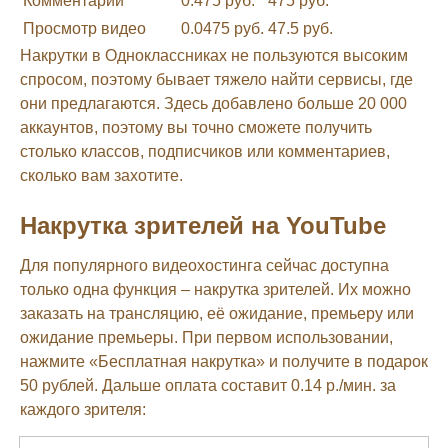
Комментарии
0.475 руб.
475 руб.
Просмотр видео
0.0475 руб.
47.5 руб.
Накрутки в Одноклассниках не пользуются высоким
спросом, поэтому бывает тяжело найти сервисы, где
они предлагаются. Здесь добавлено больше 20 000
аккаунтов, поэтому вы точно сможете получить
столько классов, подписчиков или комментариев,
сколько вам захотите.
Накрутка зрителей на YouTube
Для популярного видеохостинга сейчас доступна
только одна функция – накрутка зрителей. Их можно
заказать на трансляцию, её ожидание, премьеру или
ожидание премьеры. При первом использовании,
нажмите «Бесплатная накрутка» и получите в подарок
50 рублей. Дальше оплата составит 0.14 р./мин. за
каждого зрителя: