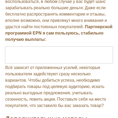
воспользоваться, в любом случае у вас будет шанс
зарабатывать реально большие деньги. Даже если
бесплатно распространять комментарии и отзывы,
вполне возможно, они привлекут много внимания и
удастся найти постоянных покупателей.
Партнерской
программой EPN я сам пользуюсь, стабильно
получаю выплаты:
Всё зависит от приложенных усилий, некоторые
пользователи задействуют сразу несколько
вариантов. Чтобы добиться успеха, необходимо
подбирать товары под целевую аудиторию, искать
реально выгодные предложения, учитывать
сезонность, ловить акции. Поставьте себя на место
покупателя, что заставило бы вас заказать товар?