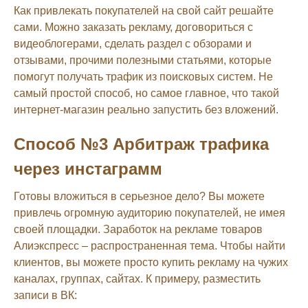
Как привлекать покупателей на свой сайт решайте
сами. Можно заказать рекламу, договориться с
видеоблогерами, сделать раздел с обзорами и
отзывами, прочими полезными статьями, которые
помогут получать трафик из поисковых систем. Не
самый простой способ, но самое главное, что такой
интернет-магазин реально запустить без вложений.
Способ №3 Арбитраж трафика
через инстаграмм
Готовы вложиться в серьезное дело? Вы можете
привлечь огромную аудиторию покупателей, не имея
своей площадки. Заработок на рекламе товаров
Алиэкспресс – распространенная тема. Чтобы найти
клиентов, вы можете просто купить рекламу на чужих
каналах, группах, сайтах. К примеру, разместить
записи в ВК: