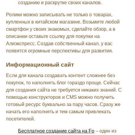
созданию и раскрутке своих каналов.
Ролики можно записывать не только о товарах,
купленных в китайском магазине. Возьмите любой
смартфон у своих знакомых, сделайте обзор, а в
описании оставьте ссылку для покупки на
Алиэкспресс. Создав собственный канал, у вас
появятся огромные перспективы для развития.
Информационный сайт
Если для канала создавать контент сложнее без
покупок, то наполнять блог гораздо проще. Сейчас
для создания сайта не требуется никаких знаний. С
помощью конструкторов и CMS можно получить
готовый ресурс буквально за пару часов. Сразу же
начать его наполнять и тем самым привлекать
посетителей.
Бесплатное создание сайта на Fo
– один из