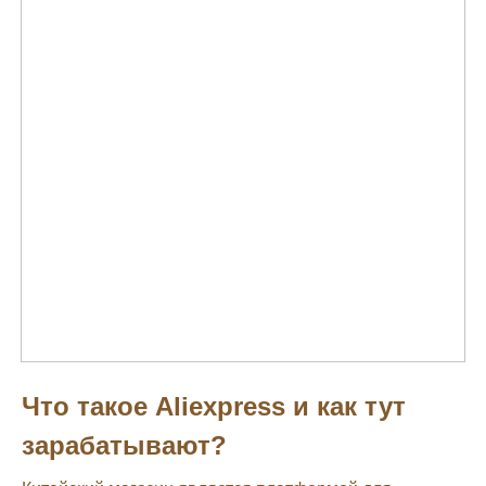
Что такое Aliexpress и как тут
зарабатывают?