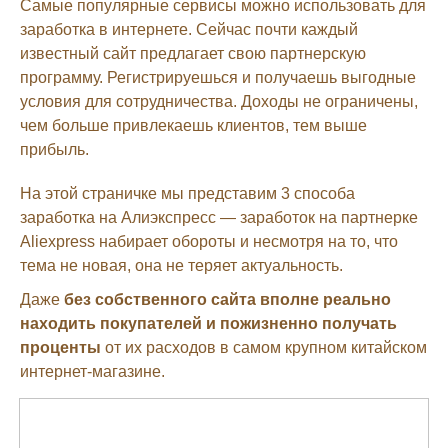
Самые популярные сервисы можно использовать для
заработка в интернете. Сейчас почти каждый
известный сайт предлагает свою партнерскую
программу. Регистрируешься и получаешь выгодные
условия для сотрудничества. Доходы не ограничены,
чем больше привлекаешь клиентов, тем выше
прибыль.
На этой страничке мы представим 3 способа
заработка на Алиэкспресс — заработок на партнерке
Aliexpress набирает обороты и несмотря на то, что
тема не новая, она не теряет актуальность.
Даже
без собственного сайта вполне реально
находить покупателей и пожизненно получать
проценты
от их расходов в самом крупном китайском
интернет-магазине.