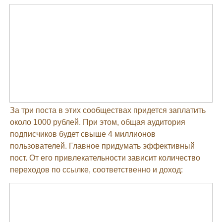
За три поста в этих сообществах придется заплатить
около 1000 рублей. При этом, общая аудитория
подписчиков будет свыше 4 миллионов
пользователей. Главное придумать эффективный
пост. От его привлекательности зависит количество
переходов по ссылке, соответственно и доход: