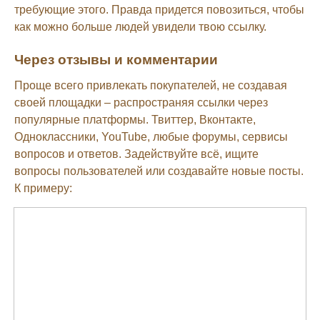
требующие этого. Правда придется повозиться, чтобы
как можно больше людей увидели твою ссылку.
Через отзывы и комментарии
Проще всего привлекать покупателей, не создавая
своей площадки – распространяя ссылки через
популярные платформы. Твиттер, Вконтакте,
Одноклассники, YouTube, любые форумы, сервисы
вопросов и ответов. Задействуйте всё, ищите
вопросы пользователей или создавайте новые посты.
К примеру: