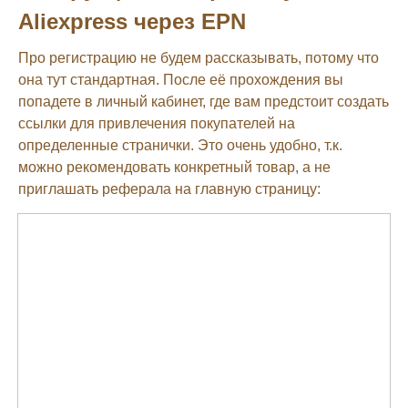
Aliexpress через EPN
Про регистрацию не будем рассказывать, потому что
она тут стандартная. После её прохождения вы
попадете в личный кабинет, где вам предстоит создать
ссылки для привлечения покупателей на
определенные странички. Это очень удобно, т.к.
можно рекомендовать конкретный товар, а не
приглашать реферала на главную страницу: