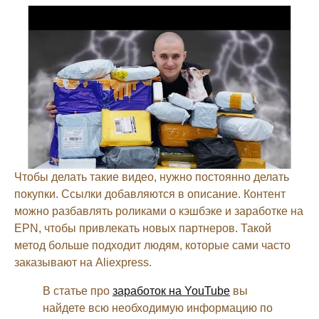
Чтобы делать такие видео, нужно постоянно делать
покупки. Ссылки добавляются в описание. Контент
можно разбавлять роликами о кэшбэке и заработке на
EPN, чтобы привлекать новых партнеров. Такой
метод больше подходит людям, которые сами часто
заказывают на Aliexpress.
В статье про
заработок на YouTube
вы
найдете всю необходимую информацию по