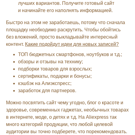
лучших вариантов. Получите готовый сайт
и начинайте его наполнять информацией.
Быстро на этом не заработаешь, потому что сначала
площадку необходимо раскрутить. Чтобы обойтись
без вложений, просто выкладывайте интересный
контент.
Какие подойдут идеи для новых записей?
ТОП бюджетных смартфонов, ноутбуков и т.д.;
обзоры и отзывы на технику;
подборки товаров для взрослых;
сертификаты, подарки и бонусы;
кэшбэк на Алиэкспресс;
заработок для партнеров.
Можно посвятить сайт чему угодно, блог о красоте и
здоровье, современных гаджетах, необычных товарах
в интернете, моде, о детях и т.д. На Aliexpress так
много категорий продукции, что любой целевой
аудитории вы точно подберете, что порекомендовать.