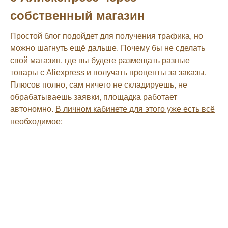
собственный магазин
Простой блог подойдет для получения трафика, но
можно шагнуть ещё дальше. Почему бы не сделать
свой магазин, где вы будете размещать разные
товары с Aliexpress и получать проценты за заказы.
Плюсов полно, сам ничего не складируешь, не
обрабатываешь заявки, площадка работает
автономно.
В личном кабинете для этого уже есть всё
необходимое: