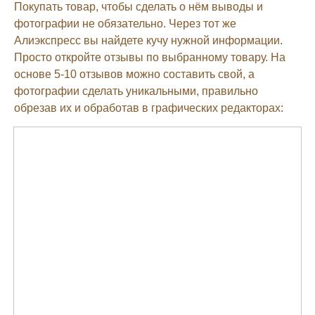
Покупать товар, чтобы сделать о нём выводы и
фотографии не обязательно. Через тот же
Алиэкспресс вы найдете кучу нужной информации.
Просто откройте отзывы по выбранному товару. На
основе 5-10 отзывов можно составить свой, а
фотографии сделать уникальными, правильно
обрезав их и обработав в графических редакторах: