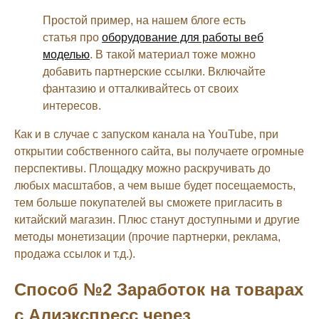
Простой пример, на нашем блоге есть
статья про
оборудование для работы веб
моделью
. В такой материал тоже можно
добавить партнерские ссылки. Включайте
фантазию и отталкивайтесь от своих
интересов.
Как и в случае с запуском канала на YouTube, при
открытии собственного сайта, вы получаете огромные
перспективы. Площадку можно раскручивать до
любых масштабов, а чем выше будет посещаемость,
тем больше покупателей вы сможете пригласить в
китайский магазин. Плюс станут доступными и другие
методы монетизации (прочие партнерки, реклама,
продажа ссылок и т.д.).
Способ №2 Заработок на товарах
с Алиэкспресс через