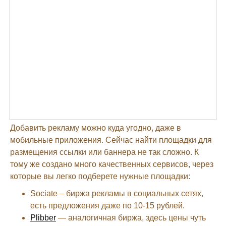
Добавить рекламу можно куда угодно, даже в
мобильные приложения. Сейчас найти площадки для
размещения ссылки или баннера не так сложно. К
тому же создано много качественных сервисов, через
которые вы легко подберете нужные площадки:
Sociate – биржа рекламы в социальных сетях,
есть предложения даже по 10-15 рублей.
Plibber
— аналогичная биржа, здесь цены чуть