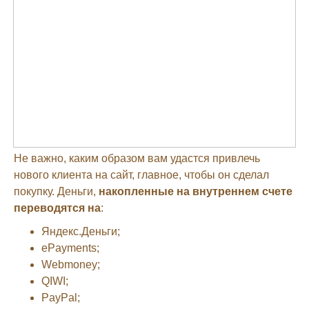
Не важно, каким образом вам удастся привлечь
нового клиента на сайт, главное, чтобы он сделал
покупку. Деньги,
накопленные на внутреннем счете
переводятся на
:
Яндекс.Деньги;
ePayments;
Webmoney;
QIWI;
PayPal;