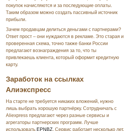
покупок начисляются и за последующие оплаты.
Таким образом можно создать пассивный источник
прибыли.
Зачем продавцам делиться деньгами с партнерами?
Ответ прост – они нуждаются в рекламе. Это старая и
проверенная схема, точно также банки России
предлагают вознаграждения за то, что ты
привлекаешь клиента, который оформит кредитную
карту.
Заработок на ссылках
Алиэкспресс
На старте не требуется никаких вложений, нужно
лишь выбрать хорошую партнёрку. Сотрудничать с
Aliexpress предлагают через разные сервисы и
агрегаторы партнерских программ. Лучше
использовать
EPNBZ
. Сервис работает несколько лет,