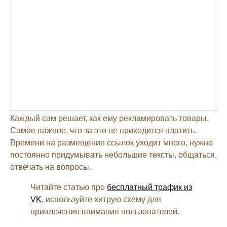
Каждый сам решает, как ему рекламировать товары.
Самое важное, что за это не приходится платить.
Времени на размещение ссылок уходит много, нужно
постоянно придумывать небольшие тексты, общаться,
отвечать на вопросы.
Читайте статью про
бесплатный трафик из
VK
, используйте хитрую схему для
привлечения внимания пользователей.