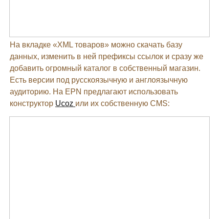
На вкладке «XML товаров» можно скачать базу
данных, изменить в ней префиксы ссылок и сразу же
добавить огромный каталог в собственный магазин.
Есть версии под русскоязычную и англоязычную
аудиторию. На EPN предлагают использовать
конструктор
Ucoz
или их собственную CMS: