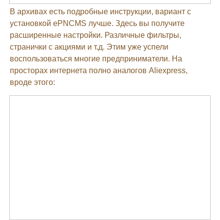
В архивах есть подробные инструкции, вариант с
установкой ePNCMS лучше. Здесь вы получите
расширенные настройки. Различные фильтры,
странички с акциями и т.д. Этим уже успели
воспользоваться многие предприниматели. На
просторах интернета полно аналогов Aliexpress,
вроде этого: