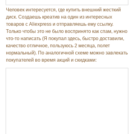
Человек интересуется, где купить внешний жесткий
диск. Создаешь креатив на один из интересных
товаров с Aliexpress и отправляешь ему ссылку.
Только чтобы это не было воспринято как спам, нужно
что-то написать (Я покупал здесь, быстро доставили,
качество отличное, пользуюсь 2 месяца, полет
нормальный). По аналогичной схеме можно завлекать
покупателей во время акций и скидками: