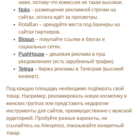
ниже, потому что комиссия не такая высокая.
Nolix
– размещение рекламной строчки на
сайтах, оплата идёт за просмотры.
RotaBan – арендуйте места под баннеры на
сайтах партнеров.
Blogun
– покупайте ссылки в блогах и
социальных сетях.
PushHouse
– дешевая реклама в пуш
уведомлениях (есть зарубежный трафик).
Telega
– биржа рекламы в Телеграм (высокий
конверт).
Под каждую площадку необходимо подбирать свой
товар. Например, рекламировать новую косметику в
женских группах или представить недорогие
инструменты для сайтов, преимущественно с мужской
аудиторией. Пробуйте разные варианты, не
ссылайтесь на Aliexpress, показывайте конкретный
товар.