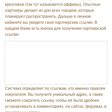
креативов (так тут называются офферы). Опытные
партнеры делают их для всех товаров, которые
планируют распространять. Дальше в личном
кабинете вы увидите свои партнерские ссылки. В
каждом блоке есть кнопка для получения партнерской
ссылки:
Система определяет по ссылкам, кто именно привлек
покупателя. Вы получите уникальный адрес, а также
сможете сократить ссылку, чтобы её было удобнее
устанавливать в комментариях, на сайтах, форумах, в