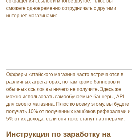
сокращения ссылок и многое другое. Плюс вы
сможете одновременно сотрудничать с другими
интернет-магазинами:
Офферы китайского магазина часто встречаются в
различных агрегаторах, но там кроме баннеров и
обычных ссылок вы ничего не получите. Здесь же
можно использовать самообучаемые баннеры, API
для своего магазина. Плюс ко всему этому, вы будете
получать 10% от полученных кэшбэков рефералами и
5% от их дохода, если они тоже станут партнерами.
Инструкция по заработку на