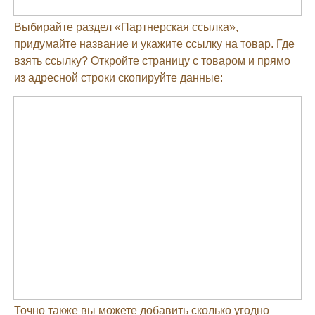
Выбирайте раздел «Партнерская ссылка»,
придумайте название и укажите ссылку на товар. Где
взять ссылку? Откройте страницу с товаром и прямо
из адресной строки скопируйте данные:
Точно также вы можете добавить сколько угодно