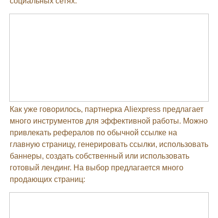
социальных сетях:
Как уже говорилось, партнерка Aliexpress предлагает
много инструментов для эффективной работы. Можно
привлекать рефералов по обычной ссылке на
главную страницу, генерировать ссылки, использовать
баннеры, создать собственный или использовать
готовый лендинг. На выбор предлагается много
продающих страниц: