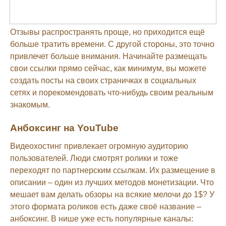
Отзывы распространять проще, но приходится ещё
больше тратить времени. С другой стороны, это точно
привлечет больше внимания. Начинайте размещать
свои ссылки прямо сейчас, как минимум, вы можете
создать посты на своих страничках в социальных
сетях и порекомендовать что-нибудь своим реальным
знакомым.
Анбоксинг на YouTube
Видеохостинг привлекает огромную аудиторию
пользователей. Люди смотрят ролики и тоже
переходят по партнерским ссылкам. Их размещение в
описании – один из лучших методов монетизации. Что
мешает вам делать обзоры на всякие мелочи до 1$? У
этого формата роликов есть даже своё название –
анбоксинг. В нише уже есть популярные каналы: