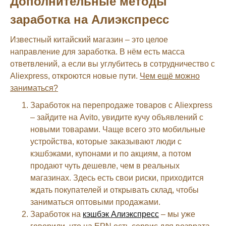
Дополнительные методы
заработка на Алиэкспресс
Известный китайский магазин – это целое
направление для заработка. В нём есть масса
ответвлений, а если вы углубитесь в сотрудничество с
Aliexpress, откроются новые пути.
Чем ещё можно
заниматься?
Заработок на перепродаже товаров с Aliexpress
– зайдите на Avito, увидите кучу объявлений с
новыми товарами. Чаще всего это мобильные
устройства, которые заказывают люди с
кэшбэками, купонами и по акциям, а потом
продают чуть дешевле, чем в реальных
магазинах. Здесь есть свои риски, приходится
ждать покупателей и открывать склад, чтобы
заниматься оптовыми продажами.
Заработок на
кэшбэк Алиэкспресс
– мы уже