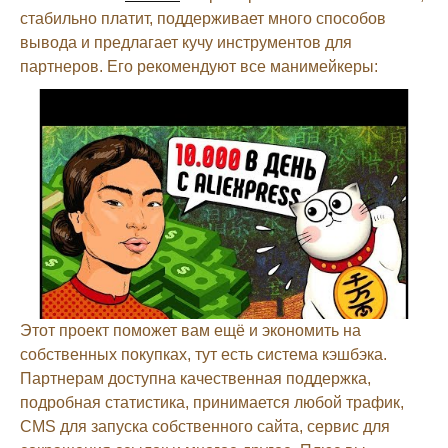
стабильно платит, поддерживает много способов
вывода и предлагает кучу инструментов для
партнеров. Его рекомендуют все манимейкеры:
Этот проект поможет вам ещё и экономить на
собственных покупках, тут есть система кэшбэка.
Партнерам доступна качественная поддержка,
подробная статистика, принимается любой трафик,
CMS для запуска собственного сайта, сервис для