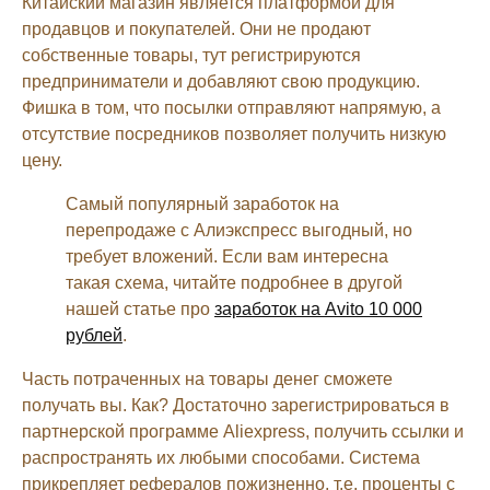
Китайский магазин является платформой для
продавцов и покупателей. Они не продают
собственные товары, тут регистрируются
предприниматели и добавляют свою продукцию.
Фишка в том, что посылки отправляют напрямую, а
отсутствие посредников позволяет получить низкую
цену.
Самый популярный заработок на
перепродаже с Алиэкспресс выгодный, но
требует вложений. Если вам интересна
такая схема, читайте подробнее в другой
нашей статье про
заработок на Avito 10 000
рублей
.
Часть потраченных на товары денег сможете
получать вы. Как? Достаточно зарегистрироваться в
партнерской программе Aliexpress, получить ссылки и
распространять их любыми способами. Система
прикрепляет рефералов пожизненно, т.е. проценты с