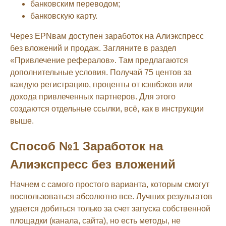
банковским переводом;
банковскую карту.
Через EPNвам доступен заработок на Алиэкспресс
без вложений и продаж. Загляните в раздел
«Привлечение рефералов». Там предлагаются
дополнительные условия. Получай 75 центов за
каждую регистрацию, проценты от кэшбэков или
дохода привлеченных партнеров. Для этого
создаются отдельные ссылки, всё, как в инструкции
выше.
Способ №1 Заработок на
Алиэкспресс без вложений
Начнем с самого простого варианта, которым смогут
воспользоваться абсолютно все. Лучших результатов
удается добиться только за счет запуска собственной
площадки (канала, сайта), но есть методы, не