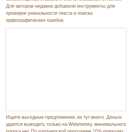
Для авторов недавно добавили инструменты для
проверки уникальности текста и поиска
орфографических ошибок.
Ищите выгодные предложения, их тут много. Деньги
удается выводить только на Webmoney, минимального
порога нет. По партнерской программе 10% приходит