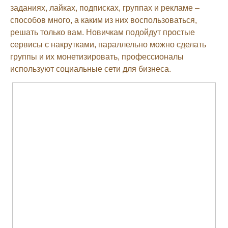
заданиях, лайках, подписках, группах и рекламе –
способов много, а каким из них воспользоваться,
решать только вам. Новичкам подойдут простые
сервисы с накрутками, параллельно можно сделать
группы и их монетизировать, профессионалы
используют социальные сети для бизнеса.