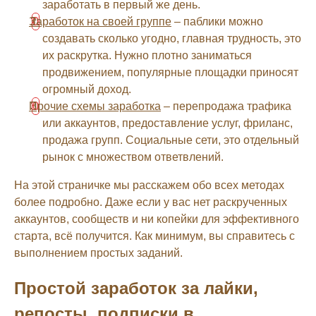
заработать в первый же день.
Заработок на своей группе
– паблики можно
создавать сколько угодно, главная трудность, это
их раскрутка. Нужно плотно заниматься
продвижением, популярные площадки приносят
огромный доход.
Прочие схемы заработка
– перепродажа трафика
или аккаунтов, предоставление услуг, фриланс,
продажа групп. Социальные сети, это отдельный
рынок с множеством ответвлений.
На этой страничке мы расскажем обо всех методах
более подробно. Даже если у вас нет раскрученных
аккаунтов, сообществ и ни копейки для эффективного
старта, всё получится. Как минимум, вы справитесь с
выполнением простых заданий.
Простой заработок за лайки,
репосты, подписки в