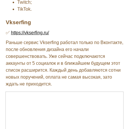
Twitch;
TikTok.
Vkserfing
✅
https://vkserfing.ru/
Раньше сервис Vkserfing работал только по Вконтакте,
после обновления дизайна его начали
совершенствовать. Уже сейчас подключаются
аккаунты от 5 социалок и в ближайшем будущем этот
список расширится. Каждый день добавляются сотни
новых поручений, оплата не самая высокая, зато
ждать не приходится.