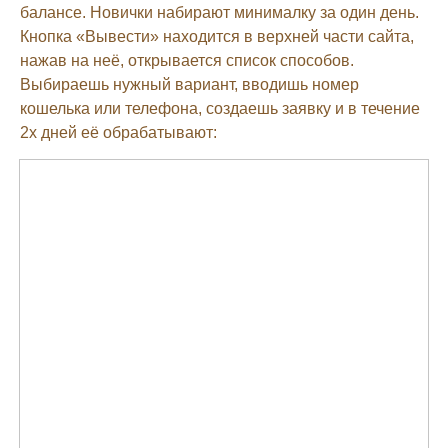
балансе. Новички набирают минималку за один день.
Кнопка «Вывести» находится в верхней части сайта,
нажав на неё, открывается список способов.
Выбираешь нужный вариант, вводишь номер
кошелька или телефона, создаешь заявку и в течение
2х дней её обрабатывают: