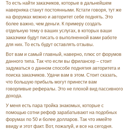
То есть найти заказчиков, которые в дальнейшем
наверняка станут постоянными. Кстати говоря, тут же
на форумах можно и авторитет себе поднять. Это
более важно, чем деньги. К примеру создать
отдельную тему о ваших услугах, в которых ваши
заказчики будут писать о выполненной вами работе
для них. То есть будут оставлять отзывы.
Вот вам и самый главный, наверно, плюс от форумов
данного типа. Так что если вы фрилансер – стоит
задуматься о данном способе поднятия авторитета и
поиска заказчиков. Удачи вам в этом. Стоит сказать,
что большую прибыль могут принести вам
говорливые рефералы. Это не плохой вид пассивного
дохода.
У меня есть пара тройка знакомых, которые с
помощью сотни рефоф зарабатывают на подобных
форумах по 50 и более долларов. Так что имейте
ввиду и этот факт. Вот, пожалуй, и все на сегодня.