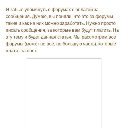
Я забыл упомянуть о форумах с оплатой за
сообщения. Думаю, вы поняли, что это за форумы
такие и как на них можно заработать. Нужно просто
писать сообщения, за которые вам будут платить. На
эту тему и будет данная статья. Мы рассмотрим все
форумы (может не все, но большую часть), которые
платят за пост.