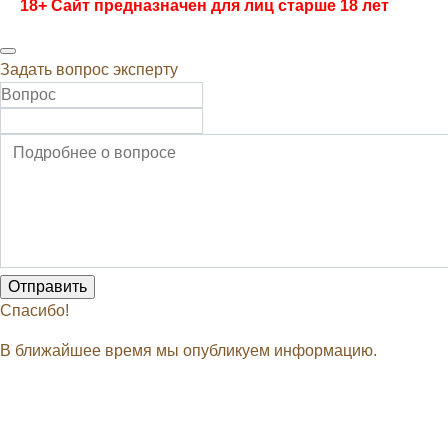
18+ Сайт предназначен для лиц старше 18 лет
Задать вопрос эксперту
Спасибо!
В ближайшее время мы опубликуем информацию.