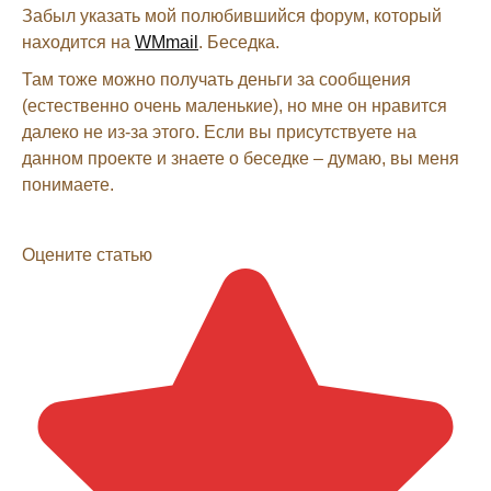
Забыл указать мой полюбившийся форум, который
находится на
WMmail
. Беседка.
Там тоже можно получать деньги за сообщения
(естественно очень маленькие), но мне он нравится
далеко не из-за этого. Если вы присутствуете на
данном проекте и знаете о беседке – думаю, вы меня
понимаете.
Оцените статью