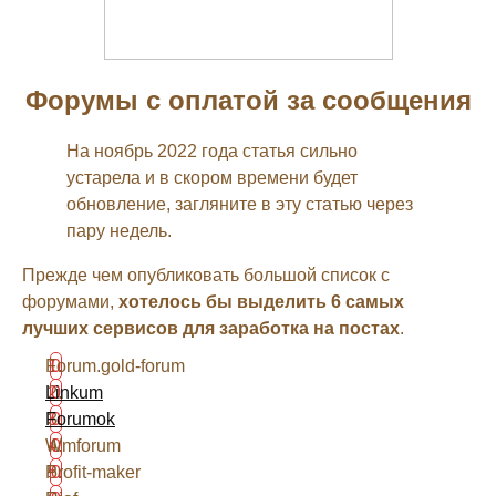
Форумы с оплатой за сообщения
На ноябрь 2022 года статья сильно
устарела и в скором времени будет
обновление, загляните в эту статью через
пару недель.
Прежде чем опубликовать большой список с
форумами,
хотелось бы выделить 6 самых
лучших сервисов для заработка на постах
.
Forum.gold-forum
Linkum
Forumok
Wmforum
Profit-maker