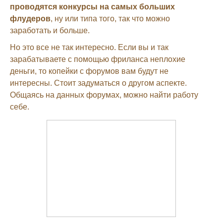
проводятся конкурсы на самых больших
флудеров
, ну или типа того, так что можно
заработать и больше.
Но это все не так интересно. Если вы и так
зарабатываете с помощью фриланса неплохие
деньги, то копейки с форумов вам будут не
интересны. Стоит задуматься о другом аспекте.
Общаясь на данных форумах, можно найти работу
себе.