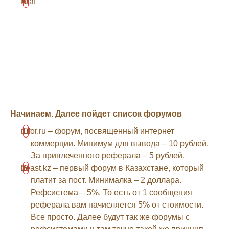
Riaf
Начинаем. Далее пойдет список форумов
rufor.ru – форум, посвященный интернет
коммерции. Минимум для вывода – 10 рублей.
За привлеченного реферала – 5 рублей.
beast.kz – первый форум в Казахстане, который
платит за пост. Минималка – 2 доллара.
Рефсистема – 5%. То есть от 1 сообщения
реферала вам начисляется 5% от стоимости.
Все просто. Далее будут так же форумы с