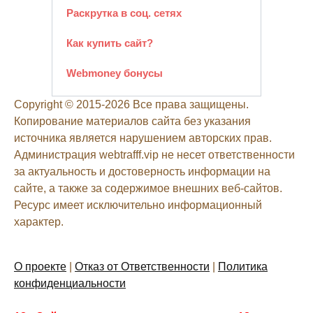
Раскрутка в соц. сетях
Как купить сайт?
Webmoney бонусы
Copyright © 2015-2026 Все права защищены.
Копирование материалов сайта без указания
источника является нарушением авторских прав.
Администрация webtrafff.vip не несет ответственности
за актуальность и достоверность информации на
сайте, а также за содержимое внешних веб-сайтов.
Ресурс имеет исключительно информационный
характер.
О проекте
|
Отказ от Ответственности
|
Политика
конфиденциальности