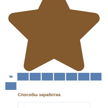
Способы заработка