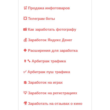
🛒 Продажа инфотоваров
💥 Телеграм боты
📸 Как заработать фотографу
💰 Заработок Яндекс Денег
🔶 Расширения для заработка
👩‍🔧 Арбитраж трафика
✅ Арбитраж пуш трафика
💲 Заработок на играх
💡 Заработок на регистрациях
🎥 Заработать на отзывах о кино