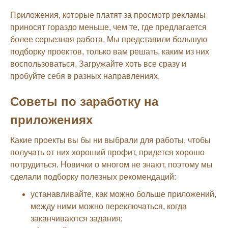
Приложения, которые платят за просмотр рекламы
приносят гораздо меньше, чем те, где предлагается
более серьезная работа. Мы представили большую
подборку проектов, только вам решать, каким из них
воспользоваться. Загружайте хоть все сразу и
пробуйте себя в разных направлениях.
Советы по заработку на
приложениях
Какие проекты вы бы ни выбрали для работы, чтобы
получать от них хороший профит, придется хорошо
потрудиться. Новички о многом не знают, поэтому мы
сделали подборку полезных рекомендаций:
устанавливайте, как можно больше приложений,
между ними можно переключаться, когда
заканчиваются задания;