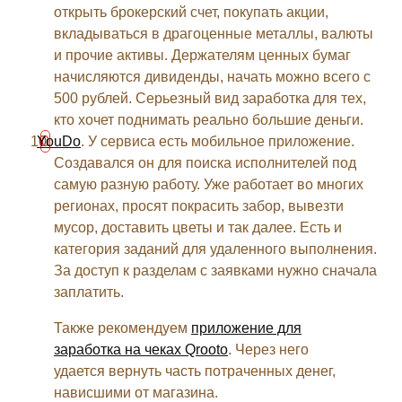
открыть брокерский счет, покупать акции,
вкладываться в драгоценные металлы, валюты
и прочие активы. Держателям ценных бумаг
начисляются дивиденды, начать можно всего с
500 рублей. Серьезный вид заработка для тех,
кто хочет поднимать реально большие деньги.
YouDo
. У сервиса есть мобильное приложение.
Создавался он для поиска исполнителей под
самую разную работу. Уже работает во многих
регионах, просят покрасить забор, вывезти
мусор, доставить цветы и так далее. Есть и
категория заданий для удаленного выполнения.
За доступ к разделам с заявками нужно сначала
заплатить.
Также рекомендуем
приложение для
заработка на чеках Qrooto
. Через него
удается вернуть часть потраченных денег,
нависшими от магазина.