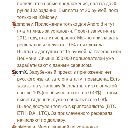
появляются новые предложения, оплата до 30
рублей за задание. Выплаты от 20 рублей, пока
только на ЮMoney.
Tapmoney. Приложение только для Android и тут
платят лишь за установки. Проект запустили в
2011 году, платит исправно. Можно приглашать
рефералов и получать 10% от их дохода.
Выплаты доступны от 15 рублей на телефон или
Вебмани. Свыше 350 000 пользователей уже
зарабатывают с данным сервисом.
StormX
. Зарубежный проект, в приложении нет
русского языка, зато оплата тут повышена. Есть
заказы на установку бесплатных игр с оплатой
свыше 10$ (но обычно платят по 0.43$). Чтобы
вывести деньги, нужно собрать всего 0.8$.
Вывод доступен только в криптовалютах (BTC,
ETH, DAI, LTC). За привлеченного реферала
начисляют по доллару.
AppMoneta. Много заданий по установке