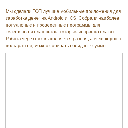
Мы сделали ТОП лучшие мобильные приложения для
заработка денег на Android и IOS. Собрали наиболее
популярные и проверенные программы для
телефонов и планшетов, которые исправно платят.
Работа через них выполняется разная, а если хорошо
постараться, можно собирать солидные суммы.