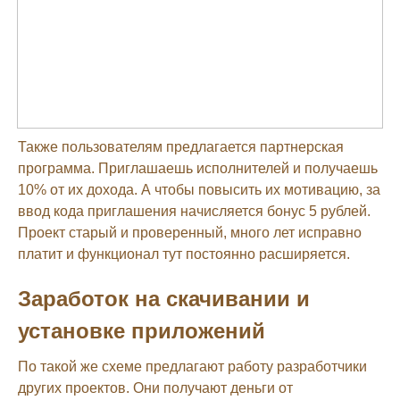
Также пользователям предлагается партнерская
программа. Приглашаешь исполнителей и получаешь
10% от их дохода. А чтобы повысить их мотивацию, за
ввод кода приглашения начисляется бонус 5 рублей.
Проект старый и проверенный, много лет исправно
платит и функционал тут постоянно расширяется.
Заработок на скачивании и
установке приложений
По такой же схеме предлагают работу разработчики
других проектов. Они получают деньги от