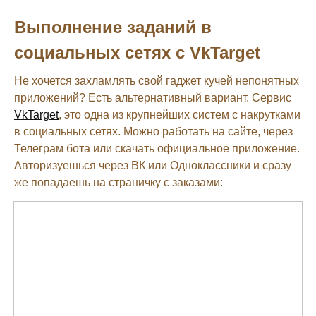
Выполнение заданий в
социальных сетях с VkTarget
Не хочется захламлять свой гаджет кучей непонятных
приложений? Есть альтернативный вариант. Сервис
VkTarget
, это одна из крупнейших систем с накрутками
в социальных сетях. Можно работать на сайте, через
Телеграм бота или скачать официальное приложение.
Авторизуешься через ВК или Одноклассники и сразу
же попадаешь на страничку с заказами: