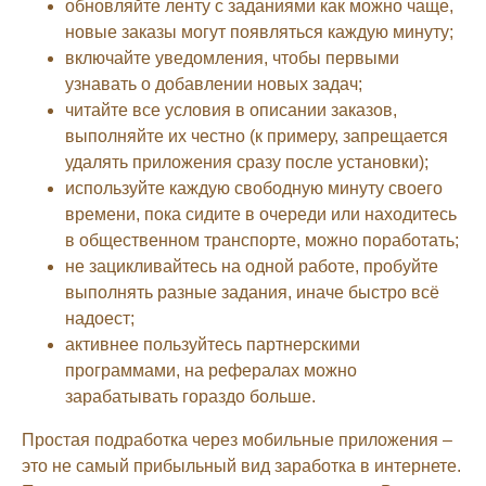
обновляйте ленту с заданиями как можно чаще,
новые заказы могут появляться каждую минуту;
включайте уведомления, чтобы первыми
узнавать о добавлении новых задач;
читайте все условия в описании заказов,
выполняйте их честно (к примеру, запрещается
удалять приложения сразу после установки);
используйте каждую свободную минуту своего
времени, пока сидите в очереди или находитесь
в общественном транспорте, можно поработать;
не зацикливайтесь на одной работе, пробуйте
выполнять разные задания, иначе быстро всё
надоест;
активнее пользуйтесь партнерскими
программами, на рефералах можно
зарабатывать гораздо больше.
Простая подработка через мобильные приложения –
это не самый прибыльный вид заработка в интернете.