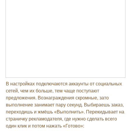
В настройках подключаются аккаунты от социальных
сетей, чем их больше, тем чаще поступают
предложения. Вознаграждения скромные, зато
выполнение занимает пару секунд. Выбираешь заказ,
переходишь и жмёшь «Выполнить». Перекидывает на
страничку рекламодателя, где нужно сделать всего
один клик и потом нажать «Готово»: