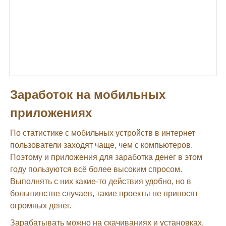
Заработок на мобильных
приложениях
По статистике с мобильных устройств в интернет
пользователи заходят чаще, чем с компьютеров.
Поэтому и приложения для заработка денег в этом
году пользуются всё более высоким спросом.
Выполнять с них какие-то действия удобно, но в
большинстве случаев, такие проекты не приносят
огромных денег.
Зарабатывать можно на скачиваниях и установках,