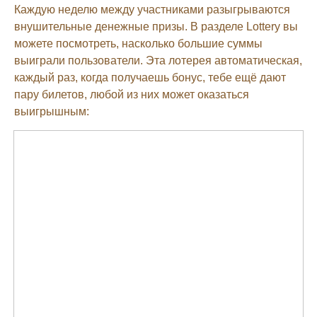
Каждую неделю между участниками разыгрываются
внушительные денежные призы. В разделе Lottery вы
можете посмотреть, насколько большие суммы
выиграли пользователи. Эта лотерея автоматическая,
каждый раз, когда получаешь бонус, тебе ещё дают
пару билетов, любой из них может оказаться
выигрышным: