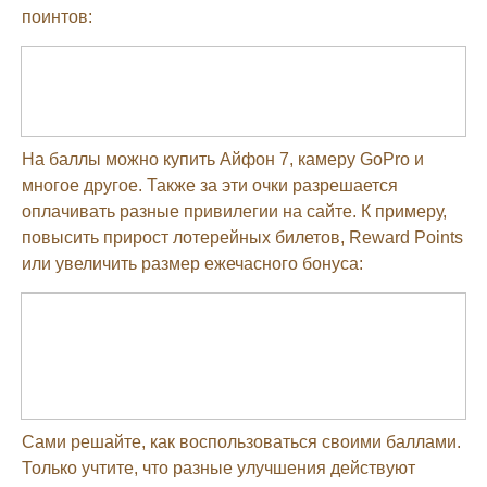
поинтов:
На баллы можно купить Айфон 7, камеру GoPro и
многое другое. Также за эти очки разрешается
оплачивать разные привилегии на сайте. К примеру,
повысить прирост лотерейных билетов, Reward Points
или увеличить размер ежечасного бонуса:
Сами решайте, как воспользоваться своими баллами.
Только учтите, что разные улучшения действуют