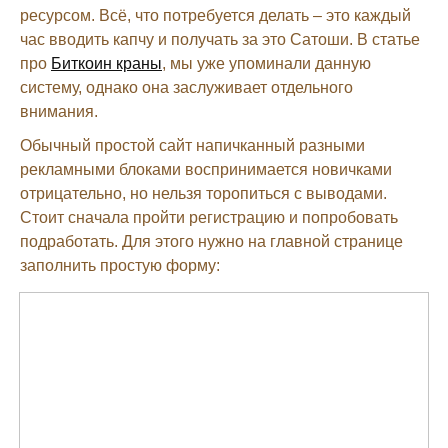
ресурсом. Всё, что потребуется делать – это каждый
час вводить капчу и получать за это Сатоши. В статье
про
Биткоин краны
, мы уже упоминали данную
систему, однако она заслуживает отдельного
внимания.
Обычный простой сайт напичканный разными
рекламными блоками воспринимается новичками
отрицательно, но нельзя торопиться с выводами.
Стоит сначала пройти регистрацию и попробовать
подработать. Для этого нужно на главной странице
заполнить простую форму: