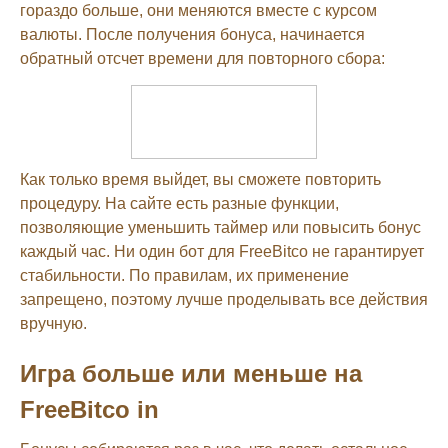
гораздо больше, они меняются вместе с курсом
валюты. После получения бонуса, начинается
обратный отсчет времени для повторного сбора:
Как только время выйдет, вы сможете повторить
процедуру. На сайте есть разные функции,
позволяющие уменьшить таймер или повысить бонус
каждый час. Ни один бот для FreeBitco не гарантирует
стабильности. По правилам, их применение
запрещено, поэтому лучше проделывать все действия
вручную.
Игра больше или меньше на
FreeBitco in