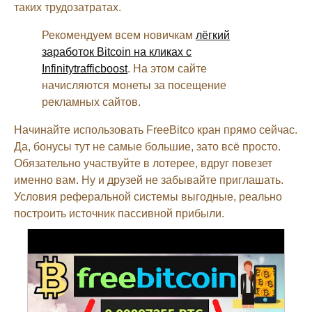
таких трудозатратах.
Рекомендуем всем новичкам
лёгкий
заработок Bitcoin на кликах с
Infinitytrafficboost
. На этом сайте
начисляются монеты за посещение
рекламных сайтов.
Начинайте использовать FreeBitco кран прямо сейчас.
Да, бонусы тут не самые большие, зато всё просто.
Обязательно участвуйте в лотерее, вдруг повезет
именно вам. Ну и друзей не забывайте приглашать.
Условия реферальной системы выгодные, реально
построить источник пассивной прибыли.