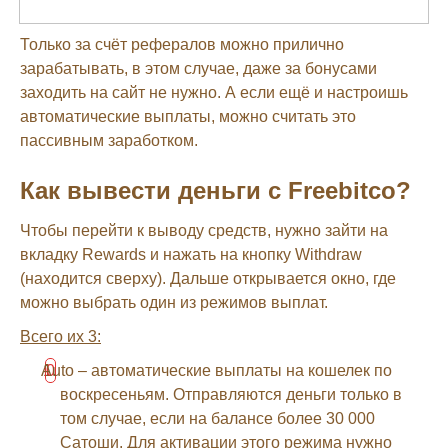
Только за счёт рефералов можно прилично
зарабатывать, в этом случае, даже за бонусами
заходить на сайт не нужно. А если ещё и настроишь
автоматические выплаты, можно считать это
пассивным заработком.
Как вывести деньги с Freebitco?
Чтобы перейти к выводу средств, нужно зайти на
вкладку Rewards и нажать на кнопку Withdraw
(находится сверху). Дальше открывается окно, где
можно выбрать один из режимов выплат.
Всего их 3:
Auto – автоматические выплаты на кошелек по
воскресеньям. Отправляются деньги только в
том случае, если на балансе более 30 000
Сатоши. Для активации этого режима нужно