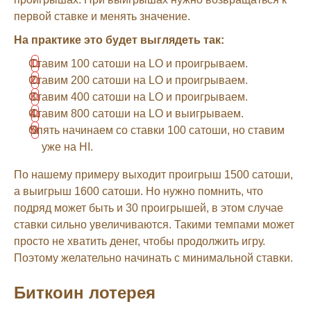
первой ставке и менять значение.
На практике это будет выглядеть так:
Ставим 100 сатоши на LO и проигрываем.
Ставим 200 сатоши на LO и проигрываем.
Ставим 400 сатоши на LO и проигрываем.
Ставим 800 сатоши на LO и выигрываем.
Опять начинаем со ставки 100 сатоши, но ставим
уже на HI.
По нашему примеру выходит проигрыш 1500 сатоши,
а выигрыш 1600 сатоши. Но нужно помнить, что
подряд может быть и 30 проигрышей, в этом случае
ставки сильно увеличиваются. Такими темпами может
просто не хватить денег, чтобы продолжить игру.
Поэтому желательно начинать с минимальной ставки.
Биткоин лотерея