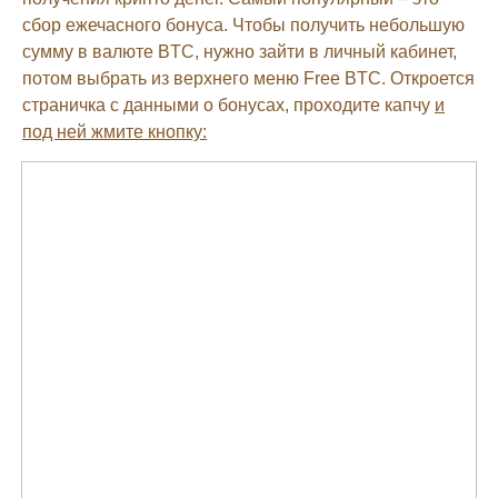
сбор ежечасного бонуса. Чтобы получить небольшую
сумму в валюте BTC, нужно зайти в личный кабинет,
потом выбрать из верхнего меню Free BTC. Откроется
страничка с данными о бонусах, проходите капчу
и
под ней жмите кнопку: