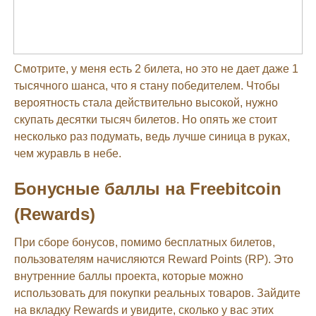
Смотрите, у меня есть 2 билета, но это не дает даже 1
тысячного шанса, что я стану победителем. Чтобы
вероятность стала действительно высокой, нужно
скупать десятки тысяч билетов. Но опять же стоит
несколько раз подумать, ведь лучше синица в руках,
чем журавль в небе.
Бонусные баллы на Freebitcoin
(Rewards)
При сборе бонусов, помимо бесплатных билетов,
пользователям начисляются Reward Points (RP). Это
внутренние баллы проекта, которые можно
использовать для покупки реальных товаров. Зайдите
на вкладку Rewards и увидите, сколько у вас этих