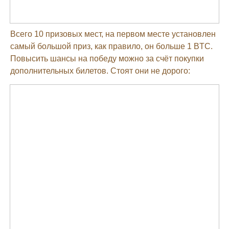
Всего 10 призовых мест, на первом месте установлен
самый большой приз, как правило, он больше 1 BTC.
Повысить шансы на победу можно за счёт покупки
дополнительных билетов. Стоят они не дорого: