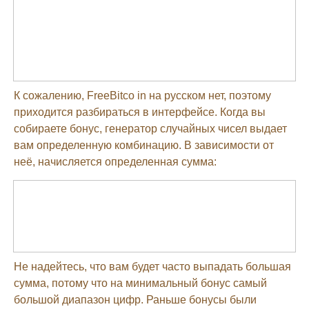
К сожалению, FreeBitco in на русском нет, поэтому
приходится разбираться в интерфейсе. Когда вы
собираете бонус, генератор случайных чисел выдает
вам определенную комбинацию. В зависимости от
неё, начисляется определенная сумма:
Не надейтесь, что вам будет часто выпадать большая
сумма, потому что на минимальный бонус самый
большой диапазон цифр. Раньше бонусы были