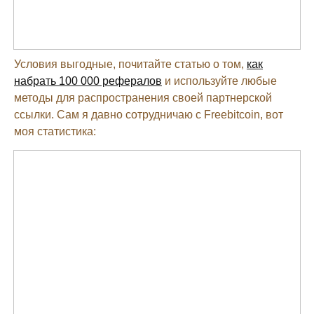
Условия выгодные, почитайте статью о том,
как
набрать 100 000 рефералов
и используйте любые
методы для распространения своей партнерской
ссылки. Сам я давно сотрудничаю с Freebitcoin, вот
моя статистика: