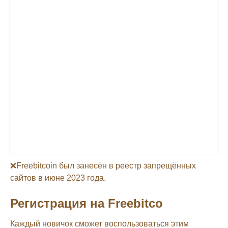
❌Freebitcoin был занесён в реестр запрещённых
сайтов в июне 2023 года.
Регистрация на Freebitco
Каждый новичок сможет воспользоваться этим