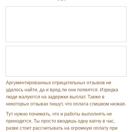
Аргументированных отрицательных отзывов не
удалось найти, да и вряд ли они появятся. Изредка
люди жалуются на задержки выплат. Также в
некоторых отзывах пишут, что оплата слишком низкая.
Тут нужно понимать, что и работы выполнять не
приходится. Ты просто вводишь одну капчу в час,
разве стоит рассчитывать на огромную оплату при