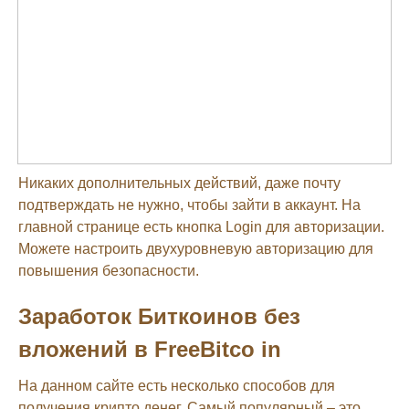
Никаких дополнительных действий, даже почту
подтверждать не нужно, чтобы зайти в аккаунт. На
главной странице есть кнопка Login для авторизации.
Можете настроить двухуровневую авторизацию для
повышения безопасности.
Заработок Биткоинов без
вложений в FreeBitco in
На данном сайте есть несколько способов для
получения крипто денег. Самый популярный – это