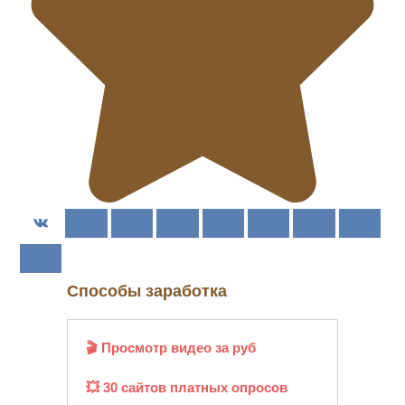
Способы заработка
🎬 Просмотр видео за руб
💥 30 сайтов платных опросов