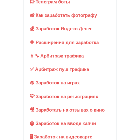
💥 Телеграм боты
📸 Как заработать фотографу
💰 Заработок Яндекс Денег
🔶 Расширения для заработка
👩‍🔧 Арбитраж трафика
✅ Арбитраж пуш трафика
💲 Заработок на играх
💡 Заработок на регистрациях
🎥 Заработать на отзывах о кино
🤖 Заработок на вводе капчи
🖥️ Заработок на видеокарте