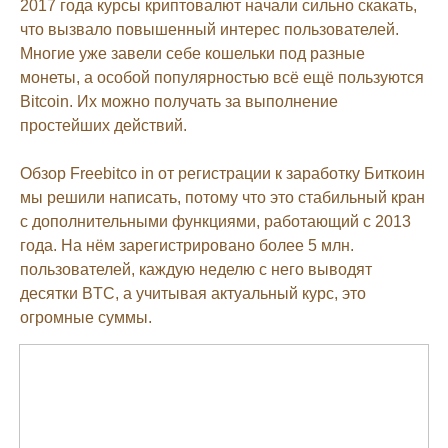
2017 года курсы криптовалют начали сильно скакать,
что вызвало повышенный интерес пользователей.
Многие уже завели себе кошельки под разные
монеты, а особой популярностью всё ещё пользуются
Bitcoin. Их можно получать за выполнение
простейших действий.
Обзор Freebitco in от регистрации к заработку Биткоин
мы решили написать, потому что это стабильный кран
с дополнительными функциями, работающий с 2013
года. На нём зарегистрировано более 5 млн.
пользователей, каждую неделю с него выводят
десятки BTC, а учитывая актуальный курс, это
огромные суммы.