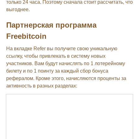
только 24 часа. Поэтому сначала стоит рассчитать, что
выгоднее.
Партнерская программа
Freebitcoin
На вкладке Refer вы получите свою уникальную
ссылку, чтобы привлекать в систему новых
участников. Вам будут начислять по 1 лотерейному
билету и по 1 поинту за каждый сбор бонуса
рефералом. Кроме этого, начисляются проценты за
активность в разных разделах: