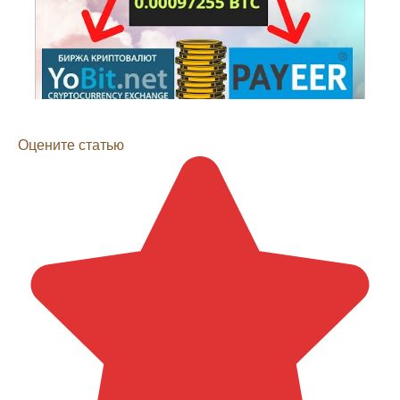
Оцените статью