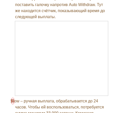
поставить галочку напротив Auto Withdraw. Тут
же находится счётчик, показывающий время до
следующей выплаты.
Slow – ручная выплата, обрабатывается до 24
часов. Чтобы ей воспользоваться, потребуется