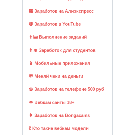
🏪 Заработок на Алиэкспресс
🔴 Заработок в YouTube
👨‍🏭 Выполнение заданий
👨‍🎓 Заработок для студентов
📱 Мобильные приложения
💸 Меняй чеки на деньги
💲 Заработок на телефоне 500 руб
💋 Вебкам сайты 18+
👩 Заработок на Bongacams
💃 Кто такие вебкам модели