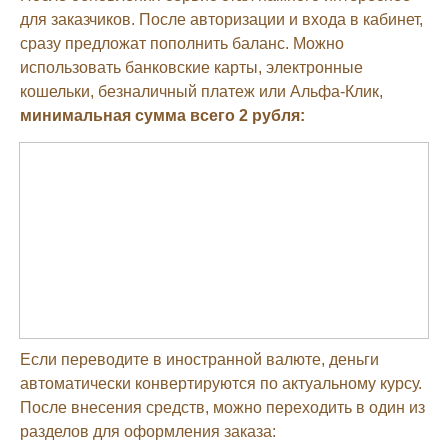
для заказчиков. После авторизации и входа в кабинет,
сразу предложат пополнить баланс. Можно
использовать банковские карты, электронные
кошельки, безналичный платеж или Альфа-Клик,
минимальная сумма всего 2 рубля:
Если переводите в иностранной валюте, деньги
автоматически конвертируются по актуальному курсу.
После внесения средств, можно переходить в один из
разделов для оформления заказа: