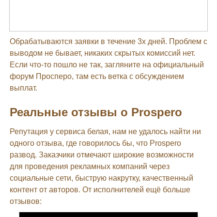
Обрабатываются заявки в течение 3х дней. Проблем с
выводом не бывает, никаких скрытых комиссий нет.
Если что-то пошло не так, загляните на официальный
форум Просперо, там есть ветка с обсуждением
выплат.
Реальные отзывы о Prospero
Репутация у сервиса белая, нам не удалось найти ни
одного отзыва, где говорилось бы, что Prospero
развод. Заказчики отмечают широкие возможности
для проведения рекламных компаний через
социальные сети, быструю накрутку, качественный
контент от авторов. От исполнителей ещё больше
отзывов: