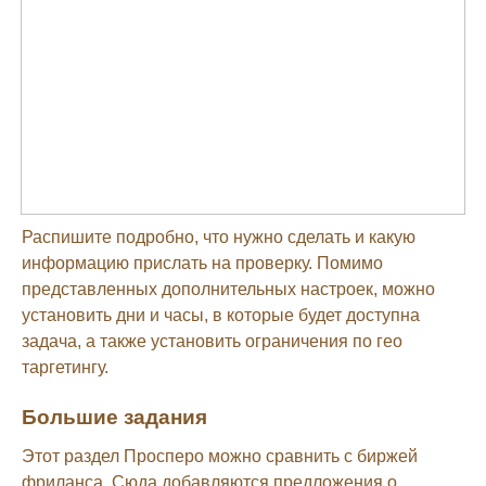
Распишите подробно, что нужно сделать и какую
информацию прислать на проверку. Помимо
представленных дополнительных настроек, можно
установить дни и часы, в которые будет доступна
задача, а также установить ограничения по гео
таргетингу.
Большие задания
Этот раздел Просперо можно сравнить с биржей
фриланса. Сюда добавляются предложения о