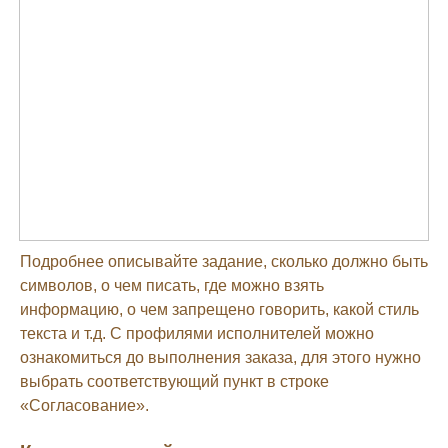
Подробнее описывайте задание, сколько должно быть
символов, о чем писать, где можно взять
информацию, о чем запрещено говорить, какой стиль
текста и т.д. С профилями исполнителей можно
ознакомиться до выполнения заказа, для этого нужно
выбрать соответствующий пункт в строке
«Согласование».