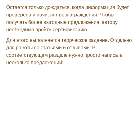
Остается только дождаться, когда информация будет
проверена и начислят вознаграждения. Чтобы
получать более выгодные предложения, автору
необходимо пройти сертификацию.
Для этого выполняется творческое задание. Отдельно
для работы со статьями и отзывами. В
соответствующем разделе нужно просто написать
несколько предложений: