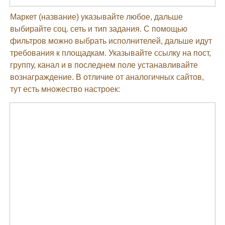
Маркет (название) указывайте любое, дальше
выбирайте соц. сеть и тип задания. С помощью
фильтров можно выбрать исполнителей, дальше идут
требования к площадкам. Указывайте ссылку на пост,
группу, канал и в последнем поле устанавливайте
вознаграждение. В отличие от аналогичных сайтов,
тут есть множество настроек: