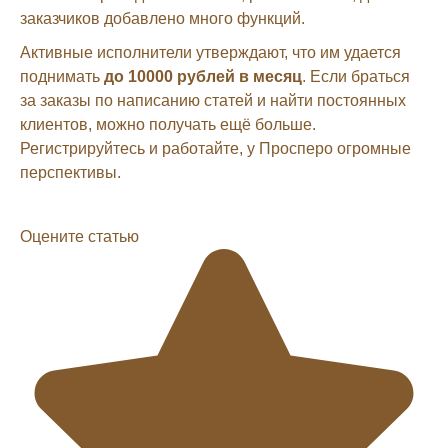
заказчиков добавлено много функций.
Активные исполнители утверждают, что им удается
поднимать
до 10000 рублей в месяц
. Если браться
за заказы по написанию статей и найти постоянных
клиентов, можно получать ещё больше.
Регистрируйтесь и работайте, у Просперо огромные
перспективы.
Оцените статью