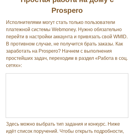
Prospero
Исполнителями могут стать только пользователи
платежной системы Webmoney. Нужно обязательно
перейти в настройки аккаунта и привязать свой WMID.
В противном случае, не получится брать заказы. Как
заработать на Prospero? Начнем с выполнения
простейших задач, переходим в раздел «Работа в соц.
сетях»:
Здесь можно выбрать тип задания и конкурс. Ниже
идёт список поручений. Чтобы открыть подробности,