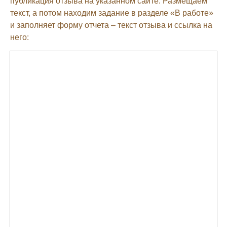
публикация отзыва на указанном сайте. Размещаем
текст, а потом находим задание в разделе «В работе»
и заполняет форму отчета – текст отзыва и ссылка на
него: