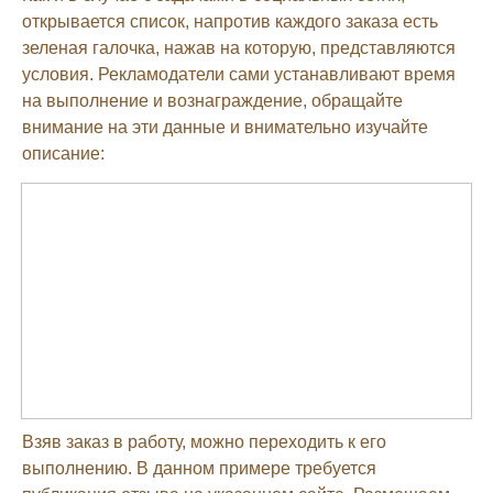
открывается список, напротив каждого заказа есть
зеленая галочка, нажав на которую, представляются
условия. Рекламодатели сами устанавливают время
на выполнение и вознаграждение, обращайте
внимание на эти данные и внимательно изучайте
описание:
Взяв заказ в работу, можно переходить к его
выполнению. В данном примере требуется