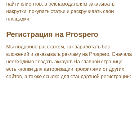
найти клиентов, а рекламодателям заказывать
накрутки, покупать статьи и раскручивать свои
площадки.
Регистрация на Prospero
Мы подробно расскажем, как заработать без
вложений и заказывать рекламу на Prospero. Сначала
необходимо создать аккаунт. На главной странице
есть кнопки для авторизации профилями от других
сайтов, а также ссылка для стандартной регистрации: