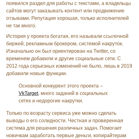
появился раздел для работы с текстами, а владельцы
сайтов могут заказывать контент или продвижение
отзывами. Репутация хорошая, только исполнителей
не так много.
История у проекта богатая, его называли ссылочной
биржей, рекламным брокером, системой накруток.
Изначально он был ориентирован на Twitter, со
временем добавили и другие социальные сети. С
2012 года серьезных изменений не было, лишь в 2019
добавили новые функции.
Основной конкурент этого проекта –
VkTarget
, много заданий в социальных
сетях и недорогие накрутки.
Только по возрасту сервиса уже можно сделать
выводы о его солидности. Честная и проверенная
система для решения различных задач. Помогает
новичкам заработать первые деньги, копирайтерам