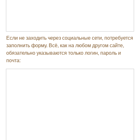
Если не заходить через социальные сети, потребуется
заполнить форму. Всё, как на любом другом сайте,
обязательно указываются только логин, пароль и
почта: