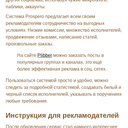
паблики, аккаунты.
Система Prospero предлагает всем своим
рекламодателям сотрудничество на выгодных
условиях. Низкие комиссии, множество исполнителей,
продвижение отзывами, написание статей,
произвольные заказы.
На сайте
Plibber
можно заказать посты в
популярных группах и каналах, это ещё
более эффективная реклама в соц. сетях.
Пользоваться системой просто и удобно, можно
следить за подробной статистикой, создавать белый и
черный список исполнителей, указывать в поручениях
любые требования.
Инструкция для рекламодателей
После обновления сервис стал намного интереснее