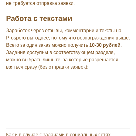
не требуется отправка заявки.
Работа c текстами
Заработок через отзывы, комментарии и тексты на
Prospero выгоднее, потому что вознаграждения выше.
Всего за один заказ можно получить
10-30 рублей
.
Задания доступны в соответствующем разделе,
можно выбрать лишь те, за которые разрешается
взяться сразу (без отправки заявок):
Как и в случае с задачами в социальных сетях,