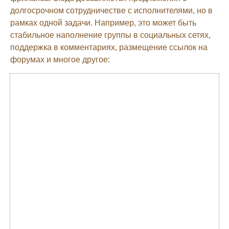
долгосрочном сотрудничестве с исполнителями, но в
рамках одной задачи. Например, это может быть
стабильное наполнение группы в социальных сетях,
поддержка в комментариях, размещение ссылок на
форумах и многое другое: