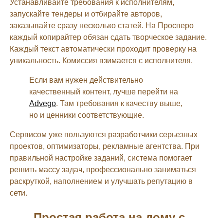
Устанавливайте требования к исполнителям,
запускайте тендеры и отбирайте авторов,
заказывайте сразу несколько статей. На Просперо
каждый копирайтер обязан сдать творческое задание.
Каждый текст автоматически проходит проверку на
уникальность. Комиссия взимается с исполнителя.
Если вам нужен действительно
качественный контент, лучше перейти на
Advego
. Там требования к качеству выше,
но и ценники соответствующие.
Сервисом уже пользуются разработчики серьезных
проектов, оптимизаторы, рекламные агентства. При
правильной настройке заданий, система помогает
решить массу задач, профессионально заниматься
раскруткой, наполнением и улучшать репутацию в
сети.
Простая работа на дому с