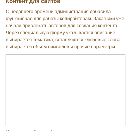
Контент для сайтов
С недавнего времени администрация добавила
функционал для работы копирайтерам. Заказчики уже
начали привлекать авторов для создания контента.
Через специальную форму указывается описание,
выбирается тематика, вставляются ключевые слова,
выбирается объем символов и прочие параметры: