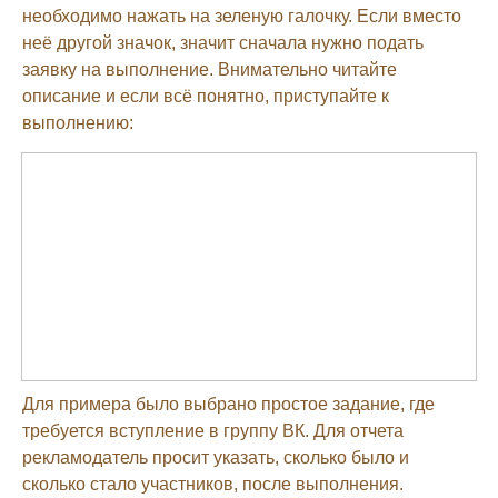
необходимо нажать на зеленую галочку. Если вместо
неё другой значок, значит сначала нужно подать
заявку на выполнение. Внимательно читайте
описание и если всё понятно, приступайте к
выполнению:
Для примера было выбрано простое задание, где
требуется вступление в группу ВК. Для отчета
рекламодатель просит указать, сколько было и
сколько стало участников, после выполнения.