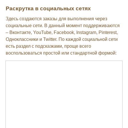
Раскрутка в социальных сетях
Здесь создаются заказы для выполнения через
социальные сети. В данный момент поддерживаются
– Вконтакте, YouTube, Facebook, Instagram, Pinterest,
Одноклассники и Twitter. По каждой социальной сети
есть раздел с подсказками, проще всего
воспользоваться простой или стандартной формой: