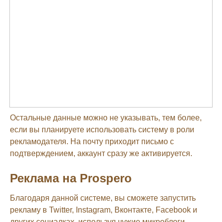
Остальные данные можно не указывать, тем более,
если вы планируете использовать систему в роли
рекламодателя. На почту приходит письмо с
подтверждением, аккаунт сразу же активируется.
Реклама на Prospero
Благодаря данной системе, вы сможете запустить
рекламу в Twitter, Instagram, Вконтакте, Facebook и
других социалках, используя чужие микроблоги,