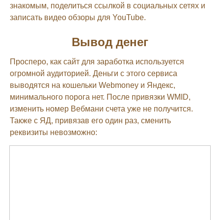
знакомым, поделиться ссылкой в социальных сетях и
записать видео обзоры для YouTube.
Вывод денег
Просперо, как сайт для заработка используется
огромной аудиторией. Деньги с этого сервиса
выводятся на кошельки Webmoney и Яндекс,
минимального порога нет. После привязки WMID,
изменить номер Вебмани счета уже не получится.
Также с ЯД, привязав его один раз, сменить
реквизиты невозможно: