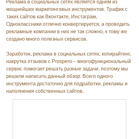
Реклама в социальных сетях является одним из
мощнейших маркетинговых инструментов. Трафик с
таких сайтов как Вконтакте, Инстаграм,
Одноклассники отлично конвертируется, а проводить
рекламные компании в них не так сложно, к тому же
создано много полезных сервисов.
Заработок, реклама в социальных сетях, копирайтинг,
накрутка отзывов с Prospero – многофункциональный
сервис помогает решать разные задачи, поэтому мы
решили написать данный обзор. Всего одного
инструмента достаточно для подработки, рекламы и
наполнения собственных сайтов.