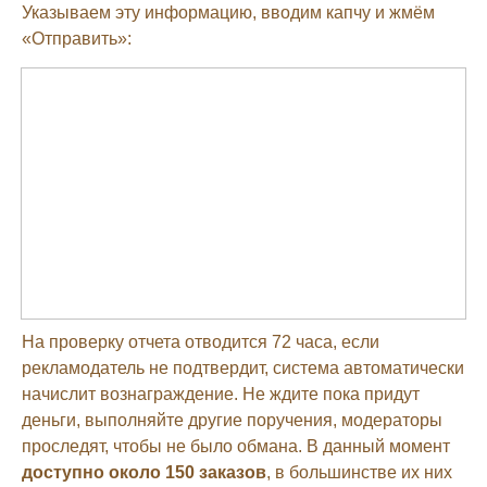
Указываем эту информацию, вводим капчу и жмём
«Отправить»:
На проверку отчета отводится 72 часа, если
рекламодатель не подтвердит, система автоматически
начислит вознаграждение. Не ждите пока придут
деньги, выполняйте другие поручения, модераторы
проследят, чтобы не было обмана. В данный момент
доступно около 150 заказов
, в большинстве их них