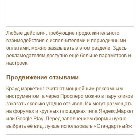
Любые действия, требующие продолжительного
взаимодействия с исполнителями и периодичными
оплатами, можно заказывать в этом разделе. Здесь
рекламодателям доступно ещё больше параметров и
настроек.
Продвижение отзывами
Крауд маркетинг считают мощнейшим рекламным
инструментом, а через Просперо можно в пару кликов
заказать сколько угодно отзывов. Их могут размещать
на форумах и крупных площадках типа Яндекс,Маркет
или Google Play. Перед заполнением формы нужно
выбрать её вид, лучше использовать «Стандартный»: