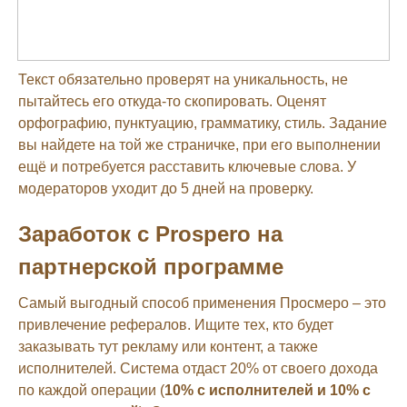
Текст обязательно проверят на уникальность, не
пытайтесь его откуда-то скопировать. Оценят
орфографию, пунктуацию, грамматику, стиль. Задание
вы найдете на той же страничке, при его выполнении
ещё и потребуется расставить ключевые слова. У
модераторов уходит до 5 дней на проверку.
Заработок с Prospero на
партнерской программе
Самый выгодный способ применения Просмеро – это
привлечение рефералов. Ищите тех, кто будет
заказывать тут рекламу или контент, а также
исполнителей. Система отдаст 20% от своего дохода
по каждой операции (
10% с исполнителей и 10% с