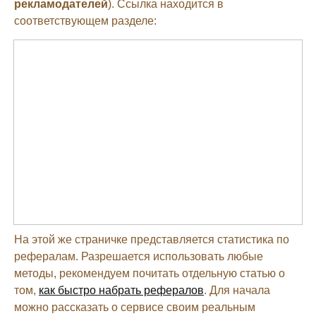
рекламодателей
). Ссылка находится в
соответствующем разделе:
На этой же страничке представляется статистика по
рефералам. Разрешается использовать любые
методы, рекомендуем почитать отдельную статью о
том,
как быстро набрать рефералов
. Для начала
можно рассказать о сервисе своим реальным