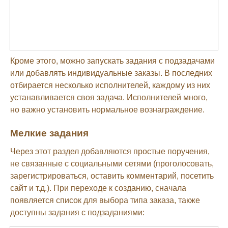
Кроме этого, можно запускать задания с подзадачами
или добавлять индивидуальные заказы. В последних
отбирается несколько исполнителей, каждому из них
устанавливается своя задача. Исполнителей много,
но важно установить нормальное вознаграждение.
Мелкие задания
Через этот раздел добавляются простые поручения,
не связанные с социальными сетями (проголосовать,
зарегистрироваться, оставить комментарий, посетить
сайт и т.д.). При переходе к созданию, сначала
появляется список для выбора типа заказа, также
доступны задания с подзаданиями: