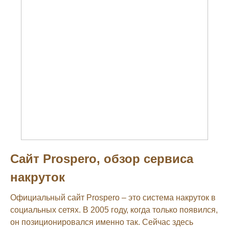
Сайт Prospero, обзор сервиса
накруток
Официальный сайт Prospero – это система накруток в
социальных сетях. В 2005 году, когда только появился,
он позиционировался именно так. Сейчас здесь