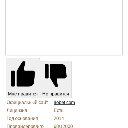
Мне нравится
Не нравится
Официальный сайт
riobet com
Лицензия
Есть
Год основания
2014
Провайдеров/игр
68/12000