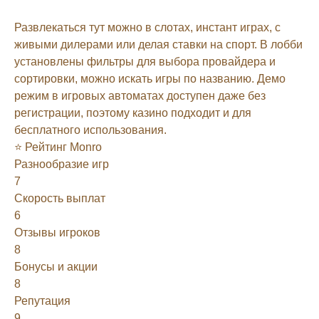
Развлекаться тут можно в слотах, инстант играх, с
живыми дилерами или делая ставки на спорт. В лобби
установлены фильтры для выбора провайдера и
сортировки, можно искать игры по названию. Демо
режим в игровых автоматах доступен даже без
регистрации, поэтому казино подходит и для
бесплатного использования.
⭐ Рейтинг Monro
Разнообразие игр
7
Скорость выплат
6
Отзывы игроков
8
Бонусы и акции
8
Репутация
9