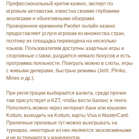
Профессиональный критик казино, эксперт по
игровым автоматам, известна своими глубокими
анализами и объективными обзорами.
Проверенное временем Риобет онлайн казино
предоставляет услуги игрокам из множества стран,
поэтому их площадка переведена на несколько
языков. Пользователям доступны азартные игры и
спортивные ставки, раздается немало бонусов и есть
программа лояльности. Поиграть можно в слоты, игры
с живыми дилерами, быстрые режимы (JetX, Plinko,
Mines и др.).
При регистрации выбирается валюта, среди прочих
там присутствует и KZT, чтобы вести баланс в тенге.
Пополнять можно через интернет-банк или кошелек
Kvitum, выводить на Kvitum, карты Visa и MasterCard.
Приличные призовые тут можно выигрывать на
турнирах, некоторые из них являются эксклюзивными
и не встречаются у конкурентов.