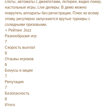
слоты, автоматы с джекпотами, лотереи, видео покер,
настольные игры, Live дилеры. В демо можно
покрутить аппараты без регистрации. Плюс ко всему
этому, регулярно запускаются крутые турниры с
солидными призовыми.
⭐ Рейтинг Jozz
Разнообразие игр
7
Скорость выплат
8
Отзывы игроков
6
Бонусы и акции
7
Репутация
7
Безопасность
8
Итого