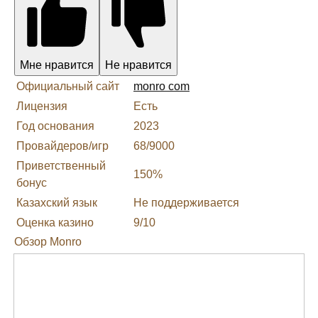
Мне нравится
Не нравится
Официальный сайт
monro com
Лицензия
Есть
Год основания
2023
Провайдеров/игр
68/9000
Приветственный
150%
бонус
Казахский язык
Не поддерживается
Оценка казино
9/10
Обзор Monro