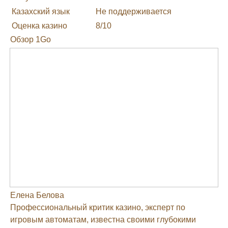
Казахский язык
Не поддерживается
Оценка казино
8/10
Обзор 1Go
Елена Белова
Профессиональный критик казино, эксперт по
игровым автоматам, известна своими глубокими