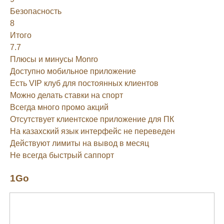
Безопасность
8
Итого
7.7
Плюсы и минусы Monro
Доступно мобильное приложение
Есть VIP клуб для постоянных клиентов
Можно делать ставки на спорт
Всегда много промо акций
Отсутствует клиентское приложение для ПК
На казахский язык интерфейс не переведен
Действуют лимиты на вывод в месяц
Не всегда быстрый саппорт
1Go