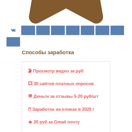
Способы заработка
🎬 Просмотр видео за руб
💥 30 сайтов платных опросов
💬 Деньги за отзывы 5-20 руб/шт
🖱️ Заработок на кликах в 2026 г
🔥 20 руб за Gmail почту