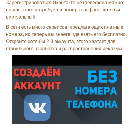
Зарегистрироваться Вконтакте без телефона можно,
но для этого потребуется номер телефона, хотя бы
виртуальный.
В сети есть много сервисов, предлагающих платные
номера, но теперь вы знаете, где взять его бесплатно.
Откройте хотя бы 2-3 аккаунта, этого хватает для
стабильного заработка и распространения рекламы.