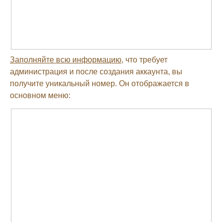
Заполняйте всю информацию
, что требует
администрация и после создания аккаунта, вы
получите уникальный номер. Он отображается в
основном меню: