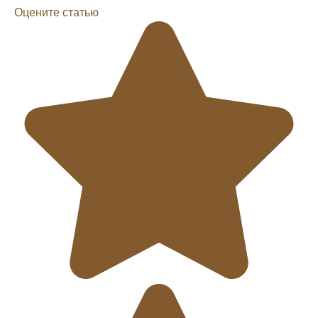
Оцените статью