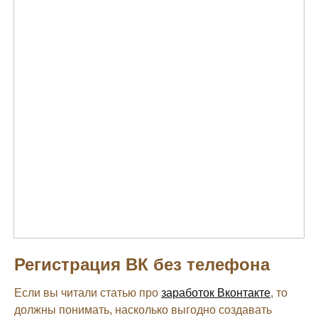
Регистрация ВК без телефона
Если вы читали статью про
заработок Вконтакте
, то
должны понимать, насколько выгодно создавать