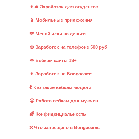
👨‍🎓 Заработок для студентов
📱 Мобильные приложения
💸 Меняй чеки на деньги
💲 Заработок на телефоне 500 руб
💋 Вебкам сайты 18+
👩 Заработок на Bongacams
💃 Кто такие вебкам модели
😉 Работа вебкам для мужчин
🌈 Конфиденциальность
❌ Что запрещено в Bongacams