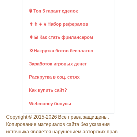
🔒 Топ 5 гарант сделок
👨‍👨‍👧‍👧Набор рефералов
👩‍💻 Как стать фрилансером
💢Накрутка ботов бесплатно
Заработок игровых денег
Раскрутка в соц. сетях
Как купить сайт?
Webmoney бонусы
Copyright © 2015-2026 Все права защищены.
Копирование материалов сайта без указания
источника является нарушением авторских прав.