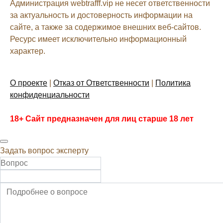
Администрация webtrafff.vip не несет ответственности
за актуальность и достоверность информации на
сайте, а также за содержимое внешних веб-сайтов.
Ресурс имеет исключительно информационный
характер.
О проекте
|
Отказ от Ответственности
|
Политика
конфиденциальности
18+ Сайт предназначен для лиц старше 18 лет
Задать вопрос эксперту