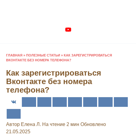
Перейти
к
содержанию
ГЛАВНАЯ
»
ПОЛЕЗНЫЕ СТАТЬИ
»
КАК ЗАРЕГИСТРИРОВАТЬСЯ
ВКОНТАКТЕ БЕЗ НОМЕРА ТЕЛЕФОНА?
Как зарегистрироваться
Вконтакте без номера
телефона?
Автор
Елена Л.
На чтение
2 мин
Обновлено
21.05.2025