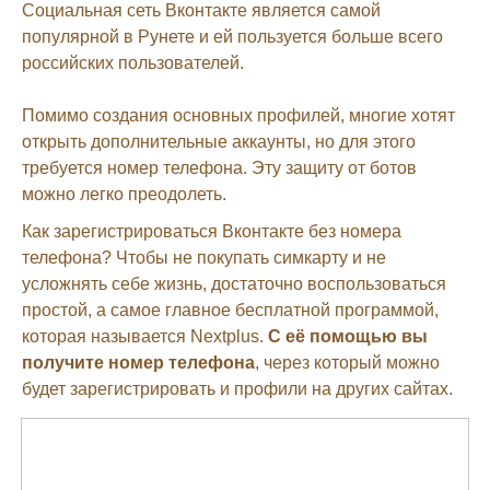
Социальная сеть Вконтакте является самой
популярной в Рунете и ей пользуется больше всего
российских пользователей.
Помимо создания основных профилей, многие хотят
открыть дополнительные аккаунты, но для этого
требуется номер телефона. Эту защиту от ботов
можно легко преодолеть.
Как зарегистрироваться Вконтакте без номера
телефона? Чтобы не покупать симкарту и не
усложнять себе жизнь, достаточно воспользоваться
простой, а самое главное бесплатной программой,
которая называется Nextplus.
С её помощью вы
получите номер телефона
, через который можно
будет зарегистрировать и профили на других сайтах.