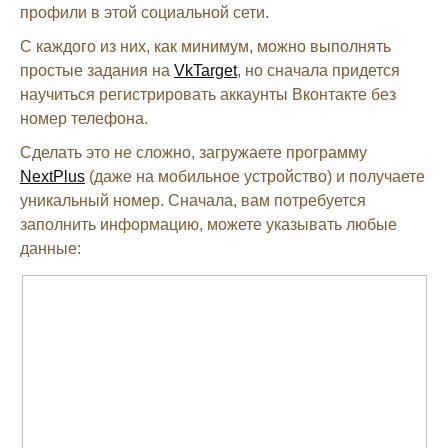
профили в этой социальной сети.
С каждого из них, как минимум, можно выполнять
простые задания на
VkTarget
, но сначала придется
научиться регистрировать аккаунты Вконтакте без
номер телефона.
Сделать это не сложно, загружаете программу
NextPlus
(даже на мобильное устройство) и получаете
уникальный номер. Сначала, вам потребуется
заполнить информацию, можете указывать любые
данные: