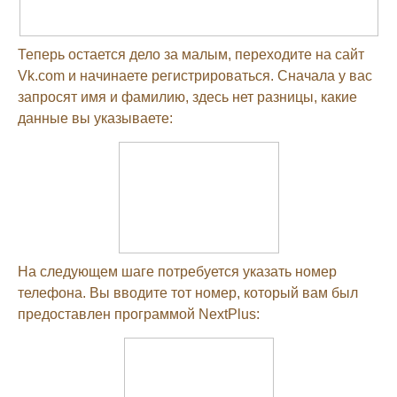
Теперь остается дело за малым, переходите на сайт
Vk.com и начинаете регистрироваться. Сначала у вас
запросят имя и фамилию, здесь нет разницы, какие
данные вы указываете:
На следующем шаге потребуется указать номер
телефона. Вы вводите тот номер, который вам был
предоставлен программой NextPlus: