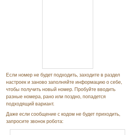
Если номер не будет подходить, заходите в раздел
настроек и заново заполняйте информацию о себе,
чтобы получить новый номер. Пробуйте вводить
разные номера, рано или поздно, попадется
подходящий вариант.
Даже если сообщение с кодом не будет приходить,
запросите звонок робота: