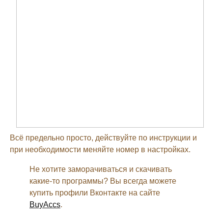
Всё предельно просто, действуйте по инструкции и
при необходимости меняйте номер в настройках.
Не хотите заморачиваться и скачивать
какие-то программы? Вы всегда можете
купить профили Вконтакте на сайте
BuyAccs
.