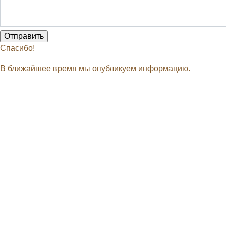
Спасибо!
В ближайшее время мы опубликуем информацию.