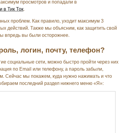
максимум просмотров и попадали в
и в Тик Ток
.
ных проблем. Как правило, уходит максимум 3
ых действий. Также мы объясним, как защитить свой
обы впредь вы были осторожнее.
роль, логин, почту, телефон?
гие социальные сети, можно быстро пройти через них
ация по Email или телефону, а пароль забыли,
м. Сейчас мы покажем, куда нужно нажимать и что
выбираем последний раздел нижнего меню «Я»: