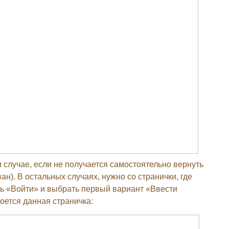
 случае, если не получается самостоятельно вернуть
ан). В остальных случаях, нужно со странички, где
ь «Войти» и выбрать первый вариант «Ввести
роется данная страничка: