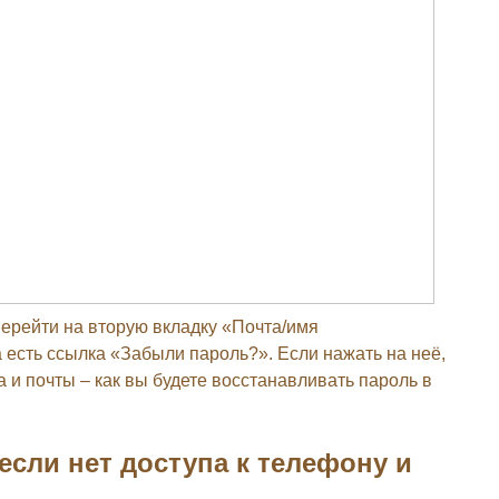
перейти на вторую вкладку «Почта/имя
 есть ссылка «Забыли пароль?». Если нажать на неё,
 и почты – как вы будете восстанавливать пароль в
 если нет доступа к телефону и