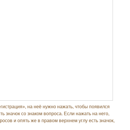
егистрация», на неё нужно нажать, чтобы появился
ть значок со знаком вопроса. Если нажать на него,
осов и опять же в правом верхнем углу есть значок,