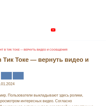
НТ В ТИК ТОКЕ — ВЕРНУТЬ ВИДЕО И СООБЩЕНИЯ
в Тик Токе — вернуть видео и
.01.2024
 мир. Пользователи выкладывают здесь ролики,
просмотром интересных видео. Согласно