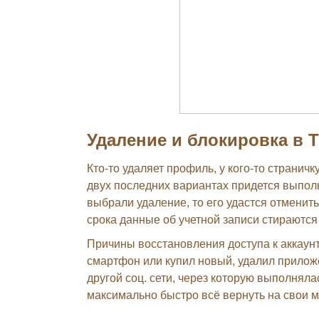
Удаление и блокировка в Т
Кто-то удаляет профиль, у кого-то страничк
двух последних вариантах придется выпол
выбрали удаление, то его удастся отменить
срока данные об учетной записи стираются
Причины восстановления доступа к аккаунт
смартфон или купил новый, удалил приложе
другой соц. сети, через которую выполнял
максимально быстро всё вернуть на свои м