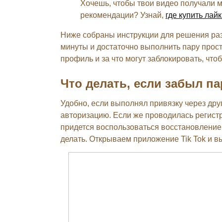
Хочешь, чтобы твои видео получали 
рекомендации? Узнай,
где купить лайк
Ниже собраны инструкции для решения раз
минуты и достаточно выполнить пару прост
профиль и за что могут заблокировать, чт
Что делать, если забыл па
Удобно, если выполнял привязку через дру
авторизацию. Если же проводилась регистр
придется воспользоваться восстановление
делать. Открываем приложение Tik Tok и 