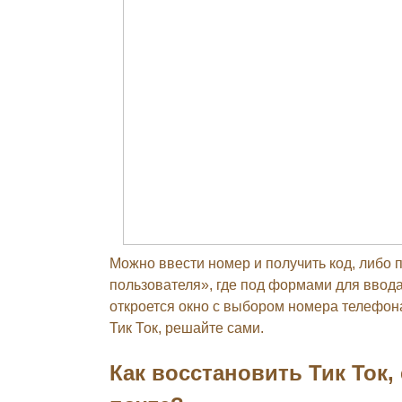
Можно ввести номер и получить код, либо 
пользователя», где под формами для ввода
откроется окно с выбором номера телефона
Тик Ток, решайте сами.
Как восстановить Тик Ток,