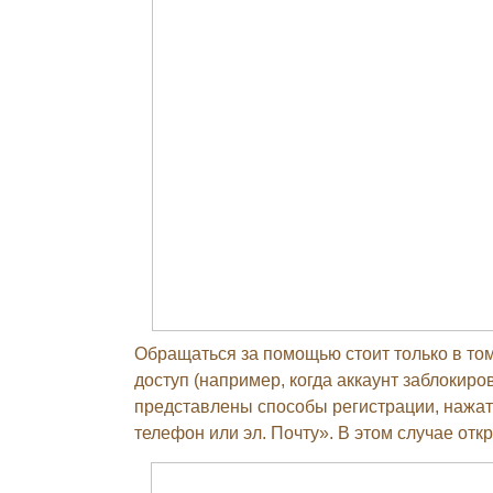
Обращаться за помощью стоит только в том
доступ (например, когда аккаунт заблокиров
представлены способы регистрации, нажат
телефон или эл. Почту». В этом случае отк