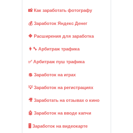
📸 Как заработать фотографу
💰 Заработок Яндекс Денег
🔶 Расширения для заработка
👩‍🔧 Арбитраж трафика
✅ Арбитраж пуш трафика
💲 Заработок на играх
💡 Заработок на регистрациях
🎥 Заработать на отзывах о кино
🤖 Заработок на вводе капчи
🖥️ Заработок на видеокарте