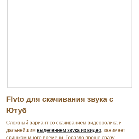
Flvto для скачивания звука с
Ютуб
Сложный вариант со скачиванием видеоролика и
дальнейшим
выделением звука из видео
, занимает
слишком много времени. Гораздо проще сразу