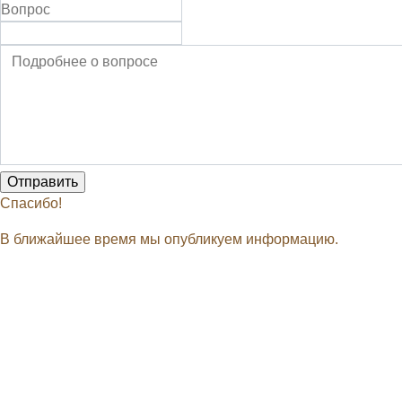
Спасибо!
В ближайшее время мы опубликуем информацию.