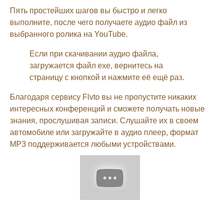
Пять простейших шагов вы быстро и легко
выполните, после чего получаете аудио файл из
выбранного ролика на YouTube.
Если при скачивании аудио файла,
загружается файл exe, вернитесь на
страницу с кнопкой и нажмите её ещё раз.
Благодаря сервису Flvto вы не пропустите никаких
интересных конференций и сможете получать новые
знания, прослушивая записи. Слушайте их в своем
автомобиле или загружайте в аудио плеер, формат
MP3 поддерживается любыми устройствами.