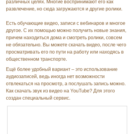
различных целях. Многие воспринимают его как
развлечение, но сюда загружаются и другие ролики.
Есть обучающие видео, записи с вебинаров и многое
другое. С их помощью можно получить новые знания,
причем находиться дома и смотреть ролики, совсем
не обязательно. Вы можете скачать видео, после чего
просматривать его по пути на работу или находясь в
общественном транспорте.
Ещё более удобный вариант – это использование
аудиозаписей, ведь иногда нет возможности
отвлекаться на просмотр, а послушать запись можно.
Как скачать звук из видео на YouTube? Для этого
создан специальный сервис.