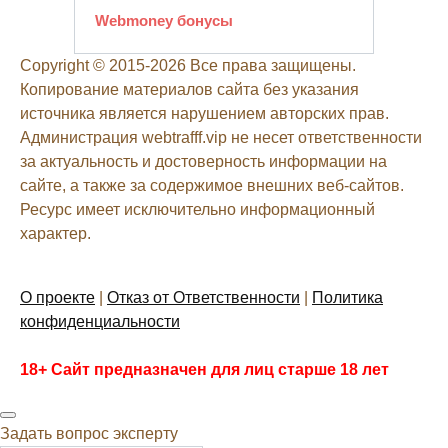
Webmoney бонусы
Copyright © 2015-2026 Все права защищены.
Копирование материалов сайта без указания
источника является нарушением авторских прав.
Администрация webtrafff.vip не несет ответственности
за актуальность и достоверность информации на
сайте, а также за содержимое внешних веб-сайтов.
Ресурс имеет исключительно информационный
характер.
О проекте
|
Отказ от Ответственности
|
Политика
конфиденциальности
18+ Сайт предназначен для лиц старше 18 лет
Задать вопрос эксперту