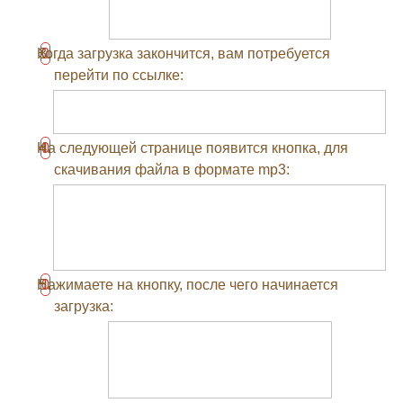
Когда загрузка закончится, вам потребуется
перейти по ссылке:
На следующей странице появится кнопка, для
скачивания файла в формате mp3:
Нажимаете на кнопку, после чего начинается
загрузка: