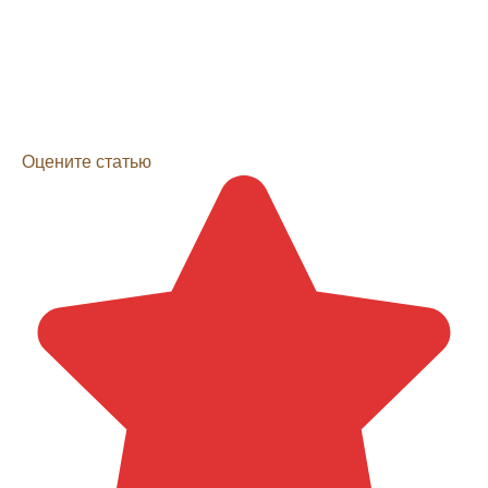
Оцените статью