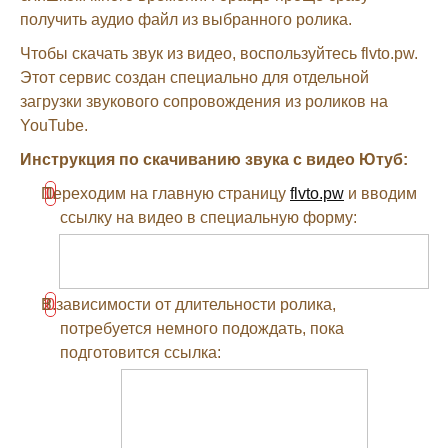
получить аудио файл из выбранного ролика.
Чтобы скачать звук из видео, воспользуйтесь flvto.pw.
Этот сервис создан специально для отдельной
загрузки звукового сопровождения из роликов на
YouTube.
Инструкция по скачиванию звука с видео Ютуб:
Переходим на главную страницу
flvto.pw
и вводим
ссылку на видео в специальную форму:
В зависимости от длительности ролика,
потребуется немного подождать, пока
подготовится ссылка: