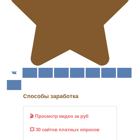
Способы заработка
🎬 Просмотр видео за руб
💥 30 сайтов платных опросов