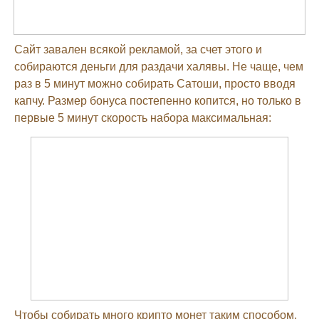
Сайт завален всякой рекламой, за счет этого и
собираются деньги для раздачи халявы. Не чаще, чем
раз в 5 минут можно собирать Сатоши, просто вводя
капчу. Размер бонуса постепенно копится, но только в
первые 5 минут скорость набора максимальная:
Чтобы собирать много крипто монет таким способом,