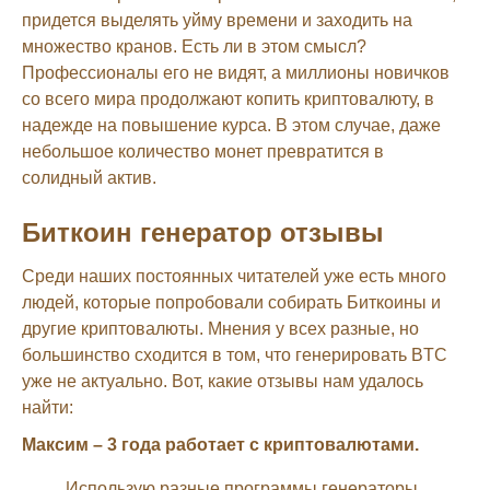
придется выделять уйму времени и заходить на
множество кранов. Есть ли в этом смысл?
Профессионалы его не видят, а миллионы новичков
со всего мира продолжают копить криптовалюту, в
надежде на повышение курса. В этом случае, даже
небольшое количество монет превратится в
солидный актив.
Биткоин генератор отзывы
Среди наших постоянных читателей уже есть много
людей, которые попробовали собирать Биткоины и
другие криптовалюты. Мнения у всех разные, но
большинство сходится в том, что генерировать BTC
уже не актуально. Вот, какие отзывы нам удалось
найти:
Максим – 3 года работает с криптовалютами.
Использую разные программы генераторы