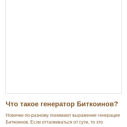
Что такое генератор Биткоинов?
Новички по-разному понимают выражение генерация
Биткоинов. Если отталкиваться от сути, то это