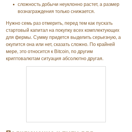
сложность добычи неуклонно растет, а размер
вознаграждения только снижается.
Нужно семь раз отмерить, перед тем как пускать
стартовый капитал на покупку всех комплектующих
для фермы. Сумму придется выделить серьезную, а
окупится она или нет, сказать сложно. По крайней
мере, это относится к Bitcoin, по другим
криптовалютам ситуация абсолютно другая.