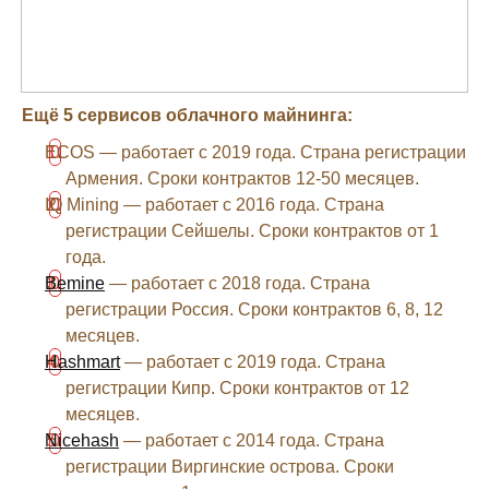
Ещё 5 сервисов облачного майнинга:
ECOS — работает с 2019 года. Страна регистрации
Армения. Сроки контрактов 12-50 месяцев.
IQ Mining — работает с 2016 года. Страна
регистрации Сейшелы. Сроки контрактов от 1
года.
Bemine
— работает с 2018 года. Страна
регистрации Россия. Сроки контрактов 6, 8, 12
месяцев.
Hashmart
— работает с 2019 года. Страна
регистрации Кипр. Сроки контрактов от 12
месяцев.
Nicehash
— работает с 2014 года. Страна
регистрации Виргинские острова. Сроки