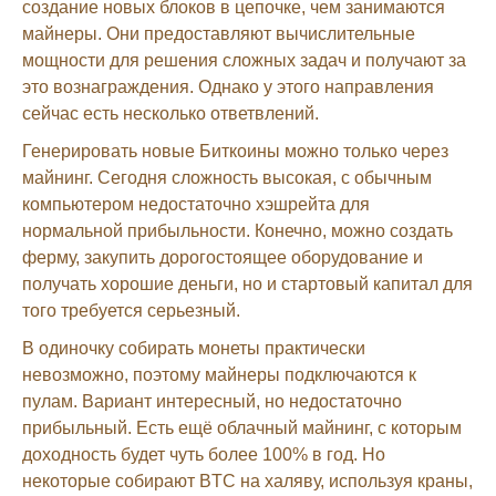
создание новых блоков в цепочке, чем занимаются
майнеры. Они предоставляют вычислительные
мощности для решения сложных задач и получают за
это вознаграждения. Однако у этого направления
сейчас есть несколько ответвлений.
Генерировать новые Биткоины можно только через
майнинг. Сегодня сложность высокая, с обычным
компьютером недостаточно хэшрейта для
нормальной прибыльности. Конечно, можно создать
ферму, закупить дорогостоящее оборудование и
получать хорошие деньги, но и стартовый капитал для
того требуется серьезный.
В одиночку собирать монеты практически
невозможно, поэтому майнеры подключаются к
пулам. Вариант интересный, но недостаточно
прибыльный. Есть ещё облачный майнинг, с которым
доходность будет чуть более 100% в год. Но
некоторые собирают BTC на халяву, используя краны,