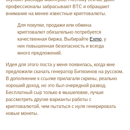
профессионалы забрасывают BTC и обращают
внимание на менее известные криптовалюты.
Для покупки, продажи или обмена
криптовалют обязательно потребуется
качественная биржа. Выбирайте
Exmo
, у
них повышенная безопасность и всегда
много предложений.
Идея для этого поста у меня появилась, когда мне
предложили скачать генератор Биткоинов на русском.
В дополнение к ссылке прилагали скрины, реально
хороший доход, но это был очередной развод.
Бесплатный сыр только в мышеловке, лучше
рассмотреть другие варианты работы с
криптовалютой, чем пытаться с нуля генерировать
новые монеты.