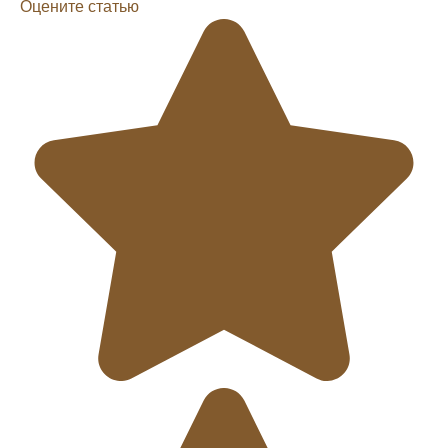
Оцените статью