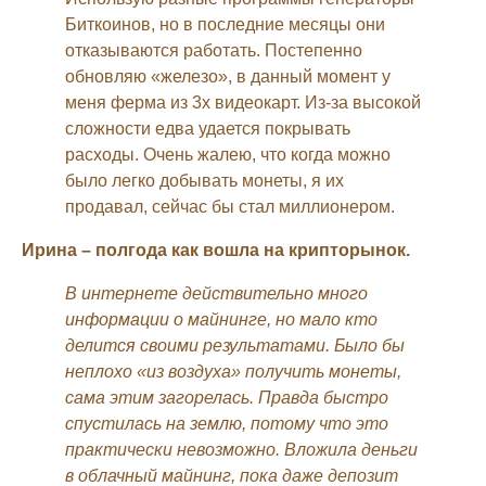
Биткоинов, но в последние месяцы они
отказываются работать. Постепенно
обновляю «железо», в данный момент у
меня ферма из 3х видеокарт. Из-за высокой
сложности едва удается покрывать
расходы. Очень жалею, что когда можно
было легко добывать монеты, я их
продавал, сейчас бы стал миллионером.
Ирина – полгода как вошла на крипторынок.
В интернете действительно много
информации о майнинге, но мало кто
делится своими результатами. Было бы
неплохо «из воздуха» получить монеты,
сама этим загорелась.
Правда быстро
спустилась на землю, потому что это
практически невозможно. Вложила деньги
в облачный майнинг, пока даже депозит