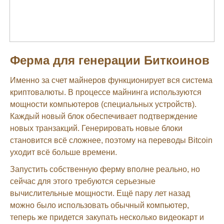
Ферма для генерации Биткоинов
Именно за счет майнеров функционирует вся система
криптовалюты. В процессе майнинга используются
мощности компьютеров (специальных устройств).
Каждый новый блок обеспечивает подтверждение
новых транзакций. Генерировать новые блоки
становится всё сложнее, поэтому на переводы Bitcoin
уходит всё больше времени.
Запустить собственную ферму вполне реально, но
сейчас для этого требуются серьезные
вычислительные мощности. Ещё пару лет назад
можно было использовать обычный компьютер,
теперь же придется закупать несколько видеокарт и