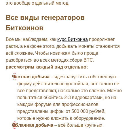
это вообще отдельный метод.
Все виды генераторов
Биткоинов
Все мы наблюдаем, как
курс Биткоина
продолжает
расти, а на фоне этого, добывать монеты становится
всё сложнее. Чтобы новичкам было проще
разобраться во всех методах сбора BTC,
рассмотрим каждый вид отдельно:
Частная добыча
– идея запустить собственную
ферму действительно достойная, вот только не
все представляют, насколько это сложно. Можно
попытаться обойтись 2-3 видеокартами, но на
каждом форуме для профессионалов
представлены цифры от 500 000 рублей,
которые нужно вложить в оборудование.
Облачная добыча
– всё больше крупных