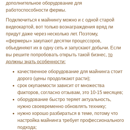
дополнительное оборудование для
работоспособности фермы.
Подключиться к майнингу можно и с одной старой
видеокартой, вот только вознаграждения вряд ли
придут даже через несколько лет. Поэтому,
«фермеры» закупают десятки процессоров,
объединяют их в одну сеть и запускают добычи. Если
вы решите попробовать открыть такой бизнес,
то
должны знать особенности:
качественное оборудование для майнинга стоит
дорого (цены продолжают расти);
срок окупаемости зависит от множества
факторов, согласно отзывам, это 10-15 месяцев;
оборудование быстро теряет актуальность,
нужно своевременно обновлять технику;
нужно хорошо разбираться в теме, потому что
настройка майнинга требует профессионального
подхода;