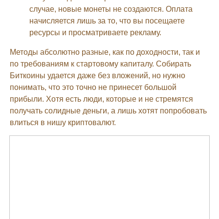
случае, новые монеты не создаются. Оплата
начисляется лишь за то, что вы посещаете
ресурсы и просматриваете рекламу.
Методы абсолютно разные, как по доходности, так и
по требованиям к стартовому капиталу. Собирать
Биткоины удается даже без вложений, но нужно
понимать, что это точно не принесет большой
прибыли. Хотя есть люди, которые и не стремятся
получать солидные деньги, а лишь хотят попробовать
влиться в нишу криптовалют.