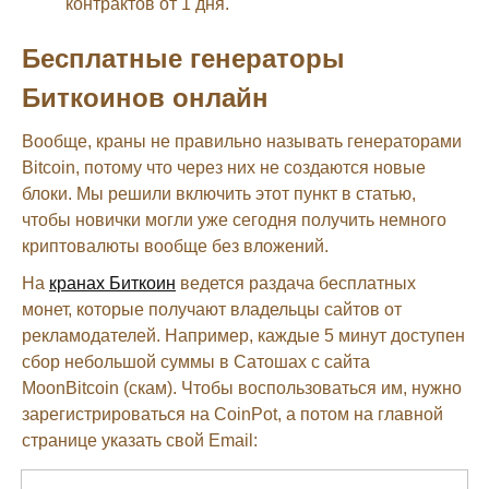
контрактов от 1 дня.
Бесплатные генераторы
Биткоинов онлайн
Вообще, краны не правильно называть генераторами
Bitcoin, потому что через них не создаются новые
блоки. Мы решили включить этот пункт в статью,
чтобы новички могли уже сегодня получить немного
криптовалюты вообще без вложений.
На
кранах Биткоин
ведется раздача бесплатных
монет, которые получают владельцы сайтов от
рекламодателей. Например, каждые 5 минут доступен
сбор небольшой суммы в Сатошах с сайта
MoonBitcoin (скам). Чтобы воспользоваться им, нужно
зарегистрироваться на CoinPot, а потом на главной
странице указать свой Email: