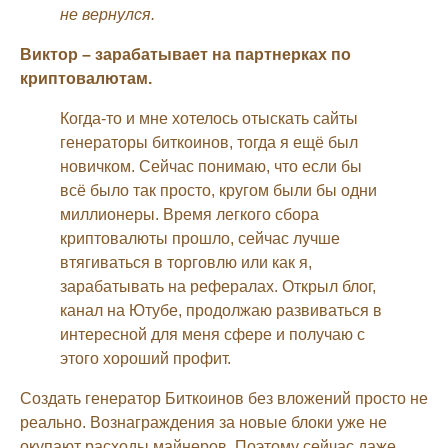
не вернулся.
Виктор – зарабатывает на партнерках по
криптовалютам.
Когда-то и мне хотелось отыскать сайты
генераторы биткоинов, тогда я ещё был
новичком. Сейчас понимаю, что если бы
всё было так просто, кругом были бы одни
миллионеры. Время легкого сбора
криптовалюты прошло, сейчас лучше
втягиваться в торговлю или как я,
зарабатывать на рефералах. Открыл блог,
канал на Ютубе, продолжаю развиваться в
интересной для меня сфере и получаю с
этого хороший профит.
Создать генератор Биткоинов без вложений просто не
реально. Вознаграждения за новые блоки уже не
окупают расходы майнеров. Поэтому сейчас даже