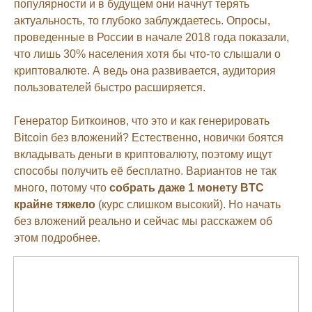
популярности и в будущем они начнут терять
актуальность, то глубоко заблуждаетесь. Опросы,
проведенные в России в начале 2018 года показали,
что лишь 30% населения хотя бы что-то слышали о
криптовалюте. А ведь она развивается, аудитория
пользователей быстро расширяется.
Генератор Биткоинов, что это и как генерировать
Bitcoin без вложений? Естественно, новички боятся
вкладывать деньги в криптовалюту, поэтому ищут
способы получить её бесплатно. Вариантов не так
много, потому что
собрать даже 1 монету BTC
крайне тяжело
(курс слишком высокий). Но начать
без вложений реально и сейчас мы расскажем об
этом подробнее.