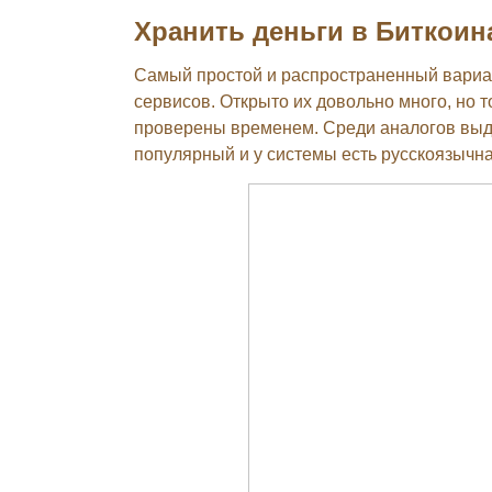
Хранить деньги в Биткоин
Самый простой и распространенный вариан
сервисов. Открыто их довольно много, но т
проверены временем. Среди аналогов выд
популярный и у системы есть русскоязычна