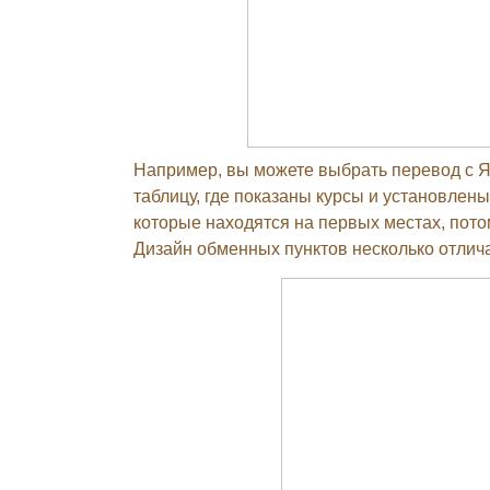
Например, вы можете выбрать перевод с Ян
таблицу, где показаны курсы и установлен
которые находятся на первых местах, пото
Дизайн обменных пунктов несколько отлич