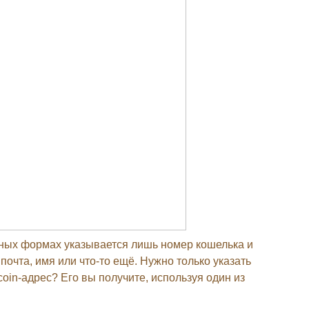
ртных формах указывается лишь номер кошелька и
 почта, имя или что-то ещё. Нужно только указать
coin-адрес? Его вы получите, используя один из