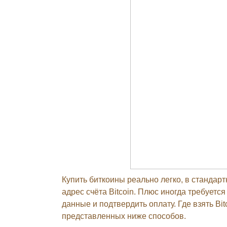
Купить биткоины реально легко, в станда
адрес счёта Bitcoin. Плюс иногда требуется
данные и подтвердить оплату. Где взять Bit
представленных ниже способов.