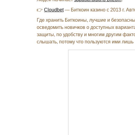
👉
Cloudbet
— Биткоин казино с 2013 г. Ав
Где хранить Биткоины, лучшие и безопасн
осведомить новичков о доступных варианта
защиты, по удобству и многим другим факт
слышать, потому что пользуются ими лишь