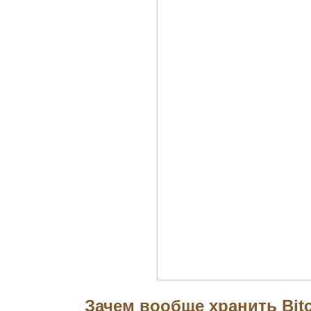
Зачем вообще хранить Bit