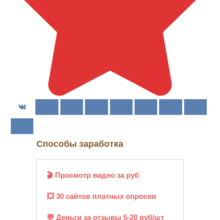
Способы заработка
🎬 Просмотр видео за руб
💥 30 сайтов платных опросов
💬 Деньги за отзывы 5-20 руб/шт