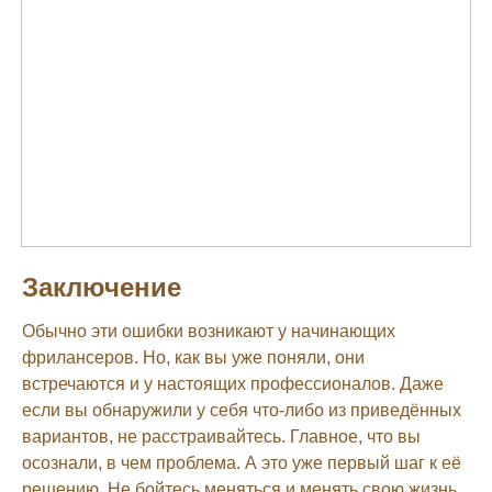
Заключение
Обычно эти ошибки возникают у начинающих
фрилансеров. Но, как вы уже поняли, они
встречаются и у настоящих профессионалов. Даже
если вы обнаружили у себя что-либо из приведённых
вариантов, не расстраивайтесь. Главное, что вы
осознали, в чем проблема. А это уже первый шаг к её
решению. Не бойтесь меняться и менять свою жизнь.