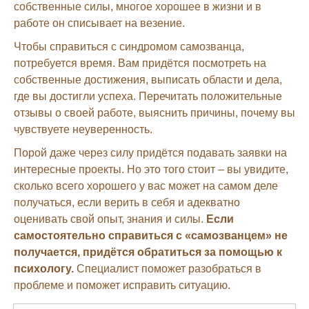
собственные силы, многое хорошее в жизни и в
работе он списывает на везение.
Чтобы справиться с синдромом самозванца,
потребуется время. Вам придётся посмотреть на
собственные достижения, выписать области и дела,
где вы достигли успеха. Перечитать положительные
отзывы о своей работе, выяснить причины, почему вы
чувствуете неуверенность.
Порой даже через силу придётся подавать заявки на
интересные проекты. Но это того стоит – вы увидите,
сколько всего хорошего у вас может на самом деле
получаться, если верить в себя и адекватно
оценивать свой опыт, знания и силы.
Если
самостоятельно справиться с «самозванцем» не
получается, придётся обратиться за помощью к
психологу.
Специалист поможет разобраться в
проблеме и поможет исправить ситуацию.