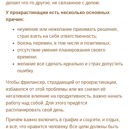
делает что-то другое, не связанное с делом.
У прокрастинации есть несколько основных
причин:
неумение или нежелание принимать решения,
страх взять на себя ответственность;
боязнь перемен, в том числе и позитивных;
отсутствие умения планирования своего
времени;
желание все сделать идеально и страх допустить
ошибку.
Чтобы фрилансер, страдающий от прокрастинации,
избавился от этой проблемы или же снизил её
негативное влияние на продуктивность, важно начать
работу над собой. Для этого придётся
распланировать свой день.
Причём важно включить в график и соцсети, и отдых,
и всё, что нравится человеку. Все цели должны быть