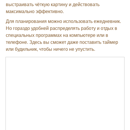
выстраивать чёткую картину и действовать
максимально эффективно.
Для планирования можно использовать ежедневник.
Но гораздо удобней распределять работу и отдых в
специальных программах на компьютере или в
телефоне. Здесь вы сможет даже поставить таймер
или будильник, чтобы ничего не упустить.