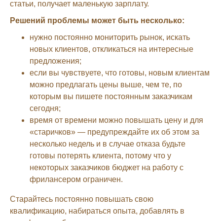
статьи, получает маленькую зарплату.
Решений проблемы может быть несколько:
нужно постоянно мониторить рынок, искать
новых клиентов, откликаться на интересные
предложения;
если вы чувствуете, что готовы, новым клиентам
можно предлагать цены выше, чем те, по
которым вы пишете постоянным заказчикам
сегодня;
время от времени можно повышать цену и для
«старичков» — предупреждайте их об этом за
несколько недель и в случае отказа будьте
готовы потерять клиента, потому что у
некоторых заказчиков бюджет на работу с
фрилансером ограничен.
Старайтесь постоянно повышать свою
квалификацию, набираться опыта, добавлять в