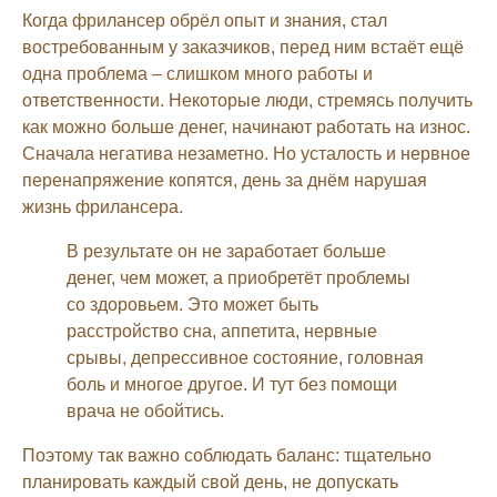
Когда фрилансер обрёл опыт и знания, стал
востребованным у заказчиков, перед ним встаёт ещё
одна проблема – слишком много работы и
ответственности. Некоторые люди, стремясь получить
как можно больше денег, начинают работать на износ.
Сначала негатива незаметно. Но усталость и нервное
перенапряжение копятся, день за днём нарушая
жизнь фрилансера.
В результате он не заработает больше
денег, чем может, а приобретёт проблемы
со здоровьем. Это может быть
расстройство сна, аппетита, нервные
срывы, депрессивное состояние, головная
боль и многое другое. И тут без помощи
врача не обойтись.
Поэтому так важно соблюдать баланс: тщательно
планировать каждый свой день, не допускать