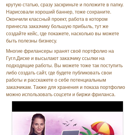
крутую статью, сразу заскриньте и положите в папку.
Нарисовали хороший баннер, тоже сохраните.
Окончили классный проект, работа в котором
принесла заказчику большую прибыль, тут же
создайте кейс, где покажете, насколько вы можете
быть полезны бизнесу.
Многие фрилансеры хранят своё портфолио на
Гугл.Диске и высылают заказчику ссылки на
подходящие работы. Вы можете тоже так поступить
либо создать сайт, где будете публиковать свои
работы и расскажете о себе потенциальным
заказчикам. Также для хранения и показа портфолио
можно использовать соцсети и биржи фриланса.