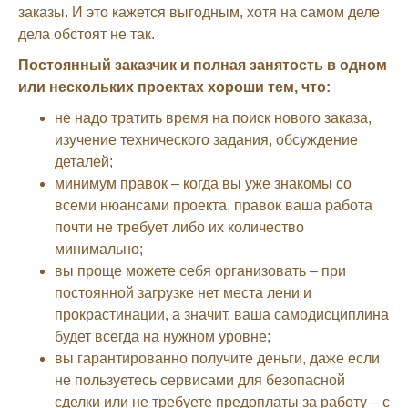
заказы. И это кажется выгодным, хотя на самом деле
дела обстоят не так.
Постоянный заказчик и полная занятость в одном
или нескольких проектах хороши тем, что:
не надо тратить время на поиск нового заказа,
изучение технического задания, обсуждение
деталей;
минимум правок – когда вы уже знакомы со
всеми нюансами проекта, правок ваша работа
почти не требует либо их количество
минимально;
вы проще можете себя организовать – при
постоянной загрузке нет места лени и
прокрастинации, а значит, ваша самодисциплина
будет всегда на нужном уровне;
вы гарантированно получите деньги, даже если
не пользуетесь сервисами для безопасной
сделки или не требуете предоплаты за работу – с