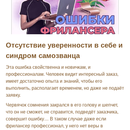
Отсутствие уверенности в себе и
синдром самозванца
Эта ошибка свойственна и новичкам, и
профессионалам. Человек видит интересный заказ,
имеет достаточно опыта и знаний, чтобы его
выполнить, располагает временем, но даже не подаёт
заявку.
Червячок сомнения закрался в его голову и шепчет,
что он не сможет, не справится, подведёт заказчика,
совершит ошибку… В таком случае даже если
фрилансер профессионал, у него нет веры в