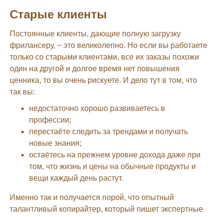
Старые клиенты
Постоянные клиенты, дающие полную загрузку
фрилансеру, − это великолепно. Но если вы работаете
только со старыми клиентами, все их заказы похожи
один на другой и долгое время нет повышения
ценника, то вы очень рискуете. И дело тут в том, что
так вы:
недостаточно хорошо развиваетесь в
профессии;
перестаёте следить за трендами и получать
новые знания;
остаётесь на прежнем уровне дохода даже при
том, что жизнь и цены на обычные продукты и
вещи каждый день растут.
Именно так и получается порой, что опытный
талантливый копирайтер, который пишет экспертные