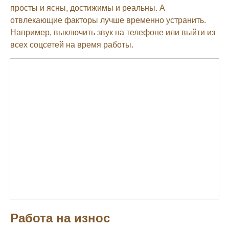
просты и ясны, достижимы и реальны. А
отвлекающие факторы лучше временно устранить.
Например, выключить звук на телефоне или выйти из
всех соцсетей на время работы.
Работа на износ