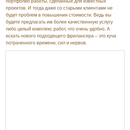
портфолио работы, сделанные для известных
проектов. И тогда даже со старыми клиентами не
будет проблем в повышении стоимости. Ведь вы
будете предлагать им более качественную услугу
либо целый комплекс работ, что очень удобно. А
искать нового подходящего фрилансера – это куча
потраченного времени, сил и нервов.