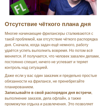
Отсутствие чёткого плана дня
Многие начинающие фрилансеры сталкиваются с
такой проблемой, как отсутствие чёткого распорядка
дня. Сначала, когда задач ещё немного, работу
удаётся успеть выполнить вовремя. Но потом всё
меняется. И получается, что человек завален делами,
постоянно спешит, ничего не успевает и теряет
контроль над ситуацией.
Даже если у вас один заказчик и предельно простые
обязанности на фрилансе, не пренебрегайте
планированием.
Записывайте в свой распорядок дня встречи
,
выполнение заказов, дела офлайн, а также
промежутки отдыха и развлечения. Это позволяет