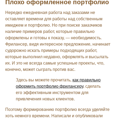
Плохо оформленное портфолио
Нередко ежедневная работа над заказами не
оставляет времени для работы над собственным
имиджем и портфолио. Но при поиске заказчиков
наличие примеров работ, которые правильно
оформлены и готовы к показу, — необходимость.
Фрилансер, видя интересное предложение, начинает
судорожно искать примеры подходящих работ,
которые выполнил недавно, оформлять и высылать
их. И это не всегда самые успешные проекты, что,
конечно, может сыграть против вас.
Здесь вы можете прочитать,
как правильно
оформить портфолио фрилансеру
, сделать
его эффективным инструментом для
привлечения новых клиентов.
Поэтому формированию портфолио всегда уделяйте
хоть немного времени. Написали и опубликовали