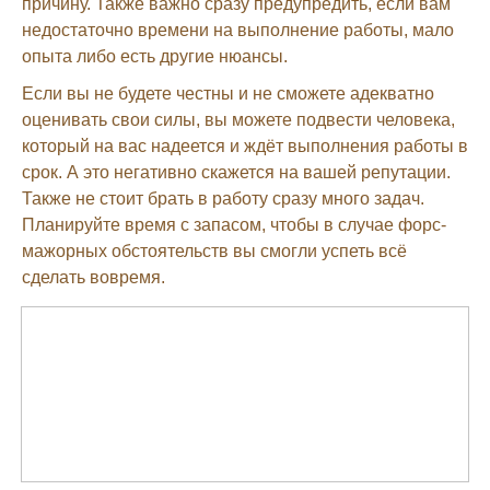
причину. Также важно сразу предупредить, если вам
недостаточно времени на выполнение работы, мало
опыта либо есть другие нюансы.
Если вы не будете честны и не сможете адекватно
оценивать свои силы, вы можете подвести человека,
который на вас надеется и ждёт выполнения работы в
срок. А это негативно скажется на вашей репутации.
Также не стоит брать в работу сразу много задач.
Планируйте время с запасом, чтобы в случае форс-
мажорных обстоятельств вы смогли успеть всё
сделать вовремя.