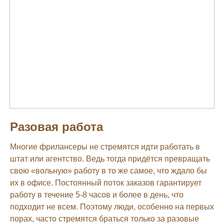
Разовая работа
Многие фрилансеры не стремятся идти работать в
штат или агентство. Ведь тогда придётся превращать
свою «вольную» работу в то же самое, что ждало бы
их в офисе. Постоянный поток заказов гарантирует
работу в течение 5-8 часов и более в день, что
подходит не всем. Поэтому люди, особенно на первых
порах, часто стремятся браться только за разовые