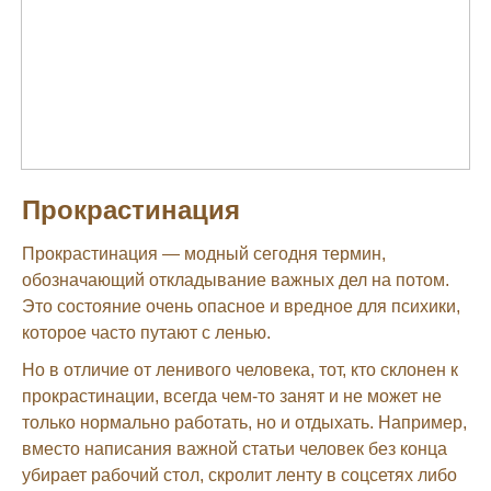
Прокрастинация
Прокрастинация — модный сегодня термин,
обозначающий откладывание важных дел на потом.
Это состояние очень опасное и вредное для психики,
которое часто путают с ленью.
Но в отличие от ленивого человека, тот, кто склонен к
прокрастинации, всегда чем-то занят и не может не
только нормально работать, но и отдыхать. Например,
вместо написания важной статьи человек без конца
убирает рабочий стол, скролит ленту в соцсетях либо