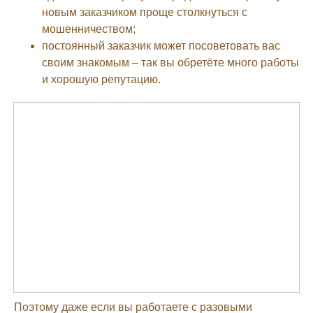
новым заказчиком проще столкнуться с
мошенничеством;
постоянный заказчик может посоветовать вас
своим знакомым – так вы обретёте много работы
и хорошую репутацию.
Поэтому даже если вы работаете с разовыми