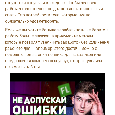
отсутствия отпуска и выходных. Чтобы человек
работал качественно, он должен достаточно есть и
спать. Это потребности тела, которые нужно
обязательно удовлетворять.
Если же вы хотите больше зарабатывать, не берите в
работу больше заказов, а придумайте методы,
которые позволят увеличить заработок без удлинения
рабочего дня. Например, этого достичь можно с
помощью повышения ценника для заказчиков или
предложения комплексных услуг, которые увеличат
стоимость работы.