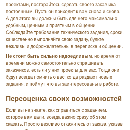
проектами, постарайтесь сделать своего заказчика
постоянным. Пусть он приходит к вам снова и снова.
А для этого вы должны быть для него максимально
удобным, ценным и приятным в общении.
Соблюдайте требования технического задания, сроки,
качественно выполняйте свою задачу, будьте
вежливы и доброжелательны в переписке и общении.
Не стоит быть сильно надоедливым
, но время от
времени можно самостоятельно спрашивать
заказчиков, есть ли у них проекты для вас. Тогда они
будут всегда помнить о вас, когда раздают новые
задания, и поймут, что вы заинтересованы в работе.
Переоценка своих возможностей
Если вы не знаете, как справиться с заданием,
которое вам дали, всегда важно сразу об этом
сказать. Просто вежливо откажитесь от заказа, указав