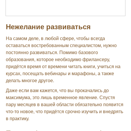
Нежелание развиваться
На самом деле, в любой сфере, чтобы всегда
оставаться востребованным специалистом, нужно
постоянно развиваться. Помимо базового
образования, которое необходимо фрилансеру,
придётся время от времени читать книги, учиться на
курсах, посещать вебинары и марафоны, а также
делать многое другое.
Даже если вам кажется, что вы прокачались до
максимума, это лишь временное явление. Спустя
пару месяцев в вашей области обязательно появится
что-то новое, что придётся срочно изучить и внедрять
в практику.