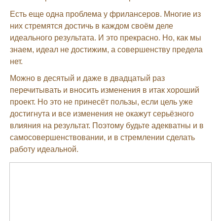
Есть еще одна проблема у фрилансеров. Многие из
них стремятся достичь в каждом своём деле
идеального результата. И это прекрасно. Но, как мы
знаем, идеал не достижим, а совершенству предела
нет.
Можно в десятый и даже в двадцатый раз
перечитывать и вносить изменения в итак хороший
проект. Но это не принесёт пользы, если цель уже
достигнута и все изменения не окажут серьёзного
влияния на результат. Поэтому будьте адекватны и в
самосовершенствовании, и в стремлении сделать
работу идеальной.