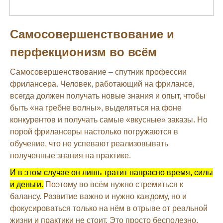
Самосовершенствование и
перфекционизм во всём
Самосовершенствование – спутник профессии
фрилансера. Человек, работающий на фрилансе,
всегда должен получать новые знания и опыт, чтобы
быть «на гребне волны», выделяться на фоне
конкурентов и получать самые «вкусные» заказы. Но
порой фрилансеры настолько погружаются в
обучение, что не успевают реализовывать
полученные знания на практике.
И в этом случае он лишь тратит напрасно время, силы
и деньги.
Поэтому во всём нужно стремиться к
балансу. Развитие важно и нужно каждому, но и
фокусироваться только на нём в отрыве от реальной
жизни и практики не стоит. Это просто бесполезно.