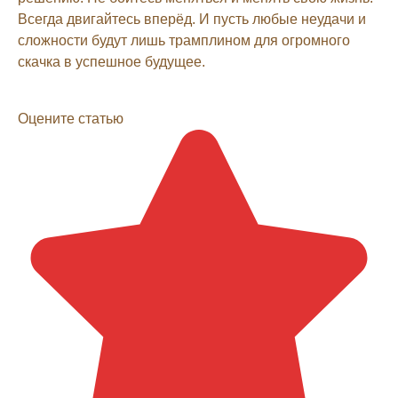
Всегда двигайтесь вперёд. И пусть любые неудачи и
сложности будут лишь трамплином для огромного
скачка в успешное будущее.
Оцените статью