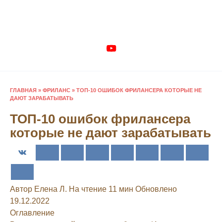
Перейти
к
содержанию
ГЛАВНАЯ
»
ФРИЛАНС
»
ТОП-10 ОШИБОК ФРИЛАНСЕРА КОТОРЫЕ НЕ
ДАЮТ ЗАРАБАТЫВАТЬ
ТОП-10 ошибок фрилансера
которые не дают зарабатывать
Автор
Елена Л.
На чтение
11 мин
Обновлено
19.12.2022
Оглавление