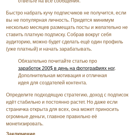
ответьте на все сообщения.
Быстро набрать кучу подписчиков не получится, если
вы не популярная личность. Придется минимум
несколько месяцев размещать посты и желательно не
ставить платную подписку. Собрав вокруг себя
аудиторию, можно будет сделать ещё один профиль
(уже платный) и начать зарабатывать.
Обязательно почитайте статью про
заработок 200$ в день на фотографиях ног
.
Дополнительная мотивация и отличная
идея для создателей контента.
Определите подходящую стратегию, доход с подписок
идёт стабильно и постоянно растет. Но даже если
страничка открыта для всех, она может приносить
огромные деньги, главное правильно её
монетизировать.
Заключение.