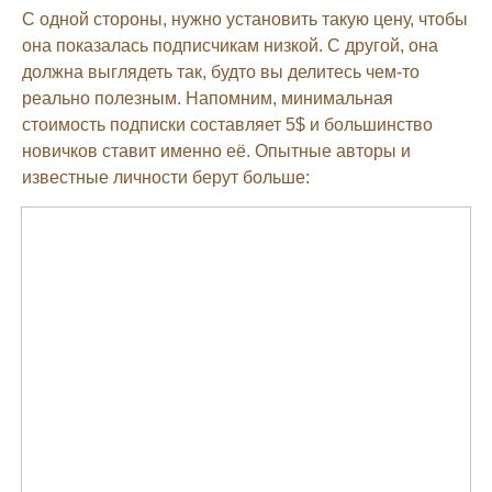
С одной стороны, нужно установить такую цену, чтобы
она показалась подписчикам низкой. С другой, она
должна выглядеть так, будто вы делитесь чем-то
реально полезным. Напомним, минимальная
стоимость подписки составляет 5$ и большинство
новичков ставит именно её. Опытные авторы и
известные личности берут больше: