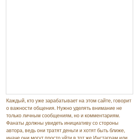
Каждый, кто уже зарабатывает на этом сайте, говорит
о важности общения. Нужно уделять внимание не
только личным сообщениям, но и комментариям.
Фанаты должны увидеть инициативу со стороны
автора, ведь они тратят деньги и хотят быть ближе,
иначе они могут просто уйти в тот же Инстаграм или