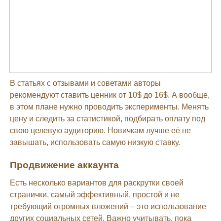
В статьях с отзывами и советами авторы
рекомендуют ставить ценник от 10$ до 16$. А вообще,
в этом плане нужно проводить эксперименты. Менять
цену и следить за статистикой, подбирать оплату под
свою целевую аудиторию. Новичкам лучше её не
завышать, использовать самую низкую ставку.
Продвижение аккаунта
Есть несколько вариантов для раскрутки своей
странички, самый эффективный, простой и не
требующий огромных вложений – это использование
других социальных сетей. Важно учитывать, пока