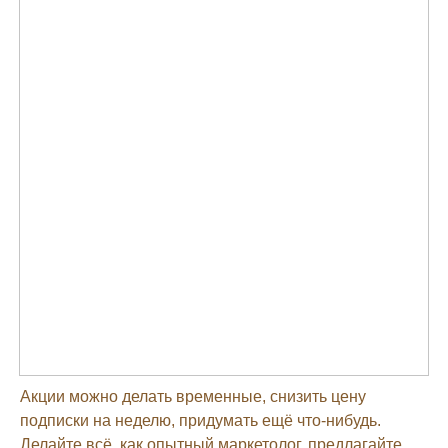
Акции можно делать временные, снизить цену
подписки на неделю, придумать ещё что-нибудь.
Делайте всё, как опытный маркетолог, предлагайте