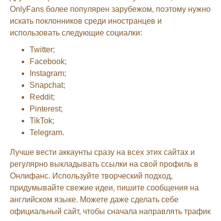
OnlyFans более популярен зарубежом, поэтому нужно
искать поклонников среди иностранцев и
использовать следующие социалки:
Twitter;
Facebook;
Instagram;
Snapchat;
Reddit;
Pinterest;
TikTok;
Telegram.
Лучше вести аккаунты сразу на всех этих сайтах и
регулярно выкладывать ссылки на свой профиль в
Онлифанс. Используйте творческий подход,
придумывайте свежие идеи, пишите сообщения на
английском языке. Можете даже сделать себе
официальный сайт, чтобы сначала направлять трафик