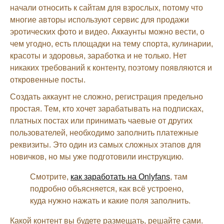
начали относить к сайтам для взрослых, потому что
многие авторы используют сервис для продажи
эротических фото и видео. Аккаунты можно вести, о
чем угодно, есть площадки на тему спорта, кулинарии,
красоты и здоровья, заработка и не только. Нет
никаких требований к контенту, поэтому появляются и
откровенные посты.
Создать аккаунт не сложно, регистрация предельно
простая. Тем, кто хочет зарабатывать на подписках,
платных постах или принимать чаевые от других
пользователей, необходимо заполнить платежные
реквизиты. Это один из самых сложных этапов для
новичков, но мы уже подготовили инструкцию.
Смотрите,
как заработать на Onlyfans
, там
подробно объясняется, как всё устроено,
куда нужно нажать и какие поля заполнить.
Какой контент вы будете размещать, решайте сами.