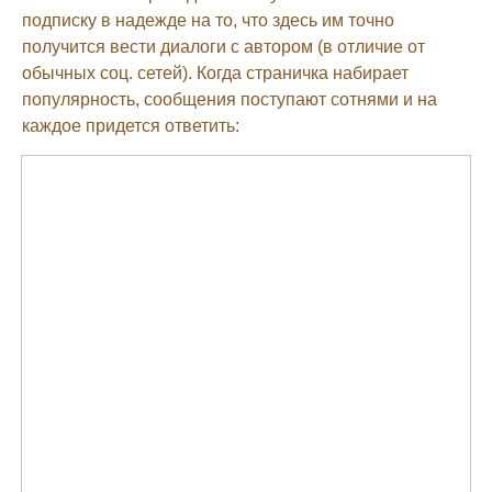
подписку в надежде на то, что здесь им точно
получится вести диалоги с автором (в отличие от
обычных соц. сетей). Когда страничка набирает
популярность, сообщения поступают сотнями и на
каждое придется ответить: