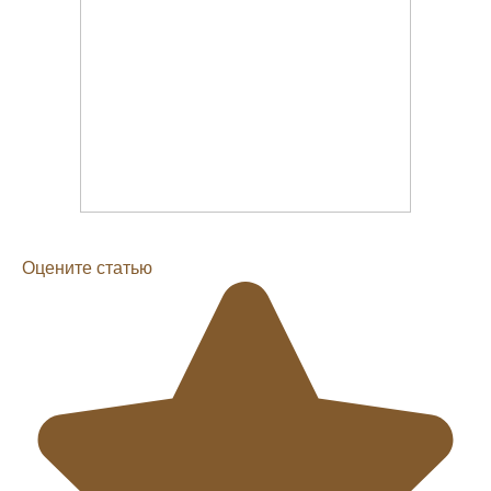
Оцените статью