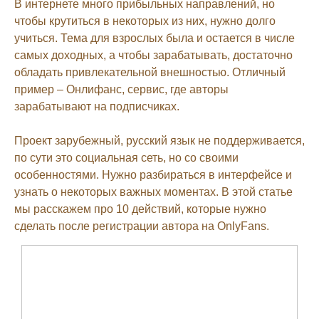
В интернете много прибыльных направлений, но
чтобы крутиться в некоторых из них, нужно долго
учиться. Тема для взрослых была и остается в числе
самых доходных, а чтобы зарабатывать, достаточно
обладать привлекательной внешностью. Отличный
пример – Онлифанс, сервис, где авторы
зарабатывают на подписчиках.
Проект зарубежный, русский язык не поддерживается,
по сути это социальная сеть, но со своими
особенностями. Нужно разбираться в интерфейсе и
узнать о некоторых важных моментах. В этой статье
мы расскажем про 10 действий, которые нужно
сделать после регистрации автора на OnlyFans.