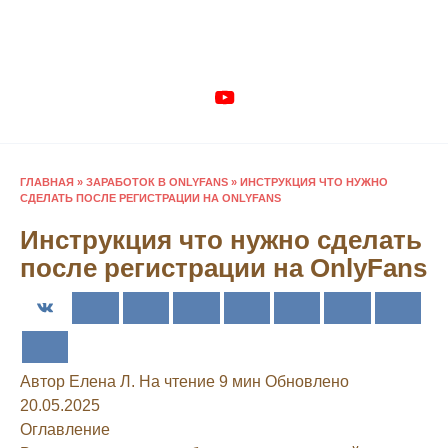
Перейти
к
содержанию
ГЛАВНАЯ
»
ЗАРАБОТОК В ONLYFANS
»
ИНСТРУКЦИЯ ЧТО НУЖНО
СДЕЛАТЬ ПОСЛЕ РЕГИСТРАЦИИ НА ONLYFANS
Инструкция что нужно сделать
после регистрации на OnlyFans
Автор
Елена Л.
На чтение
9 мин
Обновлено
20.05.2025
Оглавление