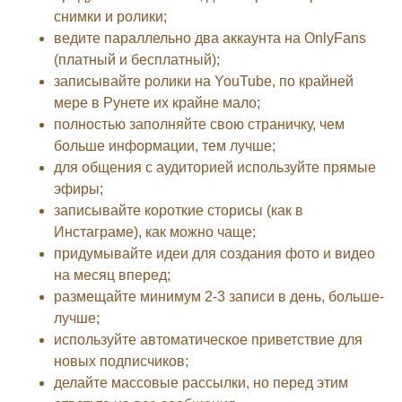
снимки и ролики;
ведите параллельно два аккаунта на OnlyFans
(платный и бесплатный);
записывайте ролики на YouTube, по крайней
мере в Рунете их крайне мало;
полностью заполняйте свою страничку, чем
больше информации, тем лучше;
для общения с аудиторией используйте прямые
эфиры;
записывайте короткие сторисы (как в
Инстаграме), как можно чаще;
придумывайте идеи для создания фото и видео
на месяц вперед;
размещайте минимум 2-3 записи в день, больше-
лучше;
используйте автоматическое приветствие для
новых подписчиков;
делайте массовые рассылки, но перед этим