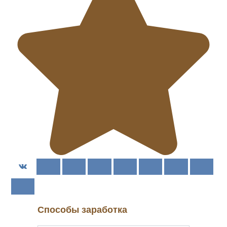
Способы заработка