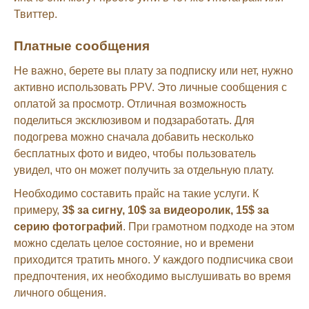
Твиттер.
Платные сообщения
Не важно, берете вы плату за подписку или нет, нужно
активно использовать PPV. Это личные сообщения с
оплатой за просмотр. Отличная возможность
поделиться эксклюзивом и подзаработать. Для
подогрева можно сначала добавить несколько
бесплатных фото и видео, чтобы пользователь
увидел, что он может получить за отдельную плату.
Необходимо составить прайс на такие услуги. К
примеру,
3$ за сигну, 10$ за видеоролик, 15$ за
серию фотографий
. При грамотном подходе на этом
можно сделать целое состояние, но и времени
приходится тратить много. У каждого подписчика свои
предпочтения, их необходимо выслушивать во время
личного общения.