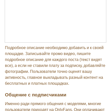
Подробное описание необходимо добавить и к своей
площадке. Записывайте промо видео, пишите
подробное описание для каждого поста (текст видят
все), а если не ставили плату за подписку, добавляйте
фотографии. Пользователи точно оценят вашу
активность, главное выкладывать разный контент на
бесплатных и платных площадках.
Общение с подписчиками
Именно ради прямого общения с моделями, многие
пользователи приходят на OnlyFans. Они оплачивают