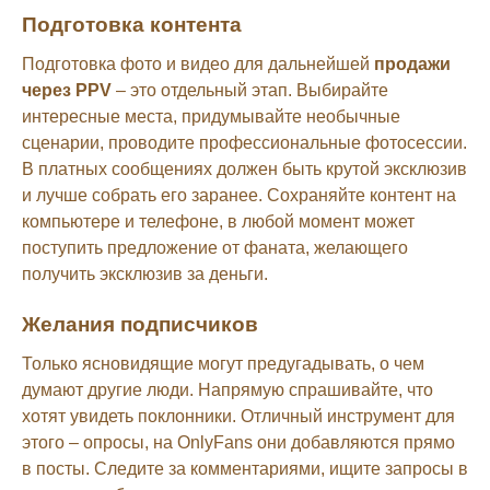
Подготовка контента
Подготовка фото и видео для дальнейшей
продажи
через PPV
– это отдельный этап. Выбирайте
интересные места, придумывайте необычные
сценарии, проводите профессиональные фотосессии.
В платных сообщениях должен быть крутой эксклюзив
и лучше собрать его заранее. Сохраняйте контент на
компьютере и телефоне, в любой момент может
поступить предложение от фаната, желающего
получить эксклюзив за деньги.
Желания подписчиков
Только ясновидящие могут предугадывать, о чем
думают другие люди. Напрямую спрашивайте, что
хотят увидеть поклонники. Отличный инструмент для
этого – опросы, на OnlyFans они добавляются прямо
в посты. Следите за комментариями, ищите запросы в