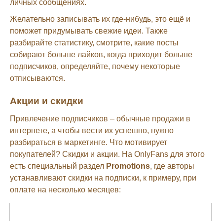
личных сообщениях.
Желательно записывать их где-нибудь, это ещё и
поможет придумывать свежие идеи. Также
разбирайте статистику, смотрите, какие посты
собирают больше лайков, когда приходит больше
подписчиков, определяйте, почему некоторые
отписываются.
Акции и скидки
Привлечение подписчиков – обычные продажи в
интернете, а чтобы вести их успешно, нужно
разбираться в маркетинге. Что мотивирует
покупателей? Скидки и акции. На OnlyFans для этого
есть специальный раздел
Promotions
, где авторы
устанавливают скидки на подписки, к примеру, при
оплате на несколько месяцев: