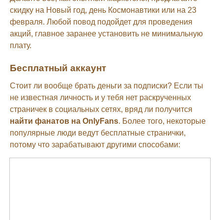
скидку на Новый год, день Космонавтики или на 23
февраля. Любой повод подойдет для проведения
акций, главное заранее установить не минимальную
плату.
Бесплатный аккаунт
Стоит ли вообще брать деньги за подписки? Если ты
не известная личность и у тебя нет раскрученных
страничек в социальных сетях, вряд ли получится
найти фанатов на OnlyFans
. Более того, некоторые
популярные люди ведут бесплатные странички,
потому что зарабатывают другими способами: