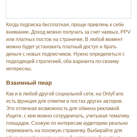
Когда подписка бесплатная, проще привлечь к себе
внимание. Доход можно получать за счет чаевых, PPV
или платных постов на страничке. В любой момент
можно будет установить платный доступ и брать
деньги с новых подписчиков. Нужно определиться с
подходящей стратегией, оба варианта по-своему
интересны.
Взаимный пиар
Как и в любой другой социальной сети, на OnlyFans
есть функция для отметки в постах других авторов.
Это отличная возможность для обмена рекламой.
Ищите, с кем можно сотрудничать, учитывая тематику
площадок. Схожую по интересам аудиторию реально
переманить на похожую страничку. Выбирайте для