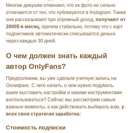
Многие девушки отмечают, что их фото не сильно
отличаются от тех, что публикуются в Instagram. Также
они рассказывают про огромный доход,
получают от
2000$ в месяц
, причем стабильно, потому что с карт
подписчиков автоматически списываются деньги
через каждые 30 дней.
О чем должен знать каждый
автор OnlyFans?
Предположим, вы уже сделали учетную запись на
Онлифанс. С чего начать, о чем нужно подумать,
какие выставить настройки и какими инструментами
воспользоваться? Сейчас мы рассмотрим самые
важные моменты, а как действовать выбирать вам,
у
всех своя стратегия заработка:
Стоимость подписки