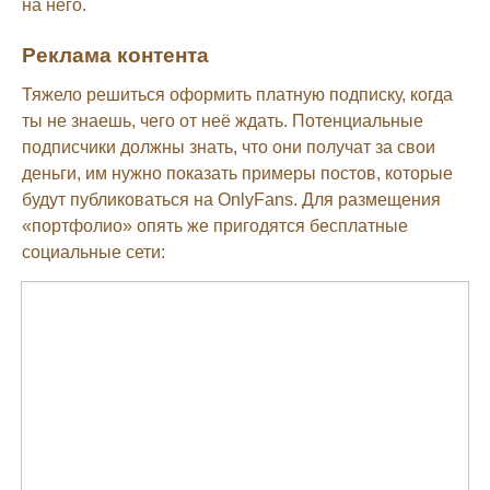
на него.
Реклама контента
Тяжело решиться оформить платную подписку, когда
ты не знаешь, чего от неё ждать. Потенциальные
подписчики должны знать, что они получат за свои
деньги, им нужно показать примеры постов, которые
будут публиковаться на OnlyFans. Для размещения
«портфолио» опять же пригодятся бесплатные
социальные сети: