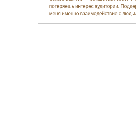
потеряешь интерес аудитории. Поддер
меня именно взаимодействие с людь