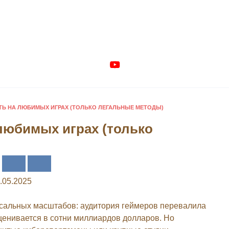
ТЬ НА ЛЮБИМЫХ ИГРАХ (ТОЛЬКО ЛЕГАЛЬНЫЕ МЕТОДЫ)
 любимых играх (только
.05.2025
ссальных масштабов: аудитория геймеров перевалила
ценивается в сотни миллиардов долларов. Но