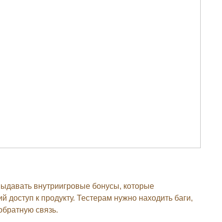
 выдавать внутриигровые бонусы, которые
 доступ к продукту. Тестерам нужно находить баги,
обратную связь.