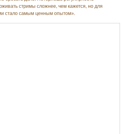
живать стримы сложнее, чем кажется, но для
ми стало самым ценным опытом».