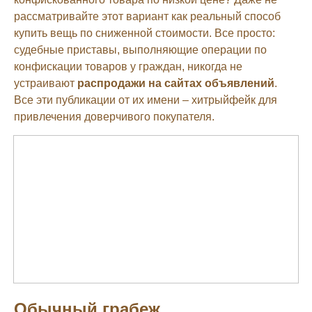
рассматривайте этот вариант как реальный способ
купить вещь по сниженной стоимости. Все просто:
судебные приставы, выполняющие операции по
конфискации товаров у граждан, никогда не
устраивают
распродажи на сайтах объявлений
.
Все эти публикации от их имени – хитрыйфейк для
привлечения доверчивого покупателя.
Обычный грабеж