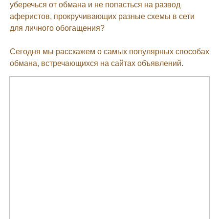
уберечься от обмана и не попасться на развод
аферистов, прокручивающих разные схемы в сети
для личного обогащения?
Сегодня мы расскажем о самых популярных способах
обмана, встречающихся на сайтах объявлений.