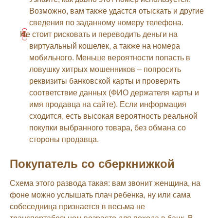
Возможно, вам также удастся отыскать и другие
сведения по заданному номеру телефона.
Не стоит рисковать и переводить деньги на
виртуальный кошелек, а также на номера
мобильного. Меньше вероятности попасть в
ловушку хитрых мошенников – попросить
реквизиты банковской карты и проверить
соответствие данных (ФИО держателя карты и
имя продавца на сайте). Если информация
сходится, есть высокая вероятность реальной
покупки выбранного товара, без обмана со
стороны продавца.
Покупатель со сберкнижкой
Схема этого развода такая: вам звонит женщина, на
фоне можно услышать плач ребенка, ну или сама
собеседница признается в весьма не