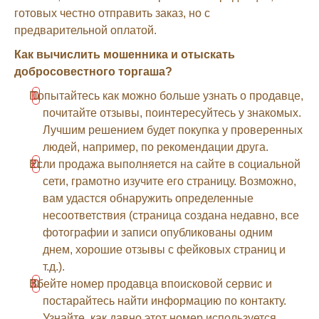
готовых честно отправить заказ, но с
предварительной оплатой.
Как вычислить мошенника и отыскать
добросовестного торгаша?
Попытайтесь как можно больше узнать о продавце,
почитайте отзывы, поинтересуйтесь у знакомых.
Лучшим решением будет покупка у проверенных
людей, например, по рекомендации друга.
Если продажа выполняется на сайте в социальной
сети, грамотно изучите его страницу. Возможно,
вам удастся обнаружить определенные
несоответствия (страница создана недавно, все
фотографии и записи опубликованы одним
днем, хорошие отзывы с фейковых страниц и
т.д.).
Вбейте номер продавца впоисковой сервис и
постарайтесь найти информацию по контакту.
Узнайте, как давно этот номер используется.