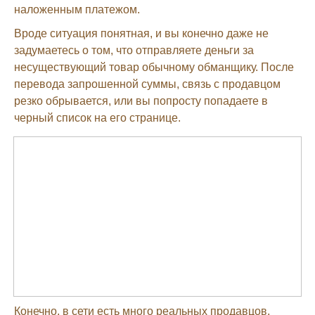
наложенным платежом.
Вроде ситуация понятная, и вы конечно даже не
задумаетесь о том, что отправляете деньги за
несуществующий товар обычному обманщику. После
перевода запрошенной суммы, связь с продавцом
резко обрывается, или вы попросту попадаете в
черный список на его странице.
Конечно, в сети есть много реальных продавцов,