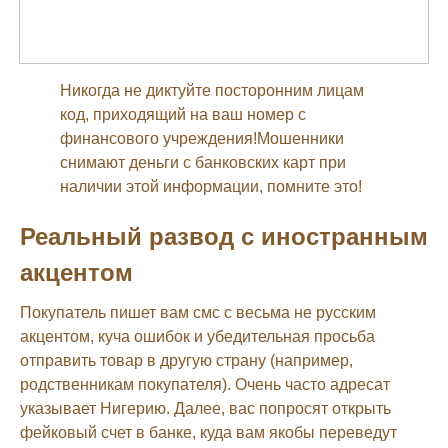
Никогда не диктуйте посторонним лицам
код, приходящий на ваш номер с
финансового учреждения!Мошенники
снимают деньги с банковских карт при
наличии этой информации, помните это!
Реальный развод с иностранным
акцентом
Покупатель пишет вам смс с весьма не русским
акцентом, куча ошибок и убедительная просьба
отправить товар в другую страну (например,
родственникам покупателя). Очень часто адресат
указывает Нигерию. Далее, вас попросят открыть
фейковый счет в банке, куда вам якобы переведут