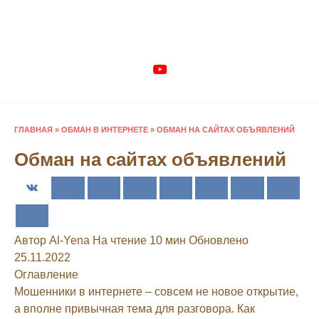
Перейти
к
содержанию
ГЛАВНАЯ
»
ОБМАН В ИНТЕРНЕТЕ
»
ОБМАН НА САЙТАХ ОБЪЯВЛЕНИЙ
Обман на сайтах объявлений
Автор
Al-Yena
На чтение
10 мин
Обновлено
25.11.2022
Оглавление
Мошенники в интернете – совсем не новое открытие,
а вполне привычная тема для разговора. Как