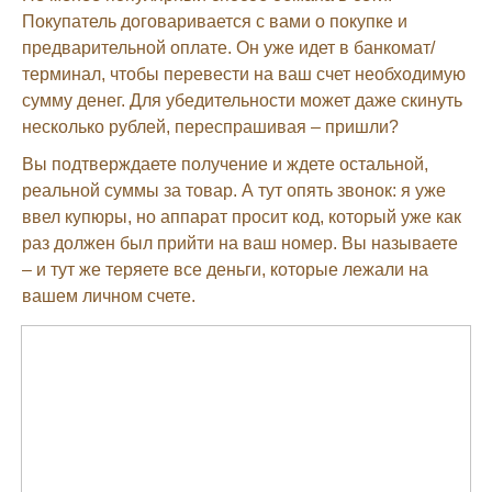
Покупатель договаривается с вами о покупке и
предварительной оплате. Он уже идет в банкомат/
терминал, чтобы перевести на ваш счет необходимую
сумму денег. Для убедительности может даже скинуть
несколько рублей, переспрашивая – пришли?
Вы подтверждаете получение и ждете остальной,
реальной суммы за товар. А тут опять звонок: я уже
ввел купюры, но аппарат просит код, который уже как
раз должен был прийти на ваш номер. Вы называете
– и тут же теряете все деньги, которые лежали на
вашем личном счете.