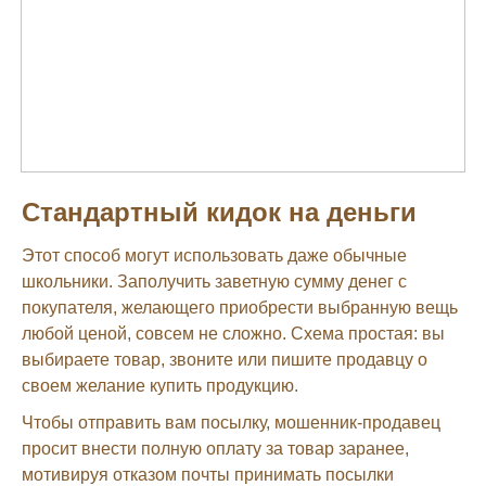
Стандартный кидок на деньги
Этот способ могут использовать даже обычные
школьники. Заполучить заветную сумму денег с
покупателя, желающего приобрести выбранную вещь
любой ценой, совсем не сложно. Схема простая: вы
выбираете товар, звоните или пишите продавцу о
своем желание купить продукцию.
Чтобы отправить вам посылку, мошенник-продавец
просит внести полную оплату за товар заранее,
мотивируя отказом почты принимать посылки