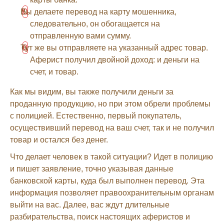
Вы делаете перевод на карту мошенника,
следовательно, он обогащается на
отправленную вами сумму.
Тут же вы отправляете на указанный адрес товар.
Аферист получил двойной доход: и деньги на
счет, и товар.
Как мы видим, вы также получили деньги за
проданную продукцию, но при этом обрели проблемы
с полицией. Естественно, первый покупатель,
осуществивший перевод на ваш счет, так и не получил
товар и остался без денег.
Что делает человек в такой ситуации? Идет в полицию
и пишет заявление, точно указывая данные
банковской карты, куда был выполнен перевод. Эта
информация позволяет правоохранительным органам
выйти на вас. Далее, вас ждут длительные
разбирательства, поиск настоящих аферистов и