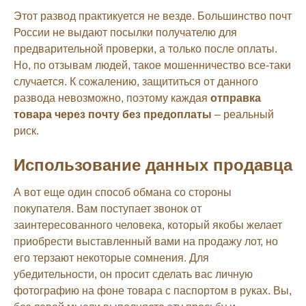
Этот развод практикуется не везде. Большинство почт
России не выдают посылки получателю для
предварительной проверки, а только после оплаты.
Но, по отзывам людей, такое мошенничество все-таки
случается. К сожалению, защититься от данного
развода невозможно, поэтому каждая
отправка
товара через почту без предоплаты
– реальный
риск.
Использование данных продавца
А вот еще один способ обмана со стороны
покупателя. Вам поступает звонок от
заинтересованного человека, который якобы желает
приобрести выставленный вами на продажу лот, но
его терзают некоторые сомнения. Для
убедительности, он просит сделать вас личную
фотографию на фоне товара с паспортом в руках. Вы,