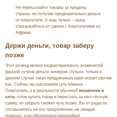
Не пересылайте товары за пределы
страны, не получив предварительно деньги
от покупателя. А еще лучше – сразу
отказывайтесь от сделок с покупателями из
Африки.
Держи деньги, товар заберу
позже
Этот развод можно охарактеризовать знаменитой
фразой «утром деньги, вечером стулья», только в
данном случае такая продуманная идея играет против
вас. Сейчас мы расскажем суть обмана.
Покупатель, а в реальности обычный
мошенник в
сети
, готов купить товар и переслать за него полную
сумму, но забрать сможет чуть позже. Вы от радости
соглашаетесь на его предложение, не ожидая
подвоха, а он обязательно произойдет.