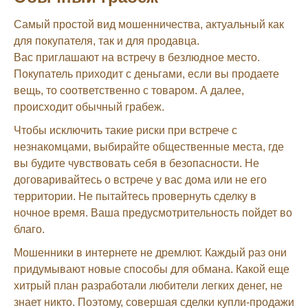
Самый простой вид мошенничества, актуальный как
для покупателя, так и для продавца.
Вас приглашают на встречу в безлюдное место.
Покупатель приходит с деньгами, если вы продаете
вещь, то соответственно с товаром. А далее,
происходит обычный грабеж.
Чтобы исключить такие риски при встрече с
незнакомцами, выбирайте общественные места, где
вы будите чувствовать себя в безопасности. Не
договаривайтесь о встрече у вас дома или не его
территории. Не пытайтесь провернуть сделку в
ночное время. Ваша предусмотрительность пойдет во
благо.
Мошенники в интернете не дремлют. Каждый раз они
придумывают новые способы для обмана. Какой еще
хитрый план разработали любители легких денег, не
знает никто. Поэтому, совершая сделки купли-продажи