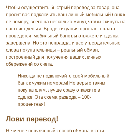
Чтобы осуществить быстрый перевод за товар, она
просит вас подключить ваш личный мобильный банк к
ее номеру, всего на несколько минут, чтобы скинуть на
ваш счет деньги. Вроде ситуация простая: оплата
проведется, мобильный банк вы отвяжете и сделка
завершена. Но это неправда, и все утвердительные
слова покупательницы – реальный обман,
построенный для получения ваших личных
сбережений со счета.
Никогда не подключайте свой мобильный
банк к чужим номерам! Не верьте таким
покупателям, лучше сразу откажите в
сделке. Эта схема развода – 100-
процентная!
Лови перевод!
Не менее популярный способ обмана в сети.