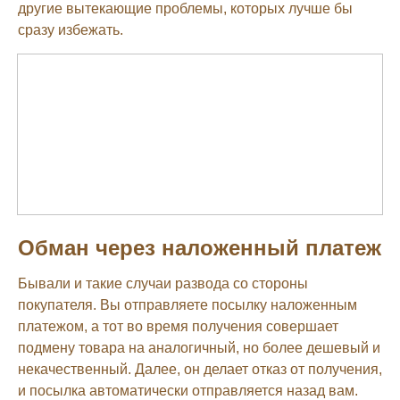
другие вытекающие проблемы, которых лучше бы
сразу избежать.
Обман через наложенный платеж
Бывали и такие случаи развода со стороны
покупателя. Вы отправляете посылку наложенным
платежом, а тот во время получения совершает
подмену товара на аналогичный, но более дешевый и
некачественный. Далее, он делает отказ от получения,
и посылка автоматически отправляется назад вам.