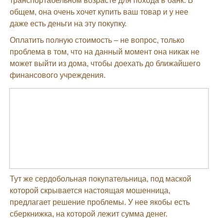
транспортабельном возрасте для похода в банк. В
общем, она очень хочет купить ваш товар и у нее
даже есть деньги на эту покупку.
Оплатить полную стоимость – не вопрос, только
проблема в том, что на данный момент она никак не
может выйти из дома, чтобы доехать до ближайшего
финансового учреждения.
Тут же сердобольная покупательница, под маской
которой скрывается настоящая мошенница,
предлагает решение проблемы. У нее якобы есть
сберкнижка, на которой лежит сумма денег.