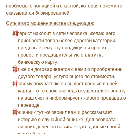
проблемы с полицией и с картой, которая почему-то
оказывается блокированной.
Суть этого мошенничества следующая:
Аферист находит в сети человека, желающего
приобрести товар более дорогой категории,
предлагает ему эту продукцию и просит
провести предварительную оплату на
банковскую карту.
Тут же он договаривается с вами о приобретении
другого товара, уступающего по стоимости.
Первому покупателю он выдает данные вашей
карты. Тот в свою очередь осуществляет оплату
на ваш счет и информирует лживого продавца о
переводе.
Мошенник тут же звонит вам и рассказывает
историю о случайной ошибке. Для возврата
лишних денег, он называет уже данные своей
карты банка.