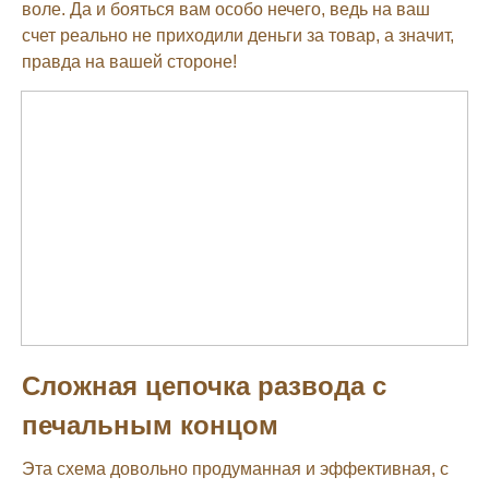
воле. Да и бояться вам особо нечего, ведь на ваш
счет реально не приходили деньги за товар, а значит,
правда на вашей стороне!
Сложная цепочка развода с
печальным концом
Эта схема довольно продуманная и эффективная, с