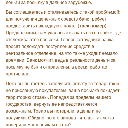
деньги за посылку в дальнее зарубежье.
Вы соглашаетесь и сталкиваетесь с такой проблемой:
для получения денежных средств банк требует
предоставить накладную с почты (
трек номер
).
Предположим, вам удалось отыскать его на сайте, где
отслеживаются посылки. Теперь сотрудники банка
просят подождать поступление средств в
центральное отделение, на что также уходит немало
времени. Банк молчит, ведь в реальности деньги за
посылку не были отправлены, а время работает
против вас.
Пока вы пытаетесь заполучить оплату за товар, так и
не присланную покупателем, ваша посылка покидает
территорию страны. Попадая за пределы нашего
государства, вернуть ее непредставляется
возможным. Товар вы потеряли, а деньги не
получили. Обидно, но кто виноват, что вы так легко
поверили мошенникам в сети?