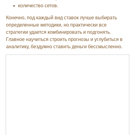
количество сетов.
Конечно, под каждый вид ставок лучше выбирать
определенные методики, но практически все
стратегии удается комбинировать и подгонять.
Главное научиться строить прогнозы и углубиться в
аналитику, бездумно ставить деньги бессмысленно.