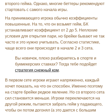
второго гейма. Однако, многие беттеры рекомендуют
стартовать с самого начала игры.
На принимающего игрока обычно коэффициенты
повышенные. На то, что он возьмет гейм, БК
устанавливают коэффициент от 2 до 5. Неплохие
условия для открытия пари, но брейки бывают не так
часто и это нужно учитывать. Согласно статистике,
чаще всего они происходят в начале 2 и 3 сета.
Вы новичок, плохо разбираетесь в спорте и
букмекерских ставках? Тогда тебе подойдет
стратегия снежный ком
.
В первом сете игроки играют напряженно, каждый
хочет показать, на что он способен. Именно поэтому
на старте брейки редкое явление. Но со второго сета
сил становится меньше. Игроки переключаются на
другой режим, пытаются забрать гейм у падающего,
чтобы он потом догонял (а это дается с большим