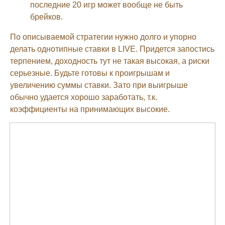
последние 20 игр может вообще не быть
брейков.
По описываемой стратегии нужно долго и упорно
делать однотипные ставки в LIVE. Придется запостись
терпением, доходность тут не такая высокая, а риски
серьезные. Будьте готовы к проигрышам и
увеличению суммы ставки. Зато при выигрыше
обычно удается хорошо заработать, т.к.
коэффициенты на принимающих высокие.