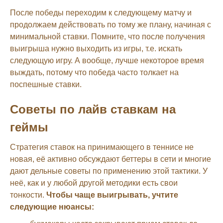
После победы переходим к следующему матчу и
продолжаем действовать по тому же плану, начиная с
минимальной ставки. Помните, что после получения
выигрыша нужно выходить из игры, т.е. искать
следующую игру. А вообще, лучше некоторое время
выждать, потому что победа часто толкает на
поспешные ставки.
Советы по лайв ставкам на
геймы
Стратегия ставок на принимающего в теннисе не
новая, её активно обсуждают беттеры в сети и многие
дают дельные советы по применению этой тактики. У
неё, как и у любой другой методики есть свои
тонкости.
Чтобы чаще выигрывать, учтите
следующие нюансы: