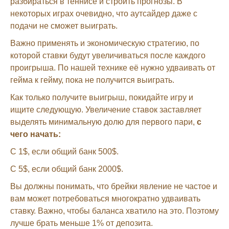
разбираться в теннисе и строить прогнозы. В
некоторых играх очевидно, что аутсайдер даже с
подачи не сможет выиграть.
Важно применять и экономическую стратегию, по
которой ставки будут увеличиваться после каждого
проигрыша. По нашей технике её нужно удваивать от
гейма к гейму, пока не получится выиграть.
Как только получите выигрыш, покидайте игру и
ищите следующую. Увеличение ставок заставляет
выделять минимальную долю для первого пари,
с
чего начать:
С 1$, если общий банк 500$.
С 5$, если общий банк 2000$.
Вы должны понимать, что брейки явление не частое и
вам может потребоваться многократно удваивать
ставку. Важно, чтобы баланса хватило на это. Поэтому
лучше брать меньше 1% от депозита.