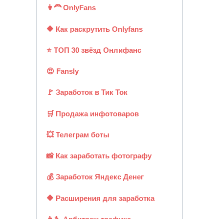
👩‍🦰 OnlyFans
🔶 Как раскрутить Onlyfans
⭐ ТОП 30 звёзд Онлифанс
😍 Fansly
🚩 Заработок в Тик Ток
🛒 Продажа инфотоваров
💥 Телеграм боты
📸 Как заработать фотографу
💰 Заработок Яндекс Денег
🔶 Расширения для заработка