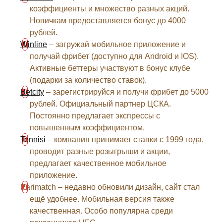
коэффициенты и множество разных акций.
Новичкам предоставляется бонус до 4000
рублей.
Winline
– загружай мобильное приложение и
получай фрибет (доступно для Android и IOS).
Активные беттеры участвуют в бонус клубе
(подарки за количество ставок).
Betcity
– зарегистрируйся и получи фрибет до 5000
рублей. Официальный партнер ЦСКА.
Постоянно предлагает экспрессы с
повышенным коэффициентом.
Tennisi
– компания принимает ставки с 1999 года,
проводит разные розыгрыши и акции,
предлагает качественное мобильное
приложение.
Parimatch – недавно обновили дизайн, сайт стал
ещё удобнее. Мобильная версия также
качественная. Особо популярна среди