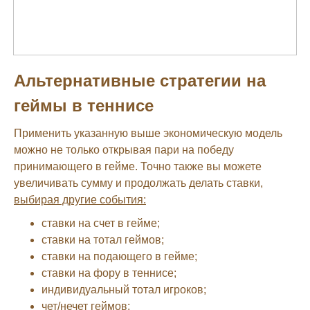
Альтернативные стратегии на
геймы в теннисе
Применить указанную выше экономическую модель
можно не только открывая пари на победу
принимающего в гейме. Точно также вы можете
увеличивать сумму и продолжать делать ставки,
выбирая другие события:
ставки на счет в гейме;
ставки на тотал геймов;
ставки на подающего в гейме;
ставки на фору в теннисе;
индивидуальный тотал игроков;
чет/нечет геймов;