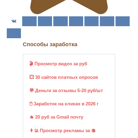
Способы заработка
🎬 Просмотр видео за руб
💥 30 сайтов платных опросов
💬 Деньги за отзывы 5-20 руб/шт
🖱️ Заработок на кликах в 2026 г
🔥 20 руб за Gmail почту
👨‍💻 Просмотр рекламы за 💲