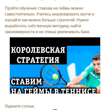
Пройти обучение ставкам на геймы можно
самостоятельно. Учитесь анализировать матчи и
изучайте как можно больше стратегий. Нужно
выработать собственную методику, найти
закономерности и не спеша увеличивать банк.
Оцените статью