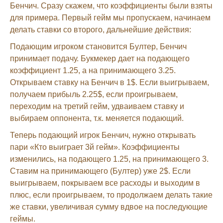
Бенчич. Сразу скажем, что коэффициенты были взяты
для примера. Первый гейм мы пропускаем, начинаем
делать ставки со второго, дальнейшие действия:
Подающим игроком становится Бултер, Бенчич
принимает подачу. Букмекер дает на подающего
коэффициент 1.25, а на принимающего 3.25.
Открываем ставку на Бенчич в 1$. Если выигрываем,
получаем прибыль 2.25$, если проигрываем,
переходим на третий гейм, удваиваем ставку и
выбираем оппонента, т.к. меняется подающий.
Теперь подающий игрок Бенчич, нужно открывать
пари «Кто выиграет 3й гейм». Коэффициенты
изменились, на подающего 1.25, на принимающего 3.
Ставим на принимающего (Бултер) уже 2$. Если
выигрываем, покрываем все расходы и выходим в
плюс, если проигрываем, то продолжаем делать такие
же ставки, увеличивая сумму вдвое на последующие
геймы.