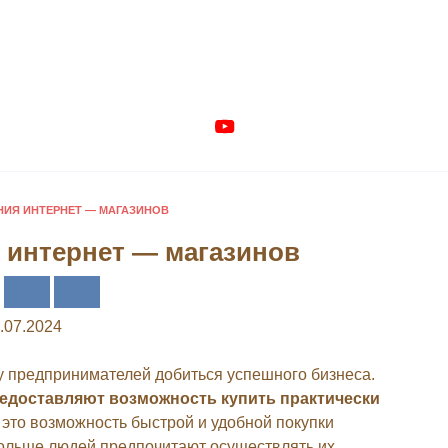
НИЯ ИНТЕРНЕТ — МАГАЗИНОВ
 интернет — магазинов
.07.2024
у предпринимателей добиться успешного бизнеса.
предоставляют возможность купить практически
 это возможность быстрой и удобной покупки
больше людей предпочитают осуществлять их.