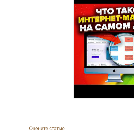
Оцените статью