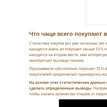
Что чаще всего покупают 
Статистика покупок вот уже несколько лет 
находятся книги, их покупают свыше 51% 
находятся на втором месте, ими интересую
приобретают бытовую технику.
Программное обеспечение покупают 31% ви
покупателей предпочитают приобретать косм
На основе этих статистических данных 
сделать определенные выводы.
Наприме
чтобы снизить количество отказов от покуп