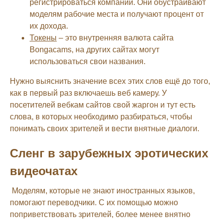
регистрироваться компании. Они обустраивают
моделям рабочие места и получают процент от
их дохода.
Токены
– это внутренняя валюта сайта
Bongacams, на других сайтах могут
использоваться свои названия.
Нужно выяснить значение всех этих слов ещё до того,
как в первый раз включаешь веб камеру. У
посетителей вебкам сайтов свой жаргон и тут есть
слова, в которых необходимо разбираться, чтобы
понимать своих зрителей и вести внятные диалоги.
Сленг в зарубежных эротических
видеочатах
Моделям, которые не знают иностранных языков,
помогают переводчики. С их помощью можно
поприветствовать зрителей, более менее внятно