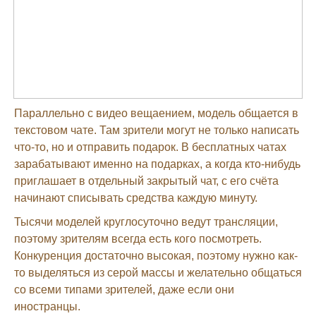
Параллельно с видео вещаением, модель общается в
текстовом чате. Там зрители могут не только написать
что-то, но и отправить подарок. В бесплатных чатах
зарабатывают именно на подарках, а когда кто-нибудь
приглашает в отдельный закрытый чат, с его счёта
начинают списывать средства каждую минуту.
Тысячи моделей круглосуточно ведут трансляции,
поэтому зрителям всегда есть кого посмотреть.
Конкуренция достаточно высокая, поэтому нужно как-
то выделяться из серой массы и желательно общаться
со всеми типами зрителей, даже если они
иностранцы.