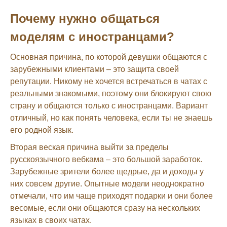
Почему нужно общаться
моделям с иностранцами?
Основная причина, по которой девушки общаются с
зарубежными клиентами – это защита своей
репутации. Никому не хочется встречаться в чатах с
реальными знакомыми, поэтому они блокируют свою
страну и общаются только с иностранцами. Вариант
отличный, но как понять человека, если ты не знаешь
его родной язык.
Вторая веская причина выйти за пределы
русскоязычного вебкама – это большой заработок.
Зарубежные зрители более щедрые, да и доходы у
них совсем другие. Опытные модели неоднократно
отмечали, что им чаще приходят подарки и они более
весомые, если они общаются сразу на нескольких
языках в своих чатах.