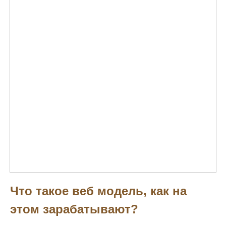
Что такое веб модель, как на
этом зарабатывают?