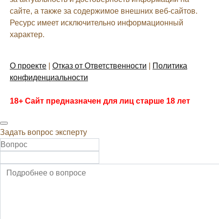
сайте, а также за содержимое внешних веб-сайтов.
Ресурс имеет исключительно информационный
характер.
О проекте
|
Отказ от Ответственности
|
Политика
конфиденциальности
18+ Сайт предназначен для лиц старше 18 лет
Задать вопрос эксперту