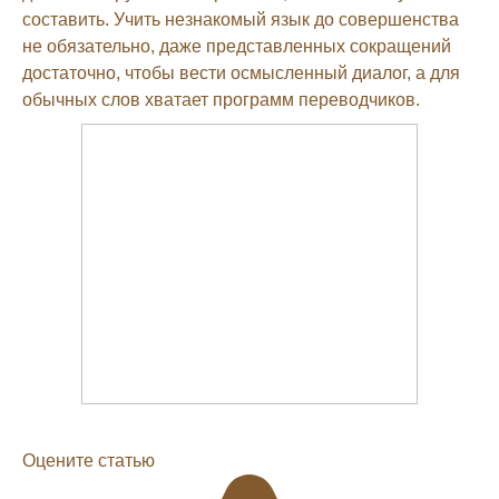
составить. Учить незнакомый язык до совершенства
не обязательно, даже представленных сокращений
достаточно, чтобы вести осмысленный диалог, а для
обычных слов хватает программ переводчиков.
Оцените статью