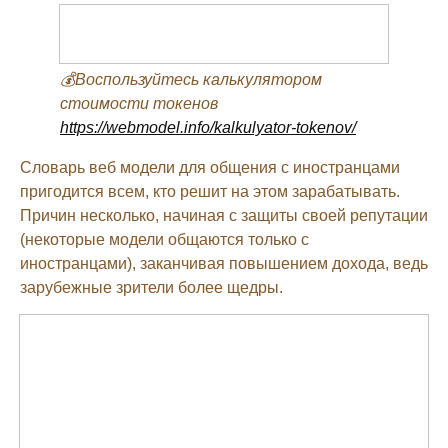
💰Воспользуйтесь калькулятором
стоимости токенов
https://webmodel.info/kalkulyator-tokenov/
Словарь веб модели для общения с иностранцами
пригодится всем, кто решит на этом зарабатывать.
Причин несколько, начиная с защиты своей репутации
(некоторые модели общаются только с
иностранцами), заканчивая повышением дохода, ведь
зарубежные зрители более щедры.