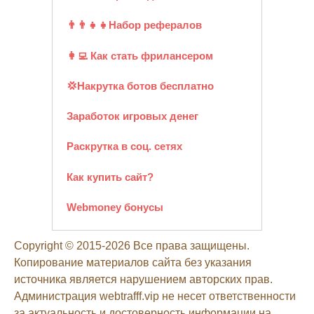
👨‍👨‍👧‍👧Набор рефералов
👩‍💻 Как стать фрилансером
💢Накрутка ботов бесплатно
Заработок игровых денег
Раскрутка в соц. сетях
Как купить сайт?
Webmoney бонусы
Copyright © 2015-2026 Все права защищены.
Копирование материалов сайта без указания
источника является нарушением авторских прав.
Администрация webtrafff.vip не несет ответственности
за актуальность и достоверность информации на