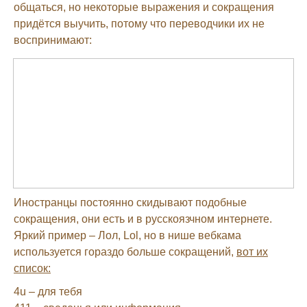
общаться, но некоторые выражения и сокращения
придётся выучить, потому что переводчики их не
воспринимают:
Иностранцы постоянно скидывают подобные
сокращения, они есть и в русскоязчном интернете.
Яркий пример – Лол, Lol, но в нише вебкама
используется гораздо больше сокращений,
вот их
список:
4u – для тебя