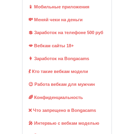
📱 Мобильные приложения
💸 Меняй чеки на деньги
💲 Заработок на телефоне 500 руб
💋 Вебкам сайты 18+
👩 Заработок на Bongacams
💃 Кто такие вебкам модели
😉 Работа вебкам для мужчин
🌈 Конфиденциальность
❌ Что запрещено в Bongacams
🎤 Интервью с вебкам моделью