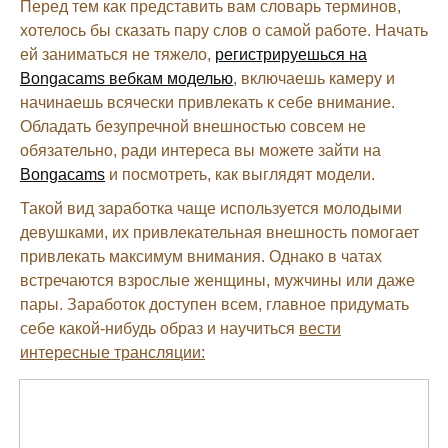
Перед тем как представить вам словарь терминов,
хотелось бы сказать пару слов о самой работе. Начать
ей заниматься не тяжело,
регистрируешься на
Bongacams вебкам моделью
, включаешь камеру и
начинаешь всячески привлекать к себе внимание.
Обладать безупречной внешностью совсем не
обязательно, ради интереса вы можете зайти на
Bongacams
и посмотреть, как выглядят модели.
Такой вид заработка чаще используется молодыми
девушками, их привлекательная внешность помогает
привлекать максимум внимания. Однако в чатах
встречаются взрослые женщины, мужчины или даже
пары. Заработок доступен всем, главное придумать
себе какой-нибудь образ и научиться
вести
интересные трансляции: