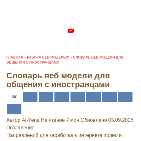
Перейти
к
содержанию
ГЛАВНАЯ
»
РАБОТА ВЕБ МОДЕЛЬЮ
»
СЛОВАРЬ ВЕБ МОДЕЛИ ДЛЯ
ОБЩЕНИЯ С ИНОСТРАНЦАМИ
Словарь веб модели для
общения с иностранцами
Автор
Al-Yena
На чтение
7 мин
Обновлено
03.09.2025
Оглавление
Направлений для заработка в интернете полно и