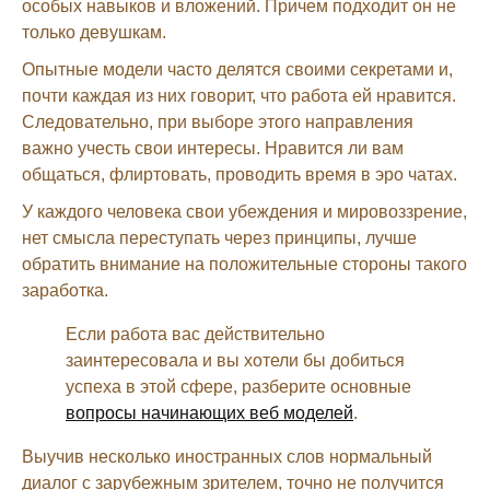
особых навыков и вложений. Причем подходит он не
только девушкам.
Опытные модели часто делятся своими секретами и,
почти каждая из них говорит, что работа ей нравится.
Следовательно, при выборе этого направления
важно учесть свои интересы. Нравится ли вам
общаться, флиртовать, проводить время в эро чатах.
У каждого человека свои убеждения и мировоззрение,
нет смысла переступать через принципы, лучше
обратить внимание на положительные стороны такого
заработка.
Если работа вас действительно
заинтересовала и вы хотели бы добиться
успеха в этой сфере, разберите основные
вопросы начинающих веб моделей
.
Выучив несколько иностранных слов нормальный
диалог с зарубежным зрителем, точно не получится