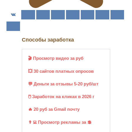
Способы заработка
🎬 Просмотр видео за руб
💥 30 сайтов платных опросов
💬 Деньги за отзывы 5-20 руб/шт
🖱️ Заработок на кликах в 2026 г
🔥 20 руб за Gmail почту
👨‍💻 Просмотр рекламы за 💲