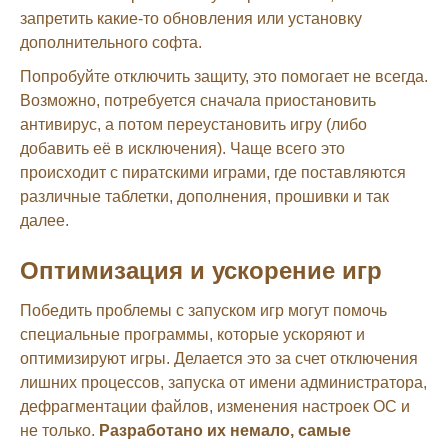
запретить какие-то обновления или установку
дополнительного софта.
Попробуйте отключить защиту, это помогает не всегда.
Возможно, потребуется сначала приостановить
антивирус, а потом переустановить игру (либо
добавить её в исключения). Чаще всего это
происходит с пиратскими играми, где поставляются
различные таблетки, дополнения, прошивки и так
далее.
Оптимизация и ускорение игр
Победить проблемы с запуском игр могут помочь
специальные программы, которые ускоряют и
оптимизируют игры. Делается это за счет отключения
лишних процессов, запуска от имени администратора,
дефрагментации файлов, изменения настроек ОС и
не только.
Разработано их немало, самые