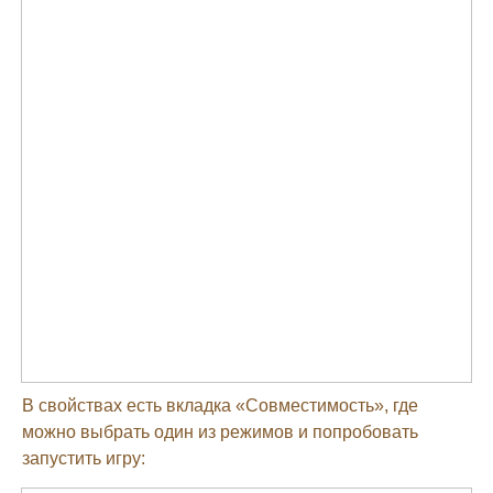
В свойствах есть вкладка «Совместимость», где
можно выбрать один из режимов и попробовать
запустить игру: