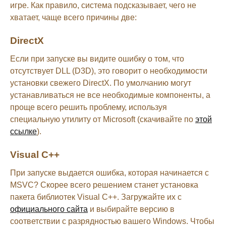
игре. Как правило, система подсказывает, чего не
хватает, чаще всего причины две:
DirectX
Если при запуске вы видите ошибку о том, что
отсутствует DLL (D3D), это говорит о необходимости
установки свежего DirectX. По умолчанию могут
устанавливаться не все необходимые компоненты, а
проще всего решить проблему, используя
специальную утилиту от Microsoft (скачивайте по
этой
ссылке
).
Visual C++
При запуске выдается ошибка, которая начинается с
MSVC? Скорее всего решением станет установка
пакета библиотек Visual C++. Загружайте их с
официального сайта
и выбирайте версию в
соответствии с разрядностью вашего Windows. Чтобы