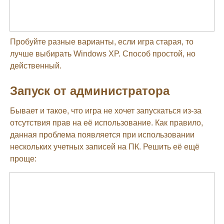
Пробуйте разные варианты, если игра старая, то
лучше выбирать Windows XP. Способ простой, но
действенный.
Запуск от администратора
Бывает и такое, что игра не хочет запускаться из-за
отсутствия прав на её использование. Как правило,
данная проблема появляется при использовании
нескольких учетных записей на ПК. Решить её ещё
проще: