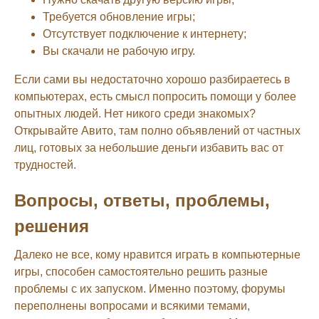
Требуется обновление игры;
Отсутствует подключение к интернету;
Вы скачали не рабочую игру.
Если сами вы недостаточно хорошо разбираетесь в
компьютерах, есть смысл попросить помощи у более
опытных людей. Нет никого среди знакомых?
Открывайте Авито, там полно объявлений от частных
лиц, готовых за небольшие деньги избавить вас от
трудностей.
Вопросы, ответы, проблемы,
решения
Далеко не все, кому нравится играть в компьютерные
игры, способен самостоятельно решить разные
проблемы с их запуском. Именно поэтому, форумы
переполнены вопросами и всякими темами,