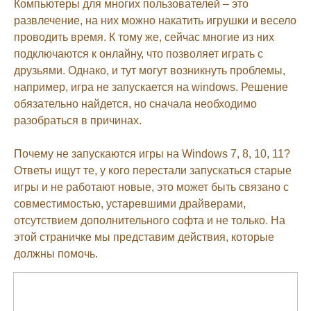
Компьютеры для многих пользователей – это
развлечение, на них можно накатить игрушки и весело
проводить время. К тому же, сейчас многие из них
подключаются к онлайну, что позволяет играть с
друзьями. Однако, и тут могут возникнуть проблемы,
например, игра не запускается на windows. Решение
обязательно найдется, но сначала необходимо
разобраться в причинах.
Почему не запускаются игры на Windows 7, 8, 10, 11?
Ответы ищут те, у кого перестали запускаться старые
игры и не работают новые, это может быть связано с
совместимостью, устаревшими драйверами,
отсутствием дополнительного софта и не только. На
этой страничке мы представим действия, которые
должны помочь.