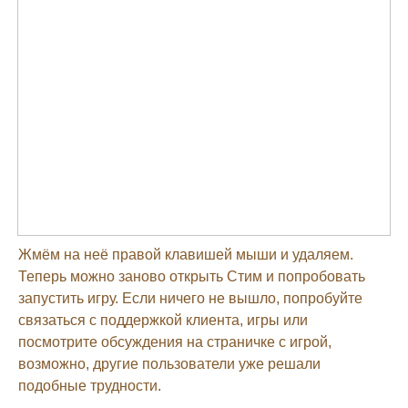
Жмём на неё правой клавишей мыши и удаляем.
Теперь можно заново открыть Стим и попробовать
запустить игру. Если ничего не вышло, попробуйте
связаться с поддержкой клиента, игры или
посмотрите обсуждения на страничке с игрой,
возможно, другие пользователи уже решали
подобные трудности.