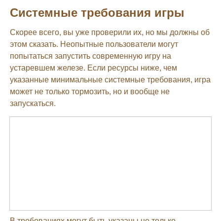
Системные требования игры
Скорее всего, вы уже проверили их, но мы должны об
этом сказать. Неопытные пользователи могут
попытаться запустить современную игру на
устаревшем железе. Если ресурсы ниже, чем
указанные минимальные системные требования, игра
может не только тормозить, но и вообще не
запускаться.
В требованиях могут быть указаны не только