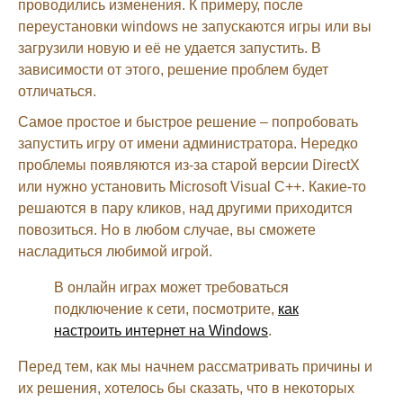
проводились изменения. К примеру, после
переустановки windows не запускаются игры или вы
загрузили новую и её не удается запустить. В
зависимости от этого, решение проблем будет
отличаться.
Самое простое и быстрое решение – попробовать
запустить игру от имени администратора. Нередко
проблемы появляются из-за старой версии DirectX
или нужно установить Microsoft Visual C++. Какие-то
решаются в пару кликов, над другими приходится
повозиться. Но в любом случае, вы сможете
насладиться любимой игрой.
В онлайн играх может требоваться
подключение к сети, посмотрите,
как
настроить интернет на Windows
.
Перед тем, как мы начнем рассматривать причины и
их решения, хотелось бы сказать, что в некоторых