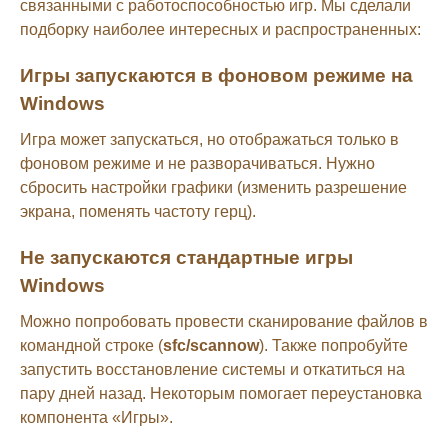
связанными с работоспособностью игр. Мы сделали
подборку наиболее интересных и распространенных:
Игры запускаются в фоновом режиме на
Windows
Игра может запускаться, но отображаться только в
фоновом режиме и не разворачиваться. Нужно
сбросить настройки графики (изменить разрешение
экрана, поменять частоту герц).
Не запускаются стандартные игры
Windows
Можно попробовать провести сканирование файлов в
командной строке (
sfc/scannow
). Также попробуйте
запустить восстановление системы и откатиться на
пару дней назад. Некоторым помогает переустановка
компонента «Игры».