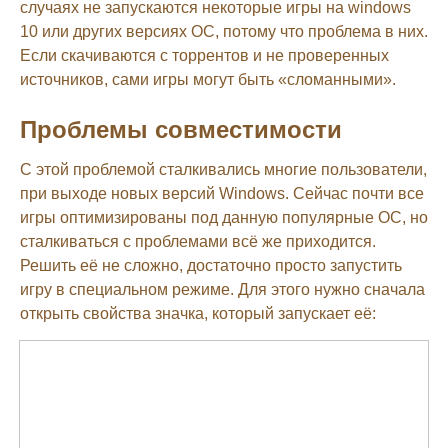
случаях не запускаются некоторые игры на windows
10 или других версиях ОС, потому что проблема в них.
Если скачиваются с торрентов и не проверенных
источников, сами игры могут быть «сломанными».
Проблемы совместимости
С этой проблемой сталкивались многие пользователи,
при выходе новых версий Windows. Сейчас почти все
игры оптимизированы под данную популярные ОС, но
сталкиваться с проблемами всё же приходится.
Решить её не сложно, достаточно просто запустить
игру в специальном режиме. Для этого нужно сначала
открыть свойства значка, который запускает её: