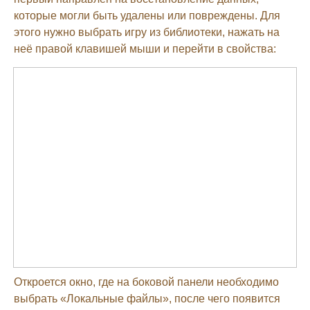
которые могли быть удалены или повреждены. Для
этого нужно выбрать игру из библиотеки, нажать на
неё правой клавишей мыши и перейти в свойства:
Откроется окно, где на боковой панели необходимо
выбрать «Локальные файлы», после чего появится