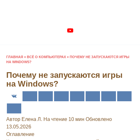
Перейти
к
содержанию
ГЛАВНАЯ
»
ВСЁ О КОМПЬЮТЕРАХ
»
ПОЧЕМУ НЕ ЗАПУСКАЮТСЯ ИГРЫ
НА WINDOWS?
Почему не запускаются игры
на Windows?
Автор
Елена Л.
На чтение
10 мин
Обновлено
13.05.2026
Оглавление