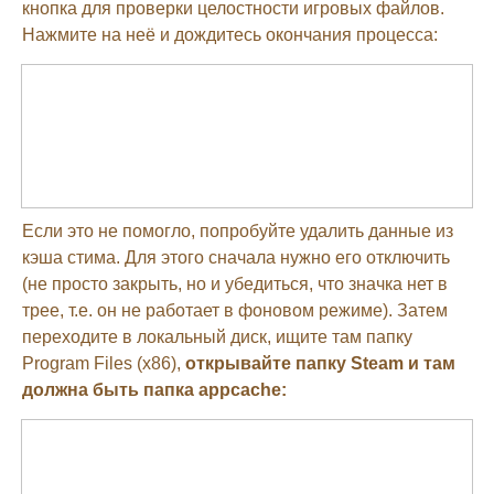
кнопка для проверки целостности игровых файлов.
Нажмите на неё и дождитесь окончания процесса:
Если это не помогло, попробуйте удалить данные из
кэша стима. Для этого сначала нужно его отключить
(не просто закрыть, но и убедиться, что значка нет в
трее, т.е. он не работает в фоновом режиме). Затем
переходите в локальный диск, ищите там папку
Program Files (x86),
открывайте папку Steam и там
должна быть папка appcache: