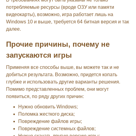
потребляемые ресурсы (вроде ОЗУ или памяти
видеокарты), возможно, игра работает лишь на
Windows 10 и выше, требуется 64 битная версия и так
далее.
Прочие причины, почему не
запускаются игры
Применяя все способы выше, вы можете так и не
добиться результата. Возможно, придется копать
глубже и использовать другие варианты решения.
Помимо представленных проблем, они могут
появиться, по ряду других причин:
Нужно обновить Windows;
Поломка жесткого диска;
Повреждение файлов игры;
Повреждение системных файлов;
Нужно скачать другую версию игры;