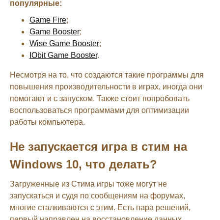
популярные:
Game Fire
;
Game Booster
;
Wise Game Booster
;
IObit Game Booster
.
Несмотря на то, что создаются такие программы для
повышения производительности в играх, иногда они
помогают и с запуском. Также стоит попробовать
воспользоваться программами для оптимизации
работы компьютера.
Не запускается игра в стим на
Windows 10, что делать?
Загруженные из Стима игры тоже могут не
запускаться и судя по сообщениям на форумах,
многие сталкиваются с этим. Есть пара решений,
первый направлен на восстановление данных,