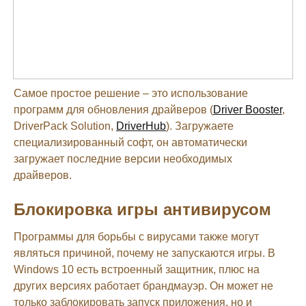
Самое простое решение – это использование
программ для обновления драйверов (
Driver Booster
,
DriverPack Solution,
DriverHub
). Загружаете
специализированный софт, он автоматически
загружает последние версии необходимых
драйверов.
Блокировка игры антивирусом
Программы для борьбы с вирусами также могут
являться причиной, почему не запускаются игры. В
Windows 10 есть встроенный защитник, плюс на
других версиях работает брандмауэр. Он может не
только заблокировать запуск приложения, но и