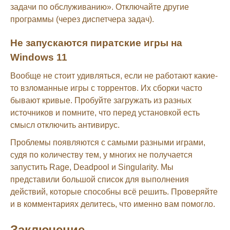
задачи по обслуживанию». Отключайте другие
программы (через диспетчера задач).
Не запускаются пиратские игры на
Windows 11
Вообще не стоит удивляться, если не работают какие-
то взломанные игры с торрентов. Их сборки часто
бывают кривые. Пробуйте загружать из разных
источников и помните, что перед установкой есть
смысл отключить антивирус.
Проблемы появляются с самыми разными играми,
судя по количеству тем, у многих не получается
запустить Rage, Deadpool и Singularity. Мы
представили большой список для выполнения
действий, которые способны всё решить. Проверяйте
и в комментариях делитесь, что именно вам помогло.
Заключение