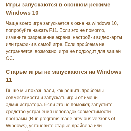
Игры запускаются в оконном режиме
Windows 10
Чаще всего игра запускается в окне на windows 10,
попробуйте нажать F11. Если это не помогло,
измените разрешение экрана, настройки видеокарты
или графики в самой игре. Если проблема не
устраняется, возможно, игра не подходит для вашей
ОС.
Старые игры не запускаются на Windows
11
Выше мы показывали, как решить проблемы
совместимости и запускать игры от имени
администратора. Если это не поможет, запустите
средство устранения неполадок совместимости
программ (Run programs made previous versions of
Windows), установите старые драйвера или