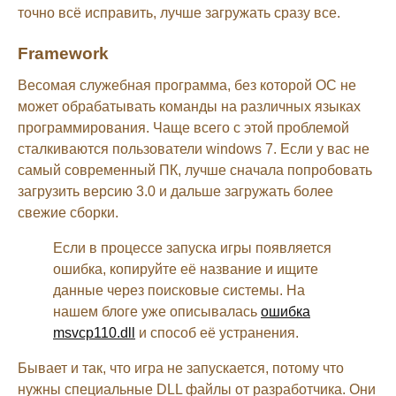
точно всё исправить, лучше загружать сразу все.
Framework
Весомая служебная программа, без которой ОС не
может обрабатывать команды на различных языках
программирования. Чаще всего с этой проблемой
сталкиваются пользователи windows 7. Если у вас не
самый современный ПК, лучше сначала попробовать
загрузить версию 3.0 и дальше загружать более
свежие сборки.
Если в процессе запуска игры появляется
ошибка, копируйте её название и ищите
данные через поисковые системы. На
нашем блоге уже описывалась
ошибка
msvcp110.dll
и способ её устранения.
Бывает и так, что игра не запускается, потому что
нужны специальные DLL файлы от разработчика. Они