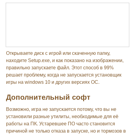
Открываете диск с игрой или скаченную папку,
находите Setup.exe, и как показано на изображении,
правильно запускаете файл. Этот способ в 99%
решает проблему, когда не запускается установщик
игры на windows 10 и других версиях ОС.
Дополнительный софт
Возможно, игра не запускается потому, что вы не
установили разные утилиты, необходимые для её
работы на ПК. Устаревшее ПО часто становится
причиной не только отказа в запуске, но и тормозов в