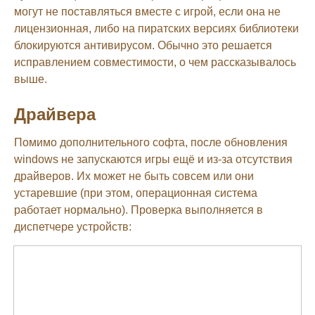
могут не поставляться вместе с игрой, если она не
лицензионная, либо на пиратских версиях библиотеки
блокируются антивирусом. Обычно это решается
исправлением совместимости, о чем рассказывалось
выше.
Драйвера
Помимо дополнительного софта, после обновления
windows не запускаются игры ещё и из-за отсутствия
драйверов. Их может не быть совсем или они
устаревшие (при этом, операционная система
работает нормально). Проверка выполняется в
диспетчере устройств: