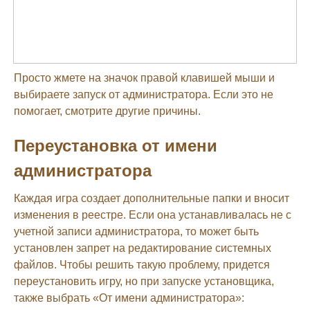
Просто жмете на значок правой клавишей мыши и
выбираете запуск от администратора. Если это не
помогает, смотрите другие причины.
Переустановка от имени
администратора
Каждая игра создает дополнительные папки и вносит
изменения в реестре. Если она устанавливалась не с
учетной записи администратора, то может быть
установлен запрет на редактирование системных
файлов. Чтобы решить такую проблему, придется
переустановить игру, но при запуске установщика,
также выбрать «От имени администратора»: