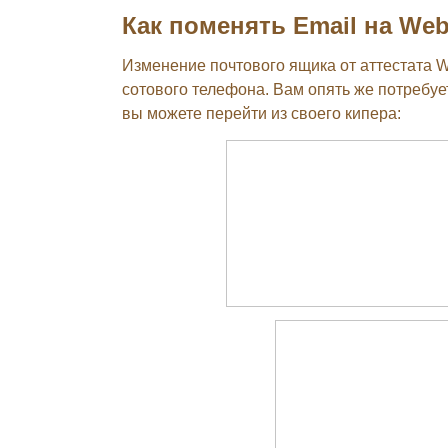
Как поменять Email на We
Изменение почтового ящика от аттестата 
сотового телефона. Вам опять же потребует
вы можете перейти из своего кипера: