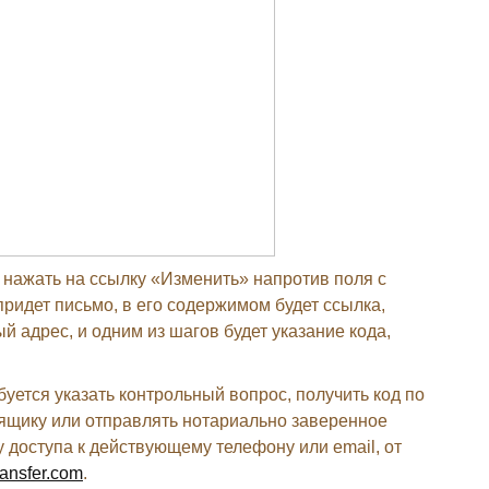
 нажать на ссылку «Изменить» напротив поля с
ридет письмо, в его содержимом будет ссылка,
й адрес, и одним из шагов будет указание кода,
ебуется указать контрольный вопрос, получить код по
 ящику или отправлять нотариально заверенное
у доступа к действующему телефону или email, от
ansfer.com
.