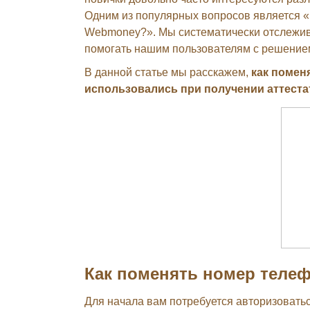
Одним из популярных вопросов является «
Webmoney?». Мы систематически отслежи
помогать нашим пользователям с решение
В данной статье мы расскажем,
как помен
использовались при получении аттеста
Как поменять номер теле
Для начала вам потребуется авторизовать