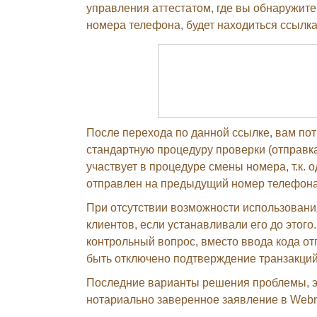
управления аттестатом, где вы обнаружите
номера телефона, будет находиться ссылка
После перехода по данной ссылке, вам пот
стандартную процедуру проверки (отправка
участвует в процедуре смены номера, т.к. 
отправлен на предыдущий номер телефона
При отсутствии возможности использовани
клиентов, если устанавливали его до этого
контрольный вопрос, вместо ввода кода от
быть отключено подтверждение транзакци
Последние варианты решения проблемы, эт
нотариально заверенное заявление в Web