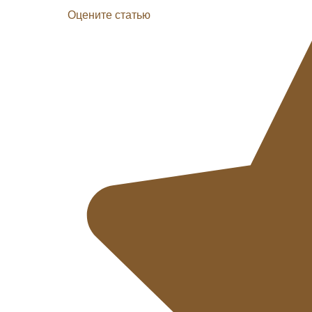
Оцените статью