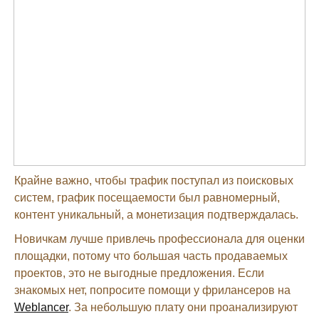
Крайне важно, чтобы трафик поступал из поисковых
систем, график посещаемости был равномерный,
контент уникальный, а монетизация подтверждалась.
Новичкам лучше привлечь профессионала для оценки
площадки, потому что большая часть продаваемых
проектов, это не выгодные предложения. Если
знакомых нет, попросите помощи у фрилансеров на
Weblancer
. За небольшую плату они проанализируют