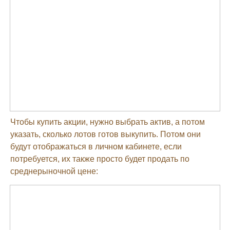
Чтобы купить акции, нужно выбрать актив, а потом
указать, сколько лотов готов выкупить. Потом они
будут отображаться в личном кабинете, если
потребуется, их также просто будет продать по
среднерыночной цене: