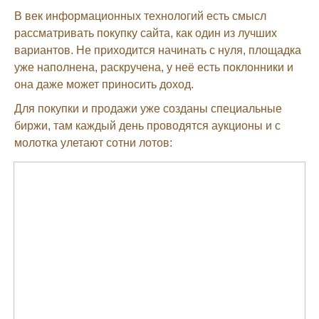
В век информационных технологий есть смысл
рассматривать покупку сайта, как один из лучших
вариантов. Не приходится начинать с нуля, площадка
уже наполнена, раскручена, у неё есть поклонники и
она даже может приносить доход.
Для покупки и продажи уже созданы специальные
биржи, там каждый день проводятся аукционы и с
молотка улетают сотни лотов: