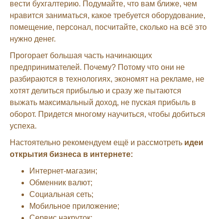
вести бухгалтерию. Подумайте, что вам ближе, чем
нравится заниматься, какое требуется оборудование,
помещение, персонал, посчитайте, сколько на всё это
нужно денег.
Прогорает большая часть начинающих
предпринимателей. Почему? Потому что они не
разбираются в технологиях, экономят на рекламе, не
хотят делиться прибылью и сразу же пытаются
выжать максимальный доход, не пуская прибыль в
оборот. Придется многому научиться, чтобы добиться
успеха.
Настоятельно рекомендуем ещё и рассмотреть
идеи
открытия бизнеса в интернете:
Интернет-магазин;
Обменник валют;
Социальная сеть;
Мобильное приложение;
Сервис накруток;