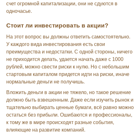
счет огромной капитализации, они не сдуются в
одночасье.
Стоит ли инвестировать в акции?
На этот вопрос вы должны ответить самостоятельно.
У каждого вида инвестирования есть свои
преимущества и недостатки. С одной стороны, ничего
не приходится делать, удается начать даже с 1000
рублей, можно свести риски к нулю. Но с небольшим
стартовым капиталом придется идти на риски, иначе
нормальные деньги не получишь.
Вложить деньги в акции не тяжело, но такое решение
должно быть взвешенным. Даже если изучить рынок и
тщательно выбирать ценные бумаги, всё равно можно
остаться без прибыли. Ошибаются и профессионалы,
к тому же в мире происходят разные события,
влияющие на развитие компаний.