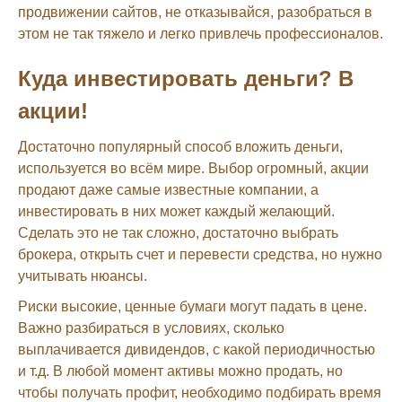
продвижении сайтов, не отказывайся, разобраться в
этом не так тяжело и легко привлечь профессионалов.
Куда инвестировать деньги? В
акции!
Достаточно популярный способ вложить деньги,
используется во всём мире. Выбор огромный, акции
продают даже самые известные компании, а
инвестировать в них может каждый желающий.
Сделать это не так сложно, достаточно выбрать
брокера, открыть счет и перевести средства, но нужно
учитывать нюансы.
Риски высокие, ценные бумаги могут падать в цене.
Важно разбираться в условиях, сколько
выплачивается дивидендов, с какой периодичностью
и т.д. В любой момент активы можно продать, но
чтобы получать профит, необходимо подбирать время