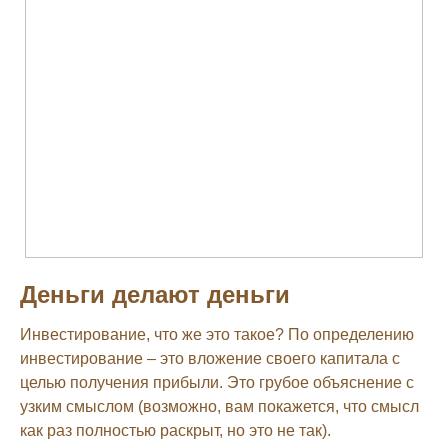
Деньги делают деньги
Инвестирование, что же это такое? По определению
инвестирование – это вложение своего капитала с
целью получения прибыли. Это грубое объяснение с
узким смыслом (возможно, вам покажется, что смысл
как раз полностью раскрыт, но это не так).