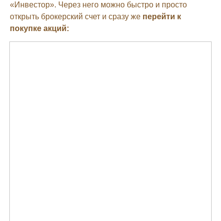
«Инвестор». Через него можно быстро и просто
открыть брокерский счет и сразу же
перейти к
покупке акций: