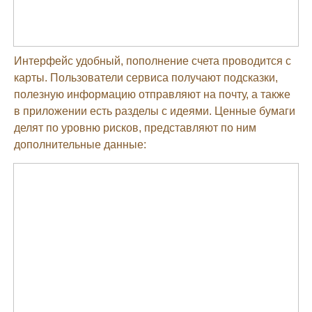
Интерфейс удобный, пополнение счета проводится с
карты. Пользователи сервиса получают подсказки,
полезную информацию отправляют на почту, а также
в приложении есть разделы с идеями. Ценные бумаги
делят по уровню рисков, представляют по ним
дополнительные данные: