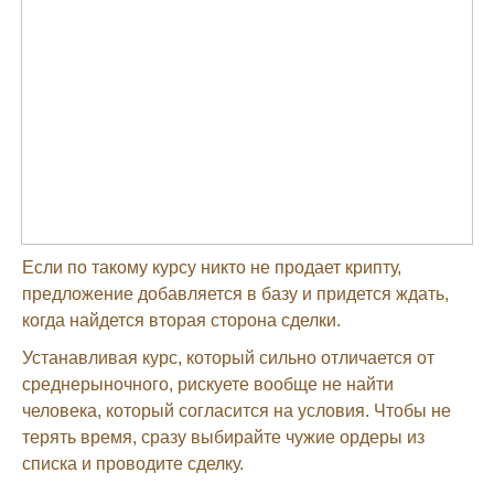
Если по такому курсу никто не продает крипту,
предложение добавляется в базу и придется ждать,
когда найдется вторая сторона сделки.
Устанавливая курс, который сильно отличается от
среднерыночного, рискуете вообще не найти
человека, который согласится на условия. Чтобы не
терять время, сразу выбирайте чужие ордеры из
списка и проводите сделку.