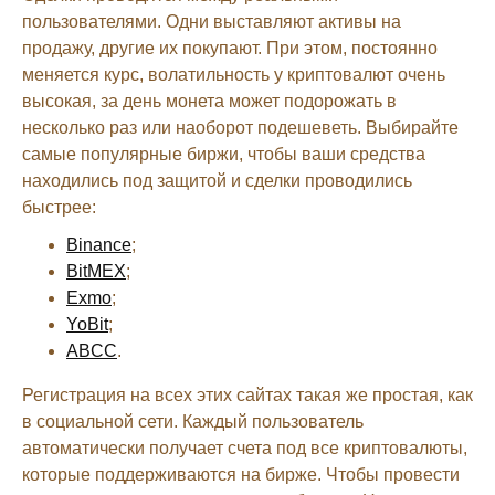
пользователями. Одни выставляют активы на
продажу, другие их покупают. При этом, постоянно
меняется курс, волатильность у криптовалют очень
высокая, за день монета может подорожать в
несколько раз или наоборот подешеветь. Выбирайте
самые популярные биржи, чтобы ваши средства
находились под защитой и сделки проводились
быстрее:
Binance
;
BitMEX
;
Exmo
;
YoBit
;
ABCC
.
Регистрация на всех этих сайтах такая же простая, как
в социальной сети. Каждый пользователь
автоматически получает счета под все криптовалюты,
которые поддерживаются на бирже. Чтобы провести