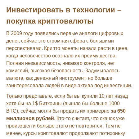
Инвестировать в технологии –
покупка криптовалюты
В 2009 году появились первые аналоги цифровых
денег, сейчас это огромная сфера с большими
перспективами. Крипто монеты начали расти в цене,
когда человечество осознало их преимущества.
Полная независимость, никакого контроля, нет
комиссий, высокая безопасность. Задумывалась
валюта, как денежный инструмент, но больше
заинтересовала людей в виде актива под инвестиции.
Только представьте, если бы вы купили 10 лет назад
хотя бы на 1$ Биткоины (вышло бы больше 1000
BTC), сейчас могли бы продать их примерно
за 650
миллионов рублей
. Кто-то считает, что скачок уже
произошел и больше этого не повторится. Тем не
менее, курсы криптовалют продолжают потихоньку