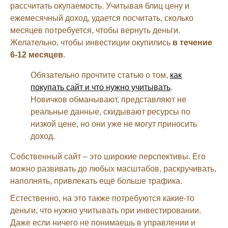
рассчитать окупаемость. Учитывая блиц цену и
ежемесячный доход, удается посчитать, сколько
месяцев потребуется, чтобы вернуть деньги.
Желательно, чтобы инвестиции окупились
в течение
6-12 месяцев
.
Обязательно прочтите статью о том,
как
покупать сайт и что нужно учитывать
.
Новичков обманывают, представляют не
реальные данные, скидывают ресурсы по
низкой цене, но они уже не могут приносить
доход.
Собственный сайт – это широкие перспективы. Его
можно развивать до любых масштабов, раскручивать,
наполнять, привлекать ещё больше трафика.
Естественно, на это также потребуются какие-то
деньги, что нужно учитывать при инвестировании.
Даже если ничего не понимаешь в управлении и