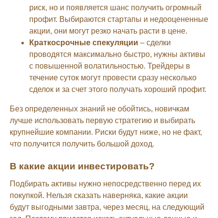
риск, но и появляется шанс получить огромный
профит. Выбираются стартапы и недооцененные
акции, они могут резко начать расти в цене.
Краткосрочные спекуляции
– сделки
проводятся максимально быстро, нужны активы
с повышенной волатильностью. Трейдеры в
течение суток могут провести сразу несколько
сделок и за счет этого получать хороший профит.
Без определенных знаний не обойтись, новичкам
лучше использовать первую стратегию и выбирать
крупнейшие компании. Риски будут ниже, но не факт,
что получится получить большой доход.
В какие акции инвестировать?
Подбирать активы нужно непосредственно перед их
покупкой. Нельзя сказать наверняка, какие акции
будут выгодными завтра, через месяц, на следующий