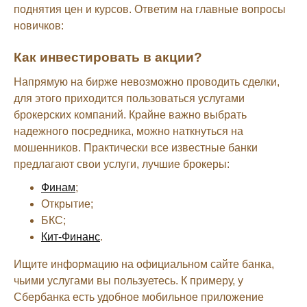
поднятия цен и курсов. Ответим на главные вопросы
новичков:
Как инвестировать в акции?
Напрямую на бирже невозможно проводить сделки,
для этого приходится пользоваться услугами
брокерских компаний. Крайне важно выбрать
надежного посредника, можно наткнуться на
мошенников. Практически все известные банки
предлагают свои услуги, лучшие брокеры:
Финам
;
Открытие;
БКС;
Кит-Финанс
.
Ищите информацию на официальном сайте банка,
чьими услугами вы пользуетесь. К примеру, у
Сбербанка есть удобное мобильное приложение