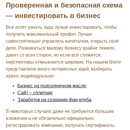
Проверенная и безопасная схема
— инвестировать в бизнес
Все хотят узнать, куда лучше инвестировать, чтобы
получить максимальный профит. Лучше
самостоятельно управлять капиталом, открыть своё
дело. Развиваться малому бизнесу крайне тяжело,
давят со всех сторон, но если всё сложится,
перспективы открываются широкие. На нашем блоге
представлено много интересных идей, выбирать
нужно индивидуально:
Бизнес на подсолнечном масле
;
Сайт – сплетник
:
Заработок на создании фан-клуба
.
В некоторых случаях даже не требуются большие
вложения и не обязательно официально
регистрировать компанию, получать сертификаты,