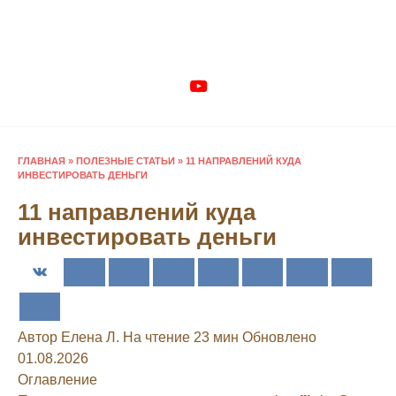
Перейти
к
содержанию
ГЛАВНАЯ
»
ПОЛЕЗНЫЕ СТАТЬИ
»
11 НАПРАВЛЕНИЙ КУДА
ИНВЕСТИРОВАТЬ ДЕНЬГИ
11 направлений куда
инвестировать деньги
Автор
Елена Л.
На чтение
23 мин
Обновлено
01.08.2026
Оглавление