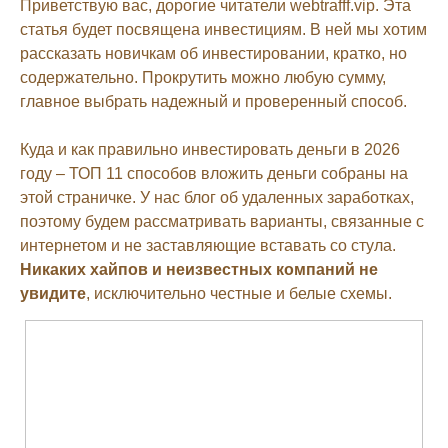
Приветствую вас, дорогие читатели webtrafff.vip. Эта
статья будет посвящена инвестициям. В ней мы хотим
рассказать новичкам об инвестировании, кратко, но
содержательно. Прокрутить можно любую сумму,
главное выбрать надежный и проверенный способ.
Куда и как правильно инвестировать деньги в 2026
году – ТОП 11 способов вложить деньги собраны на
этой страничке. У нас блог об удаленных заработках,
поэтому будем рассматривать варианты, связанные с
интернетом и не заставляющие вставать со стула.
Никаких хайпов и неизвестных компаний не
увидите
, исключительно честные и белые схемы.