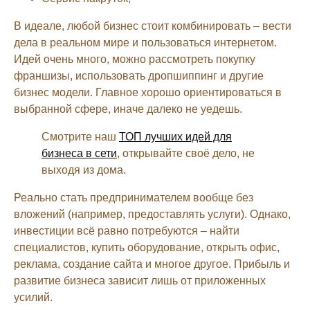
В идеале, любой бизнес стоит комбинировать – вести
дела в реальном мире и пользоваться интернетом.
Идей очень много, можно рассмотреть покупку
франшизы, использовать дропшиппинг и другие
бизнес модели. Главное хорошо ориентироваться в
выбранной сфере, иначе далеко не уедешь.
Смотрите наш
ТОП лучших идей для
бизнеса в сети
, открывайте своё дело, не
выходя из дома.
Реально стать предпринимателем вообще без
вложений (например, предоставлять услуги). Однако,
инвестиции всё равно потребуются – найти
специалистов, купить оборудование, открыть офис,
реклама, создание сайта и многое другое. Прибыль и
развитие бизнеса зависит лишь от приложенных
усилий.