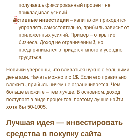
получаешь фиксированный процент, не
прикладывая усилий.
Активные инвестиции
– капиталом приходится
управлять самостоятельно, прибыль зависит от
приложенных усилий. Пример – открытие
бизнеса. Доход не ограниченный, но
предпринимателю придется много и усердно
трудиться.
Новички уверенны, что вливаться нужно с большими
деньгами. Начать можно и с 1$. Если его правильно
вложить, прибыль ничем не ограничивается. Чем
больше вложите – тем лучше. В основном, доход
поступает в виде процентов, поэтому лучше найти
хотя бы 50-100$
.
Лучшая идея — инвестировать
средства в покупку сайта