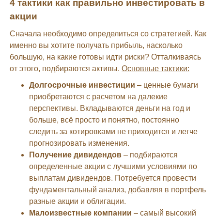
4 тактики как правильно инвестировать в
акции
Сначала необходимо определиться со стратегией. Как
именно вы хотите получать прибыль, насколько
большую, на какие готовы идти риски? Отталкиваясь
от этого, подбираются активы.
Основные тактики:
Долгосрочные инвестиции
– ценные бумаги
приобретаются с расчетом на далекие
перспективы. Вкладываются деньги на год и
больше, всё просто и понятно, постоянно
следить за котировками не приходится и легче
прогнозировать изменения.
Получение дивидендов
– подбираются
определенные акции с лучшими условиями по
выплатам дивидендов. Потребуется провести
фундаментальный анализ, добавляя в портфель
разные акции и облигации.
Малоизвестные компании
– самый высокий