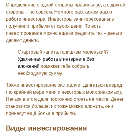
Определение с одной стороны правильное, а с другой
стороны – не совсем. Немного расскажем вам о
работе инвестора. Инвесторы заинтересованы в
получении прибыли от своих денег. То есть
инвестирование можно еще определить так – деньги
делают деньги.
Стартовый капитал слишком маленький?
Удаленная работа в интернете без
вложений
поможет тебе собрать
необходимую сумму.
Также инвестирование заставляет двигаться вперед
(по крайней мере меня и некоторых моих знакомых).
Нельзя в этом деле постоянно стоять на месте. Денег
становится больше, их тоже можно вложить, они
принесут ещё больше прибыли.
Виды инвестирования