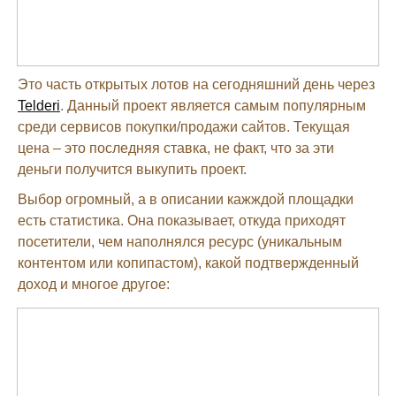
Это часть открытых лотов на сегодняшний день через
Telderi
. Данный проект является самым популярным
среди сервисов покупки/продажи сайтов. Текущая
цена – это последняя ставка, не факт, что за эти
деньги получится выкупить проект.
Выбор огромный, а в описании кажждой площадки
есть статистика. Она показывает, откуда приходят
посетители, чем наполнялся ресурс (уникальным
контентом или копипастом), какой подтвержденный
доход и многое другое: