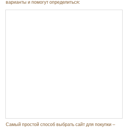
варианты и помогут определиться:
Самый простой способ выбрать сайт для покупки –