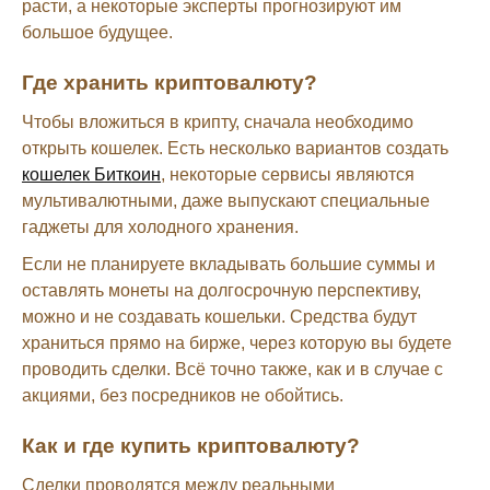
расти, а некоторые эксперты прогнозируют им
большое будущее.
Где хранить криптовалюту?
Чтобы вложиться в крипту, сначала необходимо
открыть кошелек. Есть несколько вариантов создать
кошелек Биткоин
, некоторые сервисы являются
мультивалютными, даже выпускают специальные
гаджеты для холодного хранения.
Если не планируете вкладывать большие суммы и
оставлять монеты на долгосрочную перспективу,
можно и не создавать кошельки. Средства будут
храниться прямо на бирже, через которую вы будете
проводить сделки. Всё точно также, как и в случае с
акциями, без посредников не обойтись.
Как и где купить криптовалюту?
Сделки проводятся между реальными