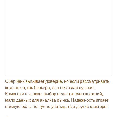
Сбербанк вызывает доверие, но если рассматривать
компанию, как брокера, она не самая лучшая.
Комиссии высокие, выбор недостаточно широкий,
мало данных для анализа рынка. Надежность играет
важную роль, но нужно учитывать и другие факторы.