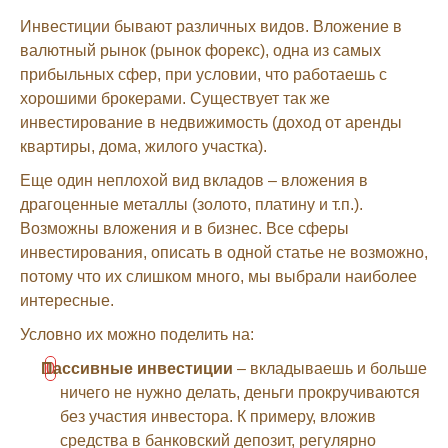
Инвестиции бывают различных видов. Вложение в
валютный рынок (рынок форекс), одна из самых
прибыльных сфер, при условии, что работаешь с
хорошими брокерами. Существует так же
инвестирование в недвижимость (доход от аренды
квартиры, дома, жилого участка).
Еще один неплохой вид вкладов – вложения в
драгоценные металлы (золото, платину и т.п.).
Возможны вложения и в бизнес. Все сферы
инвестирования, описать в одной статье не возможно,
потому что их слишком много, мы выбрали наиболее
интересные.
Условно их можно поделить на:
Пассивные инвестиции
– вкладываешь и больше
ничего не нужно делать, деньги прокручиваются
без участия инвестора. К примеру, вложив
средства в банковский депозит, регулярно