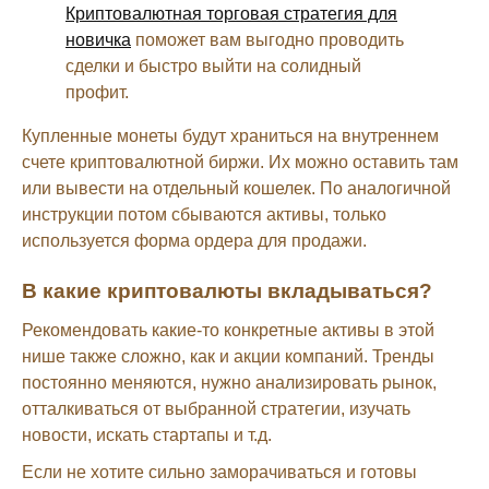
Криптовалютная торговая стратегия для
новичка
поможет вам выгодно проводить
сделки и быстро выйти на солидный
профит.
Купленные монеты будут храниться на внутреннем
счете криптовалютной биржи. Их можно оставить там
или вывести на отдельный кошелек. По аналогичной
инструкции потом сбываются активы, только
используется форма ордера для продажи.
В какие криптовалюты вкладываться?
Рекомендовать какие-то конкретные активы в этой
нише также сложно, как и акции компаний. Тренды
постоянно меняются, нужно анализировать рынок,
отталкиваться от выбранной стратегии, изучать
новости, искать стартапы и т.д.
Если не хотите сильно заморачиваться и готовы