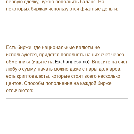
первую сделку, нужно пополнить баланс. На
некоторых биржах используются фиатные деньги:
Есть биржи, где национальные валюты не
используются, придется пополнять на них счет через
обменники (ищите на
Exchangesumo
). Вносите на счет
любую сумму, начать можно даже с пары долларов,
есть криптовалюты, которые стоят всего несколько
центов. Способы пополнения на каждой бирже
отличаются: