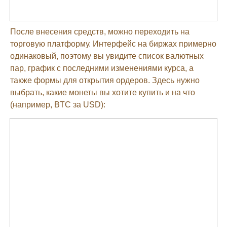
После внесения средств, можно переходить на
торговую платформу. Интерфейс на биржах примерно
одинаковый, поэтому вы увидите список валютных
пар, график с последними изменениями курса, а
также формы для открытия ордеров. Здесь нужно
выбрать, какие монеты вы хотите купить и на что
(например, BTC за USD):