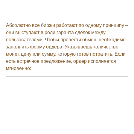
Абсолютно все биржи работают по одному принципу –
они выступают в роли гаранта сделок между
пользователями. Чтобы провести обмен, необходимо
заполнить форму ордера. Указываешь количество
монет, цену или сумму, которую готов потратить. Если
есть встречное предложение, ордер исполняется
мгновенно: