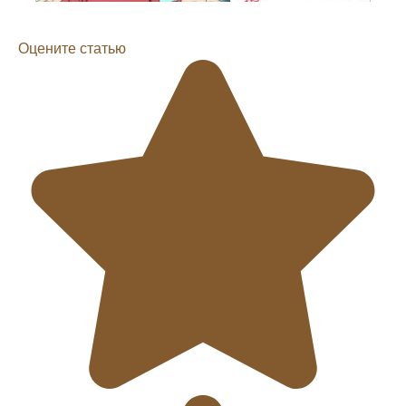
Оцените статью