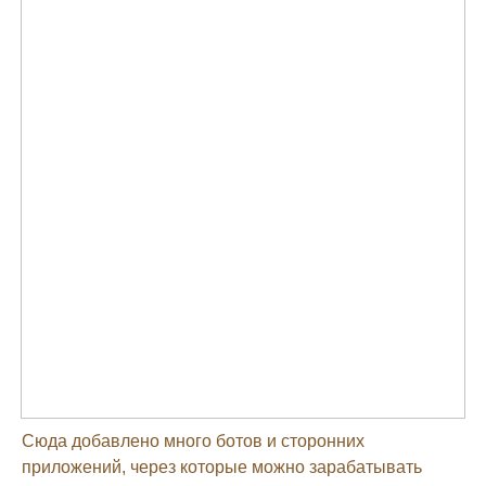
Сюда добавлено много ботов и сторонних
приложений, через которые можно зарабатывать