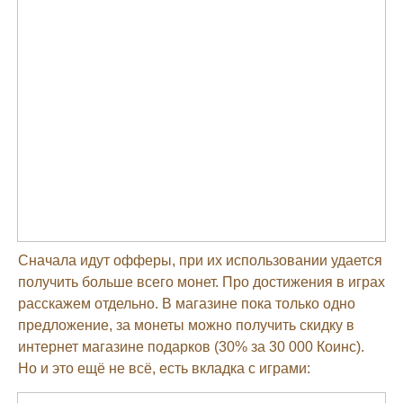
Сначала идут офферы, при их использовании удается
получить больше всего монет. Про достижения в играх
расскажем отдельно. В магазине пока только одно
предложение, за монеты можно получить скидку в
интернет магазине подарков (30% за 30 000 Коинс).
Но и это ещё не всё, есть вкладка с играми: