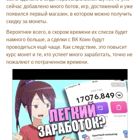
сейчас добавлено много ботов, игр, достижений и уже
появился первый магазин, в котором можно получить
скидку за монеты.
Вероятнее всего, в скором времени их список будет
намного больше, а сделки с ВК Коин будут
проводиться ещё чаще. Как следствие, это повысит
курс монет и те, кто успеет много заработать, точно не
пожалеют о потраченном времени.