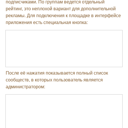
подписчиками. По группам ведется отдельный
рейтинг, это неплохой вариант для дополнительной
рекламы. Для подключения к площадке в интерфейсе
приложения есть специальная кнопка:
После её нажатия показывается полный список
сообществ, в которых пользователь является
администратором: