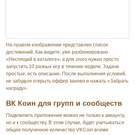
На правом изображении представлен список
достижений. Как видите, уже разблокировано
«Неспящий в каталоге», а для этого нужно просто
запустить 10 разных игр в течение недели. Задачи
простые, есть описание. После выполнения условий,
не забудьте открыть оффер заново и нажать «Забрать
награду».
ВК Коин для групп и сообществ
Подключить приложение можно не только к аккаунту,
но и к сообществу. В этом случае, будет учитываться
общее полученное количество VKCoin всеми