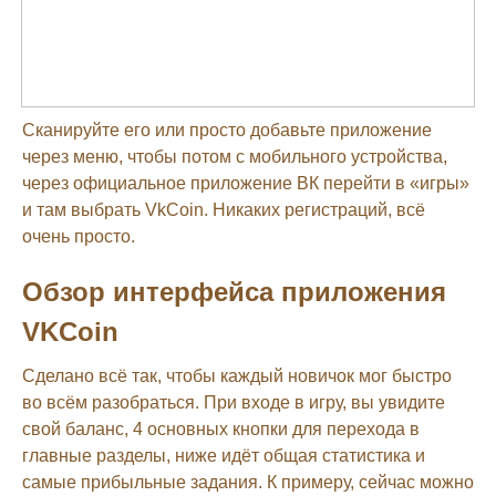
Сканируйте его или просто добавьте приложение
через меню, чтобы потом с мобильного устройства,
через официальное приложение ВК перейти в «игры»
и там выбрать VkCoin. Никаких регистраций, всё
очень просто.
Обзор интерфейса приложения
VKCoin
Сделано всё так, чтобы каждый новичок мог быстро
во всём разобраться. При входе в игру, вы увидите
свой баланс, 4 основных кнопки для перехода в
главные разделы, ниже идёт общая статистика и
самые прибыльные задания. К примеру, сейчас можно