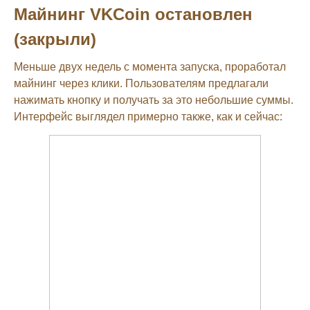
Майнинг VKCoin остановлен
(закрыли)
Меньше двух недель с момента запуска, проработал
майнинг через клики. Пользователям предлагали
нажимать кнопку и получать за это небольшие суммы.
Интерфейс выглядел примерно также, как и сейчас: