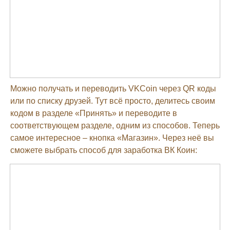
Можно получать и переводить VKCoin через QR коды
или по списку друзей. Тут всё просто, делитесь своим
кодом в разделе «Принять» и переводите в
соответствующем разделе, одним из способов. Теперь
самое интересное – кнопка «Магазин». Через неё вы
сможете выбрать способ для заработка ВК Коин: