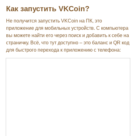
Как запустить VKCoin?
Не получится запустить VKCoin на ПК, это
приложение для мобильных устройств. С компьютера
вы можете найти его через поиск и добавить к себе на
страничку. Всё, что тут доступно – это баланс и QR код
для быстрого перехода к приложению с телефона: