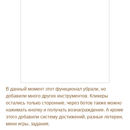
В данный момент этот функционал убрали, но
добавили много других инструментов. Кликеры
остались только сторонние, через ботов также можно
нажимать кнопку и получать вознаграждения. А кроме
этого добавили систему достижений, разные лотереи,
мини игры, задания.