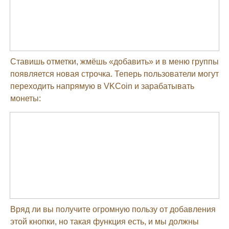
Ставишь отметки, жмёшь «добавить» и в меню группы
появляется новая строчка. Теперь пользователи могут
переходить напрямую в VKCoin и зарабатывать
монеты:
Вряд ли вы получите огромную пользу от добавления
этой кнопки, но такая функция есть, и мы должны