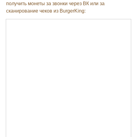
получить монеты за звонки через ВК или за
сканирование чеков из BurgerKing: