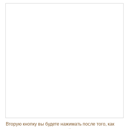
Вторую кнопку вы будете нажимать после того, как