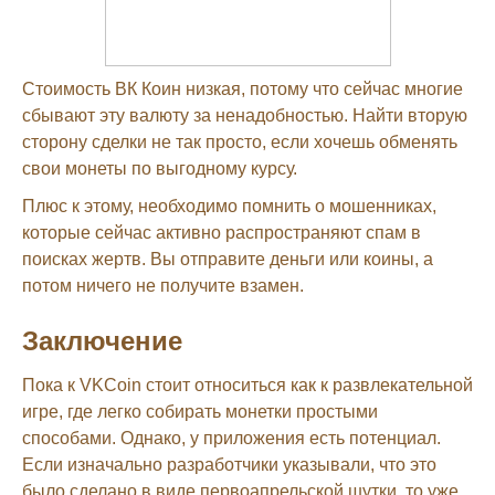
Стоимость ВК Коин низкая, потому что сейчас многие
сбывают эту валюту за ненадобностью. Найти вторую
сторону сделки не так просто, если хочешь обменять
свои монеты по выгодному курсу.
Плюс к этому, необходимо помнить о мошенниках,
которые сейчас активно распространяют спам в
поисках жертв. Вы отправите деньги или коины, а
потом ничего не получите взамен.
Заключение
Пока к VKCoin стоит относиться как к развлекательной
игре, где легко собирать монетки простыми
способами. Однако, у приложения есть потенциал.
Если изначально разработчики указывали, что это
было сделано в виде первоапрельской шутки, то уже