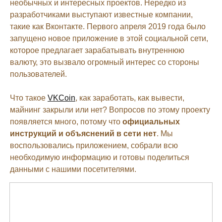
необычных и интересных проектов. Нередко из
разработчиками выступают известные компании,
такие как Вконтакте. Первого апреля 2019 года было
запущено новое приложение в этой социальной сети,
которое предлагает зарабатывать внутреннюю
валюту, это вызвало огромный интерес со стороны
пользователей.
Что такое
VKCoin
, как заработать, как вывести,
майнинг закрыли или нет? Вопросов по этому проекту
появляется много, потому что
официальных
инструкций и объяснений в сети нет
. Мы
воспользовались приложением, собрали всю
необходимую информацию и готовы поделиться
данными с нашими посетителями.