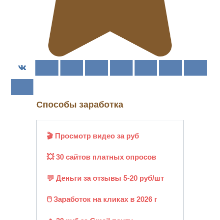
Способы заработка
🎬 Просмотр видео за руб
💥 30 сайтов платных опросов
💬 Деньги за отзывы 5-20 руб/шт
🖱️ Заработок на кликах в 2026 г