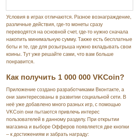
Условия в играх отличаются. Разное вознаграждение,
различные действия, где-то монеты сразу
переводятся на основной счет, где-то нужно сначала
накопить минимальную сумму. Также есть бесплатные
боты и те, где для розыгрыша нужно вкладывать свои
коины. Тут уже решайте сами, что вам больше
понравится.
Как получить 1 000 000 VKCoin?
Приложение создано разработчиками Вконтакте, а
они заинтересованы в развитии социальной сети. В
неё уже добавлено много разных игр, с помощью
VKCoin они пытаются привлечь интерес
пользователей в данному разделу. При открытии
магазина и выборе Офферов появляется две кнопки
– к достижениям и забрать награду: