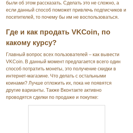
были об этом рассказать. Сделать это не сложно, а
если данный способ поможет привлечь подписчиков и
посетителей, то почему бы им не воспользоваться.
Где и как продать VKCoin, по
какому курсу?
Главный вопрос всех пользователей – как вывести
VKCoin. В данный момент предлагается всего один
способ потратить монеты, это получение скидки в
интернет-магазине. Что делать с остальными
коинами? Лучше отложить их, пока не появятся
другие варианты. Также Вконтакте активно
проводятся сделки по продаже и покупке: