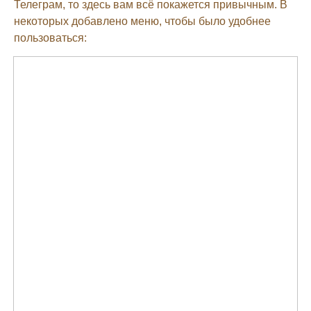
Телеграм, то здесь вам всё покажется привычным. В
некоторых добавлено меню, чтобы было удобнее
пользоваться: