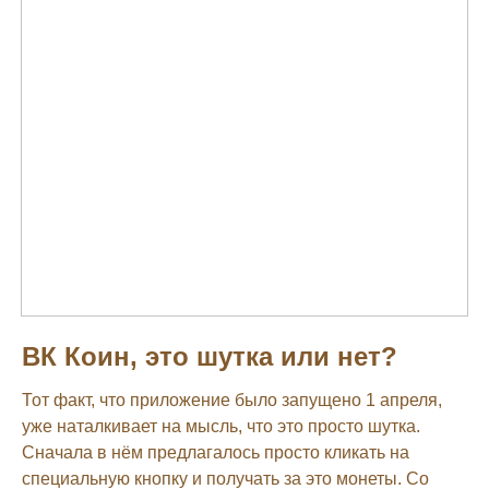
ВК Коин, это шутка или нет?
Тот факт, что приложение было запущено 1 апреля,
уже наталкивает на мысль, что это просто шутка.
Сначала в нём предлагалось просто кликать на
специальную кнопку и получать за это монеты. Со