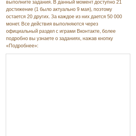
выполните задания. В данный момент доступно 21
достижение (1 было актуально 9 мая), поэтому
остается 20 других. За каждое из них дается 50 000
монет. Все действия выполняются через
официальный раздел с играми Вконтакте, более
подробно вы узнаете о заданиях, нажав кнопку
«Подробнее»: