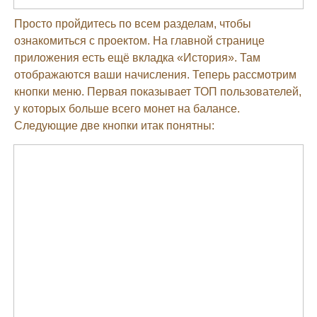
Просто пройдитесь по всем разделам, чтобы
ознакомиться с проектом. На главной странице
приложения есть ещё вкладка «История». Там
отображаются ваши начисления. Теперь рассмотрим
кнопки меню. Первая показывает ТОП пользователей,
у которых больше всего монет на балансе.
Следующие две кнопки итак понятны: