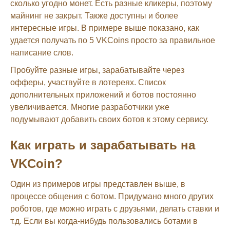
сколько угодно монет. Есть разные кликеры, поэтому
майнинг не закрыт. Также доступны и более
интересные игры. В примере выше показано, как
удается получать по 5 VKCoins просто за правильное
написание слов.
Пробуйте разные игры, зарабатывайте через
офферы, участвуйте в лотереях. Список
дополнительных приложений и ботов постоянно
увеличивается. Многие разработчики уже
подумывают добавить своих ботов к этому сервису.
Как играть и зарабатывать на
VKCoin?
Один из примеров игры представлен выше, в
процессе общения с ботом. Придумано много других
роботов, где можно играть с друзьями, делать ставки и
т.д. Если вы когда-нибудь пользовались ботами в