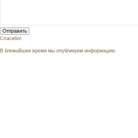
Спасибо!
В ближайшее время мы опубликуем информацию.