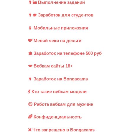
👨‍🏭 Выполнение заданий
👨‍🎓 Заработок для студентов
📱 Мобильные приложения
💸 Меняй чеки на деньги
💲 Заработок на телефоне 500 руб
💋 Вебкам сайты 18+
👩 Заработок на Bongacams
💃 Кто такие вебкам модели
😉 Работа вебкам для мужчин
🌈 Конфиденциальность
❌ Что запрещено в Bongacams