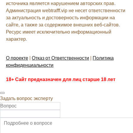
источника является нарушением авторских прав.
Администрация webtrafff.vip не несет ответственности
за актуальность и достоверность информации на
сайте, а также за содержимое внешних веб-сайтов.
Ресурс имеет исключительно информационный
характер.
О проекте
|
Отказ от Ответственности
|
Политика
конфиденциальности
18+ Сайт предназначен для лиц старше 18 лет
Задать вопрос эксперту