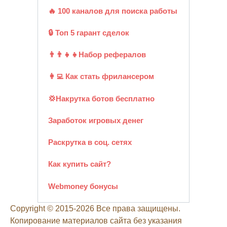
🔥 100 каналов для поиска работы
🔒 Топ 5 гарант сделок
👨‍👨‍👧‍👧Набор рефералов
👩‍💻 Как стать фрилансером
💢Накрутка ботов бесплатно
Заработок игровых денег
Раскрутка в соц. сетях
Как купить сайт?
Webmoney бонусы
Copyright © 2015-2026 Все права защищены.
Копирование материалов сайта без указания