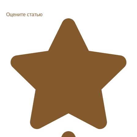
Оцените статью