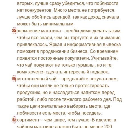
вторых, лучше сразу убедиться, что поблизости
нет конкурентов. Много места не потребуется,
лучше обойтись арендой, так как доход сначала
может быть минимальным.
Оформление магазина – необходимо делать таким,
чтобы все знали, чем вы торгуете и их внимание
привлекалось. Яркая и информативная вывеска
поможет в продвижении бизнеса. Со временем
появятся постоянные покупатели. Учитывайте,
что чай покупают не только гурманы, но и те,
кому хочется сделать интересный подарок.
Приготовленный чай – предлагайте покупателям,
чтобы они могли не только протестировать
продукцию, но и насладиться напитком перед
работой, либо после тяжелого рабочего дня. Под
такие цели желательно выбирать места, где
поблизости есть места, чтобы посидеть.
Ассортимент – чем шире, тем лучше. В идеале, в
чайном магазине должно быть не менее 200