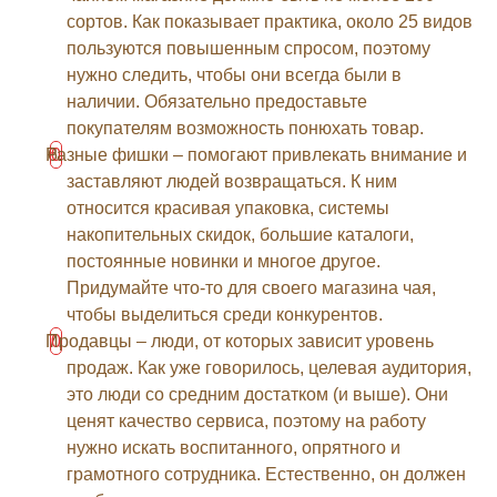
сортов. Как показывает практика, около 25 видов
пользуются повышенным спросом, поэтому
нужно следить, чтобы они всегда были в
наличии. Обязательно предоставьте
покупателям возможность понюхать товар.
Разные фишки – помогают привлекать внимание и
заставляют людей возвращаться. К ним
относится красивая упаковка, системы
накопительных скидок, большие каталоги,
постоянные новинки и многое другое.
Придумайте что-то для своего магазина чая,
чтобы выделиться среди конкурентов.
Продавцы – люди, от которых зависит уровень
продаж. Как уже говорилось, целевая аудитория,
это люди со средним достатком (и выше). Они
ценят качество сервиса, поэтому на работу
нужно искать воспитанного, опрятного и
грамотного сотрудника. Естественно, он должен