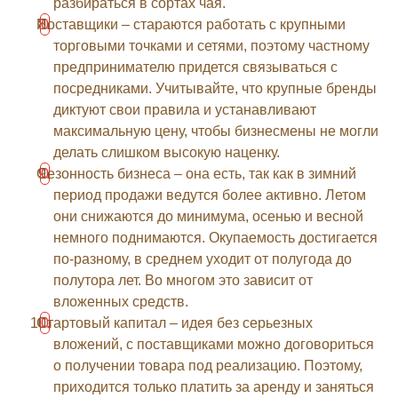
разбираться в сортах чая.
Поставщики – стараются работать с крупными
торговыми точками и сетями, поэтому частному
предпринимателю придется связываться с
посредниками. Учитывайте, что крупные бренды
диктуют свои правила и устанавливают
максимальную цену, чтобы бизнесмены не могли
делать слишком высокую наценку.
Сезонность бизнеса – она есть, так как в зимний
период продажи ведутся более активно. Летом
они снижаются до минимума, осенью и весной
немного поднимаются. Окупаемость достигается
по-разному, в среднем уходит от полугода до
полутора лет. Во многом это зависит от
вложенных средств.
Стартовый капитал – идея без серьезных
вложений, с поставщиками можно договориться
о получении товара под реализацию. Поэтому,
приходится только платить за аренду и заняться