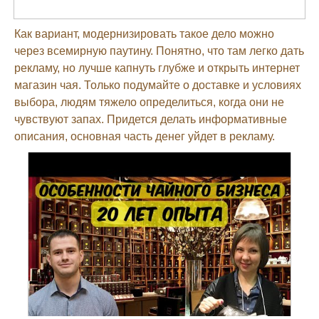
Как вариант, модернизировать такое дело можно
через всемирную паутину. Понятно, что там легко дать
рекламу, но лучше капнуть глубже и открыть интернет
магазин чая. Только подумайте о доставке и условиях
выбора, людям тяжело определиться, когда они не
чувствуют запах. Придется делать информативные
описания, основная часть денег уйдет в рекламу.