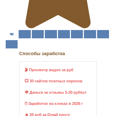
Способы заработка
🎬 Просмотр видео за руб
💥 30 сайтов платных опросов
💬 Деньги за отзывы 5-20 руб/шт
🖱️ Заработок на кликах в 2026 г
🔥 20 руб за Gmail почту