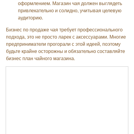
оформлением. Магазин чая должен выглядеть
привлекательно и солидно, учитывая целевую
аудиторию.
Бизнес по продаже чая требует профессионального
подхода, это не просто ларек с аксессуарами. Многие
предприниматели прогорали с этой идеей, поэтому
будьте крайне осторожны и обязательно составляйте
бизнес план чайного магазина.