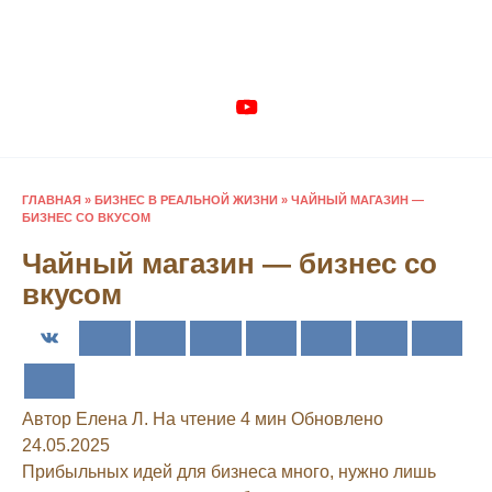
Перейти
к
содержанию
ГЛАВНАЯ
»
БИЗНЕС В РЕАЛЬНОЙ ЖИЗНИ
»
ЧАЙНЫЙ МАГАЗИН —
БИЗНЕС СО ВКУСОМ
Чайный магазин — бизнес со
вкусом
Автор
Елена Л.
На чтение
4 мин
Обновлено
24.05.2025
Прибыльных идей для бизнеса много, нужно лишь