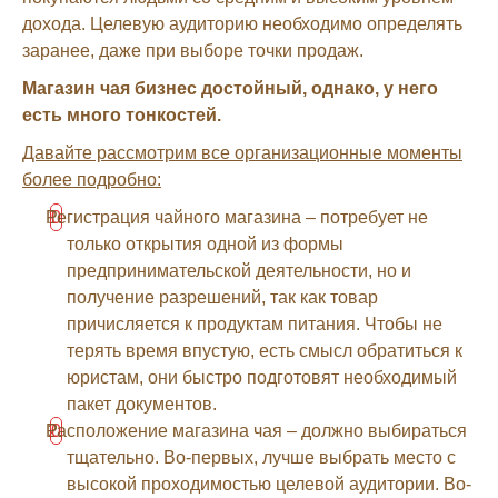
дохода. Целевую аудиторию необходимо определять
заранее, даже при выборе точки продаж.
Магазин чая бизнес достойный, однако, у него
есть много тонкостей.
Давайте рассмотрим все организационные моменты
более подробно:
Регистрация чайного магазина – потребует не
только открытия одной из формы
предпринимательской деятельности, но и
получение разрешений, так как товар
причисляется к продуктам питания. Чтобы не
терять время впустую, есть смысл обратиться к
юристам, они быстро подготовят необходимый
пакет документов.
Расположение магазина чая – должно выбираться
тщательно. Во-первых, лучше выбрать место с
высокой проходимостью целевой аудитории. Во-