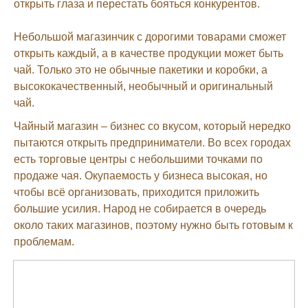
открыть глаза и перестать бояться конкурентов.
Небольшой магазинчик с дорогими товарами сможет
открыть каждый, а в качестве продукции может быть
чай. Только это не обычные пакетики и коробки, а
высококачественный, необычный и оригинальный
чай.
Чайный магазин – бизнес со вкусом, который нередко
пытаются открыть предприниматели. Во всех городах
есть торговые центры с небольшими точками по
продаже чая. Окупаемость у бизнеса высокая, но
чтобы всё организовать, приходится приложить
большие усилия. Народ не собирается в очередь
около таких магазинов, поэтому нужно быть готовым к
проблемам.