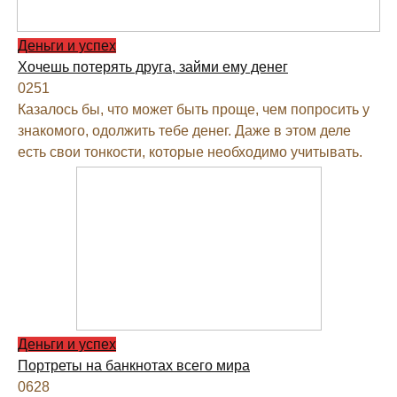
Деньги и успех
Хочешь потерять друга, займи ему денег
0
251
Казалось бы, что может быть проще, чем попросить у
знакомого, одолжить тебе денег. Даже в этом деле
есть свои тонкости, которые необходимо учитывать.
Деньги и успех
Портреты на банкнотах всего мира
0
628