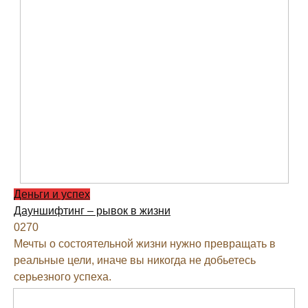
Деньги и успех
Дауншифтинг – рывок в жизни
0
270
Мечты о состоятельной жизни нужно превращать в
реальные цели, иначе вы никогда не добьетесь
серьезного успеха.