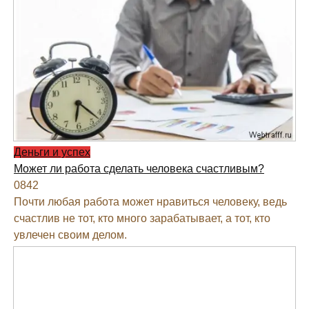
Деньги и успех
Может ли работа сделать человека счастливым?
0
842
Почти любая работа может нравиться человеку, ведь
счастлив не тот, кто много зарабатывает, а тот, кто
увлечен своим делом.