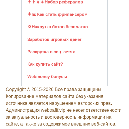
👨‍👨‍👧‍👧Набор рефералов
👩‍💻 Как стать фрилансером
💢Накрутка ботов бесплатно
Заработок игровых денег
Раскрутка в соц. сетях
Как купить сайт?
Webmoney бонусы
Copyright © 2015-2026 Все права защищены.
Копирование материалов сайта без указания
источника является нарушением авторских прав.
Администрация webtrafff.vip не несет ответственности
за актуальность и достоверность информации на
сайте, а также за содержимое внешних веб-сайтов.