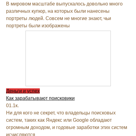
В мировом масштабе выпускалось довольно много
различных купюр, на которых были нанесены
портреты людей. Совсем не многие знают, чьи
портреты были изображены
Деньги и успех
Как зарабатывают поисковики
0
1.1к.
Ни для кого не секрет, что владельцы поисковых
систем, таких как Яндекс или Google обладают
огромным доходом, и годовые заработки этих систем
исчисляются