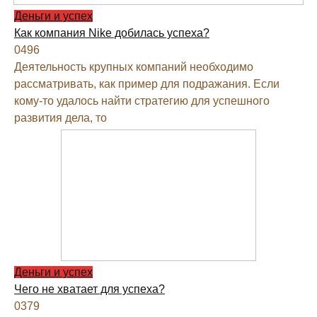
Деньги и успех
Как компания Nike добилась успеха?
0
496
Деятельность крупных компаний необходимо
рассматривать, как пример для подражания. Если
кому-то удалось найти стратегию для успешного
развития дела, то
Деньги и успех
Чего не хватает для успеха?
0
379