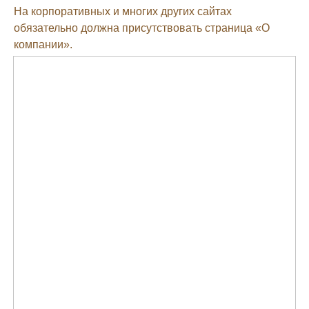
На корпоративных и многих других сайтах
обязательно должна присутствовать страница «О
компании».