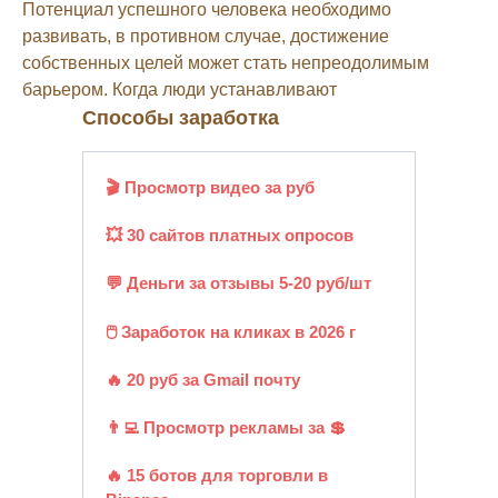
Потенциал успешного человека необходимо
развивать, в противном случае, достижение
собственных целей может стать непреодолимым
барьером. Когда люди устанавливают
Способы заработка
🎬 Просмотр видео за руб
💥 30 сайтов платных опросов
💬 Деньги за отзывы 5-20 руб/шт
🖱️ Заработок на кликах в 2026 г
🔥 20 руб за Gmail почту
👨‍💻 Просмотр рекламы за 💲
🔥 15 ботов для торговли в