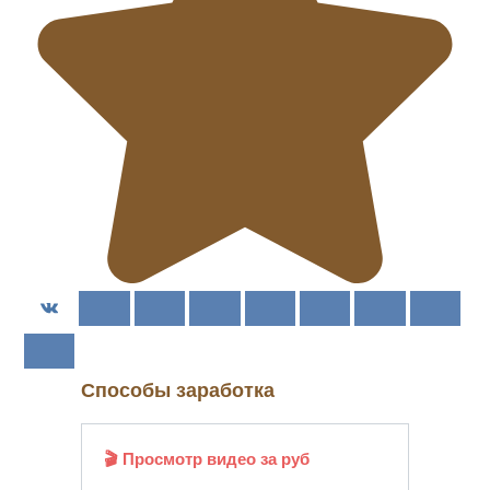
Способы заработка
🎬 Просмотр видео за руб