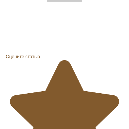
Оцените статью