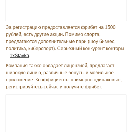
За регистрацию предоставляется фрибет на 1500
рублей, есть другие акции. Помимо спорта,
предлагаются дополнительные пари (шоу бизнес,
политика, киберспорт). Серьезный конкурент конторы
–
1xStavka
.
Компания также обладает лицензией, предлагает
широкую линию, различные бонусы и мобильное
приложение. Коэффициенты примерно одинаковые,
регистрируйтесь сейчас и получите фрибет: