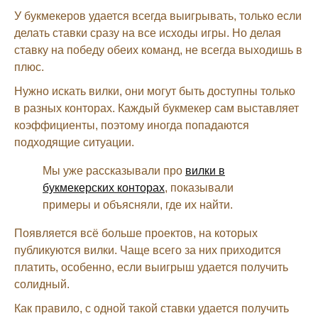
У букмекеров удается всегда выигрывать, только если
делать ставки сразу на все исходы игры. Но делая
ставку на победу обеих команд, не всегда выходишь в
плюс.
Нужно искать вилки, они могут быть доступны только
в разных конторах. Каждый букмекер сам выставляет
коэффициенты, поэтому иногда попадаются
подходящие ситуации.
Мы уже рассказывали про
вилки в
букмекерских конторах
, показывали
примеры и объясняли, где их найти.
Появляется всё больше проектов, на которых
публикуются вилки. Чаще всего за них приходится
платить, особенно, если выигрыш удается получить
солидный.
Как правило, с одной такой ставки удается получить