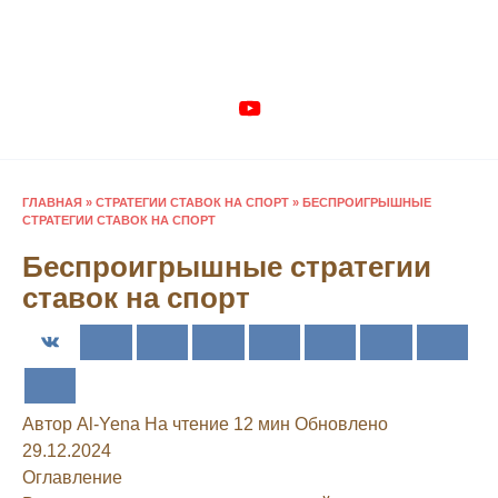
Перейти
к
содержанию
ГЛАВНАЯ
»
СТРАТЕГИИ СТАВОК НА СПОРТ
»
БЕСПРОИГРЫШНЫЕ
СТРАТЕГИИ СТАВОК НА СПОРТ
Беспроигрышные стратегии
ставок на спорт
Автор
Al-Yena
На чтение
12 мин
Обновлено
29.12.2024
Оглавление