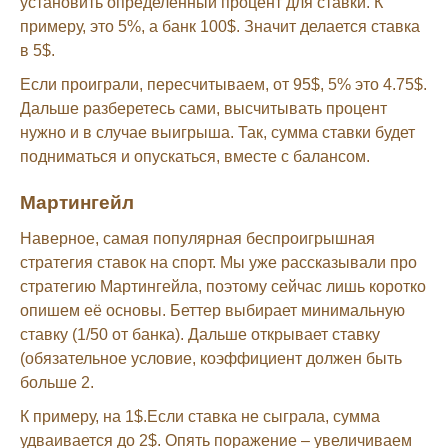
установить определенный процент для ставки. К
примеру, это 5%, а банк 100$. Значит делается ставка
в 5$.
Если проиграли, пересчитываем, от 95$, 5% это 4.75$.
Дальше разберетесь сами, высчитывать процент
нужно и в случае выигрыша. Так, сумма ставки будет
подниматься и опускаться, вместе с балансом.
Мартингейл
Наверное, самая популярная беспроигрышная
стратегия ставок на спорт. Мы уже рассказывали про
стратегию Мартингейла, поэтому сейчас лишь коротко
опишем её основы. Беттер выбирает минимальную
ставку (1/50 от банка). Дальше открывает ставку
(обязательное условие, коэффициент должен быть
больше 2.
К примеру, на 1$.Если ставка не сыграла, сумма
удваивается до 2$. Опять поражение – увеличиваем