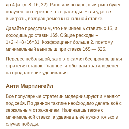
до 4 (и т.д. 8, 16, 32). Рано или поздно, выигрыш будет
получен, он перекроет все расходы. Если удастся
выиграть, возвращаемся к начальной ставке.
Давайте представим, что начинаешь ставить с 1$, и
доходишь до ставки 16$. Общие расходы –
1+2+4+8+16=31. Коэффициент больше 2, поэтому
минимальный выигрыш при ставке 16$ — 32$.
Перевес небольшой, зато это самая беспроигрышная
стратегия ставок. Главное, чтобы вам хватило денег
на продолжение удваивания.
Анти Мартингейл
Все популярные стратегии модернизируют и меняют
под себя. По данной тактике необходимо делать всё с
зеркальным отражением. Начинаешь также с
минимальной ставки, а удваивать её нужно только в
случае победы.