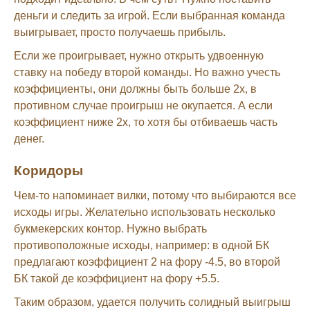
деньги и следить за игрой. Если выбранная команда
выигрывает, просто получаешь прибыль.
Если же проигрывает, нужно открыть удвоенную
ставку на победу второй команды. Но важно учесть
коэффициенты, они должны быть больше 2х, в
противном случае проигрыш не окупается. А если
коэффициент ниже 2х, то хотя бы отбиваешь часть
денег.
Коридоры
Чем-то напоминает вилки, потому что выбираются все
исходы игры. Желательно использовать несколько
букмекерских контор. Нужно выбрать
противоположные исходы, например: в одной БК
предлагают коэффициент 2 на фору -4.5, во второй
БК такой де коэффициент на фору +5.5.
Таким образом, удается получить солидный выигрыш