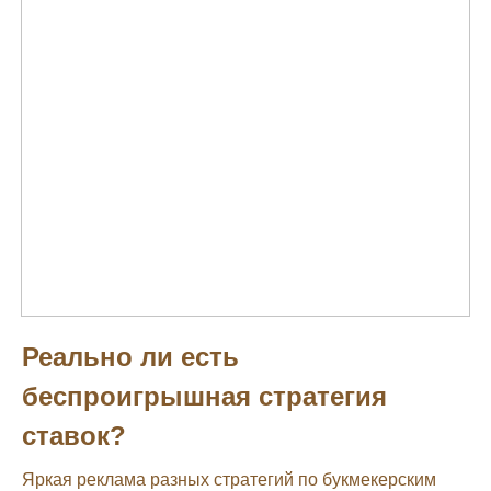
Реально ли есть
беспроигрышная стратегия
ставок?
Яркая реклама разных стратегий по букмекерским