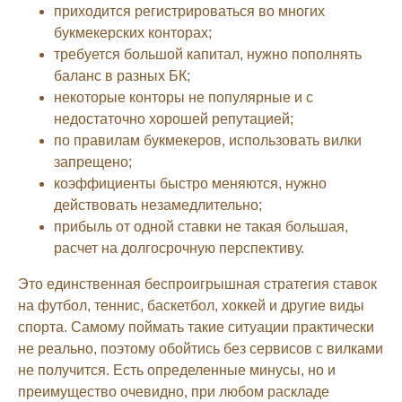
приходится регистрироваться во многих
букмекерских конторах;
требуется большой капитал, нужно пополнять
баланс в разных БК;
некоторые конторы не популярные и с
недостаточно хорошей репутацией;
по правилам букмекеров, использовать вилки
запрещено;
коэффициенты быстро меняются, нужно
действовать незамедлительно;
прибыль от одной ставки не такая большая,
расчет на долгосрочную перспективу.
Это единственная беспроигрышная стратегия ставок
на футбол, теннис, баскетбол, хоккей и другие виды
спорта. Самому поймать такие ситуации практически
не реально, поэтому обойтись без сервисов с вилками
не получится. Есть определенные минусы, но и
преимущество очевидно, при любом раскладе